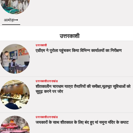
अल्मोड़ा
उत्तरकाशी
उत्तरकाशी
एडीएम ने पुरोला पहुंचकर किया विभिन्न कार्यालयों का निरीक्षण
उत्तरकाशी
उत्तराखंड
शीतकालीन चारधाम यात्रा तैयारियों की समीक्षा,मूलभूत सुविधाओं को
सुदृढ़ करने पर जोर
उत्तरकाशी
उत्तराखंड
जयकारों के साथ शीतकाल के लिए बंद हुए मां यमुना मंदिर के कपाट