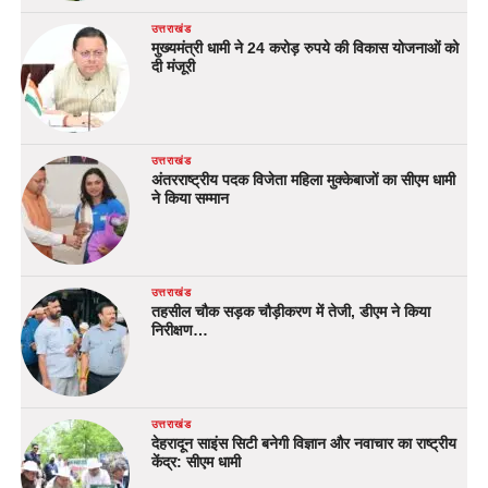
उत्तराखंड
मुख्यमंत्री धामी ने 24 करोड़ रुपये की विकास योजनाओं को
दी मंजूरी
उत्तराखंड
अंतरराष्ट्रीय पदक विजेता महिला मुक्केबाजों का सीएम धामी
ने किया सम्मान
उत्तराखंड
तहसील चौक सड़क चौड़ीकरण में तेजी, डीएम ने किया
निरीक्षण…
उत्तराखंड
देहरादून साइंस सिटी बनेगी विज्ञान और नवाचार का राष्ट्रीय
केंद्र: सीएम धामी