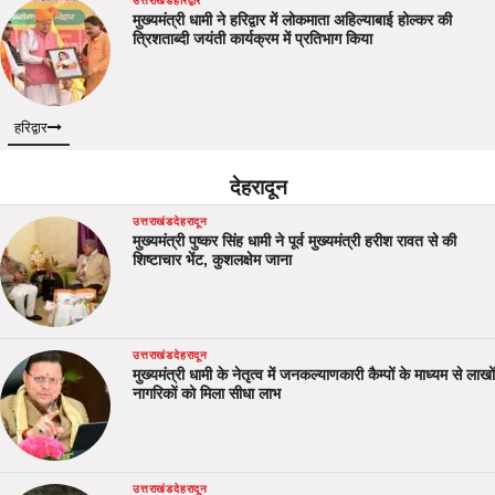
उत्तराखंड
हरिद्वार
मुख्यमंत्री धामी ने हरिद्वार में लोकमाता अहिल्याबाई होल्कर की
त्रिशताब्दी जयंती कार्यक्रम में प्रतिभाग किया
हरिद्वार
देहरादून
उत्तराखंड
देहरादून
मुख्यमंत्री पुष्कर सिंह धामी ने पूर्व मुख्यमंत्री हरीश रावत से की
शिष्टाचार भेंट, कुशलक्षेम जाना
उत्तराखंड
देहरादून
मुख्यमंत्री धामी के नेतृत्व में जनकल्याणकारी कैम्पों के माध्यम से लाखों
नागरिकों को मिला सीधा लाभ
उत्तराखंड
देहरादून