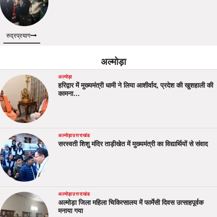
रुद्रप्रयाग
अल्मोड़ा
अल्मोड़ा
हरिद्वार में मुख्यमंत्री धामी ने लिया आशीर्वाद, प्रदेश की खुशहाली की
कामना…
अल्मोड़ा
उत्तराखंड
सरस्वती शिशु मंदिर ताड़ीखेत में मुख्यमंत्री का विद्यार्थियों से संवाद
अल्मोड़ा
उत्तराखंड
अल्मोड़ा जिला महिला चिकित्सालय में फार्मेसी दिवस उत्साहपूर्वक
मनाया गया