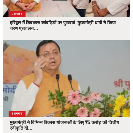
उत्तराखंड
हरिद्वार में शिवभक्त कांवड़ियों पर पुष्पवर्षा, मुख्यमंत्री धामी ने किया
चरण प्रक्षालन…
उत्तराखंड
मुख्यमंत्री ने विभिन्न विकास योजनाओं के लिए ₹5 करोड़ की वित्तीय
स्वीकृति दी…