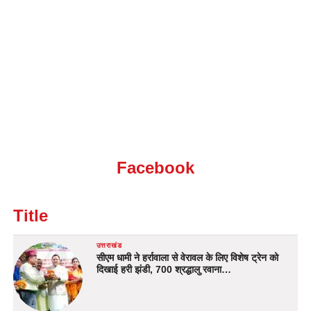
Facebook
Title
उत्तराखंड
सीएम धामी ने हर्रावाला से वेरावल के लिए विशेष ट्रेन को
दिखाई हरी झंडी, 700 श्रद्धालु रवाना…