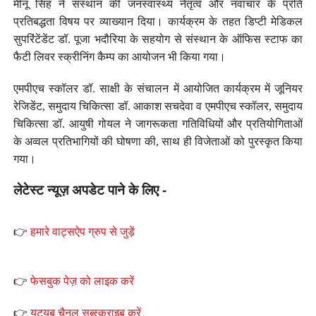
मीनू सिंह ने संस्थान की जनस्वास्थ्य नेतृत्व और नवाचार के प्रति
प्रतिबद्धता विषय पर व्याख्यान दिया। कार्यक्रम के तहत डिप्टी मेडिकल
सुपरिंटेंडेंट डॉ. पूजा भदौरिया के सहयोग से संस्थान के ऑफिस स्टाफ का
फैटी लिवर स्क्रीनिंग कैम्प का आयोजन भी किया गया।
एमपीएच स्कॉलर डॉ. साक्षी के संचालन में आयोजित कार्यक्रम में जूनियर
रेजिडेंट, समुदाय चिकित्सा डॉ. आकाश सचदेवा व एमपीएच स्कॉलर, समुदाय
चिकित्सा डॉ. आयुषी गोयल ने जागरूकता गतिविधियों और प्रतियोगिताओं
के अव्वल प्रतिभागियों की घोषणा की, साथ ही विजेताओं को पुरस्कृत किया
गया।
लेटेस्ट न्यूज़ अपडेट पाने के लिए -
👉
हमारे वाट्सऐप ग्रुप से जुड़ें
👉
फेसबुक पेज़ को लाइक करें
👉
यूट्यूब चैनल सब्स्क्राइब करें