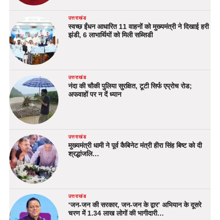
उत्तराखंड
स्वच्छ ईंधन आधारित 11 वाहनों को मुख्यमंत्री ने दिखाई हरी
झंडी, 6 लाभार्थियों को मिली सब्सिडी
उत्तराखंड
नंदा की चौकी पुलिया सुरक्षित, टूटी सिर्फ एप्रोच रोड;
अफवाहों पर न दें ध्यान
उत्तराखंड
मुख्यमंत्री धामी ने पूर्व कैबिनेट मंत्री हीरा सिंह बिष्ट को दी
श्रद्धांजलि…
उत्तराखंड
‘जन-जन की सरकार, जन-जन के द्वार’ अभियान के दूसरे
चरण में 1.34 लाख लोगों की भागीदारी…