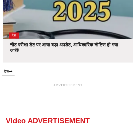
देश
नीट परीक्षा डेट पर आया बड़ा अपडेट, आधिकारिक नोटिस हो गया
जारी!
देश
ADVERTISEMENT
Video ADVERTISEMENT