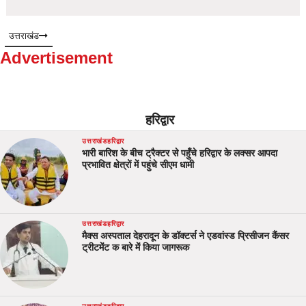
उत्तराखंड
Advertisement
हरिद्वार
उत्तराखंड
हरिद्वार
भारी बारिश के बीच ट्रैक्टर से पहुँचे हरिद्वार के लक्सर आपदा
प्रभावित क्षेत्रों में पहुंचे सीएम धामी
उत्तराखंड
हरिद्वार
मैक्स अस्पताल देहरादून के डॉक्टर्स ने एडवांस्ड प्रिसीजन कैंसर
ट्रीटमेंट क बारे में किया जागरूक