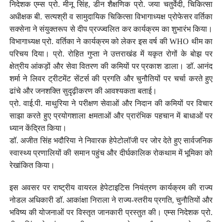
निदेशक एम्स प्रो. मीनू सिंह, डीन शैक्षणिक प्रो. जया चतुर्वेदी, चिकित्सा
अधीक्षक बी. सत्यश्री व सामुदायिक चिकित्सा विभागाध्यक्ष प्रोफेसर वर्तिका
सक्सेना ने संयुक्तरूप से दीप प्रज्ज्वलित कर कार्यक्रम का शुभारंभ किया।
विभागाध्यक्ष प्रो. वर्तिका ने कार्यक्रम को लेकर इस वर्ष की WHO थीम का
परिचय दिया। प्रो. रोहित गुप्ता ने उत्तराखंड में यकृत रोगों के बोझ पर
क्षेत्रीय आंकड़ों और सेवा वितरण की कमियों पर प्रकाश डाला। डॉ. आनंद
शर्मा ने लिवर ट्रीटमेंट सेंटर्स की प्रगति और चुनौतियों पर चर्चा करते हुए
ढांचे और जनशक्ति सुदृढ़ीकरण की आवश्यकता बताई।
प्रो. वाई.पी. माथुरिया ने परीक्षण सेवाओं और निदान की कमियों पर विचार
साझा करते हुए प्रयोगशाला क्षमताओं और प्रारंभिक पहचान में बाधाओं पर
ध्यान केंद्रित किया।
डॉ. अजीत सिंह भदौरिया ने निवारक हेपेटोलॉजी पर जोर देते हुए सार्वजनिक
स्वास्थ्य प्रणालियों की समान पहुंच और दीर्घकालिक रोकथाम में भूमिका को
रेखांकित किया।
इस अवसर पर राष्ट्रीय वायरल हेपेटाइटिस नियंत्रण कार्यक्रम की राज्य
नोडल अधिकारी डॉ. आकांक्षा निराला ने राज्य-स्तरीय प्रगति, चुनौतियों और
भविष्य की योजनाओं पर विस्तृत जानकारी प्रस्तुत की। एम्स निदेशक प्रो.