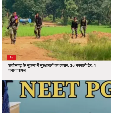
देश
छत्तीसगढ़ के सुकमा में सुरक्षाबलों का एक्शन, 16 नक्सली ढेर, 4
जवान घायल