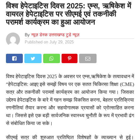
विश्व हेपेटाइटिस दिवस 2025: एम्स, ऋषिकेश में
वायरल हेपेटाइटिस पर सीएमई एवं तकनीकी
परामर्श कार्यक्रम का हुआ आयोजन
By
न्यूज़ डेस्क उत्तराखण्ड टुडे न्यूज़
Published on
July 29, 2025
विश्व हेपेटाइटिस दिवस 2025 के अवसर पर एम्स,ऋषिकेश के तत्वावधान में
“हेपेटाइटिस: आइए इसे समझें विषय पर एक सतत चिकित्सा शिक्षा (CME)
सत्र और तकनीकी परामर्श कार्यक्रम का आयोजन किया गया। जिसका
उद्देश्य हेपेटाइटिस के बारे में गहन समझ विकसित करना, बेहतर प्रतिक्रिया
रणनीतियां तैयार करना और सहयोगात्मक प्रयासों को प्रोत्साहित करना
था। जिससे इसे एक बड़ी सार्वजनिक स्वास्थ्य चुनौती के रूप में प्रभावी ढंग
से संबोधित किया जा सके।
सीएमई सत्र की शुरुआत प्रतिष्ठित विशेषज्ञों के व्याख्यान से हुई।