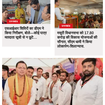
उत्तराखंड
उत्तराखंड
एसआईआर शिविरों का डीएम ने
किया निरीक्षण, बोले—कोई पात्र
मसूरी विधानसभा को 17.80
मतदाता सूची से न छूटे…
करोड़ की विकास योजनाओं की
सौगात, सीएम धामी ने किया
लोकार्पण-शिलान्यास.