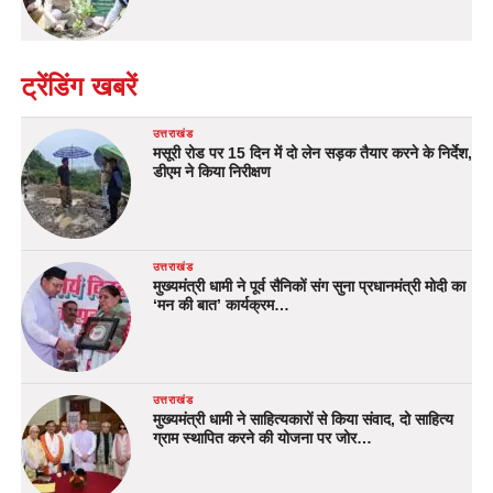
ट्रेंडिंग खबरें
उत्तराखंड
मसूरी रोड पर 15 दिन में दो लेन सड़क तैयार करने के निर्देश,
डीएम ने किया निरीक्षण
उत्तराखंड
मुख्यमंत्री धामी ने पूर्व सैनिकों संग सुना प्रधानमंत्री मोदी का
‘मन की बात’ कार्यक्रम…
उत्तराखंड
मुख्यमंत्री धामी ने साहित्यकारों से किया संवाद, दो साहित्य
ग्राम स्थापित करने की योजना पर जोर…