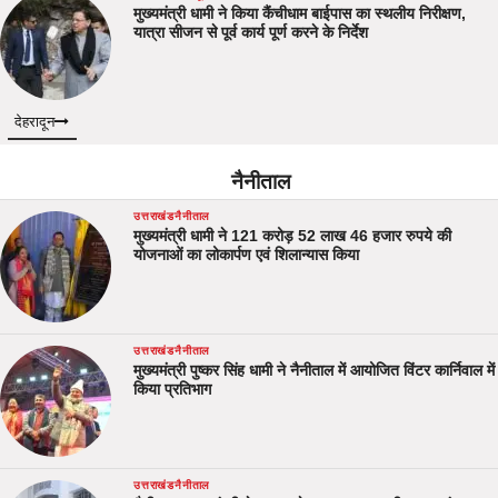
मुख्यमंत्री धामी ने किया कैंचीधाम बाईपास का स्थलीय निरीक्षण,
यात्रा सीजन से पूर्व कार्य पूर्ण करने के निर्देश
देहरादून
नैनीताल
उत्तराखंड
नैनीताल
मुख्यमंत्री धामी ने 121 करोड़ 52 लाख 46 हजार रुपये की
योजनाओं का लोकार्पण एवं शिलान्यास किया
उत्तराखंड
नैनीताल
मुख्यमंत्री पुष्कर सिंह धामी ने नैनीताल में आयोजित विंटर कार्निवाल में
किया प्रतिभाग
उत्तराखंड
नैनीताल