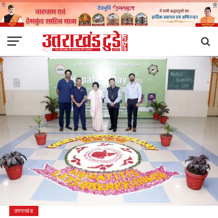
उत्तराखंड