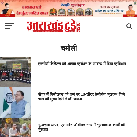
चमोली
एनसीसी कैडेट्स को आपदा प्रबंधन के सम्बन्ध में दिया प्रशिक्षण
गौचर में पिथौरागढ़ की तर्ज पर 18-सीटर हेलीसेवा प्रारम्भ किये
जाने की मुख्यमंत्री ने की घोषणा
भू-धसाव आपदा प्रभावित जोशीमठ नगर में सुरक्षात्मक कार्यों की
शुरुवात