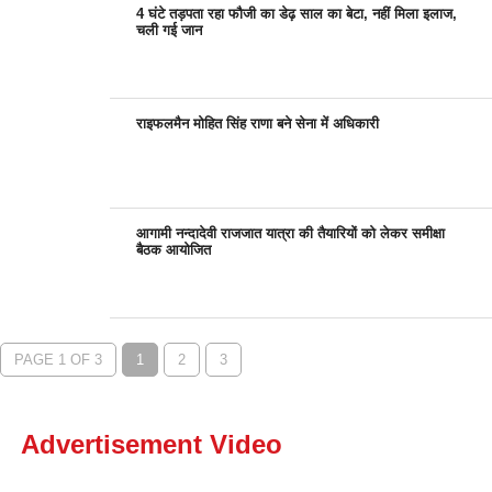
4 घंटे तड़पता रहा फौजी का डेढ़ साल का बेटा, नहीं मिला इलाज,
चली गई जान
राइफलमैन मोहित सिंह राणा बने सेना में अधिकारी
आगामी नन्दादेवी राजजात यात्रा की तैयारियों को लेकर समीक्षा
बैठक आयोजित
PAGE 1 OF 3
1
2
3
Advertisement Video