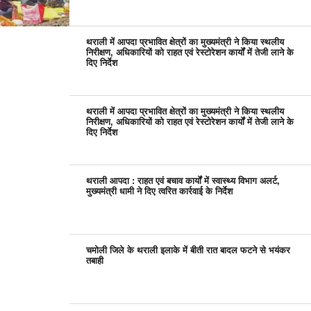
थराली में आपदा प्रभावित क्षेत्रों का मुख्यमंत्री ने किया स्थलीय
निरीक्षण, अधिकारियों को राहत एवं रेस्टोरेशन कार्यों में तेजी लाने के
दिए निर्देश
थराली में आपदा प्रभावित क्षेत्रों का मुख्यमंत्री ने किया स्थलीय
निरीक्षण, अधिकारियों को राहत एवं रेस्टोरेशन कार्यों में तेजी लाने के
दिए निर्देश
थराली आपदा : राहत एवं बचाव कार्यों में स्वास्थ्य विभाग अलर्ट,
मुख्यमंत्री धामी ने दिए त्वरित कार्रवाई के निर्देश
चमोली जिले के थराली इलाके में बीती रात बादल फटने से भयंकर
तबाही