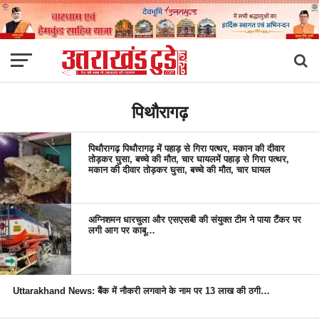
पिथौरागढ़
पिथौरागढ़ पिथौरागढ़ में पहाड़ से गिरा पत्थर, मकान की दीवार
तोड़कर घुसा, बच्चे की मौत, चार घायलमें पहाड़ से गिरा पत्थर,
मकान की दीवार तोड़कर घुसा, बच्चे की मौत, चार घायल
अग्निशमन धारचुला और एसएसबी की संयुक्त टीम ने पाया टैंकर पर
लगी आग पर काबू…
Uttarakhand News: बैंक में नौकरी लगवाने के नाम पर 13 लाख की ठगी…