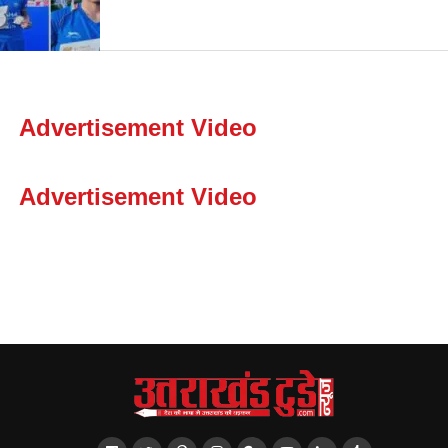
Advertisement Video
Advertisement Video