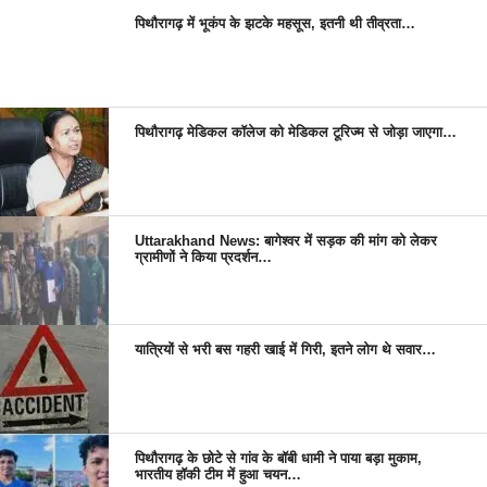
पिथौरागढ़ में भूकंप के झटके महसूस, इतनी थी तीव्रता…
पिथौरागढ़ मेडिकल कॉलेज को मेडिकल टूरिज्म से जोड़ा जाएगा…
Uttarakhand News: बागेश्वर में सड़क की मांग को लेकर
ग्रामीणों ने किया प्रदर्शन…
यात्रियों से भरी बस गहरी खाई में गिरी, इतने लोग थे सवार…
पिथौरागढ़ के छोटे से गांव के बॉबी धामी ने पाया बड़ा मुकाम,
भारतीय हॉकी टीम में हुआ चयन…