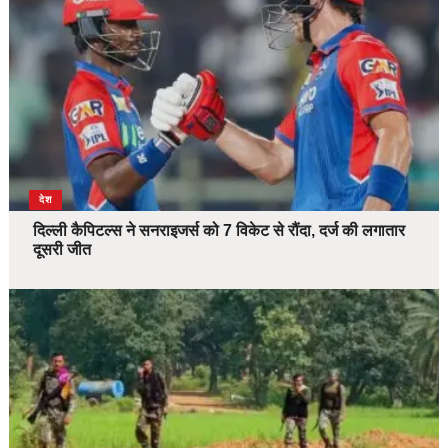
देश
दिल्ली कैपिटल्स ने सनराइजर्स को 7 विकेट से रौंदा, दर्ज की लगातार
दूसरी जीत