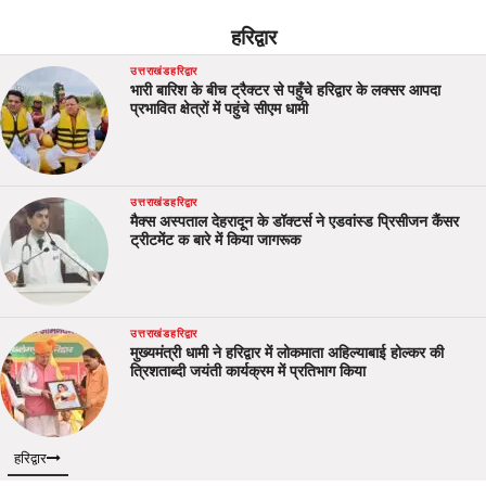
हरिद्वार
उत्तराखंड
हरिद्वार
भारी बारिश के बीच ट्रैक्टर से पहुँचे हरिद्वार के लक्सर आपदा
प्रभावित क्षेत्रों में पहुंचे सीएम धामी
उत्तराखंड
हरिद्वार
मैक्स अस्पताल देहरादून के डॉक्टर्स ने एडवांस्ड प्रिसीजन कैंसर
ट्रीटमेंट क बारे में किया जागरूक
उत्तराखंड
हरिद्वार
मुख्यमंत्री धामी ने हरिद्वार में लोकमाता अहिल्याबाई होल्कर की
त्रिशताब्दी जयंती कार्यक्रम में प्रतिभाग किया
हरिद्वार