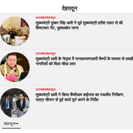
देहरादून
उत्तराखंड
देहरादून
मुख्यमंत्री पुष्कर सिंह धामी ने पूर्व मुख्यमंत्री हरीश रावत से की
शिष्टाचार भेंट, कुशलक्षेम जाना
उत्तराखंड
देहरादून
मुख्यमंत्री धामी के नेतृत्व में जनकल्याणकारी कैम्पों के माध्यम से लाखों
नागरिकों को मिला सीधा लाभ
उत्तराखंड
देहरादून
मुख्यमंत्री धामी ने किया कैंचीधाम बाईपास का स्थलीय निरीक्षण,
यात्रा सीजन से पूर्व कार्य पूर्ण करने के निर्देश
देहरादून