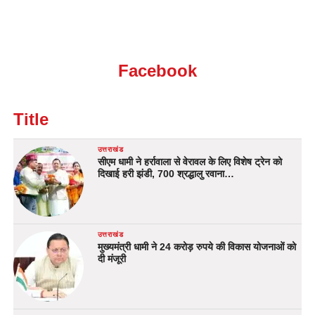
Facebook
Title
उत्तराखंड
सीएम धामी ने हर्रावाला से वेरावल के लिए विशेष ट्रेन को
दिखाई हरी झंडी, 700 श्रद्धालु रवाना…
उत्तराखंड
मुख्यमंत्री धामी ने 24 करोड़ रुपये की विकास योजनाओं को
दी मंजूरी