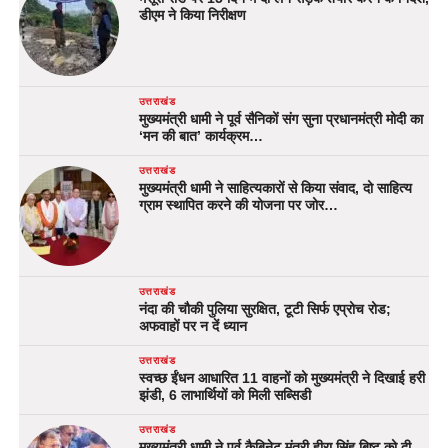
डीएम ने किया निरीक्षण
उत्तराखंड
मुख्यमंत्री धामी ने पूर्व सैनिकों संग सुना प्रधानमंत्री मोदी का
‘मन की बात’ कार्यक्रम…
उत्तराखंड
मुख्यमंत्री धामी ने साहित्यकारों से किया संवाद, दो साहित्य
ग्राम स्थापित करने की योजना पर जोर…
उत्तराखंड
नंदा की चौकी पुलिया सुरक्षित, टूटी सिर्फ एप्रोच रोड;
अफवाहों पर न दें ध्यान
उत्तराखंड
स्वच्छ ईंधन आधारित 11 वाहनों को मुख्यमंत्री ने दिखाई हरी
झंडी, 6 लाभार्थियों को मिली सब्सिडी
उत्तराखंड
मुख्यमंत्री धामी ने पूर्व कैबिनेट मंत्री हीरा सिंह बिष्ट को दी