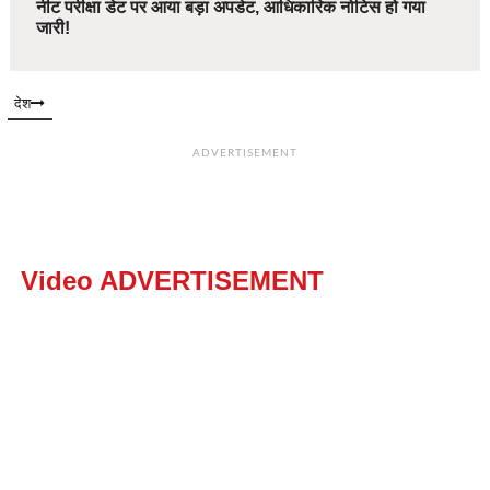
नीट परीक्षा डेट पर आया बड़ा अपडेट, आधिकारिक नोटिस हो गया
जारी!
देश
ADVERTISEMENT
Video ADVERTISEMENT