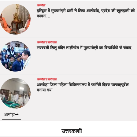
अल्मोड़ा
हरिद्वार में मुख्यमंत्री धामी ने लिया आशीर्वाद, प्रदेश की खुशहाली की
कामना…
अल्मोड़ा
उत्तराखंड
सरस्वती शिशु मंदिर ताड़ीखेत में मुख्यमंत्री का विद्यार्थियों से संवाद
अल्मोड़ा
उत्तराखंड
अल्मोड़ा जिला महिला चिकित्सालय में फार्मेसी दिवस उत्साहपूर्वक
मनाया गया
अल्मोड़ा
उत्तरकाशी