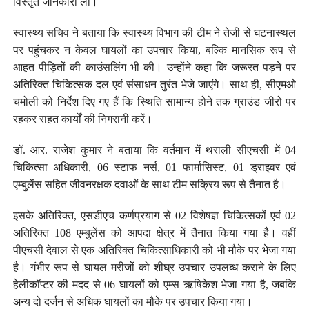
विस्तृत जानकारी ली।
स्वास्थ्य सचिव ने बताया कि स्वास्थ्य विभाग की टीम ने तेजी से घटनास्थल
पर पहुंचकर न केवल घायलों का उपचार किया, बल्कि मानसिक रूप से
आहत पीड़ितों की काउंसलिंग भी की। उन्होंने कहा कि जरूरत पड़ने पर
अतिरिक्त चिकित्सक दल एवं संसाधन तुरंत भेजे जाएंगे। साथ ही, सीएमओ
चमोली को निर्देश दिए गए हैं कि स्थिति सामान्य होने तक ग्राउंड जीरो पर
रहकर राहत कार्यों की निगरानी करें।
डॉ. आर. राजेश कुमार ने बताया कि वर्तमान में थराली सीएचसी में 04
चिकित्सा अधिकारी, 06 स्टाफ नर्स, 01 फार्मासिस्ट, 01 ड्राइवर एवं
एम्बुलेंस सहित जीवनरक्षक दवाओं के साथ टीम सक्रिय रूप से तैनात है।
इसके अतिरिक्त, एसडीएच कर्णप्रयाग से 02 विशेषज्ञ चिकित्सकों एवं 02
अतिरिक्त 108 एम्बुलेंस को आपदा क्षेत्र में तैनात किया गया है। वहीं
पीएचसी देवाल से एक अतिरिक्त चिकित्साधिकारी को भी मौके पर भेजा गया
है। गंभीर रूप से घायल मरीजों को शीघ्र उपचार उपलब्ध कराने के लिए
हेलीकॉप्टर की मदद से 06 घायलों को एम्स ऋषिकेश भेजा गया है, जबकि
अन्य दो दर्जन से अधिक घायलों का मौके पर उपचार किया गया।