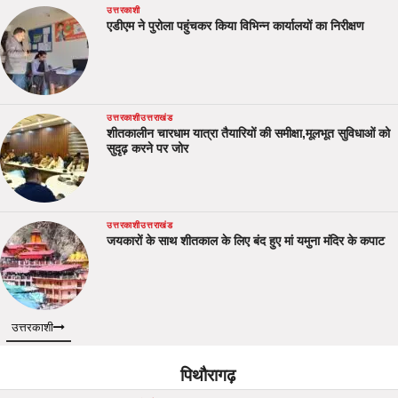
उत्तरकाशी
एडीएम ने पुरोला पहुंचकर किया विभिन्न कार्यालयों का निरीक्षण
उत्तरकाशी
उत्तराखंड
शीतकालीन चारधाम यात्रा तैयारियों की समीक्षा,मूलभूत सुविधाओं को
सुदृढ़ करने पर जोर
उत्तरकाशी
उत्तराखंड
जयकारों के साथ शीतकाल के लिए बंद हुए मां यमुना मंदिर के कपाट
उत्तरकाशी
पिथौरागढ़