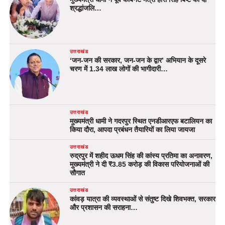
श्रद्धांजलि…
उत्तराखंड
‘जन-जन की सरकार, जन-जन के द्वार’ अभियान के दूसरे
चरण में 1.34 लाख लोगों की भागीदारी…
उत्तराखंड
मुख्यमंत्री धामी ने गदरपुर स्थित एनडीआरएफ बटालियन का
किया दौरा, आपदा प्रबंधन तैयारियों का लिया जायजा
उत्तराखंड
रुद्रपुर में शहीद ऊधम सिंह की कांस्य प्रतिमा का अनावरण,
मुख्यमंत्री ने दी ₹3.85 करोड़ की विकास परियोजनाओं की
सौगात
उत्तराखंड
कांवड़ यात्रा की व्यवस्थाओं से संतुष्ट दिखे शिवभक्त, सरकार
और प्रशासन की सराहना…