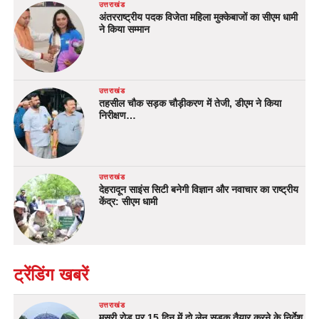
उत्तराखंड
अंतरराष्ट्रीय पदक विजेता महिला मुक्केबाजों का सीएम धामी
ने किया सम्मान
उत्तराखंड
तहसील चौक सड़क चौड़ीकरण में तेजी, डीएम ने किया
निरीक्षण…
उत्तराखंड
देहरादून साइंस सिटी बनेगी विज्ञान और नवाचार का राष्ट्रीय
केंद्र: सीएम धामी
ट्रेंडिंग खबरें
उत्तराखंड
मसूरी रोड पर 15 दिन में दो लेन सड़क तैयार करने के निर्देश,