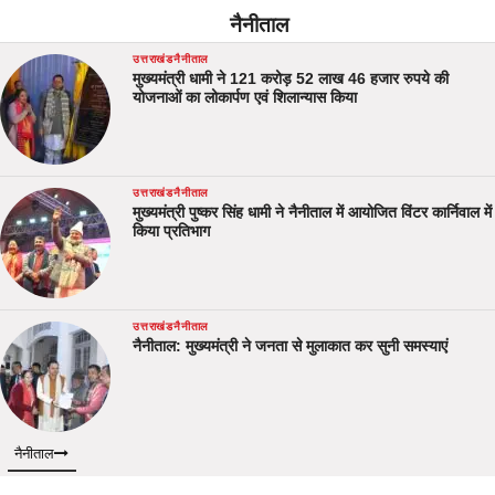
नैनीताल
उत्तराखंड
नैनीताल
मुख्यमंत्री धामी ने 121 करोड़ 52 लाख 46 हजार रुपये की
योजनाओं का लोकार्पण एवं शिलान्यास किया
उत्तराखंड
नैनीताल
मुख्यमंत्री पुष्कर सिंह धामी ने नैनीताल में आयोजित विंटर कार्निवाल में
किया प्रतिभाग
उत्तराखंड
नैनीताल
नैनीताल: मुख्यमंत्री ने जनता से मुलाकात कर सुनी समस्याएं
नैनीताल