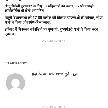
तीलू रौतेली पुरस्कार के लिए 13 महिलाओं का चयन, 35 आंगनबाड़ी
कार्यकर्तियां भी होंगी सम्मानित…
मसूरी विधानसभा को 17.80 करोड़ की विकास योजनाओं की सौगात, सीएम
धामी ने किया लोकार्पण-शिलान्यास.
हरिद्वार में शिवभक्त कांवड़ियों पर पुष्पवर्षा, मुख्यमंत्री धामी ने किया चरण
प्रक्षालन…
ADVERTISEMENT
RELATED TOPICS:
न्यूज़ डेस्क उत्तराखण्ड टुडे न्यूज़
ADVERTISEMENT