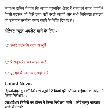
स्वास्थ्य सचिव ने कहा कि आपदा प्रभावित क्षेत्र में राहत एवं बचाव कार्यों में
किसी प्रकार की शिथिलता नहीं बरती जाएगी और सभी चिकित्सा इकाइयों
को उच्चतम सतर्कता बनाए रखने के निर्देश दिए गए हैं।
लेटेस्ट न्यूज़ अपडेट पाने के लिए -
👉
हमारे वाट्सऐप ग्रुप से जुड़ें
👉
फेसबुक पेज़ को लाइक करें
👉
यूट्यूब चैनल सब्स्क्राइब करें
Latest News -
दिल्ली-देहरादून कॉरिडोर से जुड़ी 12 किमी ग्रीनफील्ड बाईपास का डीएम ने
किया निरीक्षण…
एसआईआर शिविरों का डीएम ने किया निरीक्षण, बोले—कोई पात्र मतदाता
सूची से न छूटे…