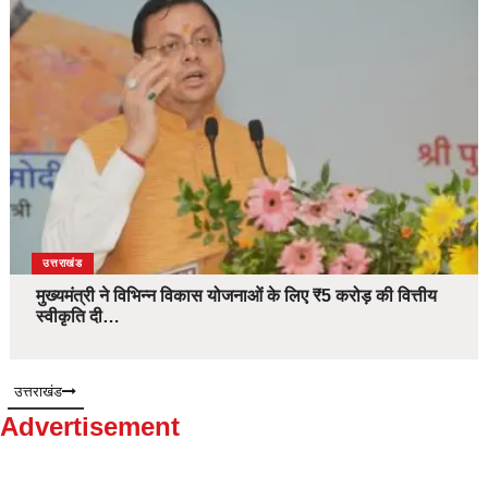
उत्तराखंड
मुख्यमंत्री ने विभिन्न विकास योजनाओं के लिए ₹5 करोड़ की वित्तीय
स्वीकृति दी…
उत्तराखंड
Advertisement