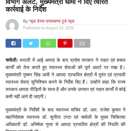
विभाग अलर्ट, मुख्यमंत्री धामी ने दिए त्वरित
कार्रवाई के निर्देश
By
न्यूज़ डेस्क उत्तराखण्ड टुडे न्यूज़
Published on
August 23, 2025
चमोली:
थराली में आई आपदा के बाद प्रदेश सरकार ने राहत एवं बचाव
कार्यों को तेज करते हुए स्वास्थ्य सेवाओं को पूर्ण अलर्ट पर रखा है।
मुख्यमंत्री पुष्कर सिंह धामी ने आपदा प्रभावित क्षेत्रों में तुरंत एवं प्रभावी
स्वास्थ्य सेवाएं सुनिश्चित करने के निर्देश दिए हैं। उन्होंने कहा कि राज्य
सरकार आपदा पीड़ितों के साथ है और उनके उपचार एवं राहत कार्यों में कोई
कमी नहीं आने दी जाएगी।
मुख्यमंत्री के निर्देशों के बाद स्वास्थ्य सचिव डॉ. आर. राजेश कुमार ने
महानिदेशक स्वास्थ्य डॉ. सुनीता टम्टा एवं चमोली के मुख्य चिकित्सा
अधिकारी डॉ. अभिषेक गुप्ता से आपदा प्रभावित क्षेत्रों की स्थिति की