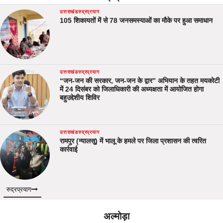
उत्तराखंड
रुद्रप्रयाग
105 शिकायतों में से 78 जनसमस्याओं का मौके पर हुआ समाधान
उत्तराखंड
रुद्रप्रयाग
“जन-जन की सरकार, जन-जन के द्वार” अभियान के तहत मयकोटी
में 24 दिसंबर को जिलाधिकारी की अध्यक्षता में आयोजित होगा
बहुउद्देशीय शिविर
उत्तराखंड
रुद्रप्रयाग
रामपुर (न्यालसू) में भालू के हमले पर जिला प्रशासन की त्वरित
कार्रवाई
रुद्रप्रयाग
अल्मोड़ा