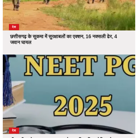
देश
छत्तीसगढ़ के सुकमा में सुरक्षाबलों का एक्शन, 16 नक्सली ढेर, 4
जवान घायल
देश