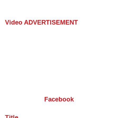
Video ADVERTISEMENT
Facebook
Title