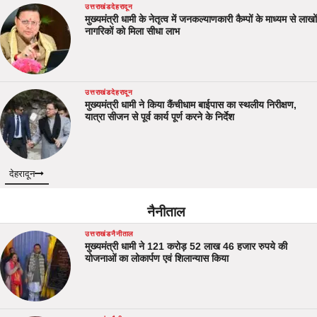
उत्तराखंड
देहरादून
मुख्यमंत्री धामी के नेतृत्व में जनकल्याणकारी कैम्पों के माध्यम से लाखों
नागरिकों को मिला सीधा लाभ
उत्तराखंड
देहरादून
मुख्यमंत्री धामी ने किया कैंचीधाम बाईपास का स्थलीय निरीक्षण,
यात्रा सीजन से पूर्व कार्य पूर्ण करने के निर्देश
देहरादून
नैनीताल
उत्तराखंड
नैनीताल
मुख्यमंत्री धामी ने 121 करोड़ 52 लाख 46 हजार रुपये की
योजनाओं का लोकार्पण एवं शिलान्यास किया