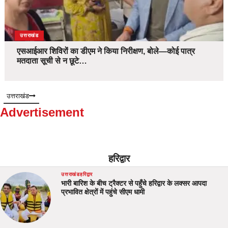
उत्तराखंड
एसआईआर शिविरों का डीएम ने किया निरीक्षण, बोले—कोई पात्र
मतदाता सूची से न छूटे…
उत्तराखंड
Advertisement
हरिद्वार
उत्तराखंड
हरिद्वार
भारी बारिश के बीच ट्रैक्टर से पहुँचे हरिद्वार के लक्सर आपदा
प्रभावित क्षेत्रों में पहुंचे सीएम धामी