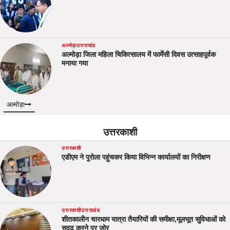
अल्मोड़ा
उत्तराखंड
अल्मोड़ा जिला महिला चिकित्सालय में फार्मेसी दिवस उत्साहपूर्वक
मनाया गया
अल्मोड़ा
उत्तरकाशी
उत्तरकाशी
एडीएम ने पुरोला पहुंचकर किया विभिन्न कार्यालयों का निरीक्षण
उत्तरकाशी
उत्तराखंड
शीतकालीन चारधाम यात्रा तैयारियों की समीक्षा,मूलभूत सुविधाओं को
सुदृढ़ करने पर जोर