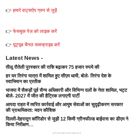
👉
हमारे वाट्सऐप ग्रुप से जुड़ें
👉
फेसबुक पेज़ को लाइक करें
👉
यूट्यूब चैनल सब्स्क्राइब करें
Latest News -
तीलू रौतेली पुरस्कार की राशि बढ़ाकर 75 हजार रुपये की
हर घर तिरंगा यात्रा में शामिल हुए सीएम धामी, बोले- तिरंगा देश के
स्वाभिमान का प्रतीक
भाजपा में सैकड़ों पूर्व सैन्य अधिकारी और विभिन्न दलों के नेता शामिल, भट्ट
बोले- 2027 में जीत की हैट्रिक लगाएगी पार्टी
आपदा राहत में त्वरित कार्रवाई और आयुष सेवाओं का सुदृढ़ीकरण सरकार
की प्राथमिकता: मदन कौशिक
दिल्ली-देहरादून कॉरिडोर से जुड़ी 12 किमी ग्रीनफील्ड बाईपास का डीएम ने
किया निरीक्षण…
ADVERTISEMENT