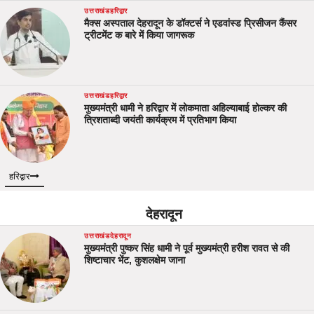
उत्तराखंड
हरिद्वार
मैक्स अस्पताल देहरादून के डॉक्टर्स ने एडवांस्ड प्रिसीजन कैंसर
ट्रीटमेंट क बारे में किया जागरूक
उत्तराखंड
हरिद्वार
मुख्यमंत्री धामी ने हरिद्वार में लोकमाता अहिल्याबाई होल्कर की
त्रिशताब्दी जयंती कार्यक्रम में प्रतिभाग किया
हरिद्वार
देहरादून
उत्तराखंड
देहरादून
मुख्यमंत्री पुष्कर सिंह धामी ने पूर्व मुख्यमंत्री हरीश रावत से की
शिष्टाचार भेंट, कुशलक्षेम जाना