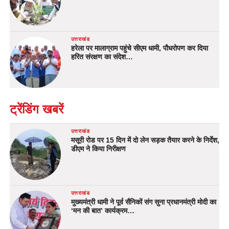
उत्तराखंड
हरेला पर मालाग्राम पहुंचे सीएम धामी, पौधरोपण कर दिया
हरित संरक्षण का संदेश…
ट्रेंडिंग खबरें
उत्तराखंड
मसूरी रोड पर 15 दिन में दो लेन सड़क तैयार करने के निर्देश,
डीएम ने किया निरीक्षण
उत्तराखंड
मुख्यमंत्री धामी ने पूर्व सैनिकों संग सुना प्रधानमंत्री मोदी का
‘मन की बात’ कार्यक्रम…