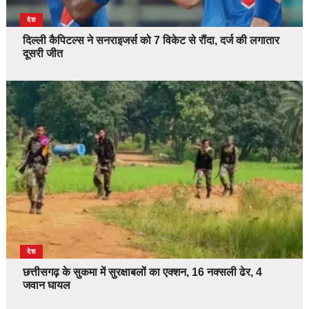
देश
दिल्ली कैपिटल्स ने सनराइजर्स को 7 विकेट से रौंदा, दर्ज की लगातार
दूसरी जीत
देश
छत्तीसगढ़ के सुकमा में सुरक्षाबलों का एक्शन, 16 नक्सली ढेर, 4
जवान घायल