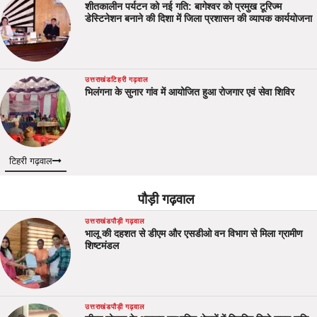
शीतकालीन पर्यटन को नई गति: बागेश्वर को प्रमुख टूरिज्म
डेस्टिनेशन बनाने की दिशा में जिला प्रशासन की व्यापक कार्ययोजना
उत्तराखंड
टिहरी गढ़वाल
भिलंगना के सुनार गांव में आयोजित हुआ रोजगार एवं सेवा शिविर
टिहरी गढ़वाल
पौड़ी गढ़वाल
उत्तराखंड
पौड़ी गढ़वाल
भालू की दहशत से डीएम और एसडीओ वन विभाग से मिला ग्रामीण
शिष्टमंडल
उत्तराखंड
पौड़ी गढ़वाल