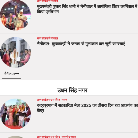
उत्तराखंड
नैनीताल
मुख्यमंत्री पुष्कर सिंह धामी ने नैनीताल में आयोजित विंटर कार्निवाल में
किया प्रतिभाग
उत्तराखंड
नैनीताल
नैनीताल: मुख्यमंत्री ने जनता से मुलाकात कर सुनी समस्याएं
नैनीताल
उधम सिंह नगर
उत्तराखंड
उधम सिंह नगर
रुद्रप्रयाग में सहकारिता मेला 2025 का तीसरा दिन रहा आकर्षण का
केंद्र
उत्तराखंड
उधम सिंह नगर
देहरादून