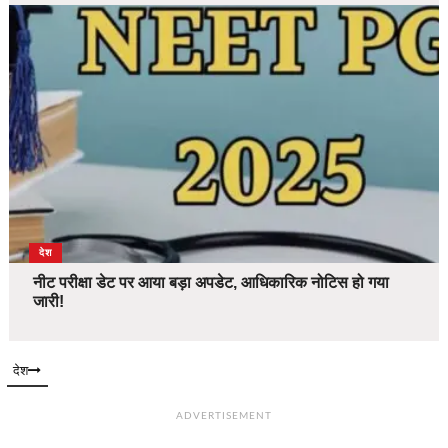
देश
नीट परीक्षा डेट पर आया बड़ा अपडेट, आधिकारिक नोटिस हो गया
जारी!
देश
ADVERTISEMENT