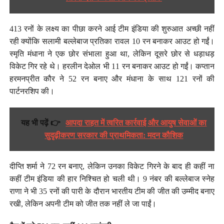
413 रनों के लक्ष्य का पीछा करने आई टीम इंडिया की शुरुआत अच्छी नहीं
रही क्योंकि सलामी बल्लेबाज प्रतिका रावल 10 रन बनाकर आउट हो गईं।
स्मृति मंधाना ने एक छोर संभाला हुआ था, लेकिन दूसरे छोर से धड़ाधड़
विकेट गिर रहे थे। हरलीन देओल भी 11 रन बनाकर आउट हो गईं। कप्तान
हरमनप्रीत कौर ने 52 रन बनाए और मंधाना के साथ 121 रनों की
पार्टनरशिप की।
यह भी पढ़ें 👉
आपदा राहत में त्वरित कार्रवाई और आयुष सेवाओं का
सुदृढ़ीकरण सरकार की प्राथमिकता: मदन कौशिक
दीप्ति शर्मा ने 72 रन बनाए, लेकिन उनका विकेट गिरने के बाद ही कहीं ना
कहीं टीम इंडिया की हार निश्चित हो चली थी। 9 नंबर की बल्लेबाज स्नेह
राणा ने भी 35 रनों की पारी के दौरान भारतीय टीम की जीत की उम्मीद बनाए
रखी, लेकिन अपनी टीम को जीत तक नहीं ले जा पाईं।