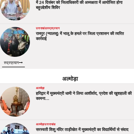
में 24 दिसंबर को जिलाधिकारी की अध्यक्षता में आयोजित होगा
बहुउद्देशीय शिविर
उत्तराखंड
रुद्रप्रयाग
रामपुर (न्यालसू) में भालू के हमले पर जिला प्रशासन की त्वरित
कार्रवाई
रुद्रप्रयाग
अल्मोड़ा
अल्मोड़ा
हरिद्वार में मुख्यमंत्री धामी ने लिया आशीर्वाद, प्रदेश की खुशहाली की
कामना…
अल्मोड़ा
उत्तराखंड
सरस्वती शिशु मंदिर ताड़ीखेत में मुख्यमंत्री का विद्यार्थियों से संवाद