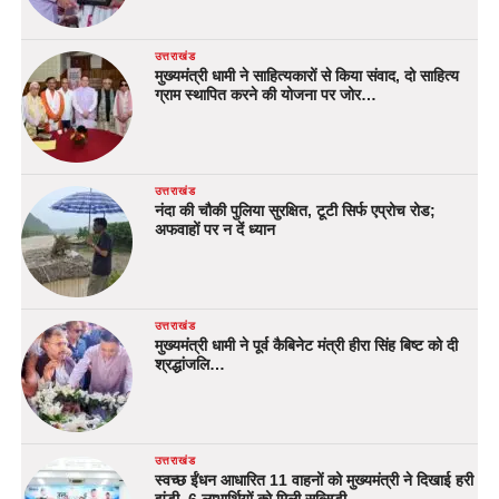
उत्तराखंड
मुख्यमंत्री धामी ने साहित्यकारों से किया संवाद, दो साहित्य
ग्राम स्थापित करने की योजना पर जोर…
उत्तराखंड
नंदा की चौकी पुलिया सुरक्षित, टूटी सिर्फ एप्रोच रोड;
अफवाहों पर न दें ध्यान
उत्तराखंड
मुख्यमंत्री धामी ने पूर्व कैबिनेट मंत्री हीरा सिंह बिष्ट को दी
श्रद्धांजलि…
उत्तराखंड
स्वच्छ ईंधन आधारित 11 वाहनों को मुख्यमंत्री ने दिखाई हरी