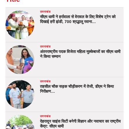
उत्तराखंड
सीएम धामी ने हर्रावाला से वेरावल के लिए विशेष ट्रेन को
दिखाई हरी झंडी, 700 श्रद्धालु रवाना…
उत्तराखंड
अंतरराष्ट्रीय पदक विजेता महिला मुक्केबाजों का सीएम धामी
ने किया सम्मान
उत्तराखंड
तहसील चौक सड़क चौड़ीकरण में तेजी, डीएम ने किया
निरीक्षण…
उत्तराखंड
देहरादून साइंस सिटी बनेगी विज्ञान और नवाचार का राष्ट्रीय
केंद्र: सीएम धामी