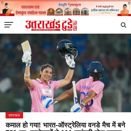
उत्तराखंड
कमाल हो गया! भारत-ऑस्ट्रेलिया वनडे मैच में बने