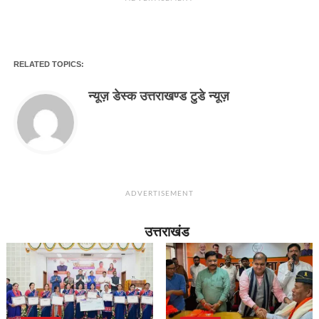
RELATED TOPICS:
न्यूज़ डेस्क उत्तराखण्ड टुडे न्यूज़
ADVERTISEMENT
उत्तराखंड