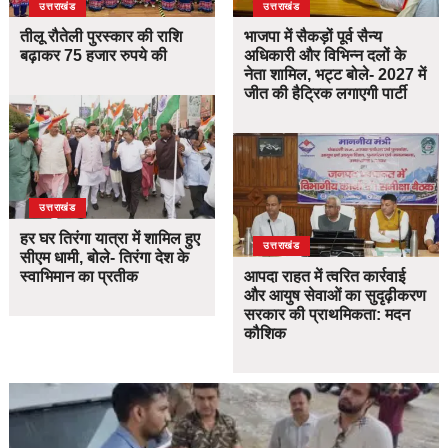
उत्तराखंड
उत्तराखंड
तीलू रौतेली पुरस्कार की राशि
भाजपा में सैकड़ों पूर्व सैन्य
बढ़ाकर 75 हजार रुपये की
अधिकारी और विभिन्न दलों के
नेता शामिल, भट्ट बोले- 2027 में
जीत की हैट्रिक लगाएगी पार्टी
उत्तराखंड
हर घर तिरंगा यात्रा में शामिल हुए
उत्तराखंड
सीएम धामी, बोले- तिरंगा देश के
स्वाभिमान का प्रतीक
आपदा राहत में त्वरित कार्रवाई
और आयुष सेवाओं का सुदृढ़ीकरण
सरकार की प्राथमिकता: मदन
कौशिक