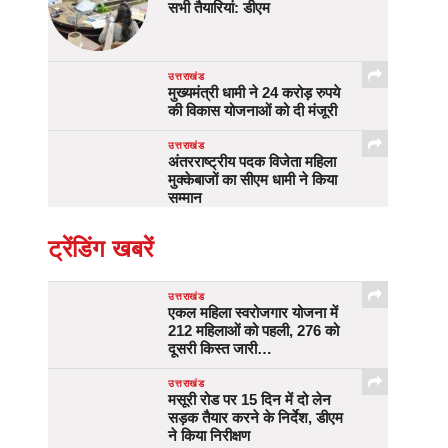
सभी तैयारियां: डीएम
उत्तराखंड
मुख्यमंत्री धामी ने 24 करोड़ रुपये
की विकास योजनाओं को दी मंजूरी
उत्तराखंड
अंतरराष्ट्रीय पदक विजेता महिला
मुक्केबाजों का सीएम धामी ने किया
सम्मान
ट्रेंडिंग खबरें
उत्तराखंड
एकल महिला स्वरोजगार योजना में
212 महिलाओं को पहली, 276 को
दूसरी किस्त जारी…
उत्तराखंड
मसूरी रोड पर 15 दिन में दो लेन
सड़क तैयार करने के निर्देश, डीएम
ने किया निरीक्षण