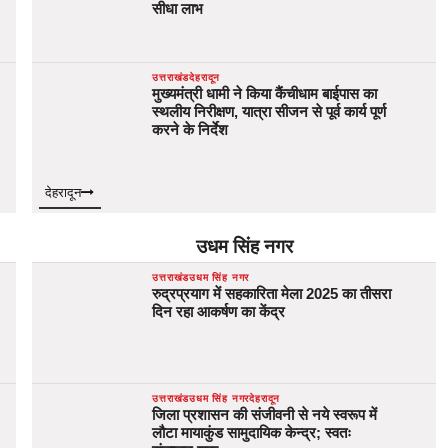
सीधा लाभ
उत्तराखंड
देहरादून
मुख्यमंत्री धामी ने किया कैंचीधाम बाईपास का
स्थलीय निरीक्षण, यात्रा सीजन से पूर्व कार्य पूर्ण
करने के निर्देश
देहरादून
उधम सिंह नगर
उत्तराखंड
उधम सिंह नगर
रुद्रप्रयाग में सहकारिता मेला 2025 का तीसरा
दिन रहा आकर्षण का केंद्र
उत्तराखंड
उधम सिंह नगर
देहरादून
जिला प्रशासन की संजीवनी से नये स्वरूप में
लौटा मायाकुंड सामुदायिक केन्द्र; स्वतः