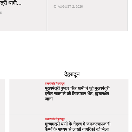
ंत्री धामी…
AUGUST 2, 2026
6
देहरादून
उत्तराखंड
देहरादून
मुख्यमंत्री पुष्कर सिंह धामी ने पूर्व मुख्यमंत्री
हरीश रावत से की शिष्टाचार भेंट, कुशलक्षेम
जाना
उत्तराखंड
देहरादून
मुख्यमंत्री धामी के नेतृत्व में जनकल्याणकारी
कैम्पों के माध्यम से लाखों नागरिकों को मिला