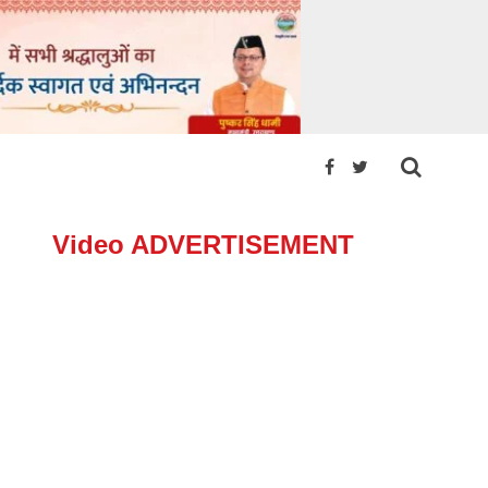
Video ADVERTISEMENT