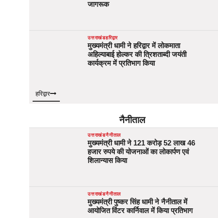
जागरूक
उत्तराखंड
हरिद्वार
मुख्यमंत्री धामी ने हरिद्वार में लोकमाता
अहिल्याबाई होल्कर की त्रिशताब्दी जयंती
कार्यक्रम में प्रतिभाग किया
हरिद्वार
नैनीताल
उत्तराखंड
नैनीताल
मुख्यमंत्री धामी ने 121 करोड़ 52 लाख 46
हजार रुपये की योजनाओं का लोकार्पण एवं
शिलान्यास किया
उत्तराखंड
नैनीताल
मुख्यमंत्री पुष्कर सिंह धामी ने नैनीताल में
आयोजित विंटर कार्निवाल में किया प्रतिभाग