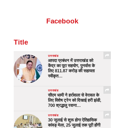
Facebook
Title
उत्तराखंड
आपदा प्रबंधन में उत्तराखंड को
केंद्र का पूरा सहयोग, पुनर्वास के
लिए 811.87 करोड़ की सहायता
स्वीकृत…
उत्तराखंड
सीएम धामी ने हर्रावाला से वेरावल के
लिए विशेष ट्रेन को दिखाई हरी झंडी,
700 श्रद्धालु रवाना…
उत्तराखंड
30 जुलाई से शुरू होगा ऐतिहासिक
कांवड़ मेला, 25 जुलाई तक पूरी होंगी