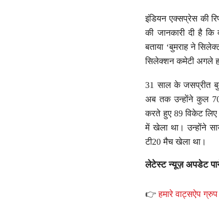
इंडियन एक्सप्रेस की रि
की जानकारी दी है कि व
बताया ‘बुमराह ने सिलेक
सिलेक्शन कमेटी अगले 
31 साल के जसप्रीत बुम
अब तक उन्होंने कुल 70 
करते हुए 89 विकेट लिए 
में खेला था। उन्होंने
टी20 मैच खेला था।
लेटेस्ट न्यूज़ अपडेट पा
👉
हमारे वाट्सऐप ग्रुप 