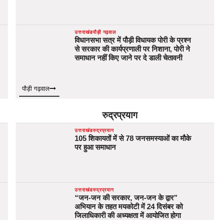
उत्तराखंड
पौड़ी गढ़वाल
विधानसभा सत्र में पौड़ी विधायक पोरी के प्रश्न
से सरकार की कार्यप्रणाली पर निशाना, पोरी ने
समाधान नहीं किए जाने पर दे डाली चेतावनी
पौड़ी गढ़वाल
रुद्रप्रयाग
उत्तराखंड
रुद्रप्रयाग
105 शिकायतों में से 78 जनसमस्याओं का मौके
पर हुआ समाधान
उत्तराखंड
रुद्रप्रयाग
“जन-जन की सरकार, जन-जन के द्वार”
अभियान के तहत मयकोटी में 24 दिसंबर को
जिलाधिकारी की अध्यक्षता में आयोजित होगा