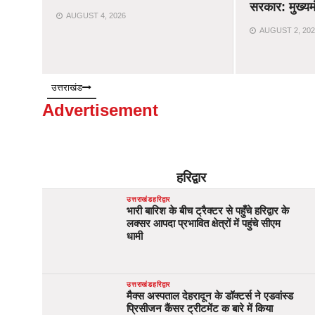
सरकार: मुख्यम
AUGUST 4, 2026
AUGUST 2, 202
उत्तराखंड
Advertisement
हरिद्वार
उत्तराखंड
हरिद्वार
भारी बारिश के बीच ट्रैक्टर से पहुँचे हरिद्वार के
लक्सर आपदा प्रभावित क्षेत्रों में पहुंचे सीएम
धामी
उत्तराखंड
हरिद्वार
मैक्स अस्पताल देहरादून के डॉक्टर्स ने एडवांस्ड
प्रिसीजन कैंसर ट्रीटमेंट क बारे में किया