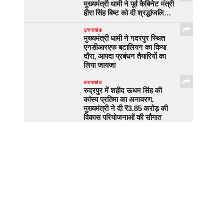
मुख्यमंत्री धामी ने पूर्व कैबिनेट मंत्री
हीरा सिंह बिष्ट को दी श्रद्धांजलि…
उत्तराखंड
मुख्यमंत्री धामी ने गदरपुर स्थित
एनडीआरएफ बटालियन का किया
दौरा, आपदा प्रबंधन तैयारियों का
लिया जायजा
उत्तराखंड
रुद्रपुर में शहीद ऊधम सिंह की
कांस्य प्रतिमा का अनावरण,
मुख्यमंत्री ने दी ₹3.85 करोड़ की
विकास परियोजनाओं की सौगात