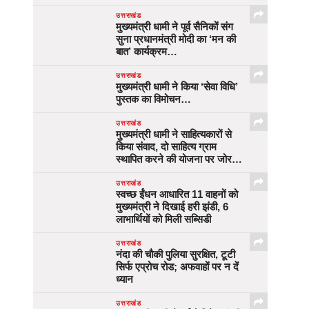
उत्तराखंड
मुख्यमंत्री धामी ने पूर्व सैनिकों संग
सुना प्रधानमंत्री मोदी का ‘मन की
बात’ कार्यक्रम…
उत्तराखंड
मुख्यमंत्री धामी ने किया ‘सेवा विधि’
पुस्तक का विमोचन…
उत्तराखंड
मुख्यमंत्री धामी ने साहित्यकारों से
किया संवाद, दो साहित्य ग्राम
स्थापित करने की योजना पर जोर…
उत्तराखंड
स्वच्छ ईंधन आधारित 11 वाहनों को
मुख्यमंत्री ने दिखाई हरी झंडी, 6
लाभार्थियों को मिली सब्सिडी
उत्तराखंड
नंदा की चौकी पुलिया सुरक्षित, टूटी
सिर्फ एप्रोच रोड; अफवाहों पर न दें
ध्यान
उत्तराखंड