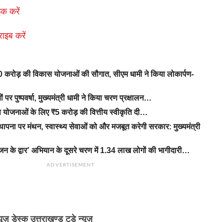
क करें
राइब करें
 करोड़ की विकास योजनाओं की सौगात, सीएम धामी ने किया लोकार्पण-
यों पर पुष्पवर्षा, मुख्यमंत्री धामी ने किया चरण प्रक्षालन…
कास योजनाओं के लिए ₹5 करोड़ की वित्तीय स्वीकृति दी…
थापना पर मंथन, स्वास्थ्य सेवाओं को और मजबूत करेगी सरकार: मुख्यमंत्री
के द्वार’ अभियान के दूसरे चरण में 1.34 लाख लोगों की भागीदारी…
ADVERTISEMENT
्यूज़ डेस्क उत्तराखण्ड टुडे न्यूज़