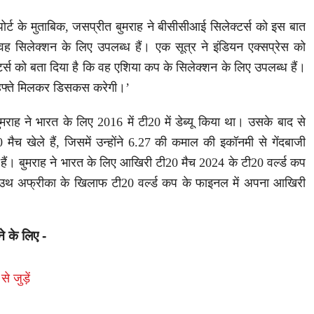
पोर्ट के मुताबिक, जसप्रीत बुमराह ने बीसीसीआई सिलेक्टर्स को इस बात
ह सिलेक्शन के लिए उपलब्ध हैं। एक सूत्र ने इंडियन एक्सप्रेस को
्टर्स को बता दिया है कि वह एशिया कप के सिलेक्शन के लिए उपलब्ध हैं।
हफ्ते मिलकर डिसकस करेगी।’
राह ने भारत के लिए 2016 में टी20 में डेब्यू किया था। उसके बाद से
मैच खेले हैं, जिसमें उन्होंने 6.27 की कमाल की इकॉनमी से गेंदबाजी
हैं। बुमराह ने भारत के लिए आखिरी टी20 मैच 2024 के टी20 वर्ल्ड कप
 साउथ अफ्रीका के खिलाफ टी20 वर्ल्ड कप के फाइनल में अपना आखिरी
ने के लिए -
से जुड़ें