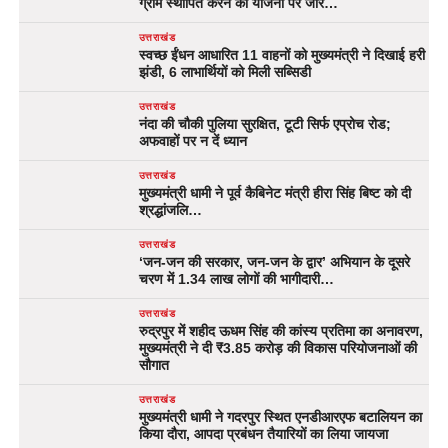
ग्राम स्थापित करने की योजना पर जोर…
उत्तराखंड
स्वच्छ ईंधन आधारित 11 वाहनों को मुख्यमंत्री ने दिखाई हरी
झंडी, 6 लाभार्थियों को मिली सब्सिडी
उत्तराखंड
नंदा की चौकी पुलिया सुरक्षित, टूटी सिर्फ एप्रोच रोड;
अफवाहों पर न दें ध्यान
उत्तराखंड
मुख्यमंत्री धामी ने पूर्व कैबिनेट मंत्री हीरा सिंह बिष्ट को दी
श्रद्धांजलि…
उत्तराखंड
‘जन-जन की सरकार, जन-जन के द्वार’ अभियान के दूसरे
चरण में 1.34 लाख लोगों की भागीदारी…
उत्तराखंड
रुद्रपुर में शहीद ऊधम सिंह की कांस्य प्रतिमा का अनावरण,
मुख्यमंत्री ने दी ₹3.85 करोड़ की विकास परियोजनाओं की
सौगात
उत्तराखंड
मुख्यमंत्री धामी ने गदरपुर स्थित एनडीआरएफ बटालियन का
किया दौरा, आपदा प्रबंधन तैयारियों का लिया जायजा