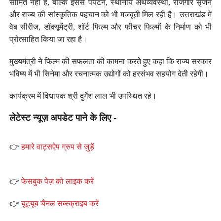
सीमित नहीं है, बल्कि इससे पर्यटन, स्थानीय अर्थव्यवस्था, रोजगार सृजन
और राज्य की सांस्कृतिक पहचान को भी मजबूती मिल रही है। उत्तराखंड में
वेब सीरीज, डॉक्यूमेंट्री, शॉर्ट फिल्म और फीचर फिल्मों के निर्माण को भी
प्रोत्साहित किया जा रहा है।
मुख्यमंत्री ने फिल्म की सफलता की कामना करते हुए कहा कि राज्य सरकार
भविष्य में भी सिनेमा और रचनात्मक उद्योगों को हरसंभव सहयोग देती रहेगी।
कार्यक्रम में विधायक श्री दुर्गेश लाल भी उपस्थित रहे।
लेटेस्ट न्यूज़ अपडेट पाने के लिए -
👉
हमारे वाट्सऐप ग्रुप से जुड़ें
👉
फेसबुक पेज़ को लाइक करें
👉
यूट्यूब चैनल सब्स्क्राइब करें