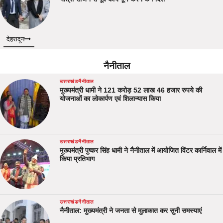
देहरादून
नैनीताल
उत्तराखंड
नैनीताल
मुख्यमंत्री धामी ने 121 करोड़ 52 लाख 46 हजार रुपये की
योजनाओं का लोकार्पण एवं शिलान्यास किया
उत्तराखंड
नैनीताल
मुख्यमंत्री पुष्कर सिंह धामी ने नैनीताल में आयोजित विंटर कार्निवाल में
किया प्रतिभाग
उत्तराखंड
नैनीताल
नैनीताल: मुख्यमंत्री ने जनता से मुलाकात कर सुनी समस्याएं