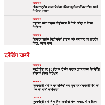
उत्तराखंड
अंतरराष्ट्रीय पदक विजेता महिला मुक्केबाजों का सीएम धामी
ने किया सम्मान
उत्तराखंड
तहसील चौक सड़क चौड़ीकरण में तेजी, डीएम ने किया
निरीक्षण…
उत्तराखंड
देहरादून साइंस सिटी बनेगी विज्ञान और नवाचार का राष्ट्रीय
केंद्र: सीएम धामी
ट्रेंडिंग खबरें
उत्तराखंड
मसूरी रोड पर 15 दिन में दो लेन सड़क तैयार करने के निर्देश,
डीएम ने किया निरीक्षण
उत्तराखंड
मुख्यमंत्री धामी ने पूर्व सैनिकों संग सुना प्रधानमंत्री मोदी का
‘मन की बात’ कार्यक्रम…
उत्तराखंड
मुख्यमंत्री धामी ने साहित्यकारों से किया संवाद, दो साहित्य