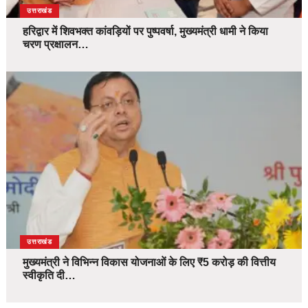
उत्तराखंड
हरिद्वार में शिवभक्त कांवड़ियों पर पुष्पवर्षा, मुख्यमंत्री धामी ने किया
चरण प्रक्षालन…
उत्तराखंड
मुख्यमंत्री ने विभिन्न विकास योजनाओं के लिए ₹5 करोड़ की वित्तीय
स्वीकृति दी…