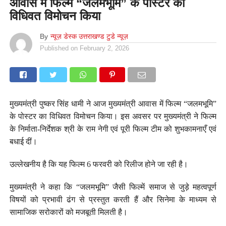
आवास में फिल्म “जलमभूमि” के पोस्टर का
विधिवत विमोचन किया
By
न्यूज़ डेस्क उत्तराखण्ड टुडे न्यूज़
Published on
February 2, 2026
मुख्यमंत्री पुष्कर सिंह धामी ने आज मुख्यमंत्री आवास में फिल्म “जलमभूमि”
के पोस्टर का विधिवत विमोचन किया। इस अवसर पर मुख्यमंत्री ने फिल्म
के निर्माता-निर्देशक श्री के राम नेगी एवं पूरी फिल्म टीम को शुभकामनाएँ एवं
बधाई दीं।
उल्लेखनीय है कि यह फिल्म 6 फरवरी को रिलीज होने जा रही है।
मुख्यमंत्री ने कहा कि “जलमभूमि” जैसी फिल्में समाज से जुड़े महत्वपूर्ण
विषयों को प्रभावी ढंग से प्रस्तुत करती हैं और सिनेमा के माध्यम से
सामाजिक सरोकारों को मजबूती मिलती है।