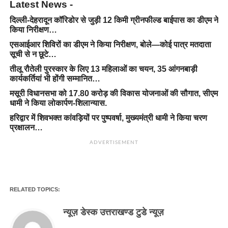
Latest News -
दिल्ली-देहरादून कॉरिडोर से जुड़ी 12 किमी ग्रीनफील्ड बाईपास का डीएम ने
किया निरीक्षण…
एसआईआर शिविरों का डीएम ने किया निरीक्षण, बोले—कोई पात्र मतदाता
सूची से न छूटे…
तीलू रौतेली पुरस्कार के लिए 13 महिलाओं का चयन, 35 आंगनबाड़ी
कार्यकर्तियां भी होंगी सम्मानित…
मसूरी विधानसभा को 17.80 करोड़ की विकास योजनाओं की सौगात, सीएम
धामी ने किया लोकार्पण-शिलान्यास.
हरिद्वार में शिवभक्त कांवड़ियों पर पुष्पवर्षा, मुख्यमंत्री धामी ने किया चरण
प्रक्षालन…
ADVERTISEMENT
RELATED TOPICS:
न्यूज़ डेस्क उत्तराखण्ड टुडे न्यूज़