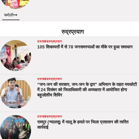
चमोली
रुद्रप्रयाग
उत्तराखंड
रुद्रप्रयाग
105 शिकायतों में से 78 जनसमस्याओं का मौके पर हुआ समाधान
उत्तराखंड
रुद्रप्रयाग
“जन-जन की सरकार, जन-जन के द्वार” अभियान के तहत मयकोटी
में 24 दिसंबर को जिलाधिकारी की अध्यक्षता में आयोजित होगा
बहुउद्देशीय शिविर
उत्तराखंड
रुद्रप्रयाग
रामपुर (न्यालसू) में भालू के हमले पर जिला प्रशासन की त्वरित
कार्रवाई