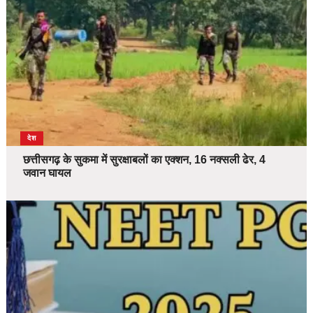
देश
छत्तीसगढ़ के सुकमा में सुरक्षाबलों का एक्शन, 16 नक्सली ढेर, 4
जवान घायल