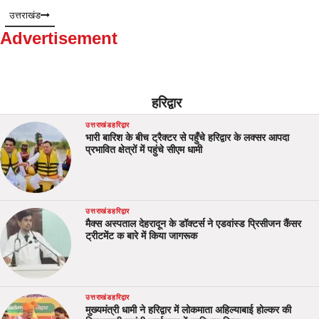
उत्तराखंड
Advertisement
हरिद्वार
उत्तराखंड
हरिद्वार
भारी बारिश के बीच ट्रैक्टर से पहुँचे हरिद्वार के लक्सर आपदा
प्रभावित क्षेत्रों में पहुंचे सीएम धामी
उत्तराखंड
हरिद्वार
मैक्स अस्पताल देहरादून के डॉक्टर्स ने एडवांस्ड प्रिसीजन कैंसर
ट्रीटमेंट क बारे में किया जागरूक
उत्तराखंड
हरिद्वार
मुख्यमंत्री धामी ने हरिद्वार में लोकमाता अहिल्याबाई होल्कर की