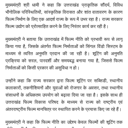
मुख्यमंत्री श्री धामी ने कहा कि उत्तराखंड प्राकृतिक सौंदर्य, विविध
भौगोलिक परिस्थितियों, सांस्कृतिक विरासत और शांत वातावरण के कारण
फिल्म निर्माण के लिए एक आदर्श राज्य के रूप में उभर रहा है। राज्य सरकार
फिल्म उद्योग को प्रोत्साहित करने के लिए निरंतर कार्य कर रही है।
मुख्यमंत्री ने बताया कि उत्तराखंड में फिल्म नीति को प्रभावी रूप से लागू
किया गया है, जिसके अंतर्गत फिल्म निर्माताओं को सिंगल विंडो सिस्टम के
माध्यम से त्वरित अनुमति प्रदान की जा रही है। शूटिंग की अनुमति
प्रक्रिया को सरल, पारदर्शी और समयबद्ध बनाया गया है, जिससे फिल्म
निर्माताओं को किसी प्रकार की असुविधा न हो।
उन्होंने कहा कि राज्य सरकार द्वारा फिल्म शूटिंग पर सब्सिडी, स्थानीय
कलाकारों, तकनीशियनों और युवाओं को रोजगार के अवसर, तथा स्थानीय
संसाधनों के अधिकतम उपयोग को बढ़ावा दिया जा रहा है। इसके साथ ही
उत्तराखंड फिल्म विकास परिषद के माध्यम से राज्य को राष्ट्रीय एवं
अंतरराष्ट्रीय फिल्म मानचित्र पर स्थापित करने के प्रयास किए जा रहे हैं।
मुख्यमंत्री ने कहा कि फिल्म नीति का उद्देश्य केवल फिल्मों की शूटिंग तक