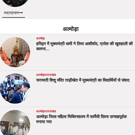
रुद्रप्रयाग
अल्मोड़ा
अल्मोड़ा
हरिद्वार में मुख्यमंत्री धामी ने लिया आशीर्वाद, प्रदेश की खुशहाली की
कामना…
अल्मोड़ा
उत्तराखंड
सरस्वती शिशु मंदिर ताड़ीखेत में मुख्यमंत्री का विद्यार्थियों से संवाद
अल्मोड़ा
उत्तराखंड
अल्मोड़ा जिला महिला चिकित्सालय में फार्मेसी दिवस उत्साहपूर्वक
मनाया गया