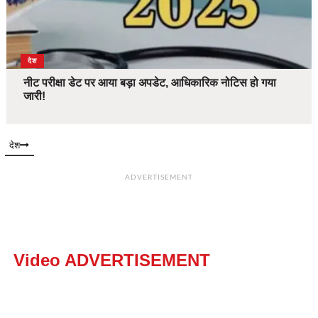
देश
नीट परीक्षा डेट पर आया बड़ा अपडेट, आधिकारिक नोटिस हो गया
जारी!
देश
ADVERTISEMENT
Video ADVERTISEMENT