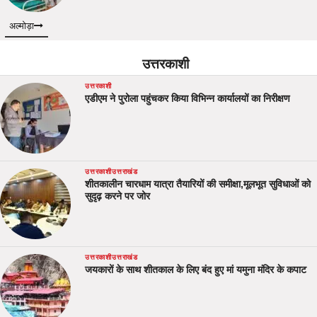
अल्मोड़ा
उत्तरकाशी
उत्तरकाशी
एडीएम ने पुरोला पहुंचकर किया विभिन्न कार्यालयों का निरीक्षण
उत्तरकाशी
उत्तराखंड
शीतकालीन चारधाम यात्रा तैयारियों की समीक्षा,मूलभूत सुविधाओं को
सुदृढ़ करने पर जोर
उत्तरकाशी
उत्तराखंड
जयकारों के साथ शीतकाल के लिए बंद हुए मां यमुना मंदिर के कपाट