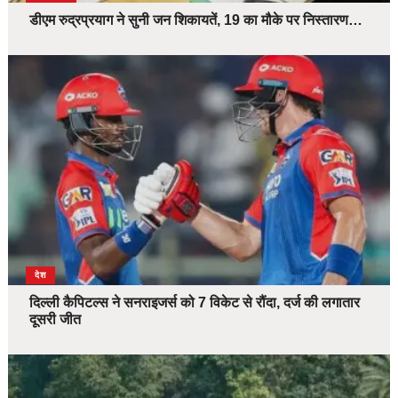
डीएम रुद्रप्रयाग ने सुनी जन शिकायतें, 19 का मौके पर निस्तारण…
देश
दिल्ली कैपिटल्स ने सनराइजर्स को 7 विकेट से रौंदा, दर्ज की लगातार
दूसरी जीत