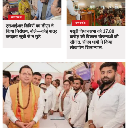
उत्तराखंड
उत्तराखंड
एसआईआर शिविरों का डीएम ने
किया निरीक्षण, बोले—कोई पात्र
मसूरी विधानसभा को 17.80
मतदाता सूची से न छूटे…
करोड़ की विकास योजनाओं की
सौगात, सीएम धामी ने किया
लोकार्पण-शिलान्यास.