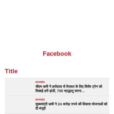
Facebook
Title
उत्तराखंड
सीएम धामी ने हर्रावाला से वेरावल के लिए विशेष ट्रेन को
दिखाई हरी झंडी, 700 श्रद्धालु रवाना…
उत्तराखंड
मुख्यमंत्री धामी ने 24 करोड़ रुपये की विकास योजनाओं को
दी मंजूरी