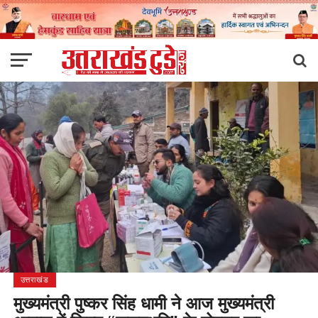
उत्तराखंड
मुख्यमंत्री पुष्कर सिंह धामी ने आज मुख्यमंत्री