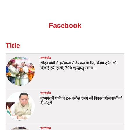
Facebook
Title
उत्तराखंड
सीएम धामी ने हर्रावाला से वेरावल के लिए विशेष ट्रेन को
दिखाई हरी झंडी, 700 श्रद्धालु रवाना…
उत्तराखंड
मुख्यमंत्री धामी ने 24 करोड़ रुपये की विकास योजनाओं को
दी मंजूरी
उत्तराखंड