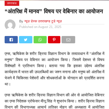
उत्तराखंड
“अंतरिक्ष में मानव” विषय पर वेबिनार का आयोजन
By
न्यूज़ डेस्क उत्तराखण्ड टुडे न्यूज़
Published on
August 21, 2025
एम्स, ऋषिकेश के शरीर क्रिया विज्ञान विभाग के तत्वावधान में “अंतरिक्ष में
मनुष्य” विषय पर वेबिनार का आयोजन किया। जिसमें देशभर से विषय
विशेषज्ञों ने प्रतिभाग किया। बताया गया कि इसका उद्देश्य अंतरिक्ष
कार्यक्रम में भारत की उपलब्धियों का जश्न मनाना और मनुष्य को अंतरिक्ष में
भेजने में चिकित्सा पेशेवरों और शोधकर्ताओं के योगदान को प्रदर्शित करना
था।
एम्स ऋषिकेश के शरीर क्रिया विज्ञान विभाग की ओर से आयोजित वेबिनार
का एम्स निदेशक प्रोफेसर मीनू सिंह ने शुभारंभ किया। शरीर क्रिया विज्ञान
विभाग की विभागाध्यक्ष आचार्य लतिका मोहन की अध्यक्षता में आयोजित