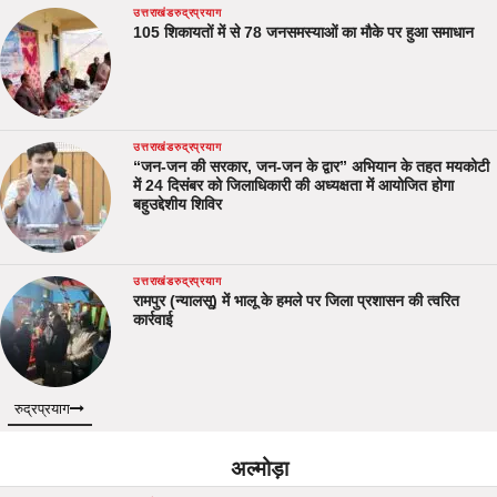
उत्तराखंड
रुद्रप्रयाग
105 शिकायतों में से 78 जनसमस्याओं का मौके पर हुआ समाधान
उत्तराखंड
रुद्रप्रयाग
“जन-जन की सरकार, जन-जन के द्वार” अभियान के तहत मयकोटी
में 24 दिसंबर को जिलाधिकारी की अध्यक्षता में आयोजित होगा
बहुउद्देशीय शिविर
उत्तराखंड
रुद्रप्रयाग
रामपुर (न्यालसू) में भालू के हमले पर जिला प्रशासन की त्वरित
कार्रवाई
रुद्रप्रयाग
अल्मोड़ा