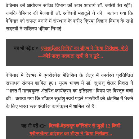
वेबिनार की आयोजन सचिव विभाग की अपर आचार्य डॉ. जयंती पंत रहीं।
जबकि वेबिनार की मेजबानी डॉ. अश्विनी महादुले ने की। बताया गया कि
वेबिनार को सफल बनाने में संस्थान के शरीर क्रिया विज्ञान विभाग के सभी
सदस्यों ने सक्रिय भूमिका निभाई।
यह भी पढ़ें 👉
एसआईआर शिविरों का डीएम ने किया निरीक्षण, बोले
—कोई पात्र मतदाता सूची से न छूटे...
वेबिनार में देशभर में एयरोस्पेस मेडिसिन के क्षेत्र में कार्यरत प्रतिष्ठित
संसाधन संकाय शामिल हुए। मुख्य भाषण में डॉ. सुधांशु शेखर मिश्रा ने
“भारत में मानवयुक्त अंतरिक्ष कार्यक्रम का इतिहास” विषय पर विस्तृत चर्चा
की। बताया गया कि डॉक्टर सुधांशु स्वयं पहले भारतीयों को अंतरिक्ष में भेजने
के लिए भारत-रूस अंतरिक्ष कार्यक्रम में शामिल रहे हैं।
यह भी पढ़ें 👉
दिल्ली-देहरादून कॉरिडोर से जुड़ी 12 किमी
ग्रीनफील्ड बाईपास का डीएम ने किया निरीक्षण...