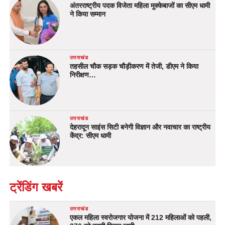
अंतरराष्ट्रीय पदक विजेता महिला मुक्केबाजों का सीएम धामी
ने किया सम्मान
उत्तराखंड
तहसील चौक सड़क चौड़ीकरण में तेजी, डीएम ने किया
निरीक्षण…
उत्तराखंड
देहरादून साइंस सिटी बनेगी विज्ञान और नवाचार का राष्ट्रीय
केंद्र: सीएम धामी
ट्रेंडिंग खबरें
उत्तराखंड
एकल महिला स्वरोजगार योजना में 212 महिलाओं को पहली,