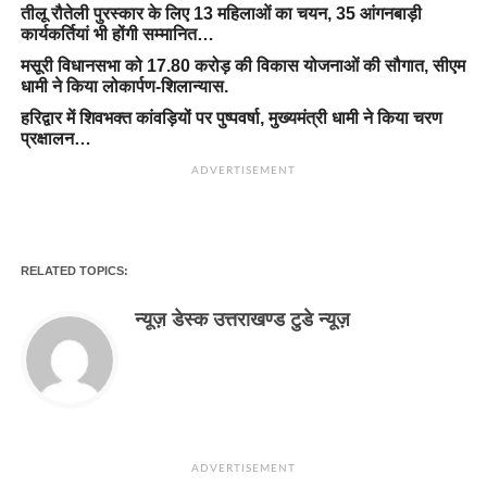
तीलू रौतेली पुरस्कार के लिए 13 महिलाओं का चयन, 35 आंगनबाड़ी
कार्यकर्तियां भी होंगी सम्मानित…
मसूरी विधानसभा को 17.80 करोड़ की विकास योजनाओं की सौगात, सीएम
धामी ने किया लोकार्पण-शिलान्यास.
हरिद्वार में शिवभक्त कांवड़ियों पर पुष्पवर्षा, मुख्यमंत्री धामी ने किया चरण
प्रक्षालन…
ADVERTISEMENT
RELATED TOPICS:
न्यूज़ डेस्क उत्तराखण्ड टुडे न्यूज़
ADVERTISEMENT