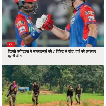
देश
दिल्ली कैपिटल्स ने सनराइजर्स को 7 विकेट से रौंदा, दर्ज की लगातार
दूसरी जीत