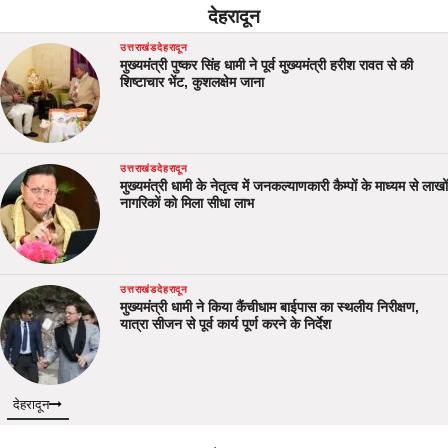
देहरादून
उत्तराखंड
देहरादून
मुख्यमंत्री पुष्कर सिंह धामी ने पूर्व मुख्यमंत्री हरीश रावत से की
शिष्टाचार भेंट, कुशलक्षेम जाना
उत्तराखंड
देहरादून
मुख्यमंत्री धामी के नेतृत्व में जनकल्याणकारी कैम्पों के माध्यम से लाखों
नागरिकों को मिला सीधा लाभ
उत्तराखंड
देहरादून
मुख्यमंत्री धामी ने किया कैंचीधाम बाईपास का स्थलीय निरीक्षण,
यात्रा सीजन से पूर्व कार्य पूर्ण करने के निर्देश
देहरादून