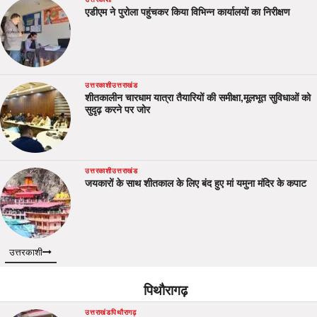
एडीएम ने पुरोला पहुंचकर किया विभिन्न कार्यालयों का निरीक्षण
उत्तरकाशी
उत्तराखंड
शीतकालीन चारधाम यात्रा तैयारियों की समीक्षा,मूलभूत सुविधाओं को
सुदृढ़ करने पर जोर
उत्तरकाशी
उत्तराखंड
जयकारों के साथ शीतकाल के लिए बंद हुए मां यमुना मंदिर के कपाट
उत्तरकाशी
पिथौरागढ़
उत्तराखंड
पिथौरागढ़