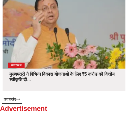
उत्तराखंड
मुख्यमंत्री ने विभिन्न विकास योजनाओं के लिए ₹5 करोड़ की वित्तीय
स्वीकृति दी…
उत्तराखंड
Advertisement