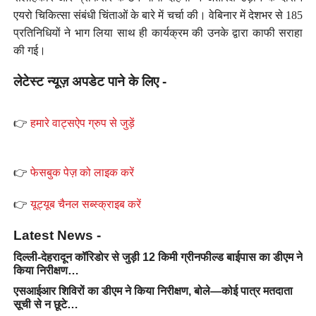
एयरो चिकित्सा संबंधी चिंताओं के बारे में चर्चा की। वेबिनार में देशभर से 185
प्रतिनिधियों ने भाग लिया साथ ही कार्यक्रम की उनके द्वारा काफी सराहा
की गई।
लेटेस्ट न्यूज़ अपडेट पाने के लिए -
👉
हमारे वाट्सऐप ग्रुप से जुड़ें
👉
फेसबुक पेज़ को लाइक करें
👉
यूट्यूब चैनल सब्स्क्राइब करें
Latest News -
दिल्ली-देहरादून कॉरिडोर से जुड़ी 12 किमी ग्रीनफील्ड बाईपास का डीएम ने
किया निरीक्षण…
एसआईआर शिविरों का डीएम ने किया निरीक्षण, बोले—कोई पात्र मतदाता
सूची से न छूटे…