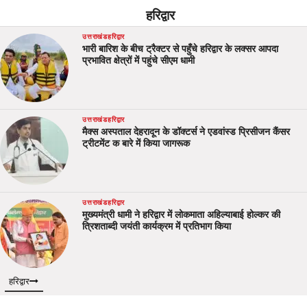
हरिद्वार
उत्तराखंड
हरिद्वार
भारी बारिश के बीच ट्रैक्टर से पहुँचे हरिद्वार के लक्सर आपदा
प्रभावित क्षेत्रों में पहुंचे सीएम धामी
उत्तराखंड
हरिद्वार
मैक्स अस्पताल देहरादून के डॉक्टर्स ने एडवांस्ड प्रिसीजन कैंसर
ट्रीटमेंट क बारे में किया जागरूक
उत्तराखंड
हरिद्वार
मुख्यमंत्री धामी ने हरिद्वार में लोकमाता अहिल्याबाई होल्कर की
त्रिशताब्दी जयंती कार्यक्रम में प्रतिभाग किया
हरिद्वार