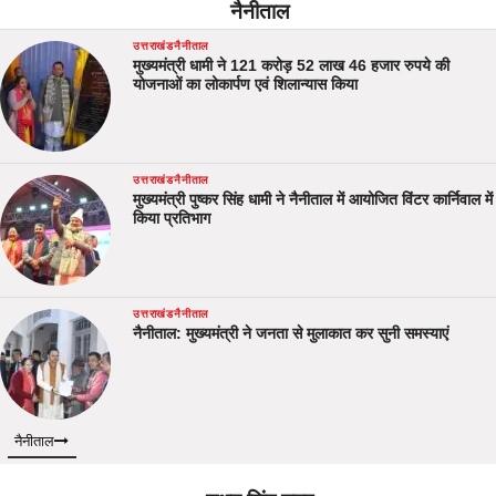
नैनीताल
उत्तराखंड
नैनीताल
मुख्यमंत्री धामी ने 121 करोड़ 52 लाख 46 हजार रुपये की
योजनाओं का लोकार्पण एवं शिलान्यास किया
उत्तराखंड
नैनीताल
मुख्यमंत्री पुष्कर सिंह धामी ने नैनीताल में आयोजित विंटर कार्निवाल में
किया प्रतिभाग
उत्तराखंड
नैनीताल
नैनीताल: मुख्यमंत्री ने जनता से मुलाकात कर सुनी समस्याएं
नैनीताल