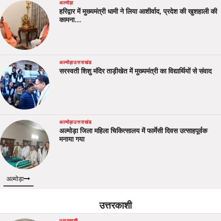
अल्मोड़ा
हरिद्वार में मुख्यमंत्री धामी ने लिया आशीर्वाद, प्रदेश की खुशहाली की
कामना…
अल्मोड़ा
उत्तराखंड
सरस्वती शिशु मंदिर ताड़ीखेत में मुख्यमंत्री का विद्यार्थियों से संवाद
अल्मोड़ा
उत्तराखंड
अल्मोड़ा जिला महिला चिकित्सालय में फार्मेसी दिवस उत्साहपूर्वक
मनाया गया
अल्मोड़ा
उत्तरकाशी
उत्तरकाशी