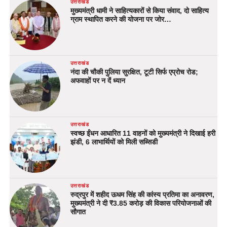
उत्तराखंड
मुख्यमंत्री धामी ने साहित्यकारों से किया संवाद, दो साहित्य
ग्राम स्थापित करने की योजना पर जोर…
उत्तराखंड
नंदा की चौकी पुलिया सुरक्षित, टूटी सिर्फ एप्रोच रोड;
अफवाहों पर न दें ध्यान
उत्तराखंड
स्वच्छ ईंधन आधारित 11 वाहनों को मुख्यमंत्री ने दिखाई हरी
झंडी, 6 लाभार्थियों को मिली सब्सिडी
उत्तराखंड
रुद्रपुर में शहीद ऊधम सिंह की कांस्य प्रतिमा का अनावरण,
मुख्यमंत्री ने दी ₹3.85 करोड़ की विकास परियोजनाओं की
सौगात