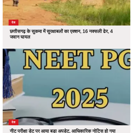
देश
छत्तीसगढ़ के सुकमा में सुरक्षाबलों का एक्शन, 16 नक्सली ढेर, 4
जवान घायल
देश
नीट परीक्षा डेट पर आया बड़ा अपडेट, आधिकारिक नोटिस हो गया