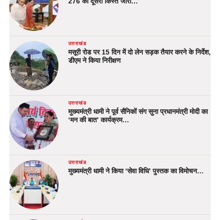
276 को दूसरी किस्त जारी…
उत्तराखंड
मसूरी रोड पर 15 दिन में दो लेन सड़क तैयार करने के निर्देश,
डीएम ने किया निरीक्षण
उत्तराखंड
मुख्यमंत्री धामी ने पूर्व सैनिकों संग सुना प्रधानमंत्री मोदी का
‘मन की बात’ कार्यक्रम…
उत्तराखंड
मुख्यमंत्री धामी ने किया ‘सेवा विधि’ पुस्तक का विमोचन…