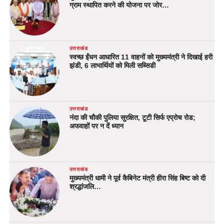
ग्राम स्थापित करने की योजना पर जोर…
उत्तराखंड
स्वच्छ ईंधन आधारित 11 वाहनों को मुख्यमंत्री ने दिखाई हरी
झंडी, 6 लाभार्थियों को मिली सब्सिडी
उत्तराखंड
नंदा की चौकी पुलिया सुरक्षित, टूटी सिर्फ एप्रोच रोड;
अफवाहों पर न दें ध्यान
उत्तराखंड
मुख्यमंत्री धामी ने पूर्व कैबिनेट मंत्री हीरा सिंह बिष्ट को दी
श्रद्धांजलि…