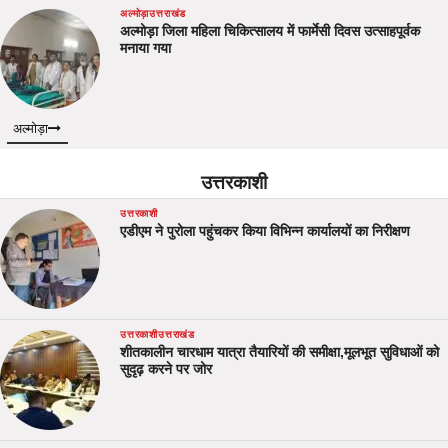
अल्मोड़ा
उत्तराखंड
अल्मोड़ा जिला महिला चिकित्सालय में फार्मेसी दिवस उत्साहपूर्वक
मनाया गया
अल्मोड़ा
उत्तरकाशी
उत्तरकाशी
एडीएम ने पुरोला पहुंचकर किया विभिन्न कार्यालयों का निरीक्षण
उत्तरकाशी
उत्तराखंड
शीतकालीन चारधाम यात्रा तैयारियों की समीक्षा,मूलभूत सुविधाओं को
सुदृढ़ करने पर जोर