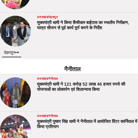
उत्तराखंड
देहरादून
मुख्यमंत्री धामी ने किया कैंचीधाम बाईपास का स्थलीय निरीक्षण,
यात्रा सीजन से पूर्व कार्य पूर्ण करने के निर्देश
देहरादून
नैनीताल
उत्तराखंड
नैनीताल
मुख्यमंत्री धामी ने 121 करोड़ 52 लाख 46 हजार रुपये की
योजनाओं का लोकार्पण एवं शिलान्यास किया
उत्तराखंड
नैनीताल
मुख्यमंत्री पुष्कर सिंह धामी ने नैनीताल में आयोजित विंटर कार्निवाल में
किया प्रतिभाग