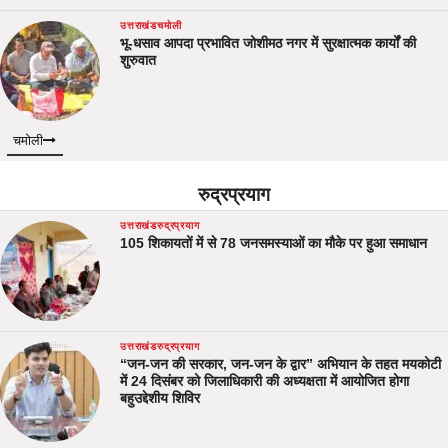
उत्तराखंड
चमोली
भू-धसाव आपदा प्रभावित जोशीमठ नगर में सुरक्षात्मक कार्यों की
शुरुवात
चमोली
रुद्रप्रयाग
उत्तराखंड
रुद्रप्रयाग
105 शिकायतों में से 78 जनसमस्याओं का मौके पर हुआ समाधान
उत्तराखंड
रुद्रप्रयाग
“जन-जन की सरकार, जन-जन के द्वार” अभियान के तहत मयकोटी
में 24 दिसंबर को जिलाधिकारी की अध्यक्षता में आयोजित होगा
बहुउद्देशीय शिविर