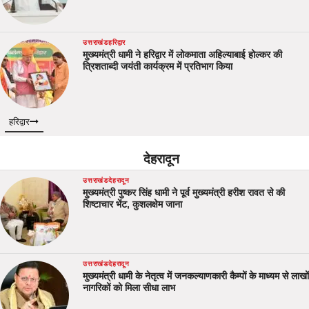
उत्तराखंड
हरिद्वार
मुख्यमंत्री धामी ने हरिद्वार में लोकमाता अहिल्याबाई होल्कर की
त्रिशताब्दी जयंती कार्यक्रम में प्रतिभाग किया
हरिद्वार
देहरादून
उत्तराखंड
देहरादून
मुख्यमंत्री पुष्कर सिंह धामी ने पूर्व मुख्यमंत्री हरीश रावत से की
शिष्टाचार भेंट, कुशलक्षेम जाना
उत्तराखंड
देहरादून
मुख्यमंत्री धामी के नेतृत्व में जनकल्याणकारी कैम्पों के माध्यम से लाखों
नागरिकों को मिला सीधा लाभ