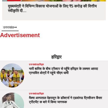
मुख्यमंत्री ने विभिन्न विकास योजनाओं के लिए ₹5 करोड़ की वित्तीय
स्वीकृति दी…
उत्तराखंड
Advertisement
हरिद्वार
उत्तराखंड
हरिद्वार
भारी बारिश के बीच ट्रैक्टर से पहुँचे हरिद्वार के लक्सर आपदा
प्रभावित क्षेत्रों में पहुंचे सीएम धामी
उत्तराखंड
हरिद्वार
मैक्स अस्पताल देहरादून के डॉक्टर्स ने एडवांस्ड प्रिसीजन कैंसर
ट्रीटमेंट क बारे में किया जागरूक