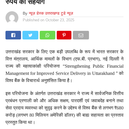
रुपये का सहयोग
By
न्यूज़ डेस्क उत्तराखण्ड टुडे न्यूज़
Published on
October 23, 2025
उत्तराखंड सरकार के लिए एक बड़ी उपलब्धि के रूप में भारत सरकार के
वित्त मंत्रालय, आर्थिक मामलों के विभाग (एफ.बी. प्रभाग), नई दिल्ली ने
राज्य की महत्वाकांक्षी परियोजना “Strengthening Public Financial
Management for Improved Service Delivery in Uttarakhand ” को
विश्व बैंक के विचारार्थ अनुशंसित किया है।
इस परियोजना के अंतर्गत उत्तराखंड सरकार ने राज्य में सार्वजनिक वित्तीय
प्रबंधन प्रणाली को और अधिक सक्षम, पारदर्शी एवं जवाबदेह बनाने तथा
सेवा प्रदाय व्यवस्था को सुदृढ़ करने के उद्देश्य से विश्व बैंक से लगभग ₹680
करोड़ (लगभग 80 मिलियन अमेरिकी डॉलर) की बाह्य सहायता का प्रस्ताव
प्रस्तुत किया था।