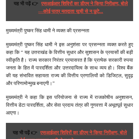
यह भी पढ़ें 👉
एसआईआर शिविरों का डीएम ने किया निरीक्षण, बोले
—कोई पात्र मतदाता सूची से न छूटे...
मुख्यमंत्री पुष्कर सिंह धामी ने व्यक्त की प्रसन्नता
मुख्यमंत्री पुष्कर सिंह धामी ने इस अनुशंसा पर प्रसन्नता व्यक्त करते हुए
कहा कि “ यह उत्तराखंड के वित्तीय सुधार और सुशासन के प्रयासों की बड़ी
स्वीकृति है। राज्य सरकार निरंतर प्रयासरत है कि प्रत्येक सरकारी रुपया
जनता के हित में पारदर्शिता और उत्तरदायित्व के साथ व्यय हो। विश्व बैंक
की यह संभावित सहायता राज्य की वित्तीय प्रणालियों को डिजिटल, सुदृढ़
और परिणामोन्मुख बनाएगी।”
मुख्यमंत्री ने कहा कि इस परियोजना से राज्य में राजकोषीय अनुशासन,
वित्तीय डेटा पारदर्शिता, और सेवा प्रदाय तंत्र की गुणवत्ता में अभूतपूर्व सुधार
आएगा।
यह भी पढ़ें 👉
एसआईआर शिविरों का डीएम ने किया निरीक्षण, बोले