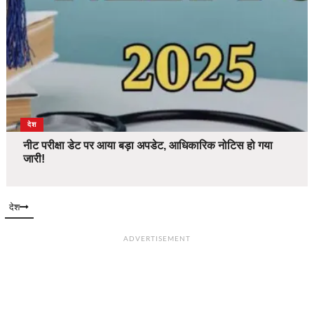
देश
नीट परीक्षा डेट पर आया बड़ा अपडेट, आधिकारिक नोटिस हो गया
जारी!
देश
ADVERTISEMENT