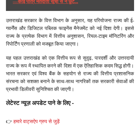
—कोई पात्र मतदाता सूची से न छूटे...
उत्तराखंड सरकार के वित्त विभाग के अनुसार, यह परियोजना राज्य की ई-
गवर्नेंस और डिजिटल पब्लिक फाइनेंस मैनेजमेंट को नई दिशा देगी। इससे
राज्य के प्रत्येक विभाग में वित्तीय अनुशासन, रियल-टाइम मॉनिटरिंग और
रिपोर्टिंग प्रणाली को मजबूत किया जाएगा।
यह पहल उत्तराखंड को एक वित्तीय रूप से सुदृढ़, पारदर्शी और उत्तरदायी
राज्य के रूप में स्थापित करने की दिशा में एक ऐतिहासिक कदम सिद्ध होगी।
भारत सरकार एवं विश्व बैंक के सहयोग से राज्य की वित्तीय प्रशासनिक
संरचना को सशक्त बनाने के साथ-साथ नागरिकों तक सरकारी सेवाओं की
प्रभावी डिलीवरी सुनिश्चित की जाएगी।
लेटेस्ट न्यूज़ अपडेट पाने के लिए -
👉
हमारे वाट्सऐप ग्रुप से जुड़ें