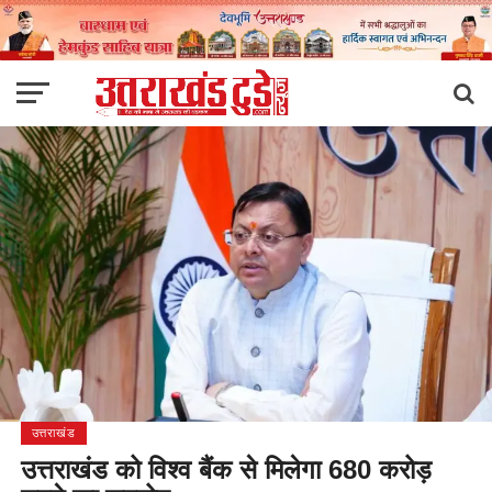
उत्तराखंड
उत्तराखंड को विश्व बैंक से मिलेगा 680 करोड़