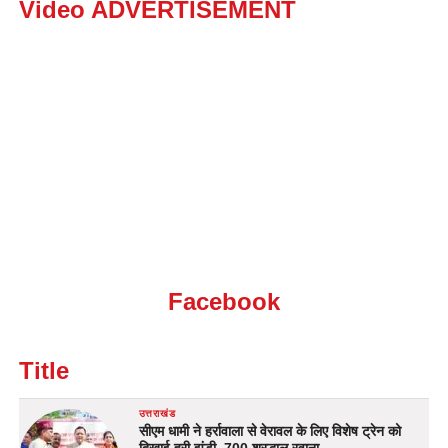
Video ADVERTISEMENT
Facebook
Title
उत्तराखंड
सीएम धामी ने हर्रावाला से वेरावल के लिए विशेष ट्रेन को