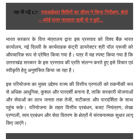
यह भी पढ़ें 👉
एसआईआर शिविरों का डीएम ने किया निरीक्षण, बोले
—कोई पात्र मतदाता सूची से न छूटे...
भारत सरकार के वित्त मंत्रालय द्वारा इस प्रस्ताव को विश्व बैंक भारत
कार्यालय, नई दिल्ली के कार्यवाहक कंट्री डायरेक्टर श्री पॉल प्रूसी को
औपचारिक रूप से प्रेषित किया गया है। पत्र में यह स्पष्ट किया गया है कि
उत्तराखंड सरकार के इस प्रस्ताव की प्रति संलग्न करते हुए इसे विचार एवं
स्वीकृति हेतु अनुशंसित किया जा रहा है।
इस परियोजना का मुख्य उद्देश्य राज्य की वित्तीय प्रणाली को तकनीकी रूप
से अधिक आधुनिक, कुशल और पारदर्शी बनाना है, ताकि सरकारी योजनाओं
और सेवाओं का लाभ जनता तक तेजी, सटीकता और पारदर्शिता के साथ
पहुंच सके। परियोजना के तहत वित्तीय प्रबंधन, बजट नियंत्रण, लेखा
प्रणाली, व्यय प्रबंधन और सेवा वितरण के क्षेत्रों में संरचनात्मक सुधार लागू
किए जाएंगे।