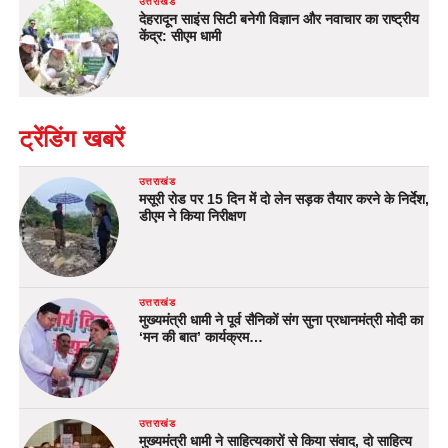
उत्तराखंड
देहरादून साइंस सिटी बनेगी विज्ञान और नवाचार का राष्ट्रीय
केंद्र: सीएम धामी
ट्रेंडिंग खबरें
उत्तराखंड
मसूरी रोड पर 15 दिन में दो लेन सड़क तैयार करने के निर्देश,
डीएम ने किया निरीक्षण
उत्तराखंड
मुख्यमंत्री धामी ने पूर्व सैनिकों संग सुना प्रधानमंत्री मोदी का
‘मन की बात’ कार्यक्रम…
उत्तराखंड
मुख्यमंत्री धामी ने साहित्यकारों से किया संवाद, दो साहित्य