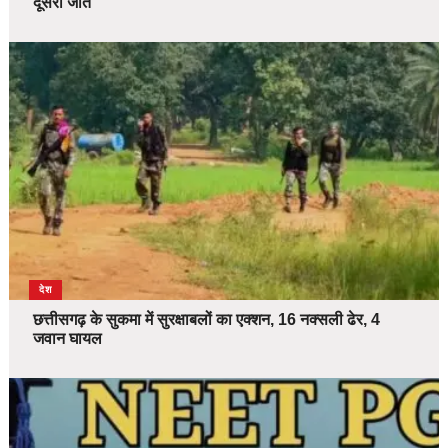
दूसरी जीत
देश
छत्तीसगढ़ के सुकमा में सुरक्षाबलों का एक्शन, 16 नक्सली ढेर, 4
जवान घायल