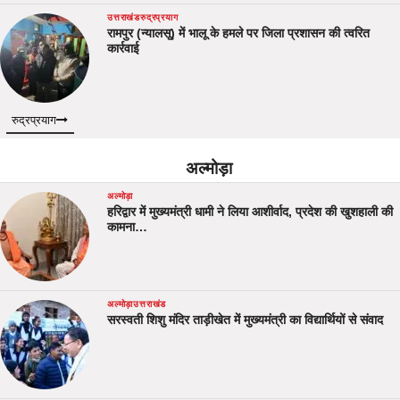
उत्तराखंड
रुद्रप्रयाग
रामपुर (न्यालसू) में भालू के हमले पर जिला प्रशासन की त्वरित
कार्रवाई
रुद्रप्रयाग
अल्मोड़ा
अल्मोड़ा
हरिद्वार में मुख्यमंत्री धामी ने लिया आशीर्वाद, प्रदेश की खुशहाली की
कामना…
अल्मोड़ा
उत्तराखंड
सरस्वती शिशु मंदिर ताड़ीखेत में मुख्यमंत्री का विद्यार्थियों से संवाद