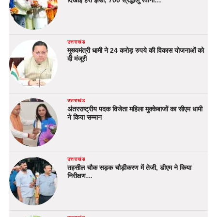
दिखाई हरी झंडी, 700 श्रद्धालु रवाना…
उत्तराखंड
मुख्यमंत्री धामी ने 24 करोड़ रुपये की विकास योजनाओं को
दी मंजूरी
उत्तराखंड
अंतरराष्ट्रीय पदक विजेता महिला मुक्केबाजों का सीएम धामी
ने किया सम्मान
उत्तराखंड
तहसील चौक सड़क चौड़ीकरण में तेजी, डीएम ने किया
निरीक्षण…