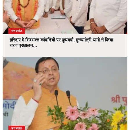
उत्तराखंड
हरिद्वार में शिवभक्त कांवड़ियों पर पुष्पवर्षा, मुख्यमंत्री धामी ने किया
चरण प्रक्षालन…
उत्तराखंड