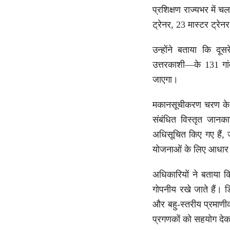
प्रशिक्षण राज्यभर में 
ट्रेनर, 23 मास्टर ट्रे
उन्होंने बताया कि दूस
उत्तरकाशी—के 131 गांव
जाएगा।
मकानसूचीकरण चरण के दौ
संबंधित विस्तृत जान
अधिसूचित किए गए हैं, 
योजनाओं के लिए आधार त
अधिकारियों ने बताया
गोपनीय रखे जाते हैं। ड
और बहु-स्तरीय प्रमाणी
प्रगणकों को सहयोग देकर