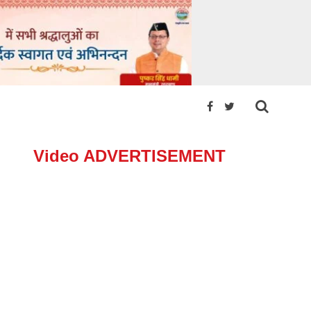
Video ADVERTISEMENT