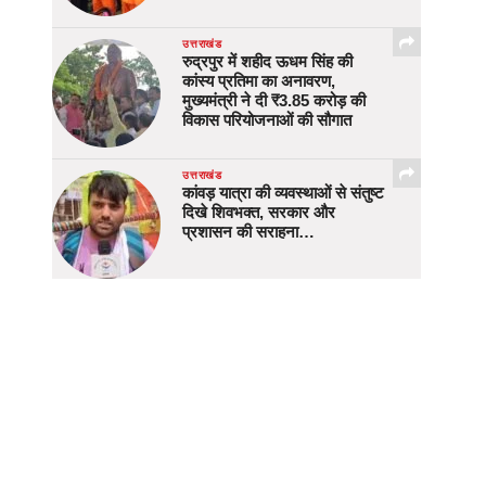
उत्तराखंड
रुद्रपुर में शहीद ऊधम सिंह की
कांस्य प्रतिमा का अनावरण,
मुख्यमंत्री ने दी ₹3.85 करोड़ की
विकास परियोजनाओं की सौगात
उत्तराखंड
कांवड़ यात्रा की व्यवस्थाओं से संतुष्ट
दिखे शिवभक्त, सरकार और
प्रशासन की सराहना…