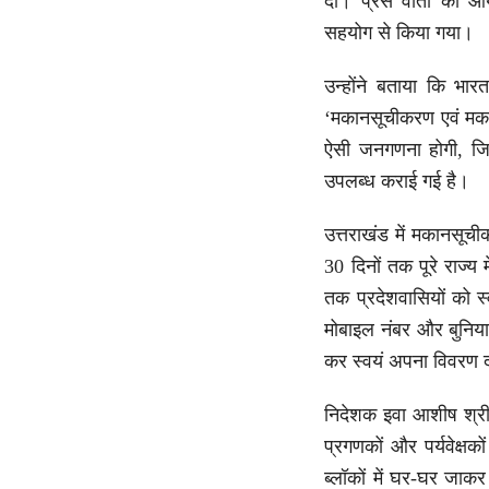
दी। प्रेस वार्ता का आ
सहयोग से किया गया।
उन्होंने बताया कि भ
‘मकानसूचीकरण एवं मक
ऐसी जनगणना होगी, जिस
उपलब्ध कराई गई है।
उत्तराखंड में मकानसूच
30 दिनों तक पूरे राज्
तक प्रदेशवासियों को 
मोबाइल नंबर और बुनिया
कर स्वयं अपना विवरण दर
निदेशक इवा आशीष श्री
प्रगणकों और पर्यवेक्
ब्लॉकों में घर-घर जाकर 