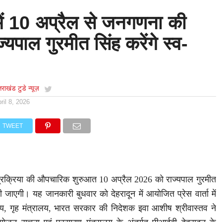
में 10 अप्रैल से जनगणना की
यपाल गुरमीत सिंह करेंगे स्व-
्तराखंड टुडे न्यूज़
ril 8, 2026
TWEET
प्रक्रिया की औपचारिक शुरुआत 10 अप्रैल 2026 को राज्यपाल गुरमीत
 जाएगी। यह जानकारी बुधवार को देहरादून में आयोजित प्रेस वार्ता में
य, गृह मंत्रालय, भारत सरकार की निदेशक इवा आशीष श्रीवास्तव ने