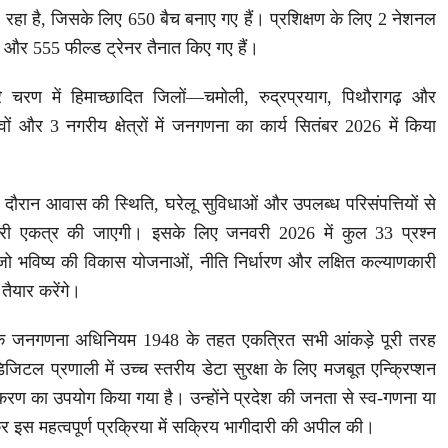
चल रहा है, जिसके लिए 650 बैच बनाए गए हैं। प्रशिक्षण के लिए 2 नेशनल
नर और 555 फील्ड ट्रेनर तैनात किए गए हैं।
रे चरण में हिमाच्छादित जिलों—चमोली, रुद्रप्रयाग, पिथौरागढ़ और
ों और 3 नगरीय क्षेत्रों में जनगणना का कार्य सितंबर 2026 में किया
रान आवास की स्थिति, घरेलू सुविधाओं और उपलब्ध परिसंपत्तियों से
कारी एकत्र की जाएगी। इसके लिए जनवरी 2026 में कुल 33 प्रश्न
जो भविष्य की विकास योजनाओं, नीति निर्धारण और लक्षित कल्याणकारी
ैयार करेंगे।
 कि जनगणना अधिनियम 1948 के तहत एकत्रित सभी आंकड़े पूरी तरह
िजिटल प्रणाली में उच्च स्तरीय डेटा सुरक्षा के लिए मजबूत एन्क्रिप्शन
करण का उपयोग किया गया है। उन्होंने प्रदेश की जनता से स्व-गणना या
 इस महत्वपूर्ण प्रक्रिया में सक्रिय भागीदारी की अपील की।