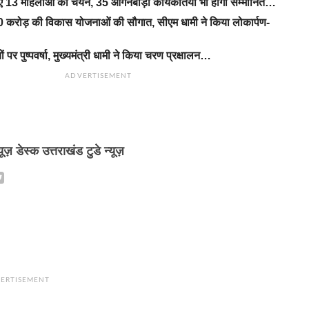
िए 13 महिलाओं का चयन, 35 आंगनबाड़ी कार्यकर्तियां भी होंगी सम्मानित…
 करोड़ की विकास योजनाओं की सौगात, सीएम धामी ने किया लोकार्पण-
यों पर पुष्पवर्षा, मुख्यमंत्री धामी ने किया चरण प्रक्षालन…
ADVERTISEMENT
्यूज़ डेस्क उत्तराखंड टुडे न्यूज़
ERTISEMENT