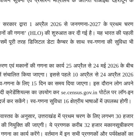
योजन सूचना एवं प्रसारण मंत्रालय के अंतर्गत पीआईबी देहरादून के
ारत सरकार द्वारा 1 अप्रैल 2026 से जनगणना-2027 के प्रथम चरण
ानों की गणना’ (HLO) की शुरुआत कर दी गई है। यह भारत की पहली
में पूरी तरह डिजिटल डेटा कैप्चर के साथ स्व-गणना की सुविधा भी
ीकरण एवं मकानों की गणना का कार्य 25 अप्रैल से 24 मई 2026 के बीच
य में संचालित किया जाएगा। इससे पहले 10 अप्रैल से 24 अप्रैल 2026
स्व-गणना के लिए 15 दिन का समय दिया जाएगा। इस दौरान लोग अपने
दी क्रेडेंशियल्स का उपयोग कर se.census.gov.in पोर्टल पर लॉग-इन
्ज कर सकेंगे। स्व-गणना सुविधा 16 क्षेत्रीय भाषाओं में उपलब्ध होगी।
वास्तव के अनुसार, उत्तराखंड में प्रथम चरण के लिए लगभग 30 हजार
षकों की नियुक्ति की जाएगी। ये प्रगणक करीब 32 हजार मकानसूचीकरण
गणना का कार्य करेंगे। वर्तमान में इन सभी प्रगणकों और पर्यवेक्षकों का