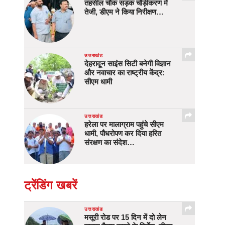
तहसील चौक सड़क चौड़ीकरण में
तेजी, डीएम ने किया निरीक्षण…
उत्तराखंड
देहरादून साइंस सिटी बनेगी विज्ञान
और नवाचार का राष्ट्रीय केंद्र:
सीएम धामी
उत्तराखंड
हरेला पर मालाग्राम पहुंचे सीएम
धामी, पौधरोपण कर दिया हरित
संरक्षण का संदेश…
ट्रेंडिंग खबरें
उत्तराखंड
मसूरी रोड पर 15 दिन में दो लेन