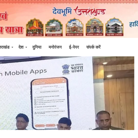
्तराखंड
देश
दुनिया
मनोरंजन
ई-पेपर
संपर्क करें