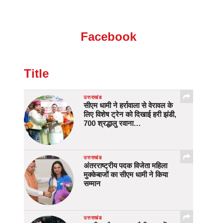
Facebook
Title
उत्तराखंड
सीएम धामी ने हर्रावाला से वेरावल के
लिए विशेष ट्रेन को दिखाई हरी झंडी,
700 श्रद्धालु रवाना…
उत्तराखंड
अंतरराष्ट्रीय पदक विजेता महिला
मुक्केबाजों का सीएम धामी ने किया
सम्मान
उत्तराखंड