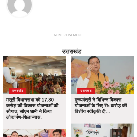
ADVERTISEMENT
उत्तराखंड
उत्तराखंड
उत्तराखंड
मसूरी विधानसभा को 17.80
मुख्यमंत्री ने विभिन्न विकास
करोड़ की विकास योजनाओं की
योजनाओं के लिए ₹5 करोड़ की
सौगात, सीएम धामी ने किया
वित्तीय स्वीकृति दी…
लोकार्पण-शिलान्यास.