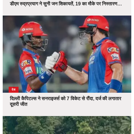
डीएम रुद्रप्रयाग ने सुनी जन शिकायतें, 19 का मौके पर निस्तारण…
देश
दिल्ली कैपिटल्स ने सनराइजर्स को 7 विकेट से रौंदा, दर्ज की लगातार
दूसरी जीत