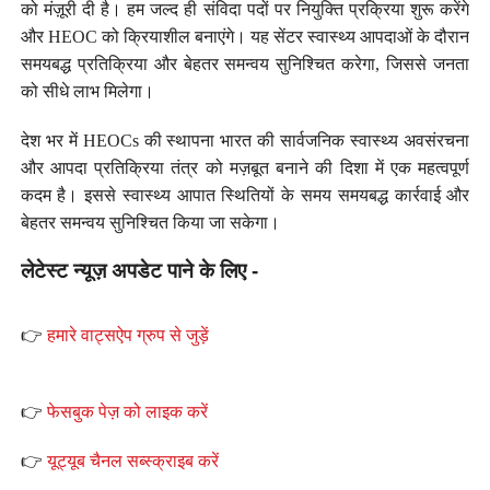
को मंज़ूरी दी है। हम जल्द ही संविदा पदों पर नियुक्ति प्रक्रिया शुरू करेंगे
और HEOC को क्रियाशील बनाएंगे। यह सेंटर स्वास्थ्य आपदाओं के दौरान
समयबद्ध प्रतिक्रिया और बेहतर समन्वय सुनिश्चित करेगा, जिससे जनता
को सीधे लाभ मिलेगा।
देश भर में HEOCs की स्थापना भारत की सार्वजनिक स्वास्थ्य अवसंरचना
और आपदा प्रतिक्रिया तंत्र को मज़बूत बनाने की दिशा में एक महत्वपूर्ण
कदम है। इससे स्वास्थ्य आपात स्थितियों के समय समयबद्ध कार्रवाई और
बेहतर समन्वय सुनिश्चित किया जा सकेगा।
लेटेस्ट न्यूज़ अपडेट पाने के लिए -
👉
हमारे वाट्सऐप ग्रुप से जुड़ें
👉
फेसबुक पेज़ को लाइक करें
👉
यूट्यूब चैनल सब्स्क्राइब करें