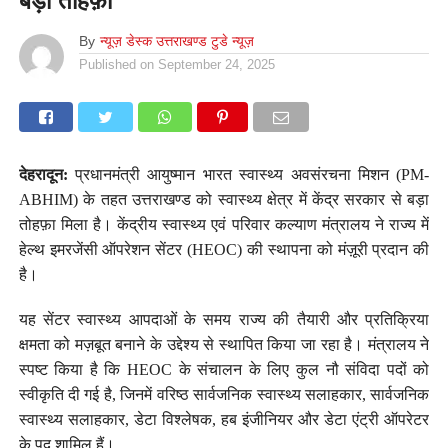
बड़ा तोहफ़ा
By
न्यूज़ डेस्क उत्तराखण्ड टुडे न्यूज़
Published on
September 24, 2025
देहरादून:
प्रधानमंत्री आयुष्मान भारत स्वास्थ्य अवसंरचना मिशन (PM-
ABHIM) के तहत उत्तराखण्ड को स्वास्थ्य क्षेत्र में केंद्र सरकार से बड़ा
तोहफ़ा मिला है। केंद्रीय स्वास्थ्य एवं परिवार कल्याण मंत्रालय ने राज्य में
हेल्थ इमरजेंसी ऑपरेशन सेंटर (HEOC) की स्थापना को मंज़ूरी प्रदान की
है।
यह सेंटर स्वास्थ्य आपदाओं के समय राज्य की तैयारी और प्रतिक्रिया
क्षमता को मज़बूत बनाने के उद्देश्य से स्थापित किया जा रहा है। मंत्रालय ने
स्पष्ट किया है कि HEOC के संचालन के लिए कुल नौ संविदा पदों को
स्वीकृति दी गई है, जिनमें वरिष्ठ सार्वजनिक स्वास्थ्य सलाहकार, सार्वजनिक
स्वास्थ्य सलाहकार, डेटा विश्लेषक, हब इंजीनियर और डेटा एंट्री ऑपरेटर
के पद शामिल हैं।