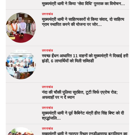
मुख्यमंत्री धामी ने किया ‘सेवा विधि’ पुस्तक का विमोचन…
उत्तराखंड
मुख्यमंत्री धामी ने साहित्यकारों से किया संवाद, दो साहित्य
ग्राम स्थापित करने की योजना पर जोर…
उत्तराखंड
स्वच्छ ईंधन आधारित 11 वाहनों को मुख्यमंत्री ने दिखाई हरी
झंडी, 6 लाभार्थियों को मिली सब्सिडी
उत्तराखंड
नंदा की चौकी पुलिया सुरक्षित, टूटी सिर्फ एप्रोच रोड;
अफवाहों पर न दें ध्यान
उत्तराखंड
मुख्यमंत्री धामी ने पूर्व कैबिनेट मंत्री हीरा सिंह बिष्ट को दी
श्रद्धांजलि…
उत्तराखंड
मुख्यमंत्री धामी ने गदरपुर स्थित एनडीआरएफ बटालियन का