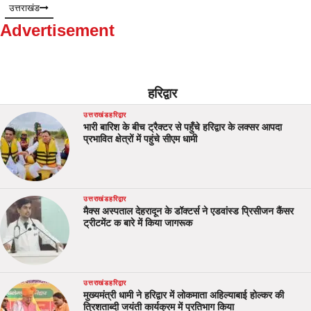
उत्तराखंड
Advertisement
हरिद्वार
उत्तराखंड
हरिद्वार
भारी बारिश के बीच ट्रैक्टर से पहुँचे हरिद्वार के लक्सर आपदा
प्रभावित क्षेत्रों में पहुंचे सीएम धामी
उत्तराखंड
हरिद्वार
मैक्स अस्पताल देहरादून के डॉक्टर्स ने एडवांस्ड प्रिसीजन कैंसर
ट्रीटमेंट क बारे में किया जागरूक
उत्तराखंड
हरिद्वार
मुख्यमंत्री धामी ने हरिद्वार में लोकमाता अहिल्याबाई होल्कर की
त्रिशताब्दी जयंती कार्यक्रम में प्रतिभाग किया