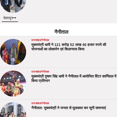
देहरादून
नैनीताल
उत्तराखंड
नैनीताल
मुख्यमंत्री धामी ने 121 करोड़ 52 लाख 46 हजार रुपये की
योजनाओं का लोकार्पण एवं शिलान्यास किया
उत्तराखंड
नैनीताल
मुख्यमंत्री पुष्कर सिंह धामी ने नैनीताल में आयोजित विंटर कार्निवाल में
किया प्रतिभाग
उत्तराखंड
नैनीताल
नैनीताल: मुख्यमंत्री ने जनता से मुलाकात कर सुनी समस्याएं