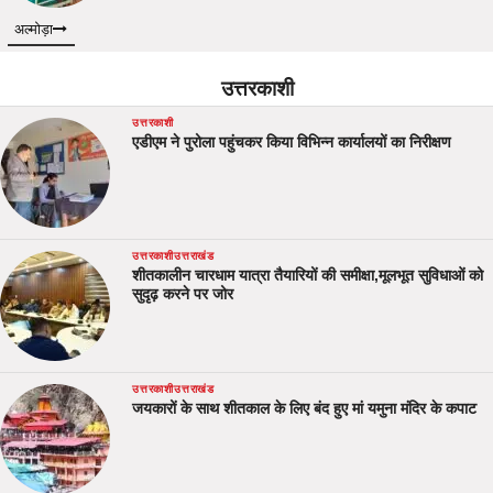
अल्मोड़ा
उत्तरकाशी
उत्तरकाशी
एडीएम ने पुरोला पहुंचकर किया विभिन्न कार्यालयों का निरीक्षण
उत्तरकाशी
उत्तराखंड
शीतकालीन चारधाम यात्रा तैयारियों की समीक्षा,मूलभूत सुविधाओं को
सुदृढ़ करने पर जोर
उत्तरकाशी
उत्तराखंड
जयकारों के साथ शीतकाल के लिए बंद हुए मां यमुना मंदिर के कपाट