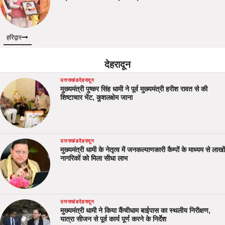
हरिद्वार
देहरादून
उत्तराखंड
देहरादून
मुख्यमंत्री पुष्कर सिंह धामी ने पूर्व मुख्यमंत्री हरीश रावत से की
शिष्टाचार भेंट, कुशलक्षेम जाना
उत्तराखंड
देहरादून
मुख्यमंत्री धामी के नेतृत्व में जनकल्याणकारी कैम्पों के माध्यम से लाखों
नागरिकों को मिला सीधा लाभ
उत्तराखंड
देहरादून
मुख्यमंत्री धामी ने किया कैंचीधाम बाईपास का स्थलीय निरीक्षण,
यात्रा सीजन से पूर्व कार्य पूर्ण करने के निर्देश