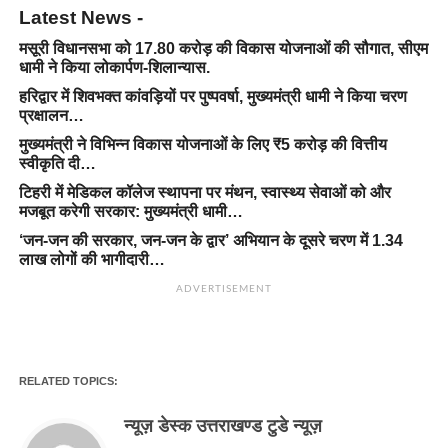
Latest News -
मसूरी विधानसभा को 17.80 करोड़ की विकास योजनाओं की सौगात, सीएम
धामी ने किया लोकार्पण-शिलान्यास.
हरिद्वार में शिवभक्त कांवड़ियों पर पुष्पवर्षा, मुख्यमंत्री धामी ने किया चरण
प्रक्षालन…
मुख्यमंत्री ने विभिन्न विकास योजनाओं के लिए ₹5 करोड़ की वित्तीय
स्वीकृति दी…
टिहरी में मेडिकल कॉलेज स्थापना पर मंथन, स्वास्थ्य सेवाओं को और
मजबूत करेगी सरकार: मुख्यमंत्री धामी…
‘जन-जन की सरकार, जन-जन के द्वार’ अभियान के दूसरे चरण में 1.34
लाख लोगों की भागीदारी…
ADVERTISEMENT
RELATED TOPICS:
न्यूज़ डेस्क उत्तराखण्ड टुडे न्यूज़