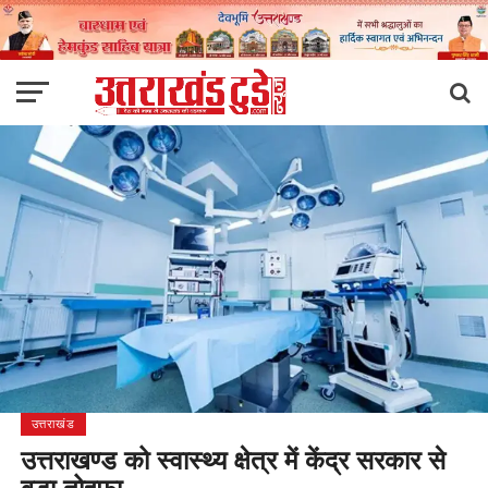
उत्तराखंड
उत्तराखण्ड को स्वास्थ्य क्षेत्र में केंद्र सरकार से