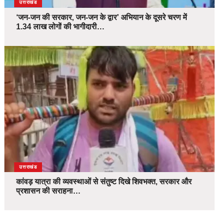
उत्तराखंड
‘जन-जन की सरकार, जन-जन के द्वार’ अभियान के दूसरे चरण में
1.34 लाख लोगों की भागीदारी…
उत्तराखंड
कांवड़ यात्रा की व्यवस्थाओं से संतुष्ट दिखे शिवभक्त, सरकार और
प्रशासन की सराहना…