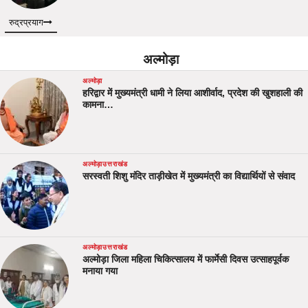
रुद्रप्रयाग
अल्मोड़ा
अल्मोड़ा
हरिद्वार में मुख्यमंत्री धामी ने लिया आशीर्वाद, प्रदेश की खुशहाली की
कामना…
अल्मोड़ा
उत्तराखंड
सरस्वती शिशु मंदिर ताड़ीखेत में मुख्यमंत्री का विद्यार्थियों से संवाद
अल्मोड़ा
उत्तराखंड
अल्मोड़ा जिला महिला चिकित्सालय में फार्मेसी दिवस उत्साहपूर्वक
मनाया गया