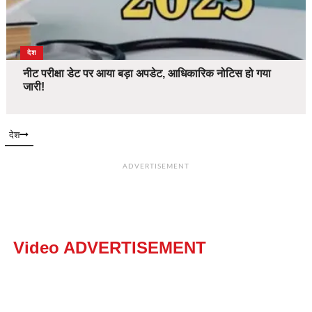
देश
नीट परीक्षा डेट पर आया बड़ा अपडेट, आधिकारिक नोटिस हो गया
जारी!
देश
ADVERTISEMENT
Video ADVERTISEMENT