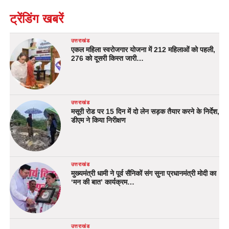
ट्रेंडिंग खबरें
उत्तराखंड
एकल महिला स्वरोजगार योजना में 212 महिलाओं को पहली,
276 को दूसरी किस्त जारी…
उत्तराखंड
मसूरी रोड पर 15 दिन में दो लेन सड़क तैयार करने के निर्देश,
डीएम ने किया निरीक्षण
उत्तराखंड
मुख्यमंत्री धामी ने पूर्व सैनिकों संग सुना प्रधानमंत्री मोदी का
‘मन की बात’ कार्यक्रम…
उत्तराखंड