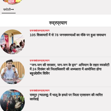
चमोली
रुद्रप्रयाग
उत्तराखंड
रुद्रप्रयाग
105 शिकायतों में से 78 जनसमस्याओं का मौके पर हुआ समाधान
उत्तराखंड
रुद्रप्रयाग
“जन-जन की सरकार, जन-जन के द्वार” अभियान के तहत मयकोटी
में 24 दिसंबर को जिलाधिकारी की अध्यक्षता में आयोजित होगा
बहुउद्देशीय शिविर
उत्तराखंड
रुद्रप्रयाग
रामपुर (न्यालसू) में भालू के हमले पर जिला प्रशासन की त्वरित
कार्रवाई