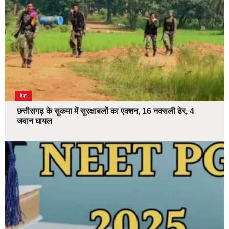
देश
छत्तीसगढ़ के सुकमा में सुरक्षाबलों का एक्शन, 16 नक्सली ढेर, 4
जवान घायल