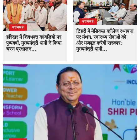
उत्तराखंड
उत्तराखंड
टिहरी में मेडिकल कॉलेज स्थापना
हरिद्वार में शिवभक्त कांवड़ियों पर
पर मंथन, स्वास्थ्य सेवाओं को
पुष्पवर्षा, मुख्यमंत्री धामी ने किया
और मजबूत करेगी सरकार:
चरण प्रक्षालन…
मुख्यमंत्री धामी…