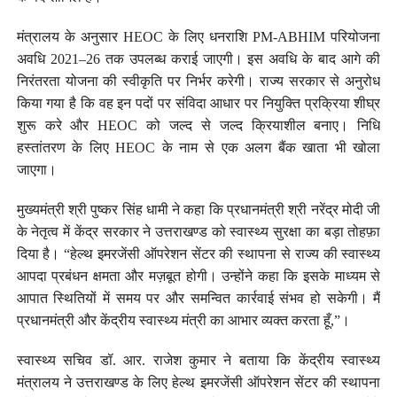
मंत्रालय के अनुसार HEOC के लिए धनराशि PM-ABHIM परियोजना
अवधि 2021–26 तक उपलब्ध कराई जाएगी। इस अवधि के बाद आगे की
निरंतरता योजना की स्वीकृति पर निर्भर करेगी। राज्य सरकार से अनुरोध
किया गया है कि वह इन पदों पर संविदा आधार पर नियुक्ति प्रक्रिया शीघ्र
शुरू करे और HEOC को जल्द से जल्द क्रियाशील बनाए। निधि
हस्तांतरण के लिए HEOC के नाम से एक अलग बैंक खाता भी खोला
जाएगा।
मुख्यमंत्री श्री पुष्कर सिंह धामी ने कहा कि प्रधानमंत्री श्री नरेंद्र मोदी जी
के नेतृत्व में केंद्र सरकार ने उत्तराखण्ड को स्वास्थ्य सुरक्षा का बड़ा तोहफ़ा
दिया है। “हेल्थ इमरजेंसी ऑपरेशन सेंटर की स्थापना से राज्य की स्वास्थ्य
आपदा प्रबंधन क्षमता और मज़बूत होगी। उन्होंने कहा कि इसके माध्यम से
आपात स्थितियों में समय पर और समन्वित कार्रवाई संभव हो सकेगी। मैं
प्रधानमंत्री और केंद्रीय स्वास्थ्य मंत्री का आभार व्यक्त करता हूँ,”।
स्वास्थ्य सचिव डॉ. आर. राजेश कुमार ने बताया कि केंद्रीय स्वास्थ्य
मंत्रालय ने उत्तराखण्ड के लिए हेल्थ इमरजेंसी ऑपरेशन सेंटर की स्थापना