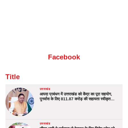
Facebook
Title
उत्तराखंड
आपदा प्रबंधन में उत्तराखंड को केंद्र का पूरा सहयोग,
पुनर्वास के लिए 811.87 करोड़ की सहायता स्वीकृत…
उत्तराखंड