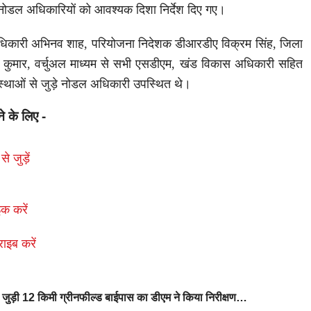
े नोडल अधिकारियों को आवश्यक दिशा निर्देश दिए गए।
 अधिकारी अभिनव शाह, परियोजना निदेशक डीआरडीए विक्रम सिंह, जिला
कुमार, वर्चुअल माध्यम से सभी एसडीएम, खंड विकास अधिकारी सहित
यवस्थाओं से जुड़े नोडल अधिकारी उपस्थित थे।
ने के लिए -
से जुड़ें
क करें
राइब करें
से जुड़ी 12 किमी ग्रीनफील्ड बाईपास का डीएम ने किया निरीक्षण…