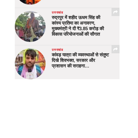
उत्तराखंड
रुद्रपुर में शहीद ऊधम सिंह की
कांस्य प्रतिमा का अनावरण,
मुख्यमंत्री ने दी ₹3.85 करोड़ की
विकास परियोजनाओं की सौगात
उत्तराखंड
कांवड़ यात्रा की व्यवस्थाओं से संतुष्ट
दिखे शिवभक्त, सरकार और
प्रशासन की सराहना…