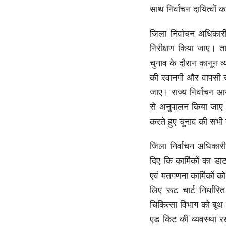
साथ निर्वाचन दायित्वों क
जिला निर्वाचन अधिकार
निरीक्षण किया जाए। त
चुनाव के दौरान कानून व्
की रवानगी और वापसी स्थ
जाए। राज्य निर्वाचन आयो
से अनुपालन किया जाए। 
करते हुए चुनाव की सभी त
जिला निर्वाचन अधिकारी 
दिए कि कार्मिकों का 
एवं मतगणना कार्मिकों क
लिए रूट चार्ट निर्धारि
चिकित्सा विभाग को बूथ
एड किट की व्यवस्था र