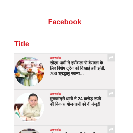
Facebook
Title
उत्तराखंड
सीएम धामी ने हर्रावाला से वेरावल के
लिए विशेष ट्रेन को दिखाई हरी झंडी,
700 श्रद्धालु रवाना…
उत्तराखंड
मुख्यमंत्री धामी ने 24 करोड़ रुपये
की विकास योजनाओं को दी मंजूरी
उत्तराखंड