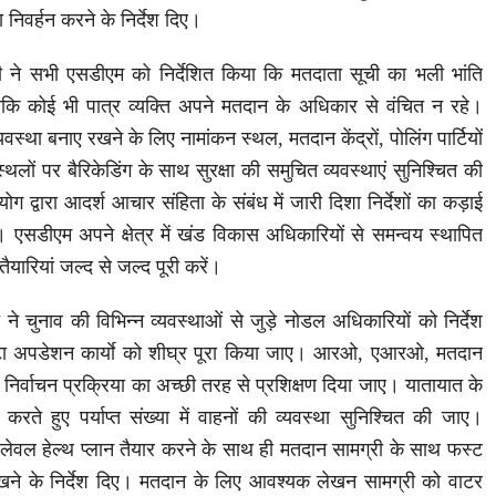
ा निवर्हन करने के निर्देश दिए।
ी ने सभी एसडीएम को निर्देशित किया कि मतदाता सूची का भली भांति
ाकि कोई भी पात्र व्यक्ति अपने मतदान के अधिकार से वंचित न रहे।
यवस्था बनाए रखने के लिए नामांकन स्थल, मतदान केंद्रों, पोलिंग पार्टियों
लों पर बैरिकेडिंग के साथ सुरक्षा की समुचित व्यवस्थाएं सुनिश्चित की
ग द्वारा आदर्श आचार संहिता के संबंध में जारी दिशा निर्देशों का कड़ाई
एसडीएम अपने क्षेत्र में खंड विकास अधिकारियों से समन्वय स्थापित
ैयारियां जल्द से जल्द पूरी करें।
ने चुनाव की विभिन्न व्यवस्थाओं से जुड़े नोडल अधिकारियों को निर्देश
डाटा अपडेशन कार्याे को शीघ्र पूरा किया जाए। आरओ, एआरओ, मतदान
ो निर्वाचन प्रक्रिया का अच्छी तरह से प्रशिक्षण दिया जाए। यातायात के
त करते हुए पर्याप्त संख्या में वाहनों की व्यवस्था सुनिश्चित की जाए।
 लेवल हेल्थ प्लान तैयार करने के साथ ही मतदान सामग्री के साथ फस्ट
खने के निर्देश दिए। मतदान के लिए आवश्यक लेखन सामग्री को वाटर