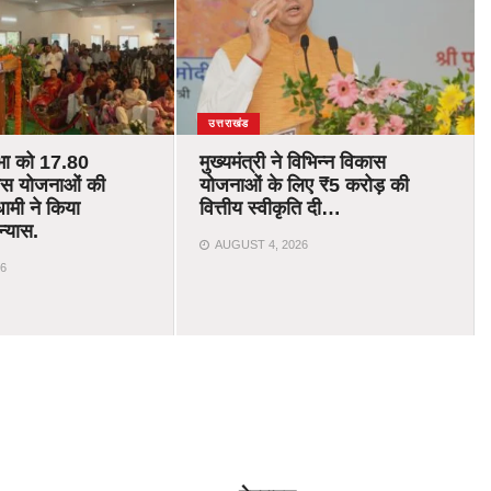
उत्तराखंड
भा को 17.80
मुख्यमंत्री ने विभिन्न विकास
ास योजनाओं की
योजनाओं के लिए ₹5 करोड़ की
ामी ने किया
वित्तीय स्वीकृति दी…
न्यास.
AUGUST 4, 2026
6