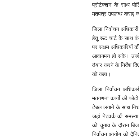
प्रोटेक्शन के साथ पो
मतपत्र उपलब्ध कराए 
जिला निर्वाचन अधिकारी न
हेतु रूट चार्ट के साथ क
पर सक्षम अधिकारियों की 
आवागमन हो सके। उन्हों
तैयार करने के निर्देश 
को कहा।
जिला निर्वाचन अधिकारी
मतगणना कार्याे की फोटो,
टेबल लगाने के साथ निर्ध
जहां नेटवर्क की समस्या
को चुनाव के दौरान बिजल
निर्वाचन आयोग को दैनिक