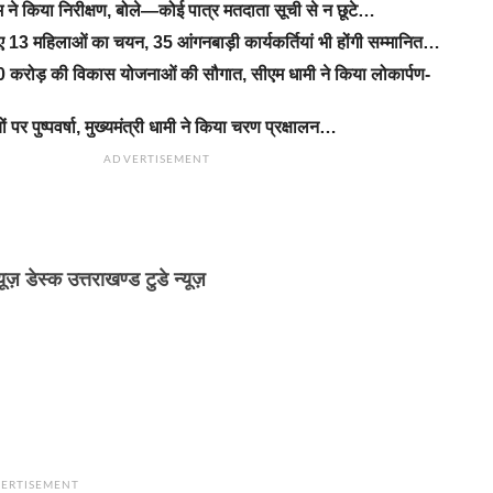
ने किया निरीक्षण, बोले—कोई पात्र मतदाता सूची से न छूटे…
िए 13 महिलाओं का चयन, 35 आंगनबाड़ी कार्यकर्तियां भी होंगी सम्मानित…
 करोड़ की विकास योजनाओं की सौगात, सीएम धामी ने किया लोकार्पण-
यों पर पुष्पवर्षा, मुख्यमंत्री धामी ने किया चरण प्रक्षालन…
ADVERTISEMENT
्यूज़ डेस्क उत्तराखण्ड टुडे न्यूज़
ERTISEMENT