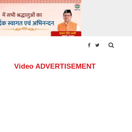
Video ADVERTISEMENT