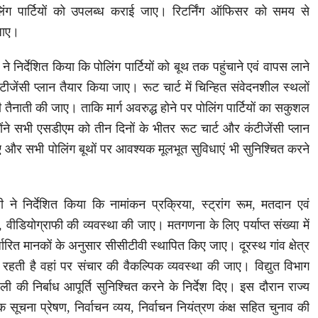
लिंग पार्टियों को उपलब्ध कराई जाए। रिटर्निंग ऑफिसर को समय से
जाए।
े निर्देशित किया कि पोलिंग पार्टियों को बूथ तक पहुंचाने एवं वापस लाने
ंटीजेंसी प्लान तैयार किया जाए। रूट चार्ट में चिन्हित संवेदनशील स्थलों
तैनाती की जाए। ताकि मार्ग अवरुद्ध होने पर पोलिंग पार्टियों का सकुशल
ने सभी एसडीएम को तीन दिनों के भीतर रूट चार्ट और कंटीजेंसी प्लान
दिए और सभी पोलिंग बूथों पर आवश्यक मूलभूत सुविधाएं भी सुनिश्चित करने
 ने निर्देशित किया कि नामांकन प्रक्रिया, स्ट्रांग रूम, मतदान एवं
 वीडियोग्राफी की व्यवस्था की जाए। मतगणना के लिए पर्याप्त संख्या में
ारित मानकों के अनुसार सीसीटीवी स्थापित किए जाए। दूरस्थ गांव क्षेत्र
 रहती है वहां पर संचार की वैकल्पिक व्यवस्था की जाए। विद्युत विभाग
ी की निर्बाध आपूर्ति सुनिश्चित करने के निर्देश दिए। इस दौरान राज्य
 सूचना प्रेषण, निर्वाचन व्यय, निर्वाचन नियंत्रण कंक्ष सहित चुनाव की