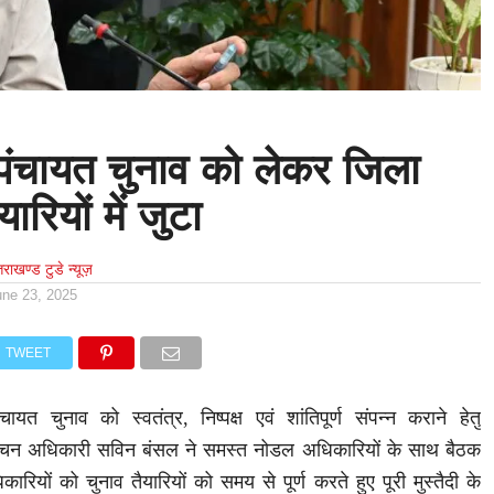
 पंचायत चुनाव को लेकर जिला
ारियों में जुटा
्तराखण्ड टुडे न्यूज़
une 23, 2025
TWEET
ायत चुनाव को स्वतंत्र, निष्पक्ष एवं शांतिपूर्ण संपन्न कराने हेतु
वाचन अधिकारी सविन बंसल ने समस्त नोडल अधिकारियों के साथ बैठक
ारियों को चुनाव तैयारियों को समय से पूर्ण करते हुए पूरी मुस्तैदी के