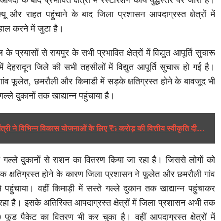
पदा के बाद प्रभावित क्षेत्रों में रेस्टोरेशन कार्य युद्धस्तर पर जारी है।
क्यू और राहत पहुंचाने के बाद जिला प्रशासन आपदाग्रस्त क्षेत्रों में
ाल करने में जुटा है।
प्रयासों से रायपुर के सभी प्रभावित क्षेत्रों में विद्युत आपूर्ति सुचारू
ं देहरादून जिले की सभी तहसीलों में विद्युत आपूर्ति सुचारू हो गई है।
ांव फूलेत, छमरौली और किमाडी में सड़के क्षतिग्रस्त होने के बावजूद भी
ल्ले दुकानों तक खाद्यान्न पहुंचाया है।
मंत्री ने विभिन्न विकास योजनाओं के लिए ₹5 करोड़ की वित्तीय स्वीकृति दी…
ते गल्ले दुकानों से राशन का वितरण किया जा रहा है। जिससे लोगों को
 क्षतिग्रस्त होने के कारण जिला प्रशासन ने फूलेत और छमरौली गांव
पहुंचाया। वहीं किमाड़ी में सस्ते गल्ले दुकान तक खाद्यान्न पहुंचाकर
ा है। इसके अतिरिक्त आपदाग्रस्त क्षेत्रों में जिला प्रशासन अभी तक
0 फूड पैकेट का वितरण भी कर चुका है। वहीं आपदाग्रस्त क्षेत्रों में