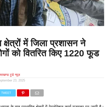
क्षेत्रों में जिला प्रशासन ने
लोगों को वितरित किए 1220 फूड
्तराखण्ड टुडे न्यूज़
eptember 23, 2025
TWEET