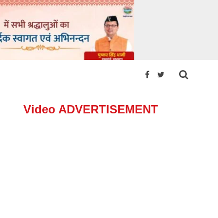
Video ADVERTISEMENT