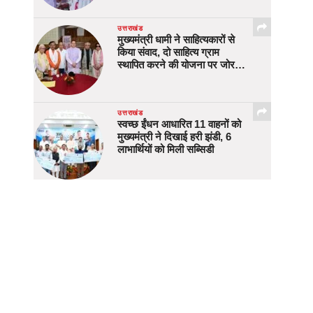
उत्तराखंड
मुख्यमंत्री धामी ने साहित्यकारों से
किया संवाद, दो साहित्य ग्राम
स्थापित करने की योजना पर जोर…
उत्तराखंड
स्वच्छ ईंधन आधारित 11 वाहनों को
मुख्यमंत्री ने दिखाई हरी झंडी, 6
लाभार्थियों को मिली सब्सिडी