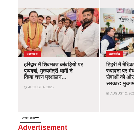
उत्तराखंड
उत्तराखंड
हरिद्वार में शिवभक्त कांवड़ियों पर
टिहरी में मेड
पुष्पवर्षा, मुख्यमंत्री धामी ने
स्थापना पर मंथ
किया चरण प्रक्षालन…
सेवाओं को और
सरकार: मुख्यम
AUGUST 4, 2026
AUGUST 2, 202
उत्तराखंड
Advertisement