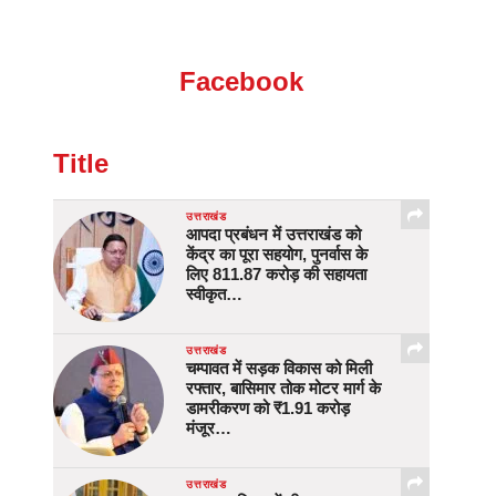
Facebook
Title
उत्तराखंड
आपदा प्रबंधन में उत्तराखंड को
केंद्र का पूरा सहयोग, पुनर्वास के
लिए 811.87 करोड़ की सहायता
स्वीकृत…
उत्तराखंड
चम्पावत में सड़क विकास को मिली
रफ्तार, बासिमार तोक मोटर मार्ग के
डामरीकरण को ₹1.91 करोड़
मंजूर…
उत्तराखंड