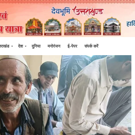
्तराखंड
देश
दुनिया
मनोरंजन
ई-पेपर
संपर्क करें