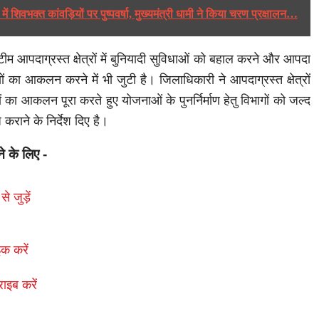
र में शिवभक्त कांवड़ियों पर पुष्पवर्षा, मुख्यमंत्री धामी ने किया चरण प्रक्षालन…
ीम आपदाग्रस्त क्षेत्रों में बुनियादी सुविधाओं को बहाल करने और आपदा
तियों का आकलन करने में भी जुटी है। जिलाधिकारी ने आपदाग्रस्त क्षेत्रों
तियों का आकलन पूरा करते हुए योजनाओं के पुनर्निर्माण हेतु विभागों को जल्द
 कराने के निर्देश दिए है।
ने के लिए -
से जुड़ें
क करें
राइब करें