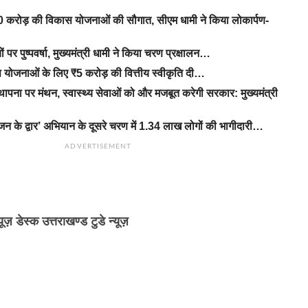
 करोड़ की विकास योजनाओं की सौगात, सीएम धामी ने किया लोकार्पण-
यों पर पुष्पवर्षा, मुख्यमंत्री धामी ने किया चरण प्रक्षालन…
कास योजनाओं के लिए ₹5 करोड़ की वित्तीय स्वीकृति दी…
थापना पर मंथन, स्वास्थ्य सेवाओं को और मजबूत करेगी सरकार: मुख्यमंत्री
के द्वार’ अभियान के दूसरे चरण में 1.34 लाख लोगों की भागीदारी…
ADVERTISEMENT
्यूज़ डेस्क उत्तराखण्ड टुडे न्यूज़