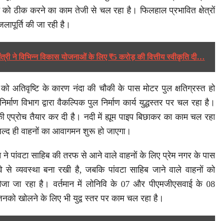
 को ठीक करने का काम तेजी से चल रहा है। फिलहाल प्रभावित क्षेत्रों
 जलापूर्ति की जा रही है।
मंत्री ने विभिन्न विकास योजनाओं के लिए ₹5 करोड़ की वित्तीय स्वीकृति दी…
ो अतिवृष्टि के कारण नंदा की चौकी के पास मोटर पुल क्षतिग्रस्त हो
्माण विभाग द्वारा वैकल्पिक पुल निर्माण कार्य युद्धस्तर पर चल रहा है।
की एप्रोच तैयार कर दी है। नदी में ह्यूम पाइप बिछाकर का काम चल रहा
 जल्द ही वाहनों का आवागमन शुरू हो जाएगा।
े पांवटा साहिब की तरफ से आने वाले वाहनों के लिए प्रेम नगर के पास
वे से व्यवस्था बना रखी है, जबकि पांवटा साहिब जाने वाले वाहनों को
ेजा जा रहा है। वर्तमान में लोनिवि के 07 और पीएमजीएसवाई के 08
 जिनको खोलने के लिए भी युद्व स्तर पर काम चल रहा है।