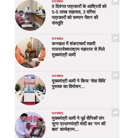
उत्तराखंड
9 दिवंगत पत्रकारों के आश्रितों को
5-5 लाख सहायता, 3 वरिष्ठ
पत्रकारों को सम्मान पेंशन की
संस्तुति
उत्तराखंड
कनखल में शंकराचार्य स्वामी
राजराजेश्वराश्रम महाराज से मिले
मुख्यमंत्री धामी
उत्तराखंड
मुख्यमंत्री धामी ने किया ‘सेवा विधि’
पुस्तक का विमोचन…
उत्तराखंड
मुख्यमंत्री धामी ने पूर्व सैनिकों संग
सुना प्रधानमंत्री मोदी का ‘मन की
बात’ कार्यक्रम…