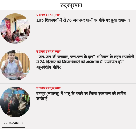
रुद्रप्रयाग
उत्तराखंड
रुद्रप्रयाग
105 शिकायतों में से 78 जनसमस्याओं का मौके पर हुआ समाधान
उत्तराखंड
रुद्रप्रयाग
“जन-जन की सरकार, जन-जन के द्वार” अभियान के तहत मयकोटी
में 24 दिसंबर को जिलाधिकारी की अध्यक्षता में आयोजित होगा
बहुउद्देशीय शिविर
उत्तराखंड
रुद्रप्रयाग
रामपुर (न्यालसू) में भालू के हमले पर जिला प्रशासन की त्वरित
कार्रवाई
रुद्रप्रयाग