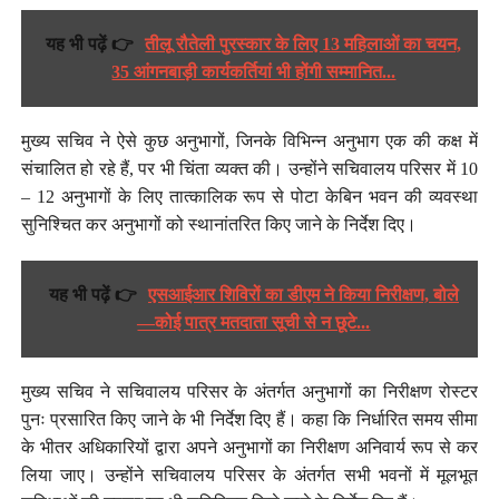
यह भी पढ़ें 👉
तीलू रौतेली पुरस्कार के लिए 13 महिलाओं का चयन,
35 आंगनबाड़ी कार्यकर्तियां भी होंगी सम्मानित...
मुख्य सचिव ने ऐसे कुछ अनुभागों, जिनके विभिन्न अनुभाग एक की कक्ष में
संचालित हो रहे हैं, पर भी चिंता व्यक्त की। उन्होंने सचिवालय परिसर में 10
– 12 अनुभागों के लिए तात्कालिक रूप से पोटा केबिन भवन की व्यवस्था
सुनिश्चित कर अनुभागों को स्थानांतरित किए जाने के निर्देश दिए।
यह भी पढ़ें 👉
एसआईआर शिविरों का डीएम ने किया निरीक्षण, बोले
—कोई पात्र मतदाता सूची से न छूटे...
मुख्य सचिव ने सचिवालय परिसर के अंतर्गत अनुभागों का निरीक्षण रोस्टर
पुनः प्रसारित किए जाने के भी निर्देश दिए हैं। कहा कि निर्धारित समय सीमा
के भीतर अधिकारियों द्वारा अपने अनुभागों का निरीक्षण अनिवार्य रूप से कर
लिया जाए। उन्होंने सचिवालय परिसर के अंतर्गत सभी भवनों में मूलभूत