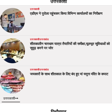
उत्तरकाशी
उत्तरकाशी
एडीएम ने पुरोला पहुंचकर किया विभिन्न कार्यालयों का निरीक्षण
उत्तरकाशी
उत्तराखंड
शीतकालीन चारधाम यात्रा तैयारियों की समीक्षा,मूलभूत सुविधाओं को
सुदृढ़ करने पर जोर
उत्तरकाशी
उत्तराखंड
जयकारों के साथ शीतकाल के लिए बंद हुए मां यमुना मंदिर के कपाट
उत्तरकाशी