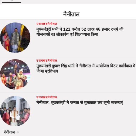
नैनीताल
उत्तराखंड
नैनीताल
मुख्यमंत्री धामी ने 121 करोड़ 52 लाख 46 हजार रुपये की
योजनाओं का लोकार्पण एवं शिलान्यास किया
उत्तराखंड
नैनीताल
मुख्यमंत्री पुष्कर सिंह धामी ने नैनीताल में आयोजित विंटर कार्निवाल में
किया प्रतिभाग
उत्तराखंड
नैनीताल
नैनीताल: मुख्यमंत्री ने जनता से मुलाकात कर सुनी समस्याएं
नैनीताल