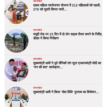
उत्तराखंड
एकल महिला स्वरोजगार योजना में 212 महिलाओं को पहली,
276 को दूसरी किस्त जारी…
उत्तराखंड
मसूरी रोड पर 15 दिन में दो लेन सड़क तैयार करने के निर्देश,
डीएम ने किया निरीक्षण
उत्तराखंड
मुख्यमंत्री धामी ने पूर्व सैनिकों संग सुना प्रधानमंत्री मोदी का
‘मन की बात’ कार्यक्रम…
उत्तराखंड
मुख्यमंत्री धामी ने किया ‘सेवा विधि’ पुस्तक का विमोचन…