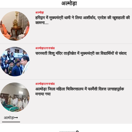
अल्मोड़ा
अल्मोड़ा
हरिद्वार में मुख्यमंत्री धामी ने लिया आशीर्वाद, प्रदेश की खुशहाली की
कामना…
अल्मोड़ा
उत्तराखंड
सरस्वती शिशु मंदिर ताड़ीखेत में मुख्यमंत्री का विद्यार्थियों से संवाद
अल्मोड़ा
उत्तराखंड
अल्मोड़ा जिला महिला चिकित्सालय में फार्मेसी दिवस उत्साहपूर्वक
मनाया गया
अल्मोड़ा