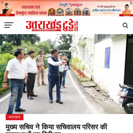
उत्तराखंड
मुख्य सचिव ने किया सचिवालय परिसर की