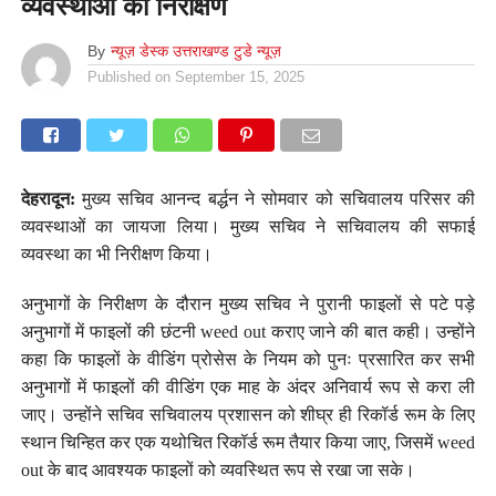
व्यवस्थाओं का निरीक्षण
By
न्यूज़ डेस्क उत्तराखण्ड टुडे न्यूज़
Published on
September 15, 2025
देहरादून:
मुख्य सचिव आनन्द बर्द्धन ने सोमवार को सचिवालय परिसर की
व्यवस्थाओं का जायजा लिया। मुख्य सचिव ने सचिवालय की सफाई
व्यवस्था का भी निरीक्षण किया।
अनुभागों के निरीक्षण के दौरान मुख्य सचिव ने पुरानी फाइलों से पटे पड़े
अनुभागों में फाइलों की छंटनी weed out कराए जाने की बात कही। उन्होंने
कहा कि फाइलों के वीडिंग प्रोसेस के नियम को पुनः प्रसारित कर सभी
अनुभागों में फाइलों की वीडिंग एक माह के अंदर अनिवार्य रूप से करा ली
जाए। उन्होंने सचिव सचिवालय प्रशासन को शीघ्र ही रिकॉर्ड रूम के लिए
स्थान चिन्हित कर एक यथोचित रिकॉर्ड रूम तैयार किया जाए, जिसमें weed
out के बाद आवश्यक फाइलों को व्यवस्थित रूप से रखा जा सके।