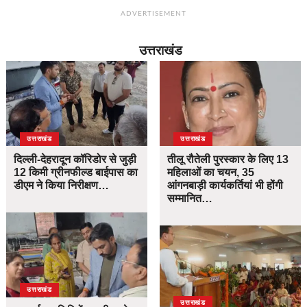
ADVERTISEMENT
उत्तराखंड
उत्तराखंड
उत्तराखंड
दिल्ली-देहरादून कॉरिडोर से जुड़ी
तीलू रौतेली पुरस्कार के लिए 13
12 किमी ग्रीनफील्ड बाईपास का
महिलाओं का चयन, 35
डीएम ने किया निरीक्षण…
आंगनबाड़ी कार्यकर्तियां भी होंगी
सम्मानित…
उत्तराखंड
उत्तराखंड