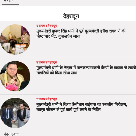
हरिद्वार
देहरादून
उत्तराखंड
देहरादून
मुख्यमंत्री पुष्कर सिंह धामी ने पूर्व मुख्यमंत्री हरीश रावत से की
शिष्टाचार भेंट, कुशलक्षेम जाना
उत्तराखंड
देहरादून
मुख्यमंत्री धामी के नेतृत्व में जनकल्याणकारी कैम्पों के माध्यम से लाखों
नागरिकों को मिला सीधा लाभ
उत्तराखंड
देहरादून
मुख्यमंत्री धामी ने किया कैंचीधाम बाईपास का स्थलीय निरीक्षण,
यात्रा सीजन से पूर्व कार्य पूर्ण करने के निर्देश
देहरादून