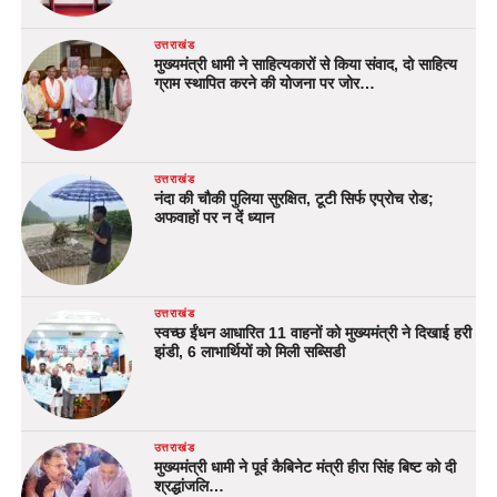
उत्तराखंड
मुख्यमंत्री धामी ने साहित्यकारों से किया संवाद, दो साहित्य
ग्राम स्थापित करने की योजना पर जोर…
उत्तराखंड
नंदा की चौकी पुलिया सुरक्षित, टूटी सिर्फ एप्रोच रोड;
अफवाहों पर न दें ध्यान
उत्तराखंड
स्वच्छ ईंधन आधारित 11 वाहनों को मुख्यमंत्री ने दिखाई हरी
झंडी, 6 लाभार्थियों को मिली सब्सिडी
उत्तराखंड
मुख्यमंत्री धामी ने पूर्व कैबिनेट मंत्री हीरा सिंह बिष्ट को दी
श्रद्धांजलि…