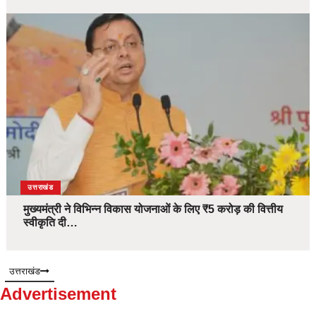
उत्तराखंड
मुख्यमंत्री ने विभिन्न विकास योजनाओं के लिए ₹5 करोड़ की वित्तीय
स्वीकृति दी…
उत्तराखंड
Advertisement