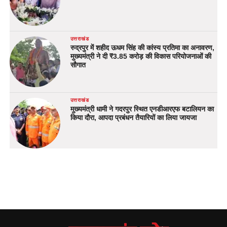
उत्तराखंड
रुद्रपुर में शहीद ऊधम सिंह की कांस्य प्रतिमा का अनावरण,
मुख्यमंत्री ने दी ₹3.85 करोड़ की विकास परियोजनाओं की
सौगात
उत्तराखंड
मुख्यमंत्री धामी ने गदरपुर स्थित एनडीआरएफ बटालियन का
किया दौरा, आपदा प्रबंधन तैयारियों का लिया जायजा