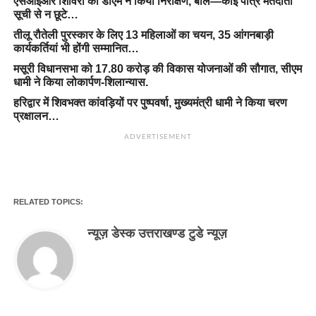
एसआईआर शिविरों का डीएम ने किया निरीक्षण, बोले—कोई पात्र मतदाता
सूची से न छूटे…
तीलू रौतेली पुरस्कार के लिए 13 महिलाओं का चयन, 35 आंगनबाड़ी
कार्यकर्तियां भी होंगी सम्मानित…
मसूरी विधानसभा को 17.80 करोड़ की विकास योजनाओं की सौगात, सीएम
धामी ने किया लोकार्पण-शिलान्यास.
हरिद्वार में शिवभक्त कांवड़ियों पर पुष्पवर्षा, मुख्यमंत्री धामी ने किया चरण
प्रक्षालन…
ADVERTISEMENT
RELATED TOPICS:
न्यूज़ डेस्क उत्तराखण्ड टुडे न्यूज़