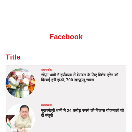
Facebook
Title
उत्तराखंड
सीएम धामी ने हर्रावाला से वेरावल के लिए विशेष ट्रेन को
दिखाई हरी झंडी, 700 श्रद्धालु रवाना…
उत्तराखंड
मुख्यमंत्री धामी ने 24 करोड़ रुपये की विकास योजनाओं को
दी मंजूरी