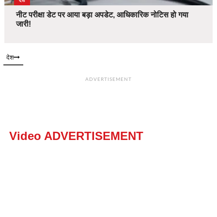
देश
नीट परीक्षा डेट पर आया बड़ा अपडेट, आधिकारिक नोटिस हो गया
जारी!
देश
ADVERTISEMENT
Video ADVERTISEMENT