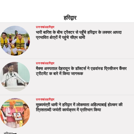
हरिद्वार
उत्तराखंड
हरिद्वार
भारी बारिश के बीच ट्रैक्टर से पहुँचे हरिद्वार के लक्सर आपदा
प्रभावित क्षेत्रों में पहुंचे सीएम धामी
उत्तराखंड
हरिद्वार
मैक्स अस्पताल देहरादून के डॉक्टर्स ने एडवांस्ड प्रिसीजन कैंसर
ट्रीटमेंट क बारे में किया जागरूक
उत्तराखंड
हरिद्वार
मुख्यमंत्री धामी ने हरिद्वार में लोकमाता अहिल्याबाई होल्कर की
त्रिशताब्दी जयंती कार्यक्रम में प्रतिभाग किया