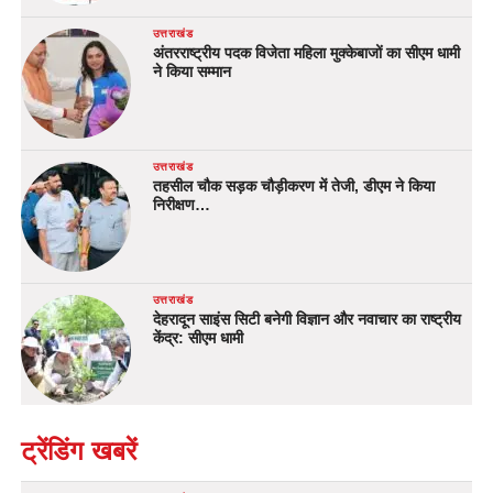
उत्तराखंड
अंतरराष्ट्रीय पदक विजेता महिला मुक्केबाजों का सीएम धामी
ने किया सम्मान
उत्तराखंड
तहसील चौक सड़क चौड़ीकरण में तेजी, डीएम ने किया
निरीक्षण…
उत्तराखंड
देहरादून साइंस सिटी बनेगी विज्ञान और नवाचार का राष्ट्रीय
केंद्र: सीएम धामी
ट्रेंडिंग खबरें