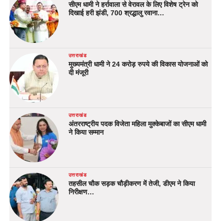
सीएम धामी ने हर्रावाला से वेरावल के लिए विशेष ट्रेन को
दिखाई हरी झंडी, 700 श्रद्धालु रवाना…
उत्तराखंड
मुख्यमंत्री धामी ने 24 करोड़ रुपये की विकास योजनाओं को
दी मंजूरी
उत्तराखंड
अंतरराष्ट्रीय पदक विजेता महिला मुक्केबाजों का सीएम धामी
ने किया सम्मान
उत्तराखंड
तहसील चौक सड़क चौड़ीकरण में तेजी, डीएम ने किया
निरीक्षण…