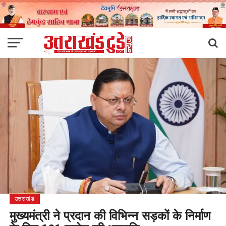
उत्तराखंड
मुख्यमंत्री ने प्रदान की विभिन्न सड़कों के निर्माण