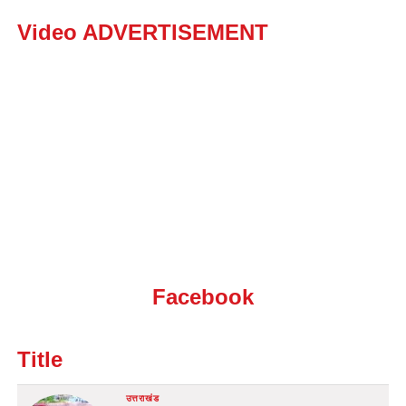
Video ADVERTISEMENT
Facebook
Title
उत्तराखंड