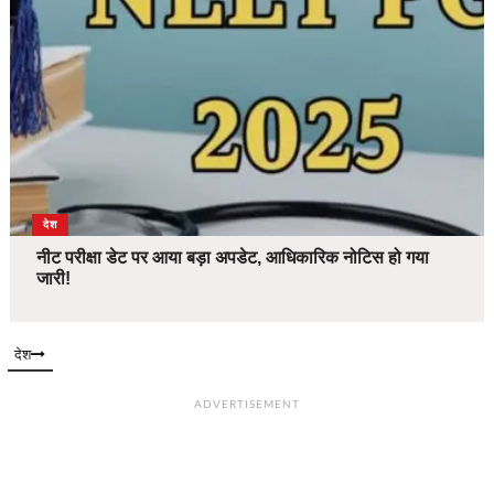
देश
नीट परीक्षा डेट पर आया बड़ा अपडेट, आधिकारिक नोटिस हो गया
जारी!
देश
ADVERTISEMENT