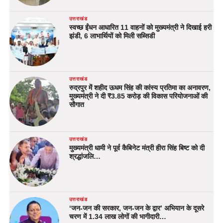
उत्तराखंड
स्वच्छ ईंधन आधारित 11 वाहनों को मुख्यमंत्री ने दिखाई हरी
झंडी, 6 लाभार्थियों को मिली सब्सिडी
उत्तराखंड
रुद्रपुर में शहीद ऊधम सिंह की कांस्य प्रतिमा का अनावरण,
मुख्यमंत्री ने दी ₹3.85 करोड़ की विकास परियोजनाओं की
सौगात
उत्तराखंड
मुख्यमंत्री धामी ने पूर्व कैबिनेट मंत्री हीरा सिंह बिष्ट को दी
श्रद्धांजलि…
उत्तराखंड
‘जन-जन की सरकार, जन-जन के द्वार’ अभियान के दूसरे
चरण में 1.34 लाख लोगों की भागीदारी…