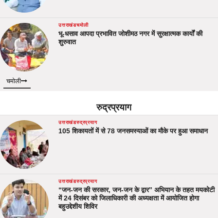
उत्तराखंड
चमोली
भू-धसाव आपदा प्रभावित जोशीमठ नगर में सुरक्षात्मक कार्यों की
शुरुवात
चमोली
रुद्रप्रयाग
उत्तराखंड
रुद्रप्रयाग
105 शिकायतों में से 78 जनसमस्याओं का मौके पर हुआ समाधान
उत्तराखंड
रुद्रप्रयाग
“जन-जन की सरकार, जन-जन के द्वार” अभियान के तहत मयकोटी
में 24 दिसंबर को जिलाधिकारी की अध्यक्षता में आयोजित होगा
बहुउद्देशीय शिविर