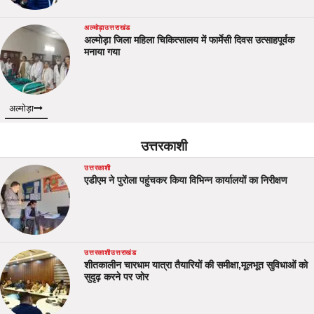
अल्मोड़ा
उत्तराखंड
अल्मोड़ा जिला महिला चिकित्सालय में फार्मेसी दिवस उत्साहपूर्वक
मनाया गया
अल्मोड़ा
उत्तरकाशी
उत्तरकाशी
एडीएम ने पुरोला पहुंचकर किया विभिन्न कार्यालयों का निरीक्षण
उत्तरकाशी
उत्तराखंड
शीतकालीन चारधाम यात्रा तैयारियों की समीक्षा,मूलभूत सुविधाओं को
सुदृढ़ करने पर जोर