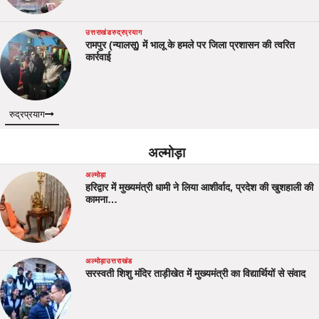
उत्तराखंड
रुद्रप्रयाग
रामपुर (न्यालसू) में भालू के हमले पर जिला प्रशासन की त्वरित
कार्रवाई
रुद्रप्रयाग
अल्मोड़ा
अल्मोड़ा
हरिद्वार में मुख्यमंत्री धामी ने लिया आशीर्वाद, प्रदेश की खुशहाली की
कामना…
अल्मोड़ा
उत्तराखंड
सरस्वती शिशु मंदिर ताड़ीखेत में मुख्यमंत्री का विद्यार्थियों से संवाद