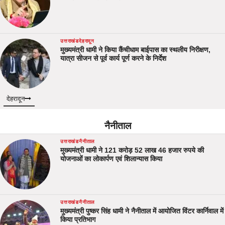
उत्तराखंड
देहरादून
मुख्यमंत्री धामी ने किया कैंचीधाम बाईपास का स्थलीय निरीक्षण,
यात्रा सीजन से पूर्व कार्य पूर्ण करने के निर्देश
देहरादून
नैनीताल
उत्तराखंड
नैनीताल
मुख्यमंत्री धामी ने 121 करोड़ 52 लाख 46 हजार रुपये की
योजनाओं का लोकार्पण एवं शिलान्यास किया
उत्तराखंड
नैनीताल
मुख्यमंत्री पुष्कर सिंह धामी ने नैनीताल में आयोजित विंटर कार्निवाल में
किया प्रतिभाग