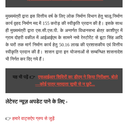
मुख्यमंत्री द्वारा इस वित्तीय वर्ष के लिए लोक निर्माण विभाग हेतु चालू निर्माण
कार्य वृहद निर्माण मद में 155 करोड़ की स्वीकृति प्रदान की है। इसके साथ
ही मुख्यमंत्री द्वारा एस.सी.एस.पी. के अन्तर्गत विधानसभा क्षेत्र काशीपुर में
ग्राम दोहरी वकील में आईआईएम के सामने नमो रेस्टोरेंट से बूटा सिंह आदि
के घरों तक मार्ग निर्माण कार्य हेतु 50.16 लाख की प्रशासकीय एवं वित्तीय
स्वीकृति प्रदान की है। शासन द्वारा इन योजनाओं से सम्बन्धित शासनादेश
भी निर्गत कर दिए गये हैं।
यह भी पढ़ें 👉
एसआईआर शिविरों का डीएम ने किया निरीक्षण, बोले
—कोई पात्र मतदाता सूची से न छूटे...
लेटेस्ट न्यूज़ अपडेट पाने के लिए -
👉
हमारे वाट्सऐप ग्रुप से जुड़ें