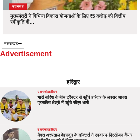
उत्तराखंड
मुख्यमंत्री ने विभिन्न विकास योजनाओं के लिए ₹5 करोड़ की वित्तीय
स्वीकृति दी…
उत्तराखंड
Advertisement
हरिद्वार
उत्तराखंड
हरिद्वार
भारी बारिश के बीच ट्रैक्टर से पहुँचे हरिद्वार के लक्सर आपदा
प्रभावित क्षेत्रों में पहुंचे सीएम धामी
उत्तराखंड
हरिद्वार
मैक्स अस्पताल देहरादून के डॉक्टर्स ने एडवांस्ड प्रिसीजन कैंसर