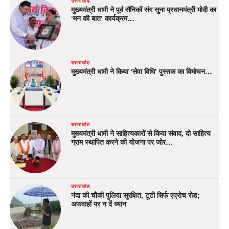
उत्तराखंड
मुख्यमंत्री धामी ने पूर्व सैनिकों संग सुना प्रधानमंत्री मोदी का
‘मन की बात’ कार्यक्रम…
उत्तराखंड
मुख्यमंत्री धामी ने किया ‘सेवा विधि’ पुस्तक का विमोचन…
उत्तराखंड
मुख्यमंत्री धामी ने साहित्यकारों से किया संवाद, दो साहित्य
ग्राम स्थापित करने की योजना पर जोर…
उत्तराखंड
नंदा की चौकी पुलिया सुरक्षित, टूटी सिर्फ एप्रोच रोड;
अफवाहों पर न दें ध्यान