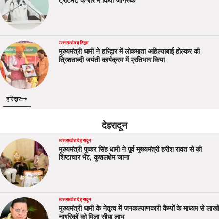
ट्रीटमेंट क बारे में किया जागरूक
उत्तराखंड
हरिद्वार
मुख्यमंत्री धामी ने हरिद्वार में लोकमाता अहिल्याबाई होल्कर की
त्रिशताब्दी जयंती कार्यक्रम में प्रतिभाग किया
हरिद्वार
देहरादून
उत्तराखंड
देहरादून
मुख्यमंत्री पुष्कर सिंह धामी ने पूर्व मुख्यमंत्री हरीश रावत से की
शिष्टाचार भेंट, कुशलक्षेम जाना
उत्तराखंड
देहरादून
मुख्यमंत्री धामी के नेतृत्व में जनकल्याणकारी कैम्पों के माध्यम से लाखों
नागरिकों को मिला सीधा लाभ