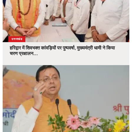
उत्तराखंड
हरिद्वार में शिवभक्त कांवड़ियों पर पुष्पवर्षा, मुख्यमंत्री धामी ने किया
चरण प्रक्षालन…