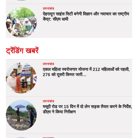
उत्तराखंड
देहरादून साइंस सिटी बनेगी विज्ञान और नवाचार का राष्ट्रीय
केंद्र: सीएम धामी
ट्रेंडिंग खबरें
उत्तराखंड
एकल महिला स्वरोजगार योजना में 212 महिलाओं को पहली,
276 को दूसरी किस्त जारी…
उत्तराखंड
मसूरी रोड पर 15 दिन में दो लेन सड़क तैयार करने के निर्देश,
डीएम ने किया निरीक्षण