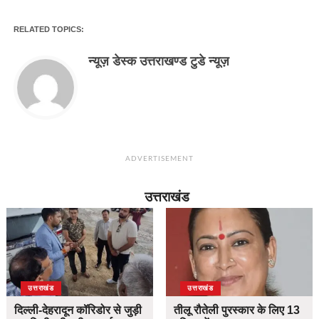
RELATED TOPICS:
न्यूज़ डेस्क उत्तराखण्ड टुडे न्यूज़
ADVERTISEMENT
उत्तराखंड
उत्तराखंड
उत्तराखंड
दिल्ली-देहरादून कॉरिडोर से जुड़ी
तीलू रौतेली पुरस्कार के लिए 13