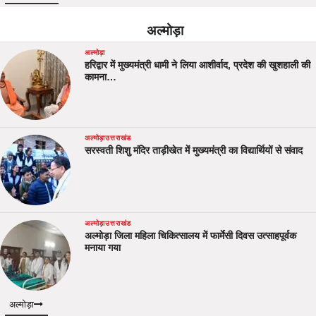
अल्मोड़ा
अल्मोड़ा
हरिद्वार में मुख्यमंत्री धामी ने लिया आशीर्वाद, प्रदेश की खुशहाली की
कामना…
अल्मोड़ा
उत्तराखंड
सरस्वती शिशु मंदिर ताड़ीखेत में मुख्यमंत्री का विद्यार्थियों से संवाद
अल्मोड़ा
उत्तराखंड
अल्मोड़ा जिला महिला चिकित्सालय में फार्मेसी दिवस उत्साहपूर्वक
मनाया गया
अल्मोड़ा