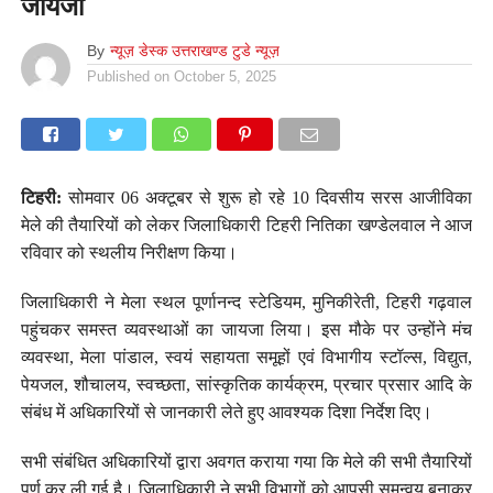
जायजा
By
न्यूज़ डेस्क उत्तराखण्ड टुडे न्यूज़
Published on
October 5, 2025
टिहरी:
सोमवार 06 अक्टूबर से शुरू हो रहे 10 दिवसीय सरस आजीविका
मेले की तैयारियों को लेकर जिलाधिकारी टिहरी नितिका खण्डेलवाल ने आज
रविवार को स्थलीय निरीक्षण किया।
जिलाधिकारी ने मेला स्थल पूर्णानन्द स्टेडियम, मुनिकीरेती, टिहरी गढ़वाल
पहुंचकर समस्त व्यवस्थाओं का जायजा लिया। इस मौके पर उन्होंने मंच
व्यवस्था, मेला पांडाल, स्वयं सहायता समूहों एवं विभागीय स्टॉल्स, विद्युत,
पेयजल, शौचालय, स्वच्छता, सांस्कृतिक कार्यक्रम, प्रचार प्रसार आदि के
संबंध में अधिकारियों से जानकारी लेते हुए आवश्यक दिशा निर्देश दिए।
सभी संबंधित अधिकारियों द्वारा अवगत कराया गया कि मेले की सभी तैयारियों
पूर्ण कर ली गई है। जिलाधिकारी ने सभी विभागों को आपसी समन्वय बनाकर