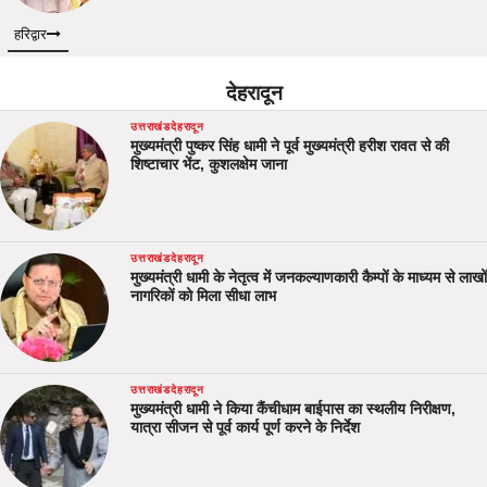
हरिद्वार
देहरादून
उत्तराखंड
देहरादून
मुख्यमंत्री पुष्कर सिंह धामी ने पूर्व मुख्यमंत्री हरीश रावत से की
शिष्टाचार भेंट, कुशलक्षेम जाना
उत्तराखंड
देहरादून
मुख्यमंत्री धामी के नेतृत्व में जनकल्याणकारी कैम्पों के माध्यम से लाखों
नागरिकों को मिला सीधा लाभ
उत्तराखंड
देहरादून
मुख्यमंत्री धामी ने किया कैंचीधाम बाईपास का स्थलीय निरीक्षण,
यात्रा सीजन से पूर्व कार्य पूर्ण करने के निर्देश