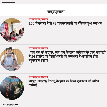
रुद्रप्रयाग
उत्तराखंड
रुद्रप्रयाग
105 शिकायतों में से 78 जनसमस्याओं का मौके पर हुआ समाधान
उत्तराखंड
रुद्रप्रयाग
“जन-जन की सरकार, जन-जन के द्वार” अभियान के तहत मयकोटी
में 24 दिसंबर को जिलाधिकारी की अध्यक्षता में आयोजित होगा
बहुउद्देशीय शिविर
उत्तराखंड
रुद्रप्रयाग
रामपुर (न्यालसू) में भालू के हमले पर जिला प्रशासन की त्वरित
कार्रवाई
रुद्रप्रयाग