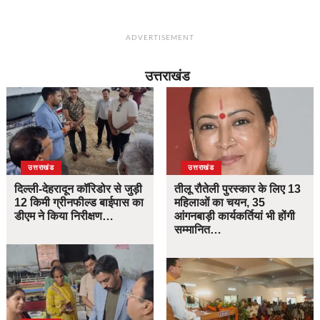
ADVERTISEMENT
उत्तराखंड
उत्तराखंड
उत्तराखंड
दिल्ली-देहरादून कॉरिडोर से जुड़ी
तीलू रौतेली पुरस्कार के लिए 13
12 किमी ग्रीनफील्ड बाईपास का
महिलाओं का चयन, 35
डीएम ने किया निरीक्षण…
आंगनबाड़ी कार्यकर्तियां भी होंगी
सम्मानित…