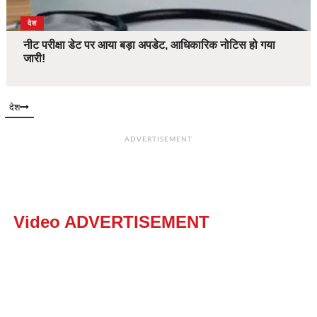
देश
नीट परीक्षा डेट पर आया बड़ा अपडेट, आधिकारिक नोटिस हो गया
जारी!
देश
ADVERTISEMENT
Video ADVERTISEMENT