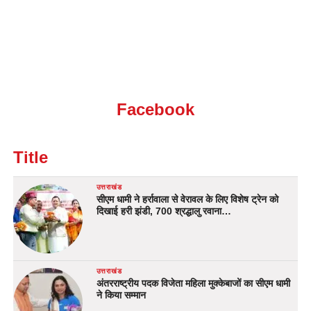
Facebook
Title
उत्तराखंड
सीएम धामी ने हर्रावाला से वेरावल के लिए विशेष ट्रेन को
दिखाई हरी झंडी, 700 श्रद्धालु रवाना…
उत्तराखंड
अंतरराष्ट्रीय पदक विजेता महिला मुक्केबाजों का सीएम धामी
ने किया सम्मान