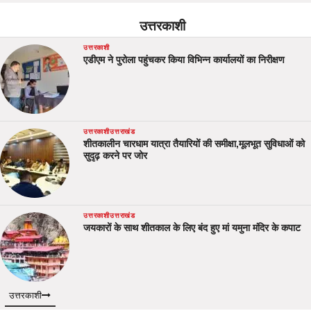
उत्तरकाशी
उत्तरकाशी
एडीएम ने पुरोला पहुंचकर किया विभिन्न कार्यालयों का निरीक्षण
उत्तरकाशी
उत्तराखंड
शीतकालीन चारधाम यात्रा तैयारियों की समीक्षा,मूलभूत सुविधाओं को
सुदृढ़ करने पर जोर
उत्तरकाशी
उत्तराखंड
जयकारों के साथ शीतकाल के लिए बंद हुए मां यमुना मंदिर के कपाट
उत्तरकाशी