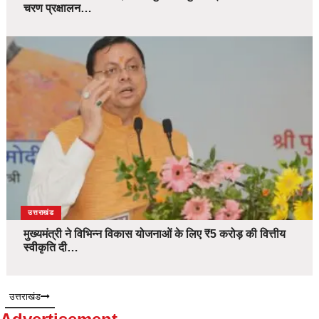
चरण प्रक्षालन…
उत्तराखंड
मुख्यमंत्री ने विभिन्न विकास योजनाओं के लिए ₹5 करोड़ की वित्तीय
स्वीकृति दी…
उत्तराखंड