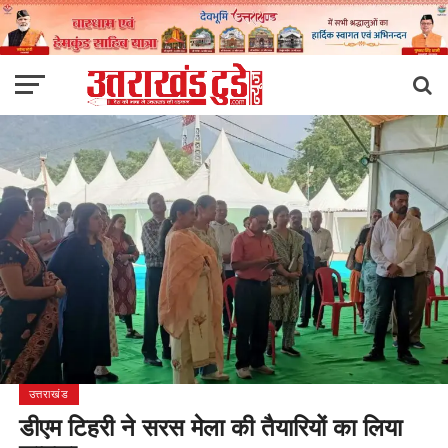
उत्तराखंड
डीएम टिहरी ने सरस मेला की तैयारियों का लिया