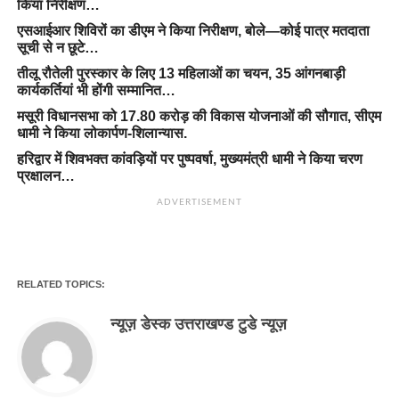
किया निरीक्षण…
एसआईआर शिविरों का डीएम ने किया निरीक्षण, बोले—कोई पात्र मतदाता
सूची से न छूटे…
तीलू रौतेली पुरस्कार के लिए 13 महिलाओं का चयन, 35 आंगनबाड़ी
कार्यकर्तियां भी होंगी सम्मानित…
मसूरी विधानसभा को 17.80 करोड़ की विकास योजनाओं की सौगात, सीएम
धामी ने किया लोकार्पण-शिलान्यास.
हरिद्वार में शिवभक्त कांवड़ियों पर पुष्पवर्षा, मुख्यमंत्री धामी ने किया चरण
प्रक्षालन…
ADVERTISEMENT
RELATED TOPICS:
न्यूज़ डेस्क उत्तराखण्ड टुडे न्यूज़