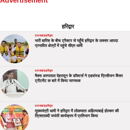
Advertisement
हरिद्वार
उत्तराखंड
हरिद्वार
भारी बारिश के बीच ट्रैक्टर से पहुँचे हरिद्वार के लक्सर आपदा
प्रभावित क्षेत्रों में पहुंचे सीएम धामी
उत्तराखंड
हरिद्वार
मैक्स अस्पताल देहरादून के डॉक्टर्स ने एडवांस्ड प्रिसीजन कैंसर
ट्रीटमेंट क बारे में किया जागरूक
उत्तराखंड
हरिद्वार
मुख्यमंत्री धामी ने हरिद्वार में लोकमाता अहिल्याबाई होल्कर की
त्रिशताब्दी जयंती कार्यक्रम में प्रतिभाग किया