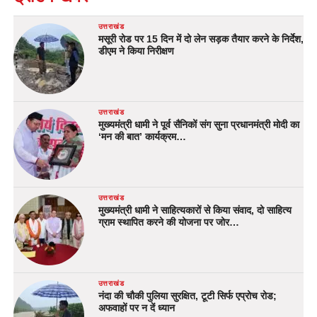
उत्तराखंड
मसूरी रोड पर 15 दिन में दो लेन सड़क तैयार करने के निर्देश,
डीएम ने किया निरीक्षण
उत्तराखंड
मुख्यमंत्री धामी ने पूर्व सैनिकों संग सुना प्रधानमंत्री मोदी का
‘मन की बात’ कार्यक्रम…
उत्तराखंड
मुख्यमंत्री धामी ने साहित्यकारों से किया संवाद, दो साहित्य
ग्राम स्थापित करने की योजना पर जोर…
उत्तराखंड
नंदा की चौकी पुलिया सुरक्षित, टूटी सिर्फ एप्रोच रोड;
अफवाहों पर न दें ध्यान