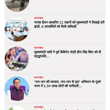
उत्तराखंड
स्वच्छ ईंधन आधारित 11 वाहनों को मुख्यमंत्री ने दिखाई हरी
झंडी, 6 लाभार्थियों को मिली सब्सिडी
उत्तराखंड
मुख्यमंत्री धामी ने पूर्व कैबिनेट मंत्री हीरा सिंह बिष्ट को दी
श्रद्धांजलि…
उत्तराखंड
‘जन-जन की सरकार, जन-जन के द्वार’ अभियान के दूसरे
चरण में 1.34 लाख लोगों की भागीदारी…
उत्तराखंड