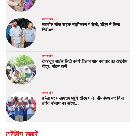
उत्तराखंड
तहसील चौक सड़क चौड़ीकरण में तेजी, डीएम ने किया
निरीक्षण…
उत्तराखंड
देहरादून साइंस सिटी बनेगी विज्ञान और नवाचार का राष्ट्रीय
केंद्र: सीएम धामी
उत्तराखंड
हरेला पर मालाग्राम पहुंचे सीएम धामी, पौधरोपण कर दिया
हरित संरक्षण का संदेश…
ट्रेंडिंग खबरें