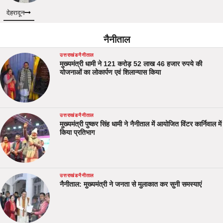
देहरादून
नैनीताल
उत्तराखंड
नैनीताल
मुख्यमंत्री धामी ने 121 करोड़ 52 लाख 46 हजार रुपये की
योजनाओं का लोकार्पण एवं शिलान्यास किया
उत्तराखंड
नैनीताल
मुख्यमंत्री पुष्कर सिंह धामी ने नैनीताल में आयोजित विंटर कार्निवाल में
किया प्रतिभाग
उत्तराखंड
नैनीताल
नैनीताल: मुख्यमंत्री ने जनता से मुलाकात कर सुनी समस्याएं