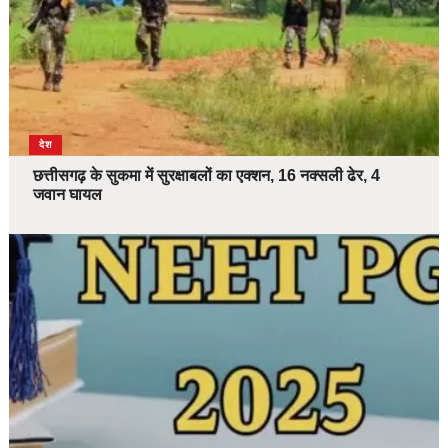
देश
छत्तीसगढ़ के सुकमा में सुरक्षाबलों का एक्शन, 16 नक्सली ढेर, 4
जवान घायल