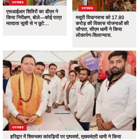
उत्तराखंड
उत्तराखंड
एसआईआर शिविरों का डीएम ने
किया निरीक्षण, बोले—कोई पात्र
मसूरी विधानसभा को 17.80
मतदाता सूची से न छूटे…
करोड़ की विकास योजनाओं की
सौगात, सीएम धामी ने किया
लोकार्पण-शिलान्यास.
उत्तराखंड
हरिद्वार में शिवभक्त कांवड़ियों पर पुष्पवर्षा, मुख्यमंत्री धामी ने किया