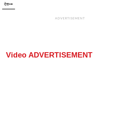
देश
ADVERTISEMENT
Video ADVERTISEMENT