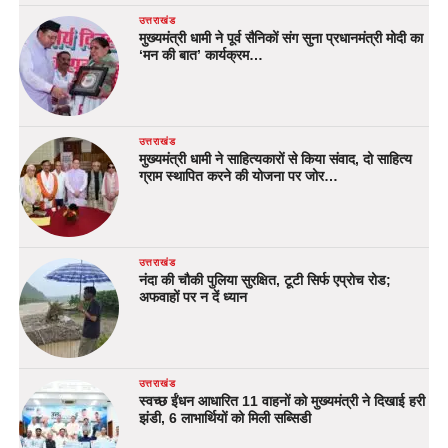
उत्तराखंड
मुख्यमंत्री धामी ने पूर्व सैनिकों संग सुना प्रधानमंत्री मोदी का
‘मन की बात’ कार्यक्रम…
उत्तराखंड
मुख्यमंत्री धामी ने साहित्यकारों से किया संवाद, दो साहित्य
ग्राम स्थापित करने की योजना पर जोर…
उत्तराखंड
नंदा की चौकी पुलिया सुरक्षित, टूटी सिर्फ एप्रोच रोड;
अफवाहों पर न दें ध्यान
उत्तराखंड
स्वच्छ ईंधन आधारित 11 वाहनों को मुख्यमंत्री ने दिखाई हरी
झंडी, 6 लाभार्थियों को मिली सब्सिडी