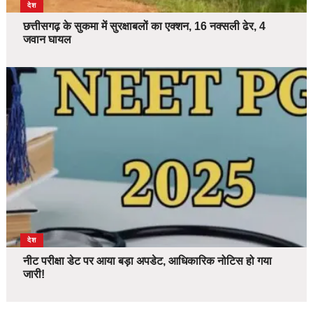
देश
छत्तीसगढ़ के सुकमा में सुरक्षाबलों का एक्शन, 16 नक्सली ढेर, 4
जवान घायल
देश
नीट परीक्षा डेट पर आया बड़ा अपडेट, आधिकारिक नोटिस हो गया
जारी!