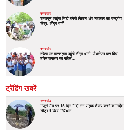
उत्तराखंड
देहरादून साइंस सिटी बनेगी विज्ञान और नवाचार का राष्ट्रीय
केंद्र: सीएम धामी
उत्तराखंड
हरेला पर मालाग्राम पहुंचे सीएम धामी, पौधरोपण कर दिया
हरित संरक्षण का संदेश…
ट्रेंडिंग खबरें
उत्तराखंड
मसूरी रोड पर 15 दिन में दो लेन सड़क तैयार करने के निर्देश,
डीएम ने किया निरीक्षण