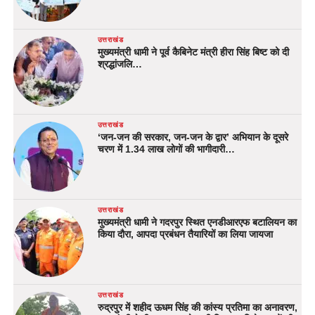
उत्तराखंड
मुख्यमंत्री धामी ने पूर्व कैबिनेट मंत्री हीरा सिंह बिष्ट को दी
श्रद्धांजलि…
उत्तराखंड
‘जन-जन की सरकार, जन-जन के द्वार’ अभियान के दूसरे
चरण में 1.34 लाख लोगों की भागीदारी…
उत्तराखंड
मुख्यमंत्री धामी ने गदरपुर स्थित एनडीआरएफ बटालियन का
किया दौरा, आपदा प्रबंधन तैयारियों का लिया जायजा
उत्तराखंड
रुद्रपुर में शहीद ऊधम सिंह की कांस्य प्रतिमा का अनावरण,