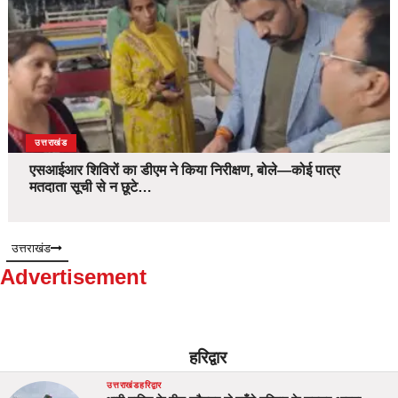
उत्तराखंड
एसआईआर शिविरों का डीएम ने किया निरीक्षण, बोले—कोई पात्र
मतदाता सूची से न छूटे…
उत्तराखंड
Advertisement
हरिद्वार
उत्तराखंड
हरिद्वार