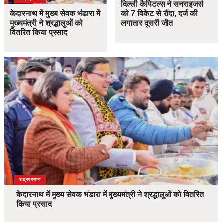
दिल्ली कैपिटल्स ने सनराइजर्स
केदारनाथ में मुख्य सेवक भंडारा में
को 7 विकेट से रौंदा, दर्ज की
मुख्यमंत्री ने श्रद्धालुओं को
लगातार दूसरी जीत
वितरित किया प्रसाद
उत्तराखंड
देश
रुद्रप्रयाग
केदारनाथ में मुख्य सेवक भंडारा में मुख्यमंत्री ने श्रद्धालुओं को वितरित
किया प्रसाद