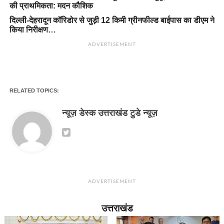
की प्राथमिकता: मदन कौशिक
दिल्ली-देहरादून कॉरिडोर से जुड़ी 12 किमी ग्रीनफील्ड बाईपास का डीएम ने
किया निरीक्षण…
ADVERTISEMENT
RELATED TOPICS:
न्यूज़ डेस्क उत्तराखंड टुडे न्यूज़
ADVERTISEMENT
उत्तराखंड