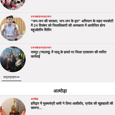
उत्तराखंड
रुद्रप्रयाग
“जन-जन की सरकार, जन-जन के द्वार” अभियान के तहत मयकोटी
में 24 दिसंबर को जिलाधिकारी की अध्यक्षता में आयोजित होगा
बहुउद्देशीय शिविर
उत्तराखंड
रुद्रप्रयाग
रामपुर (न्यालसू) में भालू के हमले पर जिला प्रशासन की त्वरित
कार्रवाई
रुद्रप्रयाग
अल्मोड़ा
अल्मोड़ा
हरिद्वार में मुख्यमंत्री धामी ने लिया आशीर्वाद, प्रदेश की खुशहाली की
कामना…