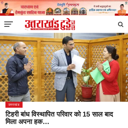
उत्तराखंड
टिहरी बांध विस्थापित परिवार को 15 साल बाद
मिला अपना हक…