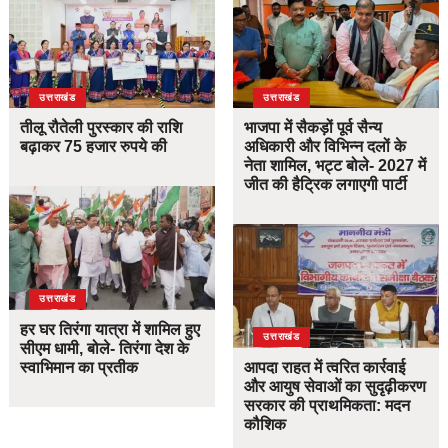
उत्तराखंड
उत्तराखंड
तीलू रौतेली पुरस्कार की राशि
भाजपा में सैकड़ों पूर्व सैन्य
बढ़ाकर 75 हजार रुपये की
अधिकारी और विभिन्न दलों के
नेता शामिल, भट्ट बोले- 2027 में
जीत की हैट्रिक लगाएगी पार्टी
उत्तराखंड
हर घर तिरंगा यात्रा में शामिल हुए
उत्तराखंड
सीएम धामी, बोले- तिरंगा देश के
स्वाभिमान का प्रतीक
आपदा राहत में त्वरित कार्रवाई
और आयुष सेवाओं का सुदृढ़ीकरण
सरकार की प्राथमिकता: मदन
कौशिक