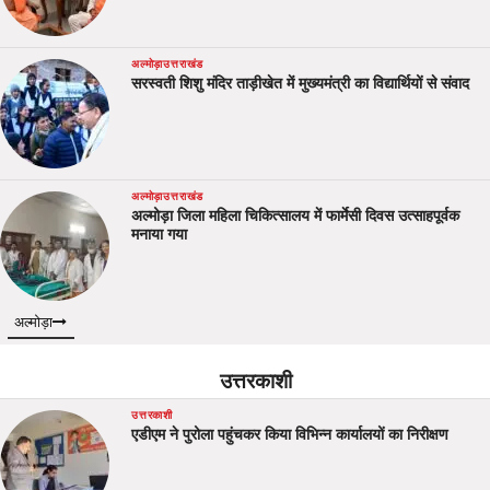
अल्मोड़ा
उत्तराखंड
सरस्वती शिशु मंदिर ताड़ीखेत में मुख्यमंत्री का विद्यार्थियों से संवाद
अल्मोड़ा
उत्तराखंड
अल्मोड़ा जिला महिला चिकित्सालय में फार्मेसी दिवस उत्साहपूर्वक
मनाया गया
अल्मोड़ा
उत्तरकाशी
उत्तरकाशी
एडीएम ने पुरोला पहुंचकर किया विभिन्न कार्यालयों का निरीक्षण