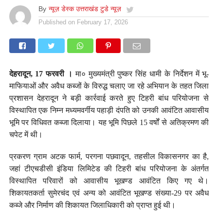
By
न्यूज़ डेस्क उत्तराखंड टुडे न्यूज़
Published on
February 17, 2026
देहरादून, 17 फरवरी ।
मा० मुख्यमंत्री पुष्कर सिंह धामी के निर्देशन में भू-
माफियाओं और अवैध कब्जों के विरुद्ध चलाए जा रहे अभियान के तहत जिला
प्रशासन देहरादून ने बड़ी कार्रवाई करते हुए टिहरी बांध परियोजना से
विस्थापित एक निम्न मध्यमवर्गीय पहाड़ी दंपति को उनकी आवंटित आवासीय
भूमि पर विधिवत कब्जा दिलाया। यह भूमि पिछले 15 वर्षों से अतिक्रमण की
चपेट में थी।
प्रकरण ग्राम अटक फार्म, परगना पछवादून, तहसील विकासनगर का है,
जहां टीएचडीसी इंडिया लिमिटेड की टिहरी बांध परियोजना के अंतर्गत
विस्थापित परिवारों को आवासीय भूखण्ड आवंटित किए गए थे।
शिकायतकर्ता सुमेरचंद एवं अन्य को आवंटित भूखण्ड संख्या-29 पर अवैध
कब्जे और निर्माण की शिकायत जिलाधिकारी को प्राप्त हुई थी।