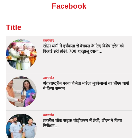
Facebook
Title
उत्तराखंड
सीएम धामी ने हर्रावाला से वेरावल के लिए विशेष ट्रेन को
दिखाई हरी झंडी, 700 श्रद्धालु रवाना…
उत्तराखंड
अंतरराष्ट्रीय पदक विजेता महिला मुक्केबाजों का सीएम धामी
ने किया सम्मान
उत्तराखंड
तहसील चौक सड़क चौड़ीकरण में तेजी, डीएम ने किया
निरीक्षण…