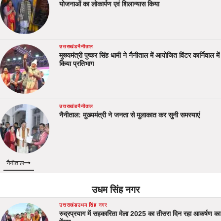
योजनाओं का लोकार्पण एवं शिलान्यास किया
उत्तराखंड
नैनीताल
मुख्यमंत्री पुष्कर सिंह धामी ने नैनीताल में आयोजित विंटर कार्निवाल में
किया प्रतिभाग
उत्तराखंड
नैनीताल
नैनीताल: मुख्यमंत्री ने जनता से मुलाकात कर सुनी समस्याएं
नैनीताल
उधम सिंह नगर
उत्तराखंड
उधम सिंह नगर
रुद्रप्रयाग में सहकारिता मेला 2025 का तीसरा दिन रहा आकर्षण का