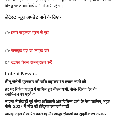
विरुद्ध सख्त कार्रवाई आगे भी जारी रहेगी।
लेटेस्ट न्यूज़ अपडेट पाने के लिए -
👉
हमारे वाट्सऐप ग्रुप से जुड़ें
👉
फेसबुक पेज़ को लाइक करें
👉
यूट्यूब चैनल सब्स्क्राइब करें
Latest News -
तीलू रौतेली पुरस्कार की राशि बढ़ाकर 75 हजार रुपये की
हर घर तिरंगा यात्रा में शामिल हुए सीएम धामी, बोले- तिरंगा देश के
स्वाभिमान का प्रतीक
भाजपा में सैकड़ों पूर्व सैन्य अधिकारी और विभिन्न दलों के नेता शामिल, भट्ट
बोले- 2027 में जीत की हैट्रिक लगाएगी पार्टी
आपदा राहत में त्वरित कार्रवाई और आयुष सेवाओं का सुदृढ़ीकरण सरकार