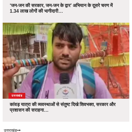
‘जन-जन की सरकार, जन-जन के द्वार’ अभियान के दूसरे चरण में
1.34 लाख लोगों की भागीदारी…
उत्तराखंड
कांवड़ यात्रा की व्यवस्थाओं से संतुष्ट दिखे शिवभक्त, सरकार और
प्रशासन की सराहना…
उत्तराखंड