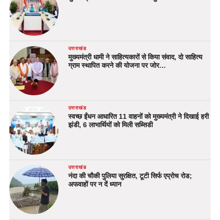
उत्तराखंड
मुख्यमंत्री धामी ने साहित्यकारों से किया संवाद, दो साहित्य
ग्राम स्थापित करने की योजना पर जोर…
उत्तराखंड
स्वच्छ ईंधन आधारित 11 वाहनों को मुख्यमंत्री ने दिखाई हरी
झंडी, 6 लाभार्थियों को मिली सब्सिडी
उत्तराखंड
नंदा की चौकी पुलिया सुरक्षित, टूटी सिर्फ एप्रोच रोड;
अफवाहों पर न दें ध्यान