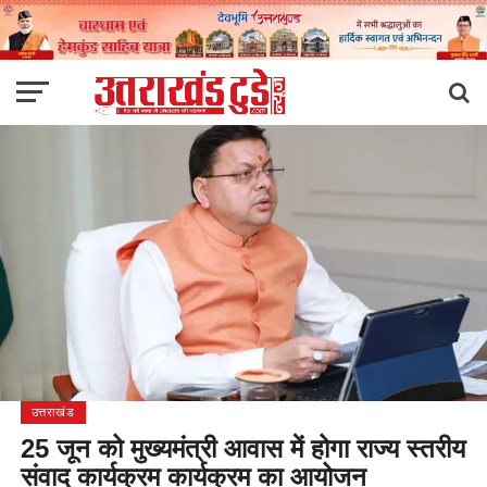
उत्तराखंड
25 जून को मुख्यमंत्री आवास में होगा राज्य स्तरीय
संवाद कार्यक्रम कार्यक्रम का आयोजन