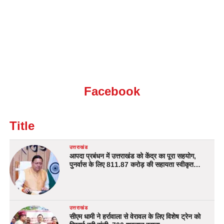
Facebook
Title
उत्तराखंड
आपदा प्रबंधन में उत्तराखंड को केंद्र का पूरा सहयोग,
पुनर्वास के लिए 811.87 करोड़ की सहायता स्वीकृत…
उत्तराखंड
सीएम धामी ने हर्रावाला से वेरावल के लिए विशेष ट्रेन को