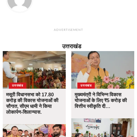
ADVERTISEMENT
उत्तराखंड
उत्तराखंड
उत्तराखंड
मसूरी विधानसभा को 17.80
मुख्यमंत्री ने विभिन्न विकास
करोड़ की विकास योजनाओं की
योजनाओं के लिए ₹5 करोड़ की
सौगात, सीएम धामी ने किया
वित्तीय स्वीकृति दी…
लोकार्पण-शिलान्यास.