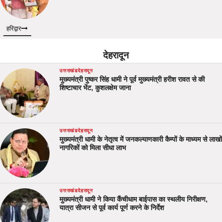
हरिद्वार
देहरादून
उत्तराखंड
देहरादून
मुख्यमंत्री पुष्कर सिंह धामी ने पूर्व मुख्यमंत्री हरीश रावत से की
शिष्टाचार भेंट, कुशलक्षेम जाना
उत्तराखंड
देहरादून
मुख्यमंत्री धामी के नेतृत्व में जनकल्याणकारी कैम्पों के माध्यम से लाखों
नागरिकों को मिला सीधा लाभ
उत्तराखंड
देहरादून
मुख्यमंत्री धामी ने किया कैंचीधाम बाईपास का स्थलीय निरीक्षण,
यात्रा सीजन से पूर्व कार्य पूर्ण करने के निर्देश