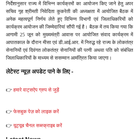
निर्देशानुसार राज्य में विभिन्न कार्यक्रमों का आयोजन किए जाने हेतु अपर
सचिव गृह श्रीमती निवेदिता कुकरेती की अध्यक्षता में आयोजित बैठक में
अनेक महत्वपूर्ण निर्णय लेते हुए विभिन्न विभागों एवं जिलाधिकरियों को
कार्यक्रम आयोजन की जिम्मेदारियां सौंपी गई है। बैठक में तय किया गया कि
आगामी 25 जून को मुख्यमंत्री आवास पर आयोजित संवाद कार्यक्रम में
आपातकाल के दौरान मीसा एवं डी.आई.आर. में निरुद्ध रहे राज्य के लोकतंत्र
सेनानियों एवं दिवंगत लोकतंत्र सेनानियों की पत्नी अथवा पति को संबंधित
जिलाधिकारियों के माध्यम से ससम्मान आमंत्रित किया जाएगा।
लेटेस्ट न्यूज़ अपडेट पाने के लिए -
👉
हमारे वाट्सऐप ग्रुप से जुड़ें
👉
फेसबुक पेज़ को लाइक करें
👉
यूट्यूब चैनल सब्स्क्राइब करें