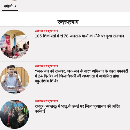
चमोली
रुद्रप्रयाग
उत्तराखंड
रुद्रप्रयाग
105 शिकायतों में से 78 जनसमस्याओं का मौके पर हुआ समाधान
उत्तराखंड
रुद्रप्रयाग
“जन-जन की सरकार, जन-जन के द्वार” अभियान के तहत मयकोटी
में 24 दिसंबर को जिलाधिकारी की अध्यक्षता में आयोजित होगा
बहुउद्देशीय शिविर
उत्तराखंड
रुद्रप्रयाग
रामपुर (न्यालसू) में भालू के हमले पर जिला प्रशासन की त्वरित
कार्रवाई