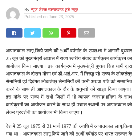
By
न्यूज़ डेस्क उत्तराखण्ड टुडे न्यूज़
Published on
June 23, 2025
आपातकाल लागू किये जाने की 50वीं वर्षगांठ के उपलक्ष्य में आगामी बुधवार
25 जून को मुख्यमंत्री आवास में राज्य स्तरीय संवाद कार्यक्रम कार्यक्रम का
आयोजन किया जाएगा। इस कार्यक्रम में मुख्यमंत्री पुष्कर सिंह धामी द्वारा
आपातकाल के दौरान मीसा एवं डी.आई.आर. में निरुद्ध रहे राज्य के लोकतंत्र
सेनानियों एवं दिवंगत लोकतंत्र सेनानियों की पत्नी अथवा पति को सम्मानित
करने के साथ ही आपातकाल के दौर के अनुभवों को साझा किया जाएगा।
इस मौके पर राज्य में सभी जिलों में भी व्यापक जनसहभागिता के साथ
कार्यक्रमों का आयोजन करने के साथ ही पचास स्थानों पर आपातकाल को
लेकर प्रदर्शनी का आयोजन भी किया जाएगा।
देश में 25 जून 1975 से 21 मार्च 1977 की अवधि में आपातकाल लागू किया
गया था। आपातकाल लागू किये जाने की 50वीं वर्षगांठ पर भारत सरकार के