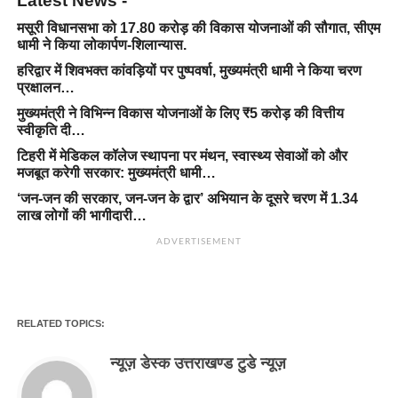
Latest News -
मसूरी विधानसभा को 17.80 करोड़ की विकास योजनाओं की सौगात, सीएम
धामी ने किया लोकार्पण-शिलान्यास.
हरिद्वार में शिवभक्त कांवड़ियों पर पुष्पवर्षा, मुख्यमंत्री धामी ने किया चरण
प्रक्षालन…
मुख्यमंत्री ने विभिन्न विकास योजनाओं के लिए ₹5 करोड़ की वित्तीय
स्वीकृति दी…
टिहरी में मेडिकल कॉलेज स्थापना पर मंथन, स्वास्थ्य सेवाओं को और
मजबूत करेगी सरकार: मुख्यमंत्री धामी…
‘जन-जन की सरकार, जन-जन के द्वार’ अभियान के दूसरे चरण में 1.34
लाख लोगों की भागीदारी…
ADVERTISEMENT
RELATED TOPICS:
न्यूज़ डेस्क उत्तराखण्ड टुडे न्यूज़