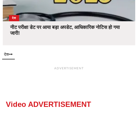
देश
नीट परीक्षा डेट पर आया बड़ा अपडेट, आधिकारिक नोटिस हो गया
जारी!
देश
ADVERTISEMENT
Video ADVERTISEMENT