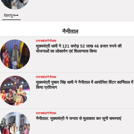
देहरादून
नैनीताल
उत्तराखंड
नैनीताल
मुख्यमंत्री धामी ने 121 करोड़ 52 लाख 46 हजार रुपये की
योजनाओं का लोकार्पण एवं शिलान्यास किया
उत्तराखंड
नैनीताल
मुख्यमंत्री पुष्कर सिंह धामी ने नैनीताल में आयोजित विंटर कार्निवाल में
किया प्रतिभाग
उत्तराखंड
नैनीताल
नैनीताल: मुख्यमंत्री ने जनता से मुलाकात कर सुनी समस्याएं