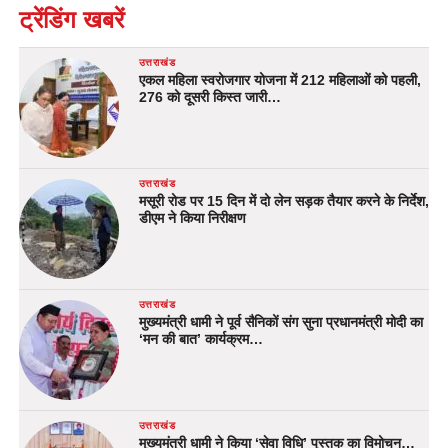
ट्रेंडिंग खबरें
उत्तराखंड
एकल महिला स्वरोजगार योजना में 212 महिलाओं को पहली,
276 को दूसरी किस्त जारी…
उत्तराखंड
मसूरी रोड पर 15 दिन में दो लेन सड़क तैयार करने के निर्देश,
डीएम ने किया निरीक्षण
उत्तराखंड
मुख्यमंत्री धामी ने पूर्व सैनिकों संग सुना प्रधानमंत्री मोदी का
‘मन की बात’ कार्यक्रम…
उत्तराखंड
मुख्यमंत्री धामी ने किया ‘सेवा विधि’ पुस्तक का विमोचन…