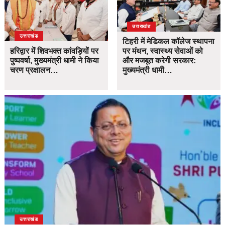
उत्तराखंड
उत्तराखंड
टिहरी में मेडिकल कॉलेज स्थापना
हरिद्वार में शिवभक्त कांवड़ियों पर
पर मंथन, स्वास्थ्य सेवाओं को
पुष्पवर्षा, मुख्यमंत्री धामी ने किया
और मजबूत करेगी सरकार:
चरण प्रक्षालन…
मुख्यमंत्री धामी…
उत्तराखंड