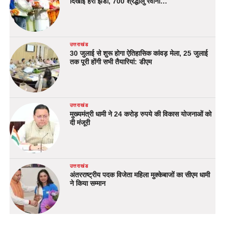
दिखाई हरी झंडी, 700 श्रद्धालु रवाना…
उत्तराखंड
30 जुलाई से शुरू होगा ऐतिहासिक कांवड़ मेला, 25 जुलाई
तक पूरी होंगी सभी तैयारियां: डीएम
उत्तराखंड
मुख्यमंत्री धामी ने 24 करोड़ रुपये की विकास योजनाओं को
दी मंजूरी
उत्तराखंड
अंतरराष्ट्रीय पदक विजेता महिला मुक्केबाजों का सीएम धामी
ने किया सम्मान