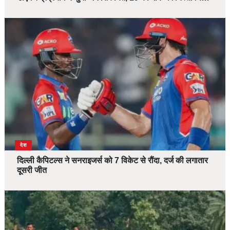
देश
दिल्ली कैपिटल्स ने सनराइजर्स को 7 विकेट से रौंदा, दर्ज की लगातार
दूसरी जीत