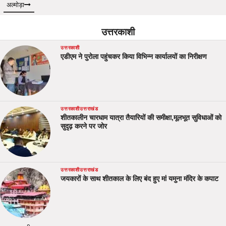
अल्मोड़ा
उत्तरकाशी
उत्तरकाशी
एडीएम ने पुरोला पहुंचकर किया विभिन्न कार्यालयों का निरीक्षण
उत्तरकाशी
उत्तराखंड
शीतकालीन चारधाम यात्रा तैयारियों की समीक्षा,मूलभूत सुविधाओं को
सुदृढ़ करने पर जोर
उत्तरकाशी
उत्तराखंड
जयकारों के साथ शीतकाल के लिए बंद हुए मां यमुना मंदिर के कपाट