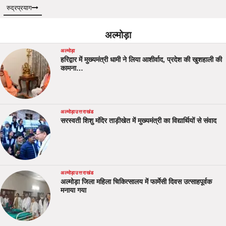
रुद्रप्रयाग
अल्मोड़ा
अल्मोड़ा
हरिद्वार में मुख्यमंत्री धामी ने लिया आशीर्वाद, प्रदेश की खुशहाली की
कामना…
अल्मोड़ा
उत्तराखंड
सरस्वती शिशु मंदिर ताड़ीखेत में मुख्यमंत्री का विद्यार्थियों से संवाद
अल्मोड़ा
उत्तराखंड
अल्मोड़ा जिला महिला चिकित्सालय में फार्मेसी दिवस उत्साहपूर्वक
मनाया गया