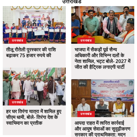
उत्तराखंड
उत्तराखंड
उत्तराखंड
तीलू रौतेली पुरस्कार की राशि
भाजपा में सैकड़ों पूर्व सैन्य
बढ़ाकर 75 हजार रुपये की
अधिकारी और विभिन्न दलों के
नेता शामिल, भट्ट बोले- 2027 में
जीत की हैट्रिक लगाएगी पार्टी
उत्तराखंड
हर घर तिरंगा यात्रा में शामिल हुए
उत्तराखंड
सीएम धामी, बोले- तिरंगा देश के
स्वाभिमान का प्रतीक
आपदा राहत में त्वरित कार्रवाई
और आयुष सेवाओं का सुदृढ़ीकरण
सरकार की प्राथमिकता: मदन