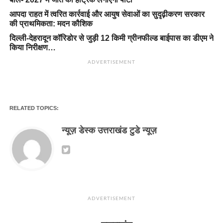
आपदा राहत में त्वरित कार्रवाई और आयुष सेवाओं का सुदृढ़ीकरण सरकार
की प्राथमिकता: मदन कौशिक
दिल्ली-देहरादून कॉरिडोर से जुड़ी 12 किमी ग्रीनफील्ड बाईपास का डीएम ने
किया निरीक्षण…
ADVERTISEMENT
RELATED TOPICS:
न्यूज़ डेस्क उत्तराखंड टुडे न्यूज़
ADVERTISEMENT