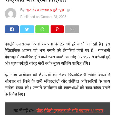
By
न्यूज़ डेस्क उत्तराखंड टुडे न्यूज़
Published on
October 28, 2025
देवभूमि उत्तराखंड अपनी स्थापना के 25 वर्ष पूरे करने जा रही है। इस
ऐतिहासिक अवसर को भव्य बनाने की तैयारियां जोरों पर हैं। राजधानी
देहरादून में आयोजित होने वाले रजत जयंती समारोह में राष्ट्रपति द्रौपदी मुर्मू
और प्रधानमंत्री नरेंद्र मोदी बतौर मुख्य अतिथि शामिल होंगे।
इस भव्य आयोजन की तैयारियों को लेकर जिलाधिकारी सविन बंसल ने
सोमवार को जिले के सभी मजिस्ट्रेटों और संबंधित अधिकारियों के साथ
समीक्षा बैठक की। उन्होंने कार्यक्रम की व्यवस्थाओं को चाक-चौबंद बनाने
के निर्देश दिए।
यह भी पढ़ें 👉
तीलू रौतेली पुरस्कार की राशि बढ़ाकर 75 हजार