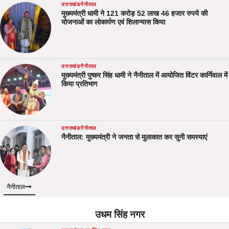
उत्तराखंड
नैनीताल
मुख्यमंत्री धामी ने 121 करोड़ 52 लाख 46 हजार रुपये की
योजनाओं का लोकार्पण एवं शिलान्यास किया
उत्तराखंड
नैनीताल
मुख्यमंत्री पुष्कर सिंह धामी ने नैनीताल में आयोजित विंटर कार्निवाल में
किया प्रतिभाग
उत्तराखंड
नैनीताल
नैनीताल: मुख्यमंत्री ने जनता से मुलाकात कर सुनी समस्याएं
नैनीताल
उधम सिंह नगर