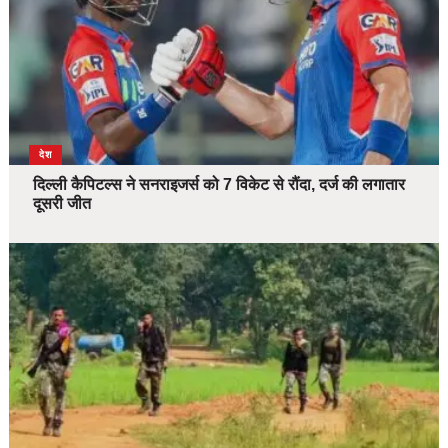
देश
दिल्ली कैपिटल्स ने सनराइजर्स को 7 विकेट से रौंदा, दर्ज की लगातार
दूसरी जीत