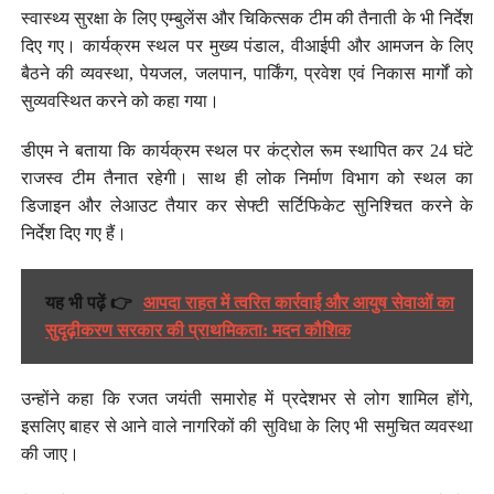
स्वास्थ्य सुरक्षा के लिए एम्बुलेंस और चिकित्सक टीम की तैनाती के भी निर्देश
दिए गए। कार्यक्रम स्थल पर मुख्य पंडाल, वीआईपी और आमजन के लिए
बैठने की व्यवस्था, पेयजल, जलपान, पार्किंग, प्रवेश एवं निकास मार्गों को
सुव्यवस्थित करने को कहा गया।
डीएम ने बताया कि कार्यक्रम स्थल पर कंट्रोल रूम स्थापित कर 24 घंटे
राजस्व टीम तैनात रहेगी। साथ ही लोक निर्माण विभाग को स्थल का
डिजाइन और लेआउट तैयार कर सेफ्टी सर्टिफिकेट सुनिश्चित करने के
निर्देश दिए गए हैं।
यह भी पढ़ें 👉
आपदा राहत में त्वरित कार्रवाई और आयुष सेवाओं का
सुदृढ़ीकरण सरकार की प्राथमिकता: मदन कौशिक
उन्होंने कहा कि रजत जयंती समारोह में प्रदेशभर से लोग शामिल होंगे,
इसलिए बाहर से आने वाले नागरिकों की सुविधा के लिए भी समुचित व्यवस्था
की जाए।