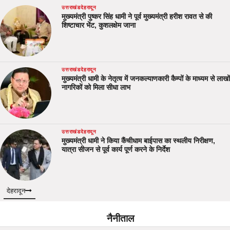
उत्तराखंड
देहरादून
मुख्यमंत्री पुष्कर सिंह धामी ने पूर्व मुख्यमंत्री हरीश रावत से की
शिष्टाचार भेंट, कुशलक्षेम जाना
उत्तराखंड
देहरादून
मुख्यमंत्री धामी के नेतृत्व में जनकल्याणकारी कैम्पों के माध्यम से लाखों
नागरिकों को मिला सीधा लाभ
उत्तराखंड
देहरादून
मुख्यमंत्री धामी ने किया कैंचीधाम बाईपास का स्थलीय निरीक्षण,
यात्रा सीजन से पूर्व कार्य पूर्ण करने के निर्देश
देहरादून
नैनीताल