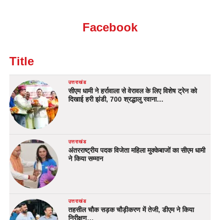
Facebook
Title
उत्तराखंड
सीएम धामी ने हर्रावाला से वेरावल के लिए विशेष ट्रेन को
दिखाई हरी झंडी, 700 श्रद्धालु रवाना…
उत्तराखंड
अंतरराष्ट्रीय पदक विजेता महिला मुक्केबाजों का सीएम धामी
ने किया सम्मान
उत्तराखंड
तहसील चौक सड़क चौड़ीकरण में तेजी, डीएम ने किया
निरीक्षण…