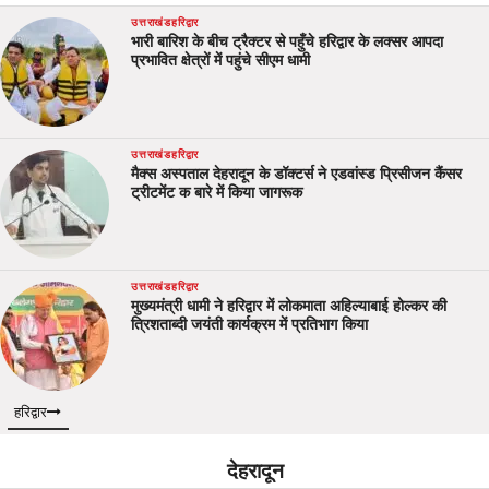
उत्तराखंड
हरिद्वार
भारी बारिश के बीच ट्रैक्टर से पहुँचे हरिद्वार के लक्सर आपदा
प्रभावित क्षेत्रों में पहुंचे सीएम धामी
उत्तराखंड
हरिद्वार
मैक्स अस्पताल देहरादून के डॉक्टर्स ने एडवांस्ड प्रिसीजन कैंसर
ट्रीटमेंट क बारे में किया जागरूक
उत्तराखंड
हरिद्वार
मुख्यमंत्री धामी ने हरिद्वार में लोकमाता अहिल्याबाई होल्कर की
त्रिशताब्दी जयंती कार्यक्रम में प्रतिभाग किया
हरिद्वार
देहरादून