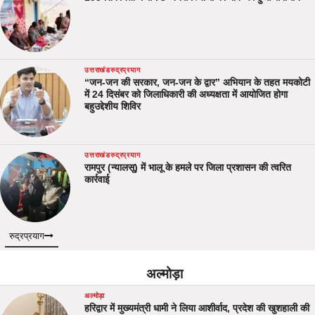
उत्तराखंड
रुद्रप्रयाग
“जन-जन की सरकार, जन-जन के द्वार” अभियान के तहत मयकोटी
में 24 दिसंबर को जिलाधिकारी की अध्यक्षता में आयोजित होगा
बहुउद्देशीय शिविर
उत्तराखंड
रुद्रप्रयाग
रामपुर (न्यालसू) में भालू के हमले पर जिला प्रशासन की त्वरित
कार्रवाई
रुद्रप्रयाग
अल्मोड़ा
अल्मोड़ा
हरिद्वार में मुख्यमंत्री धामी ने लिया आशीर्वाद, प्रदेश की खुशहाली की