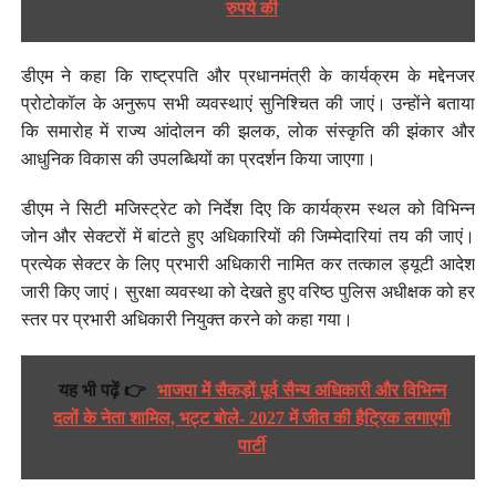
रुपये की
डीएम ने कहा कि राष्ट्रपति और प्रधानमंत्री के कार्यक्रम के मद्देनजर
प्रोटोकॉल के अनुरूप सभी व्यवस्थाएं सुनिश्चित की जाएं। उन्होंने बताया
कि समारोह में राज्य आंदोलन की झलक, लोक संस्कृति की झंकार और
आधुनिक विकास की उपलब्धियों का प्रदर्शन किया जाएगा।
डीएम ने सिटी मजिस्ट्रेट को निर्देश दिए कि कार्यक्रम स्थल को विभिन्न
जोन और सेक्टरों में बांटते हुए अधिकारियों की जिम्मेदारियां तय की जाएं।
प्रत्येक सेक्टर के लिए प्रभारी अधिकारी नामित कर तत्काल ड्यूटी आदेश
जारी किए जाएं। सुरक्षा व्यवस्था को देखते हुए वरिष्ठ पुलिस अधीक्षक को हर
स्तर पर प्रभारी अधिकारी नियुक्त करने को कहा गया।
यह भी पढ़ें 👉
भाजपा में सैकड़ों पूर्व सैन्य अधिकारी और विभिन्न
दलों के नेता शामिल, भट्ट बोले- 2027 में जीत की हैट्रिक लगाएगी
पार्टी