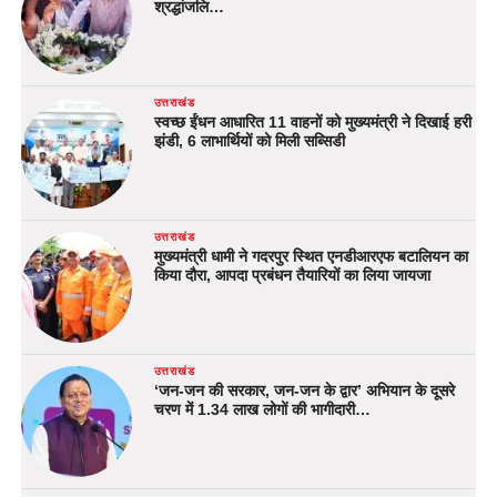
श्रद्धांजलि…
उत्तराखंड
स्वच्छ ईंधन आधारित 11 वाहनों को मुख्यमंत्री ने दिखाई हरी
झंडी, 6 लाभार्थियों को मिली सब्सिडी
उत्तराखंड
मुख्यमंत्री धामी ने गदरपुर स्थित एनडीआरएफ बटालियन का
किया दौरा, आपदा प्रबंधन तैयारियों का लिया जायजा
उत्तराखंड
‘जन-जन की सरकार, जन-जन के द्वार’ अभियान के दूसरे
चरण में 1.34 लाख लोगों की भागीदारी…