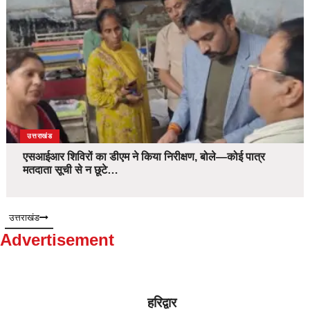
उत्तराखंड
एसआईआर शिविरों का डीएम ने किया निरीक्षण, बोले—कोई पात्र
मतदाता सूची से न छूटे…
उत्तराखंड
Advertisement
हरिद्वार