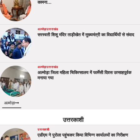
कामना…
अल्मोड़ा
उत्तराखंड
सरस्वती शिशु मंदिर ताड़ीखेत में मुख्यमंत्री का विद्यार्थियों से संवाद
अल्मोड़ा
उत्तराखंड
अल्मोड़ा जिला महिला चिकित्सालय में फार्मेसी दिवस उत्साहपूर्वक
मनाया गया
अल्मोड़ा
उत्तरकाशी
उत्तरकाशी
एडीएम ने पुरोला पहुंचकर किया विभिन्न कार्यालयों का निरीक्षण