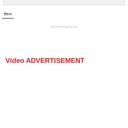
देश
ADVERTISEMENT
Video ADVERTISEMENT