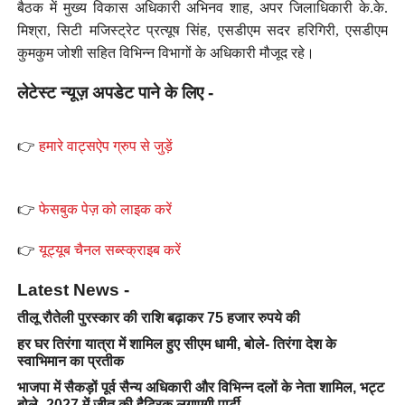
बैठक में मुख्य विकास अधिकारी अभिनव शाह, अपर जिलाधिकारी के.के.
मिश्रा, सिटी मजिस्ट्रेट प्रत्यूष सिंह, एसडीएम सदर हरिगिरी, एसडीएम
कुमकुम जोशी सहित विभिन्न विभागों के अधिकारी मौजूद रहे।
लेटेस्ट न्यूज़ अपडेट पाने के लिए -
👉
हमारे वाट्सऐप ग्रुप से जुड़ें
👉
फेसबुक पेज़ को लाइक करें
👉
यूट्यूब चैनल सब्स्क्राइब करें
Latest News -
तीलू रौतेली पुरस्कार की राशि बढ़ाकर 75 हजार रुपये की
हर घर तिरंगा यात्रा में शामिल हुए सीएम धामी, बोले- तिरंगा देश के
स्वाभिमान का प्रतीक
भाजपा में सैकड़ों पूर्व सैन्य अधिकारी और विभिन्न दलों के नेता शामिल, भट्ट
बोले- 2027 में जीत की हैट्रिक लगाएगी पार्टी