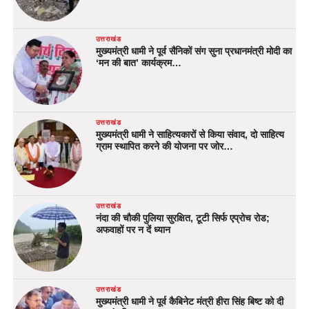
उत्तराखंड
मुख्यमंत्री धामी ने पूर्व सैनिकों संग सुना प्रधानमंत्री मोदी का
‘मन की बात’ कार्यक्रम…
उत्तराखंड
मुख्यमंत्री धामी ने साहित्यकारों से किया संवाद, दो साहित्य
ग्राम स्थापित करने की योजना पर जोर…
उत्तराखंड
नंदा की चौकी पुलिया सुरक्षित, टूटी सिर्फ एप्रोच रोड;
अफवाहों पर न दें ध्यान
उत्तराखंड
मुख्यमंत्री धामी ने पूर्व कैबिनेट मंत्री हीरा सिंह बिष्ट को दी