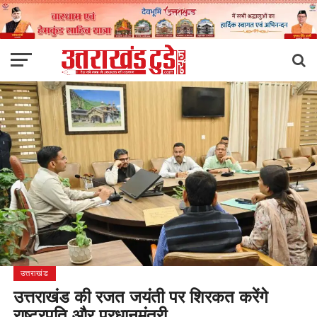
उत्तराखंड
उत्तराखंड की रजत जयंती पर शिरकत करेंगे
राष्ट्रपति और प्रधानमंत्री…