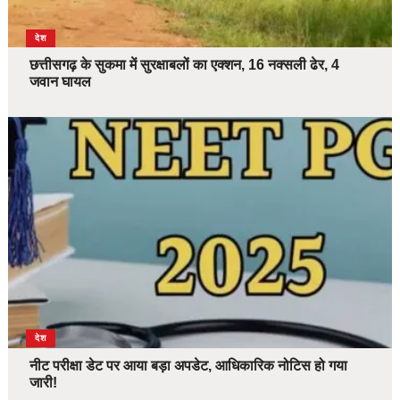
देश
छत्तीसगढ़ के सुकमा में सुरक्षाबलों का एक्शन, 16 नक्सली ढेर, 4
जवान घायल
देश
नीट परीक्षा डेट पर आया बड़ा अपडेट, आधिकारिक नोटिस हो गया
जारी!