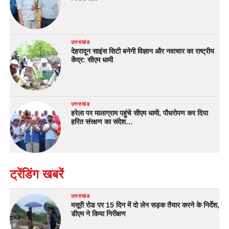
उत्तराखंड
देहरादून साइंस सिटी बनेगी विज्ञान और नवाचार का राष्ट्रीय
केंद्र: सीएम धामी
उत्तराखंड
हरेला पर मालाग्राम पहुंचे सीएम धामी, पौधरोपण कर दिया
हरित संरक्षण का संदेश…
ट्रेंडिंग खबरें
उत्तराखंड
मसूरी रोड पर 15 दिन में दो लेन सड़क तैयार करने के निर्देश,
डीएम ने किया निरीक्षण