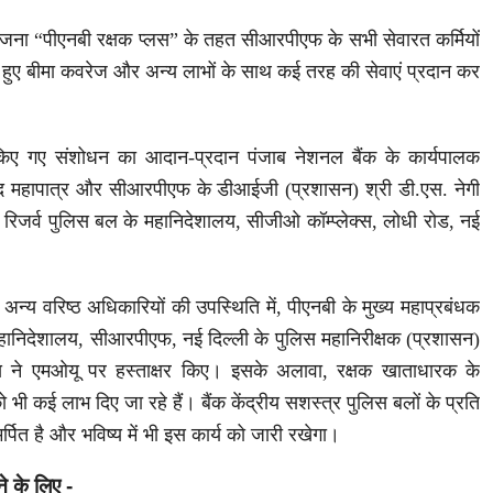
जना “पीएनबी रक्षक प्लस” के तहत सीआरपीएफ के सभी सेवारत कर्मियों
े हुए बीमा कवरेज और अन्य लाभों के साथ कई तरह की सेवाएं प्रदान कर
किए गए संशोधन का आदान-प्रदान पंजाब नेशनल बैंक के कार्यपालक
साद महापात्र और सीआरपीएफ के डीआईजी (प्रशासन) श्री डी.एस. नेगी
रीय रिजर्व पुलिस बल के महानिदेशालय, सीजीओ कॉम्प्लेक्स, लोधी रोड, नई
।
्य वरिष्ठ अधिकारियों की उपस्थिति में, पीएनबी के मुख्य महाप्रबंधक
महानिदेशालय, सीआरपीएफ, नई दिल्ली के पुलिस महानिरीक्षक (प्रशासन)
ने एमओयू पर हस्ताक्षर किए। इसके अलावा, रक्षक खाताधारक के
 भी कई लाभ दिए जा रहे हैं। बैंक केंद्रीय सशस्त्र पुलिस बलों के प्रति
्पित है और भविष्य में भी इस कार्य को जारी रखेगा।
ने के लिए -