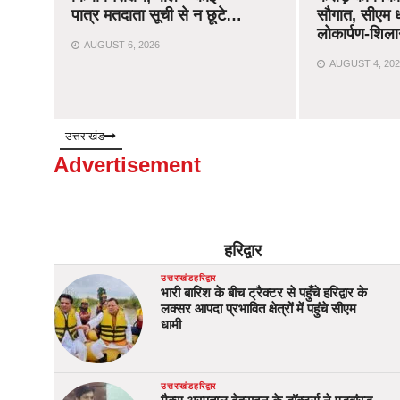
पात्र मतदाता सूची से न छूटे…
सौगात, सीएम ध
लोकार्पण-शिला
AUGUST 6, 2026
AUGUST 4, 202
उत्तराखंड
Advertisement
हरिद्वार
उत्तराखंड
हरिद्वार
भारी बारिश के बीच ट्रैक्टर से पहुँचे हरिद्वार के
लक्सर आपदा प्रभावित क्षेत्रों में पहुंचे सीएम
धामी
उत्तराखंड
हरिद्वार