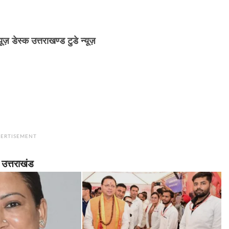
्यूज़ डेस्क उत्तराखण्ड टुडे न्यूज़
ERTISEMENT
उत्तराखंड