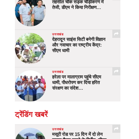
तहसील चौक सड़क चौड़ीकरण में
तेजी, डीएम ने किया निरीक्षण…
उत्तराखंड
देहरादून साइंस सिटी बनेगी विज्ञान
और नवाचार का राष्ट्रीय केंद्र:
सीएम धामी
उत्तराखंड
हरेला पर मालाग्राम पहुंचे सीएम
धामी, पौधरोपण कर दिया हरित
संरक्षण का संदेश…
ट्रेंडिंग खबरें
उत्तराखंड
मसूरी रोड पर 15 दिन में दो लेन