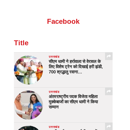
Facebook
Title
उत्तराखंड
सीएम धामी ने हर्रावाला से वेरावल के
लिए विशेष ट्रेन को दिखाई हरी झंडी,
700 श्रद्धालु रवाना…
उत्तराखंड
अंतरराष्ट्रीय पदक विजेता महिला
मुक्केबाजों का सीएम धामी ने किया
सम्मान
उत्तराखंड