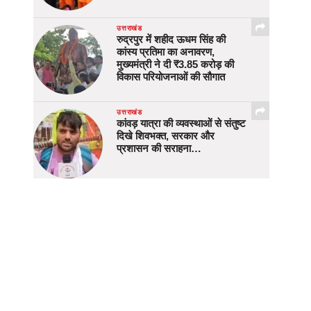
उत्तराखंड
रुद्रपुर में शहीद ऊधम सिंह की
कांस्य प्रतिमा का अनावरण,
मुख्यमंत्री ने दी ₹3.85 करोड़ की
विकास परियोजनाओं की सौगात
उत्तराखंड
कांवड़ यात्रा की व्यवस्थाओं से संतुष्ट
दिखे शिवभक्त, सरकार और
प्रशासन की सराहना…