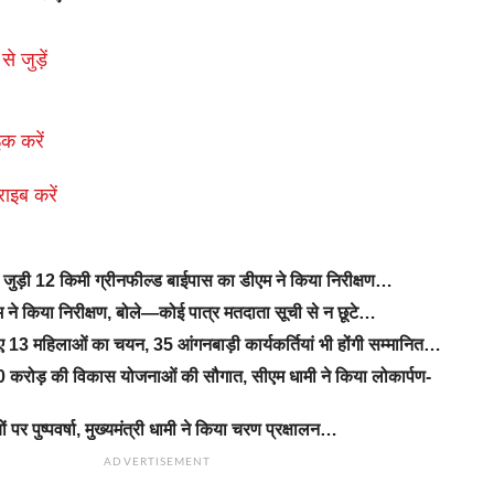
से जुड़ें
क करें
राइब करें
से जुड़ी 12 किमी ग्रीनफील्ड बाईपास का डीएम ने किया निरीक्षण…
ने किया निरीक्षण, बोले—कोई पात्र मतदाता सूची से न छूटे…
िए 13 महिलाओं का चयन, 35 आंगनबाड़ी कार्यकर्तियां भी होंगी सम्मानित…
 करोड़ की विकास योजनाओं की सौगात, सीएम धामी ने किया लोकार्पण-
यों पर पुष्पवर्षा, मुख्यमंत्री धामी ने किया चरण प्रक्षालन…
ADVERTISEMENT