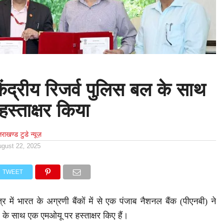
केंद्रीय रिजर्व पुलिस बल के साथ
स्ताक्षर किया
्तराखण्ड टुडे न्यूज़
ugust 22, 2025
TWEET
ेत्र में भारत के अग्रणी बैंकों में से एक पंजाब नैशनल बैंक (पीएनबी) ने
बल के साथ एक एमओयू पर हस्ताक्षर किए हैं।