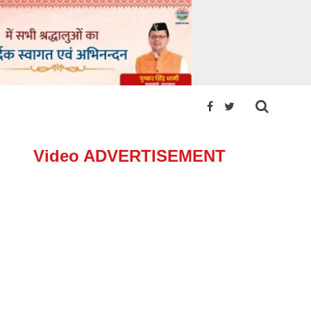
Video ADVERTISEMENT