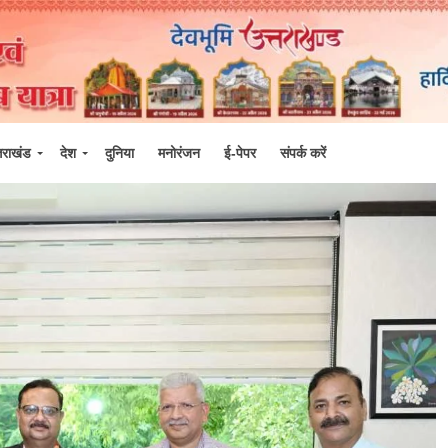
्तराखंड
देश
दुनिया
मनोरंजन
ई-पेपर
संपर्क करें