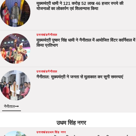
मुख्यमंत्री धामी ने 121 करोड़ 52 लाख 46 हजार रुपये की
योजनाओं का लोकार्पण एवं शिलान्यास किया
उत्तराखंड
नैनीताल
मुख्यमंत्री पुष्कर सिंह धामी ने नैनीताल में आयोजित विंटर कार्निवाल में
किया प्रतिभाग
उत्तराखंड
नैनीताल
नैनीताल: मुख्यमंत्री ने जनता से मुलाकात कर सुनी समस्याएं
नैनीताल
उधम सिंह नगर
उत्तराखंड
उधम सिंह नगर