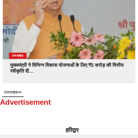
उत्तराखंड
मुख्यमंत्री ने विभिन्न विकास योजनाओं के लिए ₹5 करोड़ की वित्तीय
स्वीकृति दी…
उत्तराखंड
Advertisement
हरिद्वार