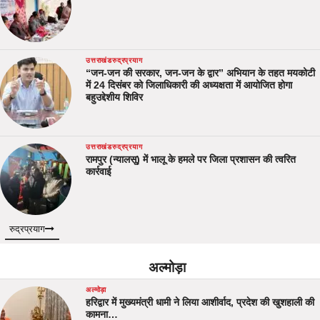
उत्तराखंड
रुद्रप्रयाग
“जन-जन की सरकार, जन-जन के द्वार” अभियान के तहत मयकोटी
में 24 दिसंबर को जिलाधिकारी की अध्यक्षता में आयोजित होगा
बहुउद्देशीय शिविर
उत्तराखंड
रुद्रप्रयाग
रामपुर (न्यालसू) में भालू के हमले पर जिला प्रशासन की त्वरित
कार्रवाई
रुद्रप्रयाग
अल्मोड़ा
अल्मोड़ा
हरिद्वार में मुख्यमंत्री धामी ने लिया आशीर्वाद, प्रदेश की खुशहाली की
कामना…