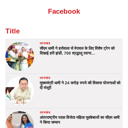
Facebook
Title
उत्तराखंड
सीएम धामी ने हर्रावाला से वेरावल के लिए विशेष ट्रेन को
दिखाई हरी झंडी, 700 श्रद्धालु रवाना…
उत्तराखंड
मुख्यमंत्री धामी ने 24 करोड़ रुपये की विकास योजनाओं को
दी मंजूरी
उत्तराखंड
अंतरराष्ट्रीय पदक विजेता महिला मुक्केबाजों का सीएम धामी
ने किया सम्मान