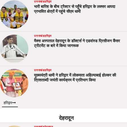
उत्तराखंड
हरिद्वार
भारी बारिश के बीच ट्रैक्टर से पहुँचे हरिद्वार के लक्सर आपदा
प्रभावित क्षेत्रों में पहुंचे सीएम धामी
उत्तराखंड
हरिद्वार
मैक्स अस्पताल देहरादून के डॉक्टर्स ने एडवांस्ड प्रिसीजन कैंसर
ट्रीटमेंट क बारे में किया जागरूक
उत्तराखंड
हरिद्वार
मुख्यमंत्री धामी ने हरिद्वार में लोकमाता अहिल्याबाई होल्कर की
त्रिशताब्दी जयंती कार्यक्रम में प्रतिभाग किया
हरिद्वार
देहरादून
उत्तराखंड
देहरादून