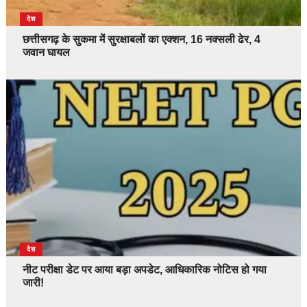
देश
छत्तीसगढ़ के सुकमा में सुरक्षाबलों का एक्शन, 16 नक्सली ढेर, 4
जवान घायल
देश
नीट परीक्षा डेट पर आया बड़ा अपडेट, आधिकारिक नोटिस हो गया
जारी!