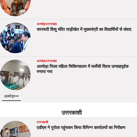
अल्मोड़ा
उत्तराखंड
सरस्वती शिशु मंदिर ताड़ीखेत में मुख्यमंत्री का विद्यार्थियों से संवाद
अल्मोड़ा
उत्तराखंड
अल्मोड़ा जिला महिला चिकित्सालय में फार्मेसी दिवस उत्साहपूर्वक
मनाया गया
अल्मोड़ा
उत्तरकाशी
उत्तरकाशी
एडीएम ने पुरोला पहुंचकर किया विभिन्न कार्यालयों का निरीक्षण