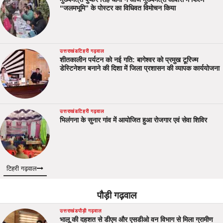
“जलमभूमि” के पोस्टर का विधिवत विमोचन किया
उत्तराखंड
टिहरी गढ़वाल
शीतकालीन पर्यटन को नई गति: बागेश्वर को प्रमुख टूरिज्म
डेस्टिनेशन बनाने की दिशा में जिला प्रशासन की व्यापक कार्ययोजना
उत्तराखंड
टिहरी गढ़वाल
भिलंगना के सुनार गांव में आयोजित हुआ रोजगार एवं सेवा शिविर
टिहरी गढ़वाल
पौड़ी गढ़वाल
उत्तराखंड
पौड़ी गढ़वाल
भालू की दहशत से डीएम और एसडीओ वन विभाग से मिला ग्रामीण