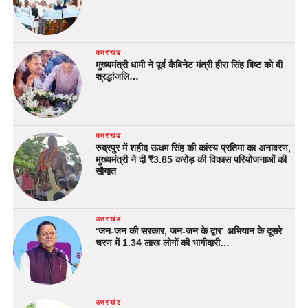
उत्तराखंड
मुख्यमंत्री धामी ने पूर्व कैबिनेट मंत्री हीरा सिंह बिष्ट को दी
श्रद्धांजलि…
उत्तराखंड
रुद्रपुर में शहीद ऊधम सिंह की कांस्य प्रतिमा का अनावरण,
मुख्यमंत्री ने दी ₹3.85 करोड़ की विकास परियोजनाओं की
सौगात
उत्तराखंड
‘जन-जन की सरकार, जन-जन के द्वार’ अभियान के दूसरे
चरण में 1.34 लाख लोगों की भागीदारी…
उत्तराखंड