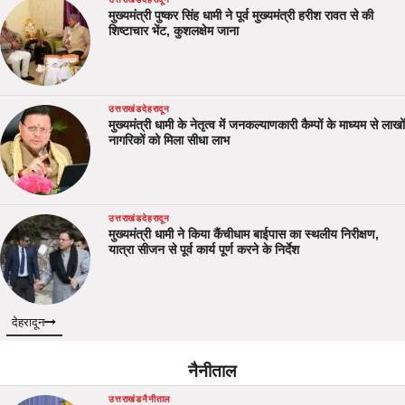
मुख्यमंत्री पुष्कर सिंह धामी ने पूर्व मुख्यमंत्री हरीश रावत से की
शिष्टाचार भेंट, कुशलक्षेम जाना
उत्तराखंड
देहरादून
मुख्यमंत्री धामी के नेतृत्व में जनकल्याणकारी कैम्पों के माध्यम से लाखों
नागरिकों को मिला सीधा लाभ
उत्तराखंड
देहरादून
मुख्यमंत्री धामी ने किया कैंचीधाम बाईपास का स्थलीय निरीक्षण,
यात्रा सीजन से पूर्व कार्य पूर्ण करने के निर्देश
देहरादून
नैनीताल
उत्तराखंड
नैनीताल