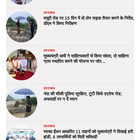
उत्तराखंड
मसूरी रोड पर 15 दिन में दो लेन सड़क तैयार करने के निर्देश,
डीएम ने किया निरीक्षण
उत्तराखंड
मुख्यमंत्री धामी ने साहित्यकारों से किया संवाद, दो साहित्य
ग्राम स्थापित करने की योजना पर जोर…
उत्तराखंड
नंदा की चौकी पुलिया सुरक्षित, टूटी सिर्फ एप्रोच रोड;
अफवाहों पर न दें ध्यान
उत्तराखंड
स्वच्छ ईंधन आधारित 11 वाहनों को मुख्यमंत्री ने दिखाई हरी
झंडी, 6 लाभार्थियों को मिली सब्सिडी