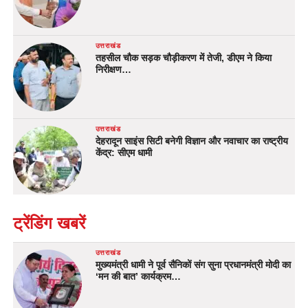
उत्तराखंड
तहसील चौक सड़क चौड़ीकरण में तेजी, डीएम ने किया
निरीक्षण…
उत्तराखंड
देहरादून साइंस सिटी बनेगी विज्ञान और नवाचार का राष्ट्रीय
केंद्र: सीएम धामी
ट्रेंडिंग खबरें
उत्तराखंड
मुख्यमंत्री धामी ने पूर्व सैनिकों संग सुना प्रधानमंत्री मोदी का
‘मन की बात’ कार्यक्रम…