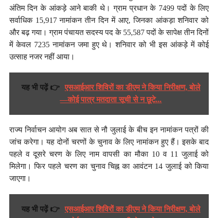
अंतिम दिन के आंकड़े आने बाकी थे। ग्राम प्रधान के 7499 पदों के लिए
सर्वाधिक 15,917 नामांकन तीन दिन में आए, जिनका आंकड़ा शनिवार को
और बढ़ गया। ग्राम पंचायत सदस्य पद के 55,587 पदों के सापेक्ष तीन दिनों
में केवल 7235 नामांकन जमा हुए थे। शनिवार को भी इस आंकड़े में कोई
उत्साह नजर नहीं आया।
यह भी पढ़ें 👉
एसआईआर शिविरों का डीएम ने किया निरीक्षण, बोले
—कोई पात्र मतदाता सूची से न छूटे...
राज्य निर्वाचन आयोग अब सात से नौ जुलाई के बीच इन नामांकन पत्रों की
जांच करेगा। यह दोनों चरणों के चुनाव के लिए नामांकन हुए हैं। इसके बाद
पहले व दूसरे चरण के लिए नाम वापसी का मौका 10 व 11 जुलाई को
मिलेगा। फिर पहले चरण का चुनाव चिह्न का आवंटन 14 जुलाई को किया
जाएगा।
यह भी पढ़ें 👉
एसआईआर शिविरों का डीएम ने किया निरीक्षण, बोले