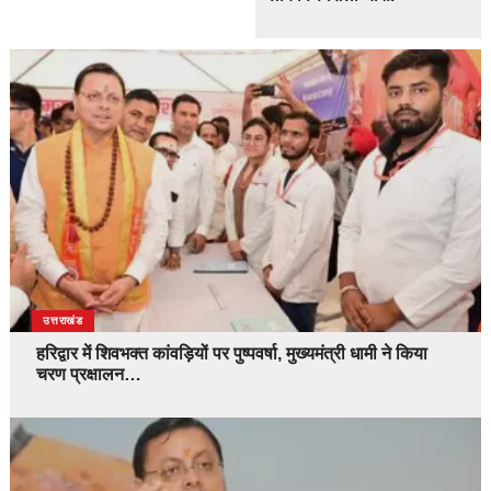
उत्तराखंड
हरिद्वार में शिवभक्त कांवड़ियों पर पुष्पवर्षा, मुख्यमंत्री धामी ने किया
चरण प्रक्षालन…