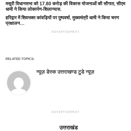
मसूरी विधानसभा को 17.80 करोड़ की विकास योजनाओं की सौगात, सीएम
धामी ने किया लोकार्पण-शिलान्यास.
हरिद्वार में शिवभक्त कांवड़ियों पर पुष्पवर्षा, मुख्यमंत्री धामी ने किया चरण
प्रक्षालन…
ADVERTISEMENT
RELATED TOPICS:
न्यूज़ डेस्क उत्तराखण्ड टुडे न्यूज़
ADVERTISEMENT
उत्तराखंड