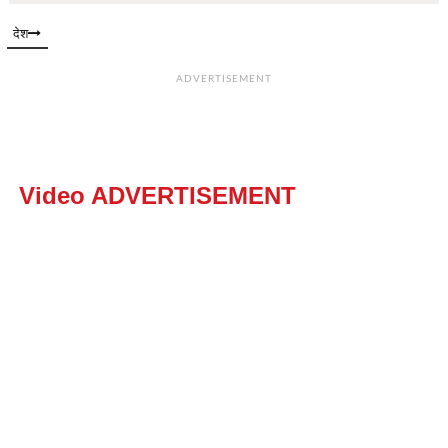
देश
ADVERTISEMENT
Video ADVERTISEMENT