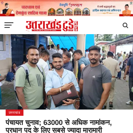
उत्तराखंड
पंचायत चुनाव; 63000 से अधिक नामांकन,
प्रधान पद के लिए सबसे ज्यादा मारामारी