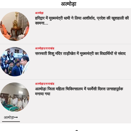
अल्मोड़ा
अल्मोड़ा
हरिद्वार में मुख्यमंत्री धामी ने लिया आशीर्वाद, प्रदेश की खुशहाली की
कामना…
अल्मोड़ा
उत्तराखंड
सरस्वती शिशु मंदिर ताड़ीखेत में मुख्यमंत्री का विद्यार्थियों से संवाद
अल्मोड़ा
उत्तराखंड
अल्मोड़ा जिला महिला चिकित्सालय में फार्मेसी दिवस उत्साहपूर्वक
मनाया गया
अल्मोड़ा