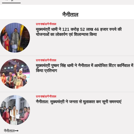
नैनीताल
उत्तराखंड
नैनीताल
मुख्यमंत्री धामी ने 121 करोड़ 52 लाख 46 हजार रुपये की
योजनाओं का लोकार्पण एवं शिलान्यास किया
उत्तराखंड
नैनीताल
मुख्यमंत्री पुष्कर सिंह धामी ने नैनीताल में आयोजित विंटर कार्निवाल में
किया प्रतिभाग
उत्तराखंड
नैनीताल
नैनीताल: मुख्यमंत्री ने जनता से मुलाकात कर सुनी समस्याएं
नैनीताल