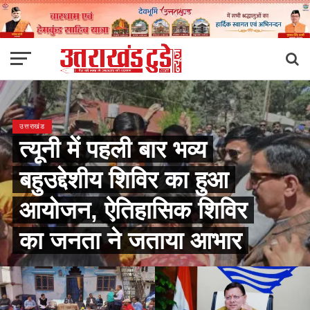
उत्तराखंड
त्यूनी में पहली बार भव्य
बहुउद्देशीय शिविर का हुआ
आयोजन, ऐतिहासिक शिविर
का जनता ने जताया आभार