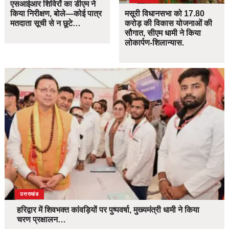
एसआईआर शिविरों का डीएम ने
किया निरीक्षण, बोले—कोई पात्र
मसूरी विधानसभा को 17.80
मतदाता सूची से न छूटे…
करोड़ की विकास योजनाओं की
सौगात, सीएम धामी ने किया
लोकार्पण-शिलान्यास.
उत्तराखंड
हरिद्वार में शिवभक्त कांवड़ियों पर पुष्पवर्षा, मुख्यमंत्री धामी ने किया
चरण प्रक्षालन…