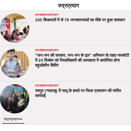
रुद्रप्रयाग
उत्तराखंड
रुद्रप्रयाग
105 शिकायतों में से 78 जनसमस्याओं का मौके पर हुआ समाधान
उत्तराखंड
रुद्रप्रयाग
“जन-जन की सरकार, जन-जन के द्वार” अभियान के तहत मयकोटी
में 24 दिसंबर को जिलाधिकारी की अध्यक्षता में आयोजित होगा
बहुउद्देशीय शिविर
उत्तराखंड
रुद्रप्रयाग
रामपुर (न्यालसू) में भालू के हमले पर जिला प्रशासन की त्वरित
कार्रवाई
रुद्रप्रयाग