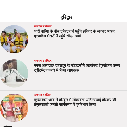
हरिद्वार
उत्तराखंड
हरिद्वार
भारी बारिश के बीच ट्रैक्टर से पहुँचे हरिद्वार के लक्सर आपदा
प्रभावित क्षेत्रों में पहुंचे सीएम धामी
उत्तराखंड
हरिद्वार
मैक्स अस्पताल देहरादून के डॉक्टर्स ने एडवांस्ड प्रिसीजन कैंसर
ट्रीटमेंट क बारे में किया जागरूक
उत्तराखंड
हरिद्वार
मुख्यमंत्री धामी ने हरिद्वार में लोकमाता अहिल्याबाई होल्कर की
त्रिशताब्दी जयंती कार्यक्रम में प्रतिभाग किया