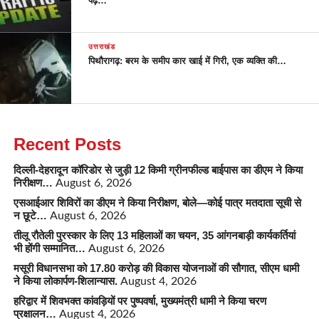
पढ़ें…
उत्तराखंड
पिथौरागढ़: बरम के समीप कार खाई में गिरी, एक व्यक्ति की…
Recent Posts
दिल्ली-देहरादून कॉरिडोर से जुड़ी 12 किमी ग्रीनफील्ड बाईपास का डीएम ने किया
निरीक्षण…
August 6, 2026
एसआईआर शिविरों का डीएम ने किया निरीक्षण, बोले—कोई पात्र मतदाता सूची से
न छूटे…
August 6, 2026
तीलू रौतेली पुरस्कार के लिए 13 महिलाओं का चयन, 35 आंगनबाड़ी कार्यकर्तियां
भी होंगी सम्मानित…
August 6, 2026
मसूरी विधानसभा को 17.80 करोड़ की विकास योजनाओं की सौगात, सीएम धामी
ने किया लोकार्पण-शिलान्यास.
August 4, 2026
हरिद्वार में शिवभक्त कांवड़ियों पर पुष्पवर्षा, मुख्यमंत्री धामी ने किया चरण
प्रक्षालन…
August 4, 2026