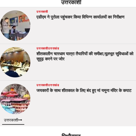
उत्तरकाशी
उत्तरकाशी
एडीएम ने पुरोला पहुंचकर किया विभिन्न कार्यालयों का निरीक्षण
उत्तरकाशी
उत्तराखंड
शीतकालीन चारधाम यात्रा तैयारियों की समीक्षा,मूलभूत सुविधाओं को
सुदृढ़ करने पर जोर
उत्तरकाशी
उत्तराखंड
जयकारों के साथ शीतकाल के लिए बंद हुए मां यमुना मंदिर के कपाट
उत्तरकाशी