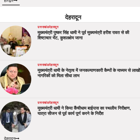
हरिद्वार
देहरादून
उत्तराखंड
देहरादून
मुख्यमंत्री पुष्कर सिंह धामी ने पूर्व मुख्यमंत्री हरीश रावत से की
शिष्टाचार भेंट, कुशलक्षेम जाना
उत्तराखंड
देहरादून
मुख्यमंत्री धामी के नेतृत्व में जनकल्याणकारी कैम्पों के माध्यम से लाखों
नागरिकों को मिला सीधा लाभ
उत्तराखंड
देहरादून
मुख्यमंत्री धामी ने किया कैंचीधाम बाईपास का स्थलीय निरीक्षण,
यात्रा सीजन से पूर्व कार्य पूर्ण करने के निर्देश
देहरादून