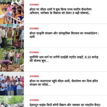
उत्तराखंड
हरेला पर सीएम धामी ने शुरू किया राज्य स्तरीय पौधारोपण
अभियान, जागेश्वर के विकास को लेकर 8 बड़ी घोषणाएं..
उत्तराखंड
हरेला प्रकृति संरक्षण और सांस्कृतिक विरासत का जनआंदोलन :
धामी
उत्तराखंड
पूर्णागिरि धाम मार्ग पर लगेंगी एलईडी स्ट्रीट लाइटें, 8.10 करोड़
की योजना शुरू…
उत्तराखंड
हरेला पर मालाग्राम पहुंचे सीएम धामी, पौधरोपण कर दिया हरित
संरक्षण का संदेश…
उत्तराखंड
देहरादून साइंस सिटी बनेगी विज्ञान और नवाचार का राष्ट्रीय केंद्र: