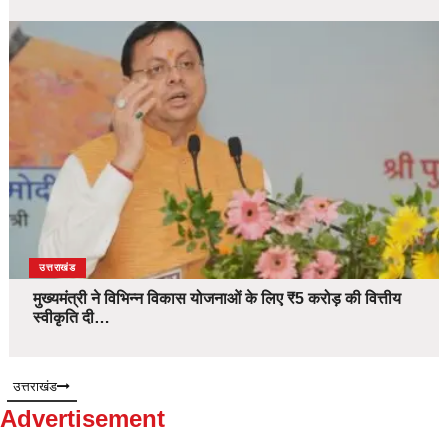
उत्तराखंड
मुख्यमंत्री ने विभिन्न विकास योजनाओं के लिए ₹5 करोड़ की वित्तीय
स्वीकृति दी…
उत्तराखंड
Advertisement