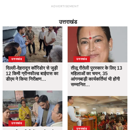
ADVERTISEMENT
उत्तराखंड
उत्तराखंड
उत्तराखंड
दिल्ली-देहरादून कॉरिडोर से जुड़ी
तीलू रौतेली पुरस्कार के लिए 13
12 किमी ग्रीनफील्ड बाईपास का
महिलाओं का चयन, 35
डीएम ने किया निरीक्षण…
आंगनबाड़ी कार्यकर्तियां भी होंगी
सम्मानित…
उत्तराखंड
उत्तराखंड