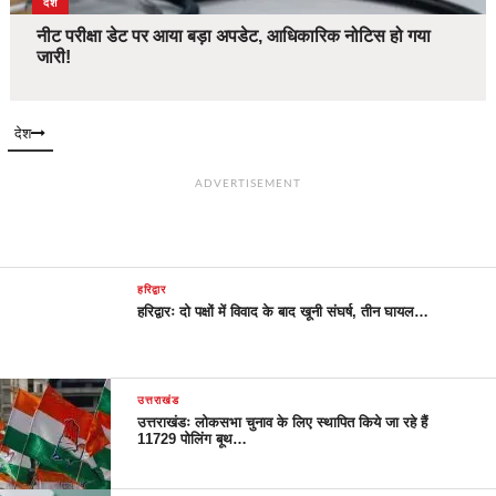
देश
नीट परीक्षा डेट पर आया बड़ा अपडेट, आधिकारिक नोटिस हो गया
जारी!
देश
ADVERTISEMENT
हरिद्वार
हरिद्वारः दो पक्षों में विवाद के बाद खूनी संघर्ष, तीन घायल…
उत्तराखंड
उत्तराखंडः लोकसभा चुनाव के लिए स्थापित किये जा रहे हैं
11729 पोलिंग बूथ…