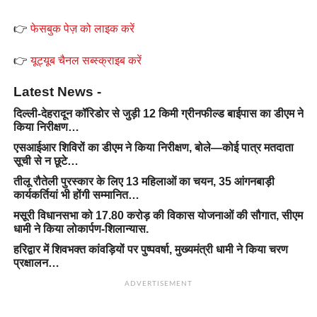
👉
फेसबुक पेज़ को लाइक करें
👉
यूट्यूब चैनल सब्स्क्राइब करें
Latest News -
दिल्ली-देहरादून कॉरिडोर से जुड़ी 12 किमी ग्रीनफील्ड बाईपास का डीएम ने
किया निरीक्षण…
एसआईआर शिविरों का डीएम ने किया निरीक्षण, बोले—कोई पात्र मतदाता
सूची से न छूटे…
तीलू रौतेली पुरस्कार के लिए 13 महिलाओं का चयन, 35 आंगनबाड़ी
कार्यकर्तियां भी होंगी सम्मानित…
मसूरी विधानसभा को 17.80 करोड़ की विकास योजनाओं की सौगात, सीएम
धामी ने किया लोकार्पण-शिलान्यास.
हरिद्वार में शिवभक्त कांवड़ियों पर पुष्पवर्षा, मुख्यमंत्री धामी ने किया चरण
प्रक्षालन…
ADVERTISEMENT