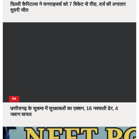
दिल्ली कैपिटल्स ने सनराइजर्स को 7 विकेट से रौंदा, दर्ज की लगातार
दूसरी जीत
देश
छत्तीसगढ़ के सुकमा में सुरक्षाबलों का एक्शन, 16 नक्सली ढेर, 4
जवान घायल