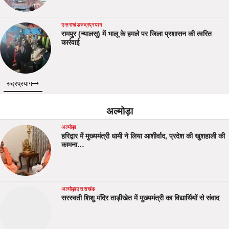
उत्तराखंड
रुद्रप्रयाग
रामपुर (न्यालसू) में भालू के हमले पर जिला प्रशासन की त्वरित
कार्रवाई
रुद्रप्रयाग
अल्मोड़ा
अल्मोड़ा
हरिद्वार में मुख्यमंत्री धामी ने लिया आशीर्वाद, प्रदेश की खुशहाली की
कामना…
अल्मोड़ा
उत्तराखंड
सरस्वती शिशु मंदिर ताड़ीखेत में मुख्यमंत्री का विद्यार्थियों से संवाद