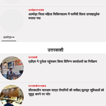
अल्मोड़ा
उत्तराखंड
अल्मोड़ा जिला महिला चिकित्सालय में फार्मेसी दिवस उत्साहपूर्वक
मनाया गया
अल्मोड़ा
उत्तरकाशी
उत्तरकाशी
एडीएम ने पुरोला पहुंचकर किया विभिन्न कार्यालयों का निरीक्षण
उत्तरकाशी
उत्तराखंड
शीतकालीन चारधाम यात्रा तैयारियों की समीक्षा,मूलभूत सुविधाओं को
सुदृढ़ करने पर जोर