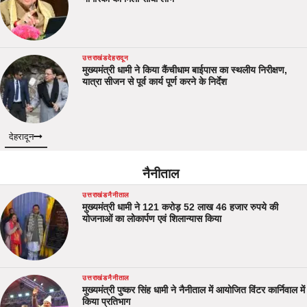
उत्तराखंड
देहरादून
मुख्यमंत्री धामी ने किया कैंचीधाम बाईपास का स्थलीय निरीक्षण,
यात्रा सीजन से पूर्व कार्य पूर्ण करने के निर्देश
देहरादून
नैनीताल
उत्तराखंड
नैनीताल
मुख्यमंत्री धामी ने 121 करोड़ 52 लाख 46 हजार रुपये की
योजनाओं का लोकार्पण एवं शिलान्यास किया
उत्तराखंड
नैनीताल
मुख्यमंत्री पुष्कर सिंह धामी ने नैनीताल में आयोजित विंटर कार्निवाल में
किया प्रतिभाग