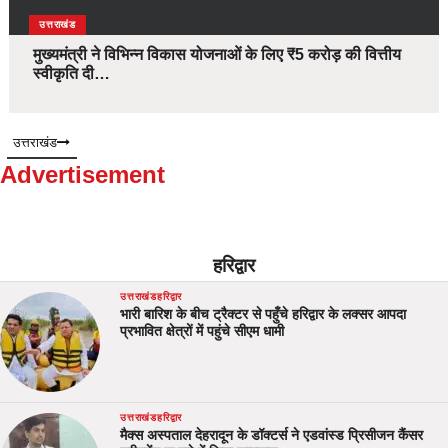
उत्तराखंड
मुख्यमंत्री ने विभिन्न विकास योजनाओं के लिए ₹5 करोड़ की वित्तीय
स्वीकृति दी…
उत्तराखंड
Advertisement
हरिद्वार
उत्तराखंड
हरिद्वार
भारी बारिश के बीच ट्रैक्टर से पहुँचे हरिद्वार के लक्सर आपदा
प्रभावित क्षेत्रों में पहुंचे सीएम धामी
उत्तराखंड
हरिद्वार
मैक्स अस्पताल देहरादून के डॉक्टर्स ने एडवांस्ड प्रिसीजन कैंसर