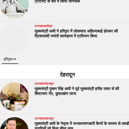
ट्रीटमेंट क बारे में किया जागरूक
उत्तराखंड
हरिद्वार
मुख्यमंत्री धामी ने हरिद्वार में लोकमाता अहिल्याबाई होल्कर की
त्रिशताब्दी जयंती कार्यक्रम में प्रतिभाग किया
हरिद्वार
देहरादून
उत्तराखंड
देहरादून
मुख्यमंत्री पुष्कर सिंह धामी ने पूर्व मुख्यमंत्री हरीश रावत से की
शिष्टाचार भेंट, कुशलक्षेम जाना
उत्तराखंड
देहरादून
मुख्यमंत्री धामी के नेतृत्व में जनकल्याणकारी कैम्पों के माध्यम से लाखों
नागरिकों को मिला सीधा लाभ