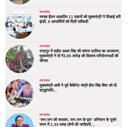
उत्तराखंड
स्वच्छ ईंधन आधारित 11 वाहनों को मुख्यमंत्री ने दिखाई हरी
झंडी, 6 लाभार्थियों को मिली सब्सिडी
उत्तराखंड
रुद्रपुर में शहीद ऊधम सिंह की कांस्य प्रतिमा का अनावरण,
मुख्यमंत्री ने दी ₹3.85 करोड़ की विकास परियोजनाओं की
सौगात
उत्तराखंड
मुख्यमंत्री धामी ने पूर्व कैबिनेट मंत्री हीरा सिंह बिष्ट को दी
श्रद्धांजलि…
उत्तराखंड
‘जन-जन की सरकार, जन-जन के द्वार’ अभियान के दूसरे
चरण में 1.34 लाख लोगों की भागीदारी…