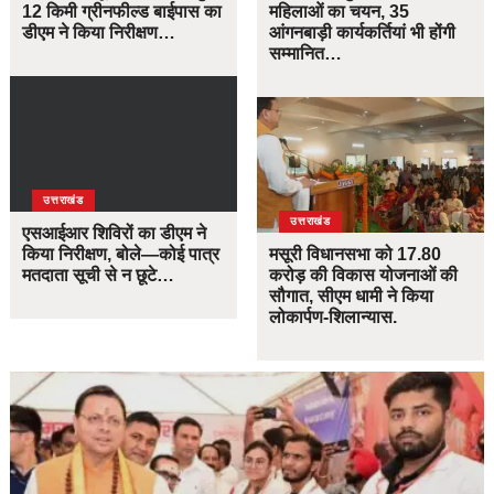
12 किमी ग्रीनफील्ड बाईपास का
महिलाओं का चयन, 35
डीएम ने किया निरीक्षण…
आंगनबाड़ी कार्यकर्तियां भी होंगी
सम्मानित…
उत्तराखंड
उत्तराखंड
एसआईआर शिविरों का डीएम ने
किया निरीक्षण, बोले—कोई पात्र
मसूरी विधानसभा को 17.80
मतदाता सूची से न छूटे…
करोड़ की विकास योजनाओं की
सौगात, सीएम धामी ने किया
लोकार्पण-शिलान्यास.