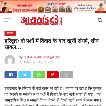
हरिद्वार
हरिद्वारः दो पक्षों में विवाद के बाद खूनी संघर्ष, तीन
घायल…
By
न्यूज़ डेस्क उत्तराखण्ड टुडे न्यूज़
Published on
May 2, 2024
उत्तराखंड के हरिद्वार से बड़ी खबर आ रही है। बताया जा रहा है कि गुरुवार
को रुड़की के मंगलौर में दो पक्षों में विवाद के बाद खूनी संघर्ष हो गया। यहां
सामुदायिक केंद्र में मामूली विवाद देखते ही देखते खूनी संघर्ष में बदल गया।