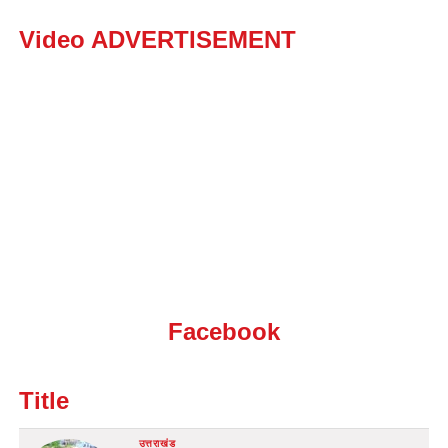
Video ADVERTISEMENT
Facebook
Title
उत्तराखंड