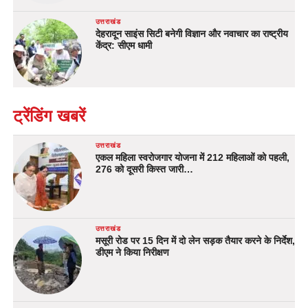
उत्तराखंड
देहरादून साइंस सिटी बनेगी विज्ञान और नवाचार का राष्ट्रीय
केंद्र: सीएम धामी
ट्रेंडिंग खबरें
उत्तराखंड
एकल महिला स्वरोजगार योजना में 212 महिलाओं को पहली,
276 को दूसरी किस्त जारी…
उत्तराखंड
मसूरी रोड पर 15 दिन में दो लेन सड़क तैयार करने के निर्देश,
डीएम ने किया निरीक्षण