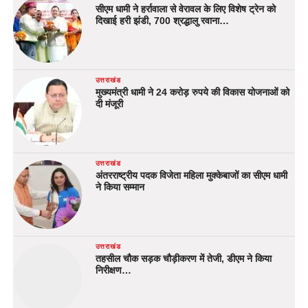
सीएम धामी ने हर्रावाला से वेरावल के लिए विशेष ट्रेन को
दिखाई हरी झंडी, 700 श्रद्धालु रवाना…
उत्तराखंड
मुख्यमंत्री धामी ने 24 करोड़ रुपये की विकास योजनाओं को
दी मंजूरी
उत्तराखंड
अंतरराष्ट्रीय पदक विजेता महिला मुक्केबाजों का सीएम धामी
ने किया सम्मान
उत्तराखंड
तहसील चौक सड़क चौड़ीकरण में तेजी, डीएम ने किया
निरीक्षण…