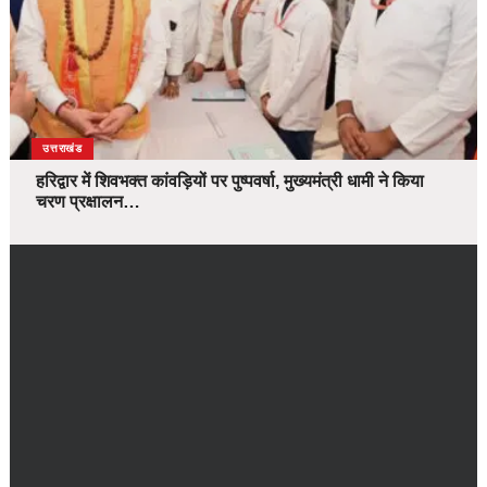
उत्तराखंड
हरिद्वार में शिवभक्त कांवड़ियों पर पुष्पवर्षा, मुख्यमंत्री धामी ने किया
चरण प्रक्षालन…