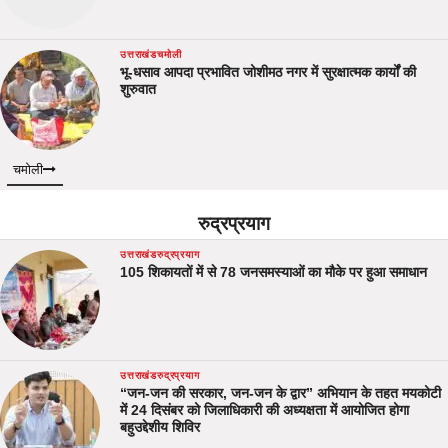
उत्तराखंड
चमोली
भू-धसाव आपदा प्रभावित जोशीमठ नगर में सुरक्षात्मक कार्यों की
शुरुवात
चमोली
रुद्रप्रयाग
उत्तराखंड
रुद्रप्रयाग
105 शिकायतों में से 78 जनसमस्याओं का मौके पर हुआ समाधान
उत्तराखंड
रुद्रप्रयाग
“जन-जन की सरकार, जन-जन के द्वार” अभियान के तहत मयकोटी
में 24 दिसंबर को जिलाधिकारी की अध्यक्षता में आयोजित होगा
बहुउद्देशीय शिविर