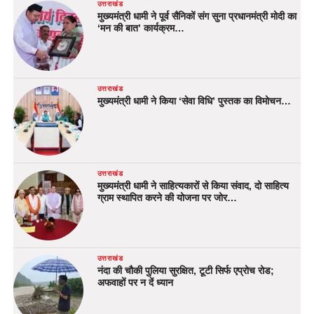
उत्तराखंड
मुख्यमंत्री धामी ने पूर्व सैनिकों संग सुना प्रधानमंत्री मोदी का
‘मन की बात’ कार्यक्रम…
उत्तराखंड
मुख्यमंत्री धामी ने किया ‘सेवा विधि’ पुस्तक का विमोचन…
उत्तराखंड
मुख्यमंत्री धामी ने साहित्यकारों से किया संवाद, दो साहित्य
ग्राम स्थापित करने की योजना पर जोर…
उत्तराखंड
नंदा की चौकी पुलिया सुरक्षित, टूटी सिर्फ एप्रोच रोड;
अफवाहों पर न दें ध्यान