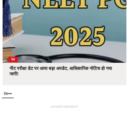
देश
नीट परीक्षा डेट पर आया बड़ा अपडेट, आधिकारिक नोटिस हो गया
जारी!
देश
ADVERTISEMENT