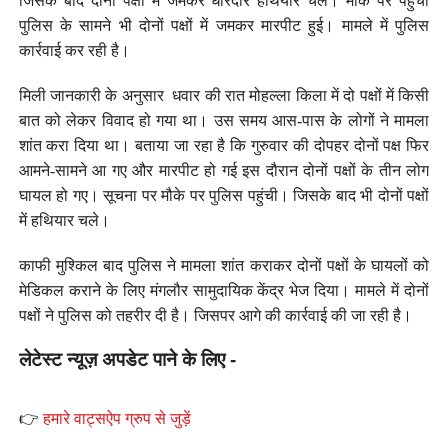
जिसके बाद दोनों पक्षों में जमकर धारदार हथियार चले। मौके पर पहुंची
पुलिस के सामने भी दोनों पक्षों में जमकर मारपीट हुई। मामले में पुलिस
कार्रवाई कर रही है।
मिली जानकारी के अनुसार धवार की रात मोहल्ला किला में दो पक्षों में किसी
बात को लेकर विवाद हो गया था। उस समय आस-पास के लोगों ने मामला
शांत करा दिया था। बताया जा रहा है कि गुरुवार की दोपहर दोनों पक्ष फिर
आमने-सामने आ गए और मारपीट हो गई इस दौरान दोनों पक्षों के तीन लोग
घायल हो गए। सूचना पर मौके पर पुलिस पहुंची। जिसके बाद भी दोनों पक्षों
में हथियार चले।
काफी मुश्किल बाद पुलिस ने मामला शांत कराकर दोनों पक्षों के घायलों को
मेडिकल कराने के लिए मंगलौर सामुदायिक केंद्र भेज दिया। मामले में दोनों
पक्षों ने पुलिस को तहरीर दी है। जिसपर आगे की कार्रवाई की जा रही है।
लेटेस्ट न्यूज़ अपडेट पाने के लिए -
👉
हमारे वाट्सऐप ग्रुप से जुड़ें