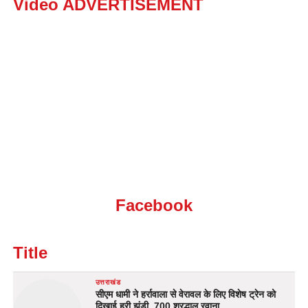
Video ADVERTISEMENT
Facebook
Title
उत्तराखंड
सीएम धामी ने हर्रावाला से वेरावल के लिए विशेष ट्रेन को
दिखाई हरी झंडी, 700 श्रद्धालु रवाना…