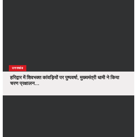
उत्तराखंड
हरिद्वार में शिवभक्त कांवड़ियों पर पुष्पवर्षा, मुख्यमंत्री धामी ने किया
चरण प्रक्षालन…