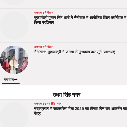
उत्तराखंड
नैनीताल
मुख्यमंत्री पुष्कर सिंह धामी ने नैनीताल में आयोजित विंटर कार्निवाल में
किया प्रतिभाग
उत्तराखंड
नैनीताल
नैनीताल: मुख्यमंत्री ने जनता से मुलाकात कर सुनी समस्याएं
नैनीताल
उधम सिंह नगर
उत्तराखंड
उधम सिंह नगर
रुद्रप्रयाग में सहकारिता मेला 2025 का तीसरा दिन रहा आकर्षण का
केंद्र