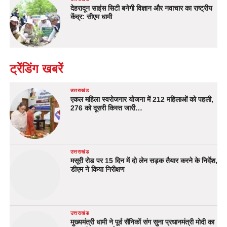
देहरादून साइंस सिटी बनेगी विज्ञान और नवाचार का राष्ट्रीय
केंद्र: सीएम धामी
ट्रेंडिंग खबरें
उत्तराखंड
एकल महिला स्वरोजगार योजना में 212 महिलाओं को पहली,
276 को दूसरी किस्त जारी…
उत्तराखंड
मसूरी रोड पर 15 दिन में दो लेन सड़क तैयार करने के निर्देश,
डीएम ने किया निरीक्षण
उत्तराखंड
मुख्यमंत्री धामी ने पूर्व सैनिकों संग सुना प्रधानमंत्री मोदी का