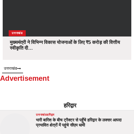
उत्तराखंड
मुख्यमंत्री ने विभिन्न विकास योजनाओं के लिए ₹5 करोड़ की वित्तीय
स्वीकृति दी…
उत्तराखंड
Advertisement
हरिद्वार
उत्तराखंड
हरिद्वार
भारी बारिश के बीच ट्रैक्टर से पहुँचे हरिद्वार के लक्सर आपदा
प्रभावित क्षेत्रों में पहुंचे सीएम धामी