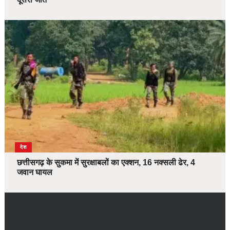
देश
छत्तीसगढ़ के सुकमा में सुरक्षाबलों का एक्शन, 16 नक्सली ढेर, 4
जवान घायल