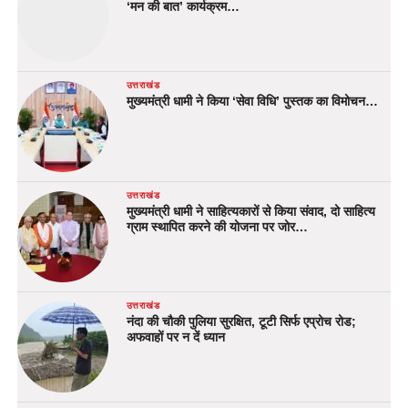
‘मन की बात’ कार्यक्रम…
उत्तराखंड
मुख्यमंत्री धामी ने किया ‘सेवा विधि’ पुस्तक का विमोचन…
उत्तराखंड
मुख्यमंत्री धामी ने साहित्यकारों से किया संवाद, दो साहित्य
ग्राम स्थापित करने की योजना पर जोर…
उत्तराखंड
नंदा की चौकी पुलिया सुरक्षित, टूटी सिर्फ एप्रोच रोड;
अफवाहों पर न दें ध्यान