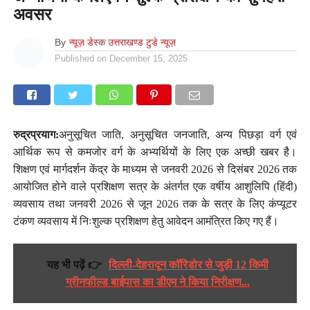
अवसर
By
न्यूज़ डेस्क उत्तराखण्ड टुडे न्यूज़
Published on
December 15, 2025
रुद्रप्रयाग:
अनुसूचित जाति, अनुसूचित जनजाति, अन्य पिछड़ा वर्ग एवं
आर्थिक रूप से कमजोर वर्ग के अभ्यर्थियों के लिए एक अच्छी खबर है।
शिक्षण एवं मार्गदर्शन केंद्र के माध्यम से जनवरी 2026 से दिसंबर 2026 तक
आयोजित होने वाले प्रशिक्षण सत्र के अंतर्गत एक वर्षीय आशुलिपि (हिंदी)
व्यवसाय तथा जनवरी 2026 से जून 2026 तक के सत्र के लिए कंप्यूटर
टंकण व्यवसाय में निःशुल्क प्रशिक्षण हेतु आवेदन आमंत्रित किए गए हैं।
यह भी पढ़ें 👉
दिल्ली-देहरादून कॉरिडोर से जुड़ी 12 किमी
ग्रीनफील्ड बाईपास का डीएम ने किया निरीक्षण...