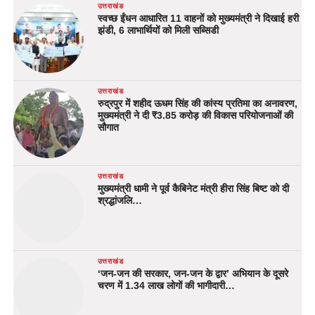
उत्तराखंड
स्वच्छ ईंधन आधारित 11 वाहनों को मुख्यमंत्री ने दिखाई हरी
झंडी, 6 लाभार्थियों को मिली सब्सिडी
उत्तराखंड
रुद्रपुर में शहीद ऊधम सिंह की कांस्य प्रतिमा का अनावरण,
मुख्यमंत्री ने दी ₹3.85 करोड़ की विकास परियोजनाओं की
सौगात
उत्तराखंड
मुख्यमंत्री धामी ने पूर्व कैबिनेट मंत्री हीरा सिंह बिष्ट को दी
श्रद्धांजलि…
उत्तराखंड
‘जन-जन की सरकार, जन-जन के द्वार’ अभियान के दूसरे
चरण में 1.34 लाख लोगों की भागीदारी…