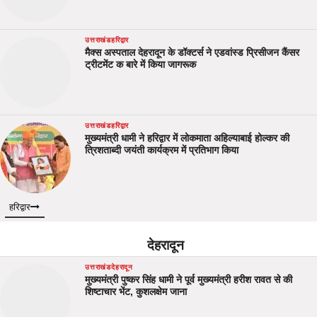
उत्तराखंड
हरिद्वार
मैक्स अस्पताल देहरादून के डॉक्टर्स ने एडवांस्ड प्रिसीजन कैंसर
ट्रीटमेंट क बारे में किया जागरूक
उत्तराखंड
हरिद्वार
मुख्यमंत्री धामी ने हरिद्वार में लोकमाता अहिल्याबाई होल्कर की
त्रिशताब्दी जयंती कार्यक्रम में प्रतिभाग किया
हरिद्वार
देहरादून
उत्तराखंड
देहरादून
मुख्यमंत्री पुष्कर सिंह धामी ने पूर्व मुख्यमंत्री हरीश रावत से की
शिष्टाचार भेंट, कुशलक्षेम जाना