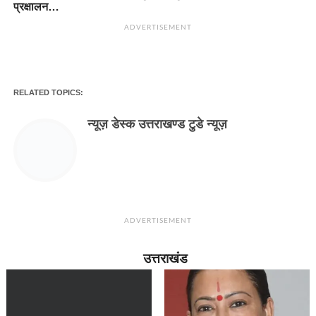
प्रक्षालन…
ADVERTISEMENT
RELATED TOPICS:
न्यूज़ डेस्क उत्तराखण्ड टुडे न्यूज़
ADVERTISEMENT
उत्तराखंड