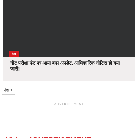
देश
नीट परीक्षा डेट पर आया बड़ा अपडेट, आधिकारिक नोटिस हो गया
जारी!
देश
ADVERTISEMENT