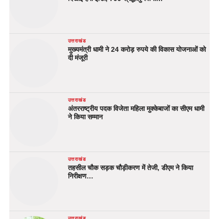
उत्तराखंड
मुख्यमंत्री धामी ने 24 करोड़ रुपये की विकास योजनाओं को
दी मंजूरी
उत्तराखंड
अंतरराष्ट्रीय पदक विजेता महिला मुक्केबाजों का सीएम धामी
ने किया सम्मान
उत्तराखंड
तहसील चौक सड़क चौड़ीकरण में तेजी, डीएम ने किया
निरीक्षण…
उत्तराखंड