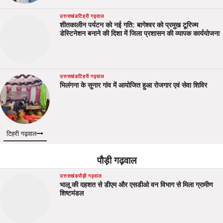
उत्तराखंड
टिहरी गढ़वाल
शीतकालीन पर्यटन को नई गति: बागेश्वर को प्रमुख टूरिज्म
डेस्टिनेशन बनाने की दिशा में जिला प्रशासन की व्यापक कार्ययोजना
उत्तराखंड
टिहरी गढ़वाल
भिलंगना के सुनार गांव में आयोजित हुआ रोजगार एवं सेवा शिविर
टिहरी गढ़वाल
पौड़ी गढ़वाल
उत्तराखंड
पौड़ी गढ़वाल
भालू की दहशत से डीएम और एसडीओ वन विभाग से मिला ग्रामीण
शिष्टमंडल