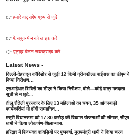
👉
हमारे वाट्सऐप ग्रुप से जुड़ें
👉
फेसबुक पेज़ को लाइक करें
👉
यूट्यूब चैनल सब्स्क्राइब करें
Latest News -
दिल्ली-देहरादून कॉरिडोर से जुड़ी 12 किमी ग्रीनफील्ड बाईपास का डीएम ने
किया निरीक्षण…
एसआईआर शिविरों का डीएम ने किया निरीक्षण, बोले—कोई पात्र मतदाता
सूची से न छूटे…
तीलू रौतेली पुरस्कार के लिए 13 महिलाओं का चयन, 35 आंगनबाड़ी
कार्यकर्तियां भी होंगी सम्मानित…
मसूरी विधानसभा को 17.80 करोड़ की विकास योजनाओं की सौगात, सीएम
धामी ने किया लोकार्पण-शिलान्यास.
हरिद्वार में शिवभक्त कांवड़ियों पर पुष्पवर्षा, मुख्यमंत्री धामी ने किया चरण