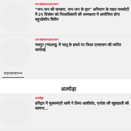
उत्तराखंड
रुद्रप्रयाग
“जन-जन की सरकार, जन-जन के द्वार” अभियान के तहत मयकोटी
में 24 दिसंबर को जिलाधिकारी की अध्यक्षता में आयोजित होगा
बहुउद्देशीय शिविर
उत्तराखंड
रुद्रप्रयाग
रामपुर (न्यालसू) में भालू के हमले पर जिला प्रशासन की त्वरित
कार्रवाई
रुद्रप्रयाग
अल्मोड़ा
अल्मोड़ा
हरिद्वार में मुख्यमंत्री धामी ने लिया आशीर्वाद, प्रदेश की खुशहाली की
कामना…