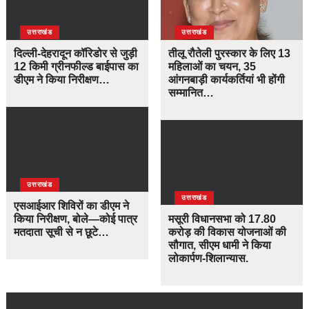
उत्तराखंड
उत्तराखंड
दिल्ली-देहरादून कॉरिडोर से जुड़ी
तीलू रौतेली पुरस्कार के लिए 13
12 किमी ग्रीनफील्ड बाईपास का
महिलाओं का चयन, 35
डीएम ने किया निरीक्षण…
आंगनबाड़ी कार्यकर्तियां भी होंगी
सम्मानित…
उत्तराखंड
उत्तराखंड
एसआईआर शिविरों का डीएम ने
किया निरीक्षण, बोले—कोई पात्र
मसूरी विधानसभा को 17.80
मतदाता सूची से न छूटे…
करोड़ की विकास योजनाओं की
सौगात, सीएम धामी ने किया
लोकार्पण-शिलान्यास.