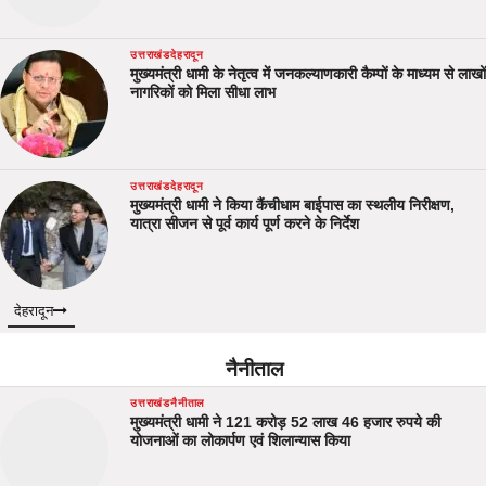
उत्तराखंड
देहरादून
मुख्यमंत्री धामी के नेतृत्व में जनकल्याणकारी कैम्पों के माध्यम से लाखों
नागरिकों को मिला सीधा लाभ
उत्तराखंड
देहरादून
मुख्यमंत्री धामी ने किया कैंचीधाम बाईपास का स्थलीय निरीक्षण,
यात्रा सीजन से पूर्व कार्य पूर्ण करने के निर्देश
देहरादून
नैनीताल
उत्तराखंड
नैनीताल
मुख्यमंत्री धामी ने 121 करोड़ 52 लाख 46 हजार रुपये की
योजनाओं का लोकार्पण एवं शिलान्यास किया