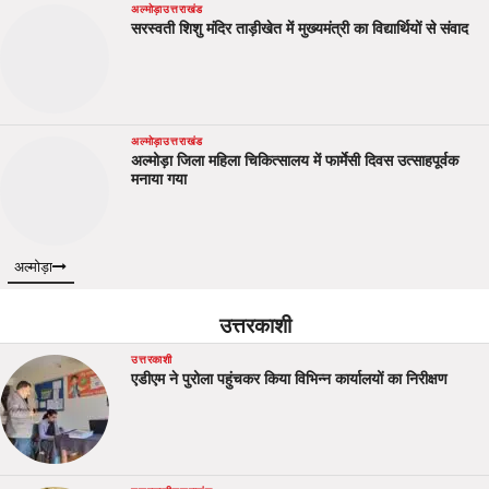
अल्मोड़ा
उत्तराखंड
सरस्वती शिशु मंदिर ताड़ीखेत में मुख्यमंत्री का विद्यार्थियों से संवाद
अल्मोड़ा
उत्तराखंड
अल्मोड़ा जिला महिला चिकित्सालय में फार्मेसी दिवस उत्साहपूर्वक
मनाया गया
अल्मोड़ा
उत्तरकाशी
उत्तरकाशी
एडीएम ने पुरोला पहुंचकर किया विभिन्न कार्यालयों का निरीक्षण