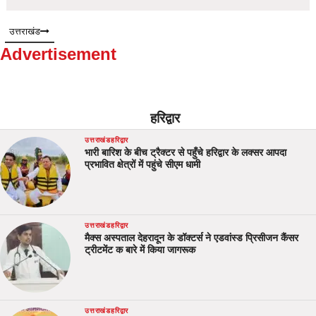
उत्तराखंड
Advertisement
हरिद्वार
उत्तराखंड
हरिद्वार
भारी बारिश के बीच ट्रैक्टर से पहुँचे हरिद्वार के लक्सर आपदा
प्रभावित क्षेत्रों में पहुंचे सीएम धामी
उत्तराखंड
हरिद्वार
मैक्स अस्पताल देहरादून के डॉक्टर्स ने एडवांस्ड प्रिसीजन कैंसर
ट्रीटमेंट क बारे में किया जागरूक
उत्तराखंड
हरिद्वार