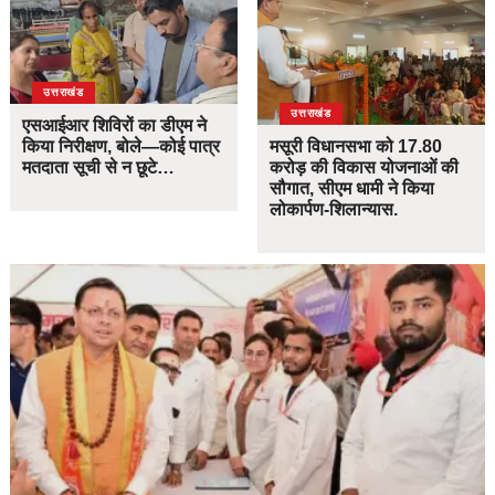
उत्तराखंड
उत्तराखंड
एसआईआर शिविरों का डीएम ने
किया निरीक्षण, बोले—कोई पात्र
मसूरी विधानसभा को 17.80
मतदाता सूची से न छूटे…
करोड़ की विकास योजनाओं की
सौगात, सीएम धामी ने किया
लोकार्पण-शिलान्यास.