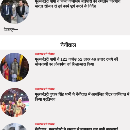
मुख्यमंत्री धामी ने किया कैंचीधाम बाईपास का स्थलीय निरीक्षण,
यात्रा सीजन से पूर्व कार्य पूर्ण करने के निर्देश
देहरादून
नैनीताल
उत्तराखंड
नैनीताल
मुख्यमंत्री धामी ने 121 करोड़ 52 लाख 46 हजार रुपये की
योजनाओं का लोकार्पण एवं शिलान्यास किया
उत्तराखंड
नैनीताल
मुख्यमंत्री पुष्कर सिंह धामी ने नैनीताल में आयोजित विंटर कार्निवाल में
किया प्रतिभाग
उत्तराखंड
नैनीताल
नैनीताल: मुख्यमंत्री ने जनता से मुलाकात कर सुनी समस्याएं