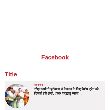
Facebook
Title
उत्तराखंड
सीएम धामी ने हर्रावाला से वेरावल के लिए विशेष ट्रेन को
दिखाई हरी झंडी, 700 श्रद्धालु रवाना…