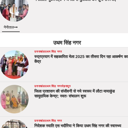
नैनीताल
उधम सिंह नगर
उत्तराखंड
उधम सिंह नगर
रुद्रप्रयाग में सहकारिता मेला 2025 का तीसरा दिन रहा आकर्षण का
केंद्र
उत्तराखंड
उधम सिंह नगर
देहरादून
जिला प्रशासन की संजीवनी से नये स्वरूप में लौटा मायाकुंड
सामुदायिक केन्द्र; स्वतः संचालन शुरू
उत्तराखंड
उधम सिंह नगर
निदेशक स्वाति एस भदौरिया ने किया उधम सिंह नगर की स्वास्थ्य