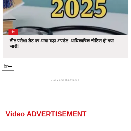
देश
नीट परीक्षा डेट पर आया बड़ा अपडेट, आधिकारिक नोटिस हो गया
जारी!
देश
ADVERTISEMENT
Video ADVERTISEMENT