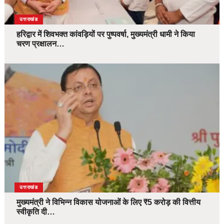
उत्तराखंड
हरिद्वार में शिवभक्त कांवड़ियों पर पुष्पवर्षा, मुख्यमंत्री धामी ने किया
चरण प्रक्षालन…
उत्तराखंड
मुख्यमंत्री ने विभिन्न विकास योजनाओं के लिए ₹5 करोड़ की वित्तीय
स्वीकृति दी…