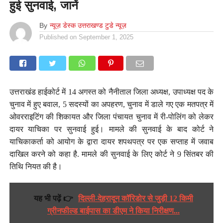
हुई सुनवाई, जानें
By
न्यूज़ डेस्क उत्तराखण्ड टुडे न्यूज़
Published on
September 1, 2025
उत्तराखंड हाईकोर्ट में 14 अगस्त को नैनीताल जिला अध्यक्ष, उपाध्यक्ष पद के
चुनाव में हुए बवाल, 5 सदस्यों का अपहरण, चुनाव में डाले गए एक मतपत्र में
ओवरराइटिंग की शिकायत और जिला पंचायत चुनाव में री-पोलिंग को लेकर
दायर याचिका पर सुनवाई हुई। मामले की सुनवाई के बाद कोर्ट ने
याचिकाकर्ता को आयोग के द्वारा दायर शपथपत्र पर एक सप्ताह में जवाब
दाखिल करने को कहा है. मामले की सुनवाई के लिए कोर्ट ने 9 सिंतबर की
तिथि नियत की है।
यह भी पढ़ें 👉
दिल्ली-देहरादून कॉरिडोर से जुड़ी 12 किमी
ग्रीनफील्ड बाईपास का डीएम ने किया निरीक्षण...