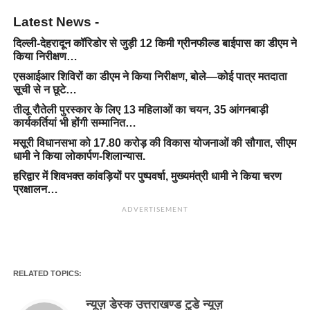
Latest News -
दिल्ली-देहरादून कॉरिडोर से जुड़ी 12 किमी ग्रीनफील्ड बाईपास का डीएम ने
किया निरीक्षण…
एसआईआर शिविरों का डीएम ने किया निरीक्षण, बोले—कोई पात्र मतदाता
सूची से न छूटे…
तीलू रौतेली पुरस्कार के लिए 13 महिलाओं का चयन, 35 आंगनबाड़ी
कार्यकर्तियां भी होंगी सम्मानित…
मसूरी विधानसभा को 17.80 करोड़ की विकास योजनाओं की सौगात, सीएम
धामी ने किया लोकार्पण-शिलान्यास.
हरिद्वार में शिवभक्त कांवड़ियों पर पुष्पवर्षा, मुख्यमंत्री धामी ने किया चरण
प्रक्षालन…
ADVERTISEMENT
RELATED TOPICS:
न्यूज़ डेस्क उत्तराखण्ड टुडे न्यूज़