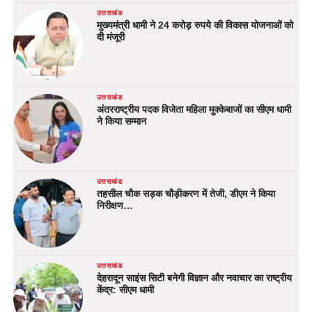
उत्तराखंड
मुख्यमंत्री धामी ने 24 करोड़ रुपये की विकास योजनाओं को
दी मंजूरी
उत्तराखंड
अंतरराष्ट्रीय पदक विजेता महिला मुक्केबाजों का सीएम धामी
ने किया सम्मान
उत्तराखंड
तहसील चौक सड़क चौड़ीकरण में तेजी, डीएम ने किया
निरीक्षण…
उत्तराखंड
देहरादून साइंस सिटी बनेगी विज्ञान और नवाचार का राष्ट्रीय
केंद्र: सीएम धामी