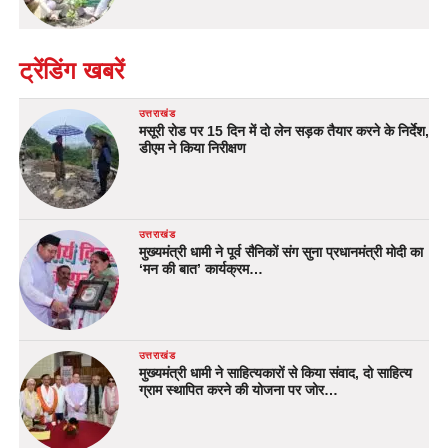
ट्रेंडिंग खबरें
उत्तराखंड
मसूरी रोड पर 15 दिन में दो लेन सड़क तैयार करने के निर्देश,
डीएम ने किया निरीक्षण
उत्तराखंड
मुख्यमंत्री धामी ने पूर्व सैनिकों संग सुना प्रधानमंत्री मोदी का
‘मन की बात’ कार्यक्रम…
उत्तराखंड
मुख्यमंत्री धामी ने साहित्यकारों से किया संवाद, दो साहित्य
ग्राम स्थापित करने की योजना पर जोर…