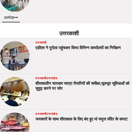
अल्मोड़ा
उत्तरकाशी
उत्तरकाशी
एडीएम ने पुरोला पहुंचकर किया विभिन्न कार्यालयों का निरीक्षण
उत्तरकाशी
उत्तराखंड
शीतकालीन चारधाम यात्रा तैयारियों की समीक्षा,मूलभूत सुविधाओं को
सुदृढ़ करने पर जोर
उत्तरकाशी
उत्तराखंड
जयकारों के साथ शीतकाल के लिए बंद हुए मां यमुना मंदिर के कपाट