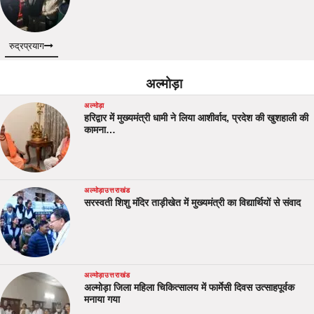
रुद्रप्रयाग
अल्मोड़ा
अल्मोड़ा
हरिद्वार में मुख्यमंत्री धामी ने लिया आशीर्वाद, प्रदेश की खुशहाली की
कामना…
अल्मोड़ा
उत्तराखंड
सरस्वती शिशु मंदिर ताड़ीखेत में मुख्यमंत्री का विद्यार्थियों से संवाद
अल्मोड़ा
उत्तराखंड
अल्मोड़ा जिला महिला चिकित्सालय में फार्मेसी दिवस उत्साहपूर्वक
मनाया गया