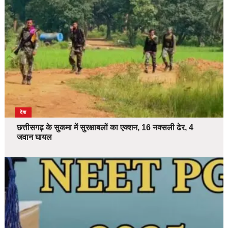
देश
छत्तीसगढ़ के सुकमा में सुरक्षाबलों का एक्शन, 16 नक्सली ढेर, 4
जवान घायल