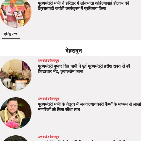
मुख्यमंत्री धामी ने हरिद्वार में लोकमाता अहिल्याबाई होल्कर की
त्रिशताब्दी जयंती कार्यक्रम में प्रतिभाग किया
हरिद्वार
देहरादून
उत्तराखंड
देहरादून
मुख्यमंत्री पुष्कर सिंह धामी ने पूर्व मुख्यमंत्री हरीश रावत से की
शिष्टाचार भेंट, कुशलक्षेम जाना
उत्तराखंड
देहरादून
मुख्यमंत्री धामी के नेतृत्व में जनकल्याणकारी कैम्पों के माध्यम से लाखों
नागरिकों को मिला सीधा लाभ
उत्तराखंड
देहरादून