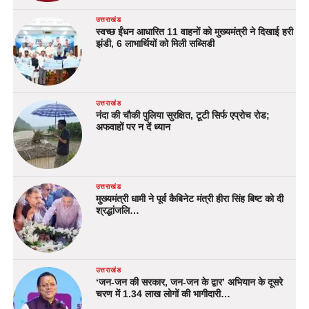
उत्तराखंड
स्वच्छ ईंधन आधारित 11 वाहनों को मुख्यमंत्री ने दिखाई हरी
झंडी, 6 लाभार्थियों को मिली सब्सिडी
उत्तराखंड
नंदा की चौकी पुलिया सुरक्षित, टूटी सिर्फ एप्रोच रोड;
अफवाहों पर न दें ध्यान
उत्तराखंड
मुख्यमंत्री धामी ने पूर्व कैबिनेट मंत्री हीरा सिंह बिष्ट को दी
श्रद्धांजलि…
उत्तराखंड
‘जन-जन की सरकार, जन-जन के द्वार’ अभियान के दूसरे
चरण में 1.34 लाख लोगों की भागीदारी…