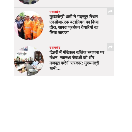
उत्तराखंड
मुख्यमंत्री धामी ने गदरपुर स्थित
एनडीआरएफ बटालियन का किया
दौरा, आपदा प्रबंधन तैयारियों का
लिया जायजा
उत्तराखंड
टिहरी में मेडिकल कॉलेज स्थापना पर
मंथन, स्वास्थ्य सेवाओं को और
मजबूत करेगी सरकार: मुख्यमंत्री
धामी…