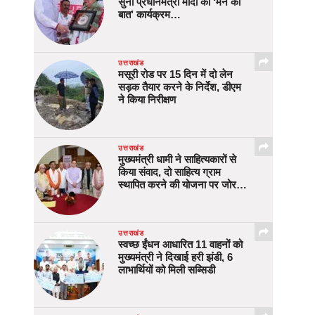
सुना प्रधानमंत्री मोदी का ‘मन की
बात’ कार्यक्रम…
उत्तराखंड
मसूरी रोड पर 15 दिन में दो लेन
सड़क तैयार करने के निर्देश, डीएम
ने किया निरीक्षण
उत्तराखंड
मुख्यमंत्री धामी ने साहित्यकारों से
किया संवाद, दो साहित्य ग्राम
स्थापित करने की योजना पर जोर…
उत्तराखंड
स्वच्छ ईंधन आधारित 11 वाहनों को
मुख्यमंत्री ने दिखाई हरी झंडी, 6
लाभार्थियों को मिली सब्सिडी