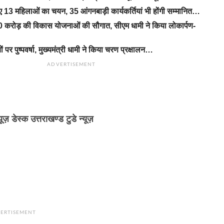
िए 13 महिलाओं का चयन, 35 आंगनबाड़ी कार्यकर्तियां भी होंगी सम्मानित…
 करोड़ की विकास योजनाओं की सौगात, सीएम धामी ने किया लोकार्पण-
यों पर पुष्पवर्षा, मुख्यमंत्री धामी ने किया चरण प्रक्षालन…
ADVERTISEMENT
्यूज़ डेस्क उत्तराखण्ड टुडे न्यूज़
ERTISEMENT