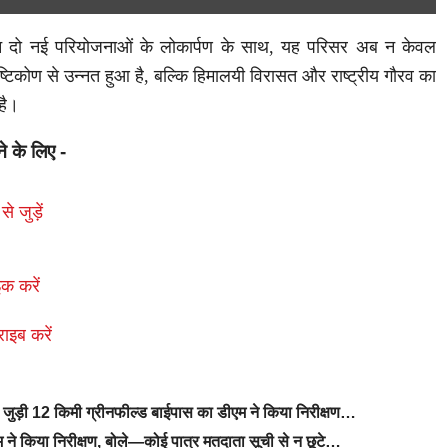
ं इन दो नई परियोजनाओं के लोकार्पण के साथ, यह परिसर अब न केवल
ृष्टिकोण से उन्नत हुआ है, बल्कि हिमालयी विरासत और राष्ट्रीय गौरव का
है।
ने के लिए -
से जुड़ें
क करें
राइब करें
से जुड़ी 12 किमी ग्रीनफील्ड बाईपास का डीएम ने किया निरीक्षण…
ने किया निरीक्षण, बोले—कोई पात्र मतदाता सूची से न छूटे…