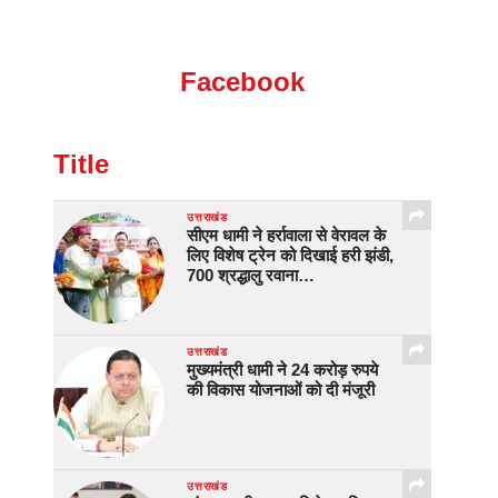
Facebook
Title
उत्तराखंड
सीएम धामी ने हर्रावाला से वेरावल के
लिए विशेष ट्रेन को दिखाई हरी झंडी,
700 श्रद्धालु रवाना…
उत्तराखंड
मुख्यमंत्री धामी ने 24 करोड़ रुपये
की विकास योजनाओं को दी मंजूरी
उत्तराखंड