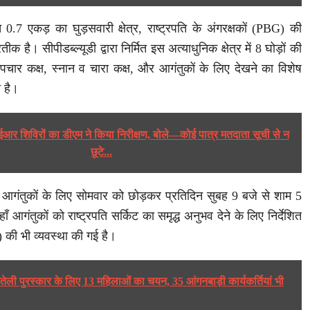
 0.7 एकड़ का घुड़सवारी क्षेत्र, राष्ट्रपति के अंगरक्षकों (PBG) की
क है। सीपीडब्ल्यूडी द्वारा निर्मित इस अत्याधुनिक क्षेत्र में 8 घोड़ों की
पचार कक्ष, स्नान व चारा कक्ष, और आगंतुकों के लिए देखने का विशेष
ा है।
र शिविरों का डीएम ने किया निरीक्षण, बोले—कोई पात्र मतदाता सूची से न
छूटे...
गंतुकों के लिए सोमवार को छोड़कर प्रतिदिन सुबह 9 बजे से शाम 5
 आगंतुकों को राष्ट्रपति सर्किट का समृद्ध अनुभव देने के लिए निर्देशित
की भी व्यवस्था की गई है।
ौतेली पुरस्कार के लिए 13 महिलाओं का चयन, 35 आंगनबाड़ी कार्यकर्तियां भी