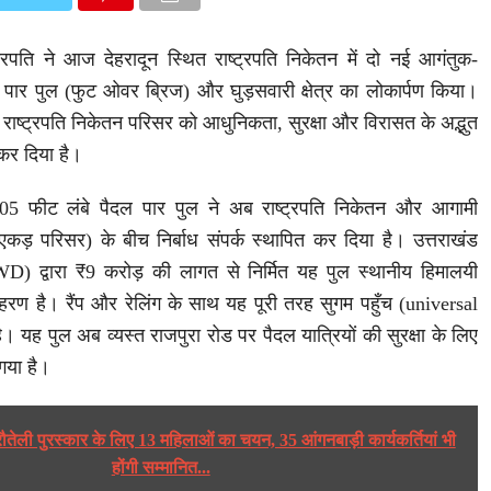
ट्रपति ने आज देहरादून स्थित राष्ट्रपति निकेतन में दो नई आगंतुक-
ल पार पुल (फुट ओवर ब्रिज) और घुड़सवारी क्षेत्र का लोकार्पण किया।
 राष्ट्रपति निकेतन परिसर को आधुनिकता, सुरक्षा और विरासत के अद्भुत
 कर दिया है।
105 फीट लंबे पैदल पार पुल ने अब राष्ट्रपति निकेतन और आगामी
 एकड़ परिसर) के बीच निर्बाध संपर्क स्थापित कर दिया है। उत्तराखंड
WD) द्वारा ₹9 करोड़ की लागत से निर्मित यह पुल स्थानीय हिमालयी
ाहरण है। रैंप और रेलिंग के साथ यह पूरी तरह सुगम पहुँच (universal
। यह पुल अब व्यस्त राजपुरा रोड पर पैदल यात्रियों की सुरक्षा के लिए
गया है।
रौतेली पुरस्कार के लिए 13 महिलाओं का चयन, 35 आंगनबाड़ी कार्यकर्तियां भी
होंगी सम्मानित...