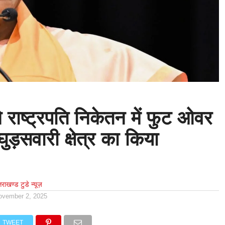
ने राष्ट्रपति निकेतन में फुट ओवर
ुड़सवारी क्षेत्र का किया
्तराखण्ड टुडे न्यूज़
ovember 2, 2025
TWEET