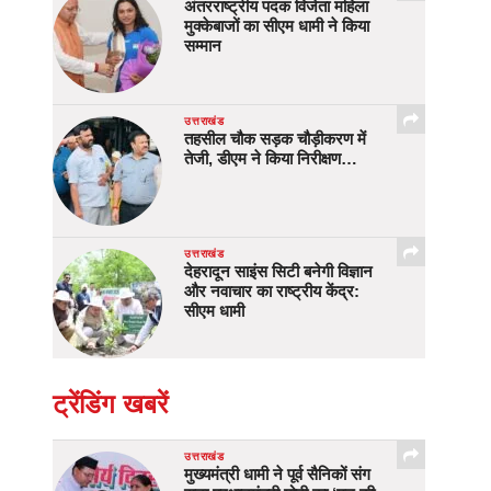
अंतरराष्ट्रीय पदक विजेता महिला
मुक्केबाजों का सीएम धामी ने किया
सम्मान
उत्तराखंड
तहसील चौक सड़क चौड़ीकरण में
तेजी, डीएम ने किया निरीक्षण…
उत्तराखंड
देहरादून साइंस सिटी बनेगी विज्ञान
और नवाचार का राष्ट्रीय केंद्र:
सीएम धामी
ट्रेंडिंग खबरें
उत्तराखंड
मुख्यमंत्री धामी ने पूर्व सैनिकों संग