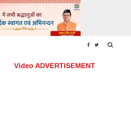
Video ADVERTISEMENT