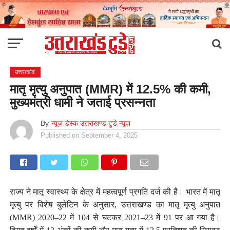
उत्तराखंड
मातृ मृत्यु अनुपात (MMR) में 12.5% की कमी,
मुख्यमंत्री धामी ने जताई प्रसन्नता
By
न्यूज़ डेस्क उत्तराखण्ड टुडे न्यूज़
Published on
September 4, 2025
राज्य ने मातृ स्वास्थ्य के क्षेत्र में महत्वपूर्ण प्रगति दर्ज की है। भारत में मातृ
मृत्यु पर विशेष बुलेटिन के अनुसार, उत्तराखण्ड का मातृ मृत्यु अनुपात
(MMR) 2020–22 में 104 से घटकर 2021–23 में 91 पर आ गया है।