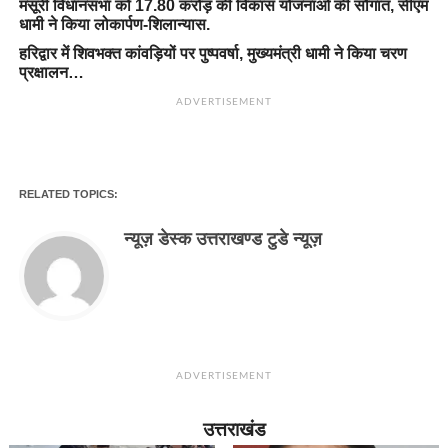
मसूरी विधानसभा को 17.80 करोड़ की विकास योजनाओं की सौगात, सीएम
धामी ने किया लोकार्पण-शिलान्यास.
हरिद्वार में शिवभक्त कांवड़ियों पर पुष्पवर्षा, मुख्यमंत्री धामी ने किया चरण
प्रक्षालन…
ADVERTISEMENT
RELATED TOPICS:
न्यूज़ डेस्क उत्तराखण्ड टुडे न्यूज़
ADVERTISEMENT
उत्तराखंड