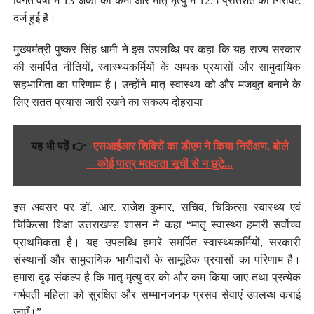
विगत वर्षों में 13 अंकों की कमी और मातृ मृत्यु में 12.5 प्रतिशत की गिरावट
दर्ज हुई है।
मुख्यमंत्री पुष्कर सिंह धामी ने इस उपलब्धि पर कहा कि यह राज्य सरकार
की समर्पित नीतियों, स्वास्थ्यकर्मियों के अथक प्रयासों और सामुदायिक
सहभागिता का परिणाम है। उन्होंने मातृ स्वास्थ्य को और मजबूत बनाने के
लिए सतत प्रयास जारी रखने का संकल्प दोहराया।
यह भी पढ़ें 👉
एसआईआर शिविरों का डीएम ने किया निरीक्षण, बोले
—कोई पात्र मतदाता सूची से न छूटे...
इस अवसर पर डॉ. आर. राजेश कुमार, सचिव, चिकित्सा स्वास्थ्य एवं
चिकित्सा शिक्षा उत्तराखण्ड शासन ने कहा “मातृ स्वास्थ्य हमारी सर्वोच्च
प्राथमिकता है। यह उपलब्धि हमारे समर्पित स्वास्थ्यकर्मियों, सरकारी
संस्थानों और सामुदायिक भागीदारों के सामूहिक प्रयासों का परिणाम है।
हमारा दृढ़ संकल्प है कि मातृ मृत्यु दर को और कम किया जाए तथा प्रत्येक
गर्भवती महिला को सुरक्षित और सम्मानजनक प्रसव सेवाएं उपलब्ध कराई
जाएँ।”