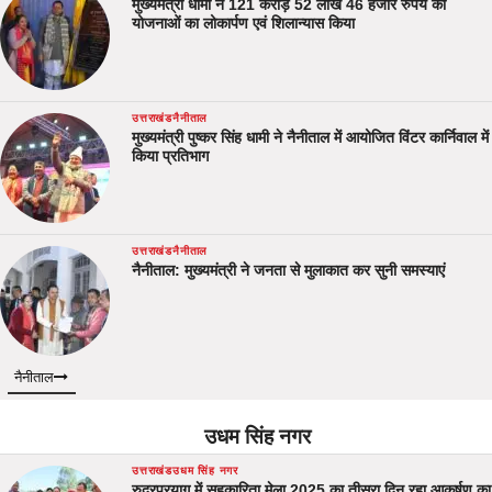
मुख्यमंत्री धामी ने 121 करोड़ 52 लाख 46 हजार रुपये की
योजनाओं का लोकार्पण एवं शिलान्यास किया
उत्तराखंड
नैनीताल
मुख्यमंत्री पुष्कर सिंह धामी ने नैनीताल में आयोजित विंटर कार्निवाल में
किया प्रतिभाग
उत्तराखंड
नैनीताल
नैनीताल: मुख्यमंत्री ने जनता से मुलाकात कर सुनी समस्याएं
नैनीताल
उधम सिंह नगर
उत्तराखंड
उधम सिंह नगर
रुद्रप्रयाग में सहकारिता मेला 2025 का तीसरा दिन रहा आकर्षण का