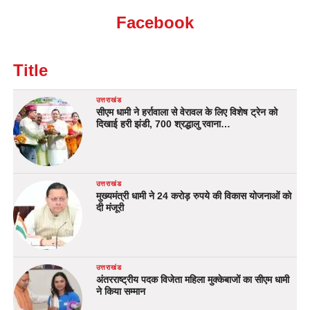
Facebook
Title
उत्तराखंड
सीएम धामी ने हर्रावाला से वेरावल के लिए विशेष ट्रेन को
दिखाई हरी झंडी, 700 श्रद्धालु रवाना…
उत्तराखंड
मुख्यमंत्री धामी ने 24 करोड़ रुपये की विकास योजनाओं को
दी मंजूरी
उत्तराखंड
अंतरराष्ट्रीय पदक विजेता महिला मुक्केबाजों का सीएम धामी
ने किया सम्मान