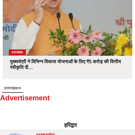
उत्तराखंड
मुख्यमंत्री ने विभिन्न विकास योजनाओं के लिए ₹5 करोड़ की वित्तीय
स्वीकृति दी…
उत्तराखंड
Advertisement
हरिद्वार
उत्तराखंड
हरिद्वार