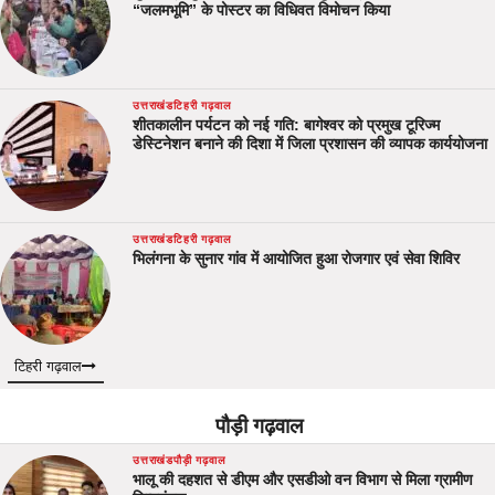
“जलमभूमि” के पोस्टर का विधिवत विमोचन किया
उत्तराखंड
टिहरी गढ़वाल
शीतकालीन पर्यटन को नई गति: बागेश्वर को प्रमुख टूरिज्म
डेस्टिनेशन बनाने की दिशा में जिला प्रशासन की व्यापक कार्ययोजना
उत्तराखंड
टिहरी गढ़वाल
भिलंगना के सुनार गांव में आयोजित हुआ रोजगार एवं सेवा शिविर
टिहरी गढ़वाल
पौड़ी गढ़वाल
उत्तराखंड
पौड़ी गढ़वाल
भालू की दहशत से डीएम और एसडीओ वन विभाग से मिला ग्रामीण