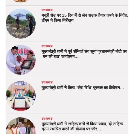
उत्तराखंड
मसूरी रोड पर 15 दिन में दो लेन सड़क तैयार करने के निर्देश,
डीएम ने किया निरीक्षण
उत्तराखंड
मुख्यमंत्री धामी ने पूर्व सैनिकों संग सुना प्रधानमंत्री मोदी का
‘मन की बात’ कार्यक्रम…
उत्तराखंड
मुख्यमंत्री धामी ने किया ‘सेवा विधि’ पुस्तक का विमोचन…
उत्तराखंड
मुख्यमंत्री धामी ने साहित्यकारों से किया संवाद, दो साहित्य
ग्राम स्थापित करने की योजना पर जोर…