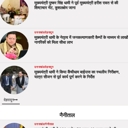
मुख्यमंत्री पुष्कर सिंह धामी ने पूर्व मुख्यमंत्री हरीश रावत से की
शिष्टाचार भेंट, कुशलक्षेम जाना
उत्तराखंड
देहरादून
मुख्यमंत्री धामी के नेतृत्व में जनकल्याणकारी कैम्पों के माध्यम से लाखों
नागरिकों को मिला सीधा लाभ
उत्तराखंड
देहरादून
मुख्यमंत्री धामी ने किया कैंचीधाम बाईपास का स्थलीय निरीक्षण,
यात्रा सीजन से पूर्व कार्य पूर्ण करने के निर्देश
देहरादून
नैनीताल
उत्तराखंड
नैनीताल