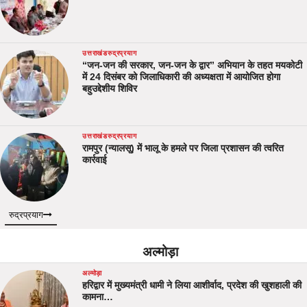
उत्तराखंड
रुद्रप्रयाग
“जन-जन की सरकार, जन-जन के द्वार” अभियान के तहत मयकोटी
में 24 दिसंबर को जिलाधिकारी की अध्यक्षता में आयोजित होगा
बहुउद्देशीय शिविर
उत्तराखंड
रुद्रप्रयाग
रामपुर (न्यालसू) में भालू के हमले पर जिला प्रशासन की त्वरित
कार्रवाई
रुद्रप्रयाग
अल्मोड़ा
अल्मोड़ा
हरिद्वार में मुख्यमंत्री धामी ने लिया आशीर्वाद, प्रदेश की खुशहाली की
कामना…