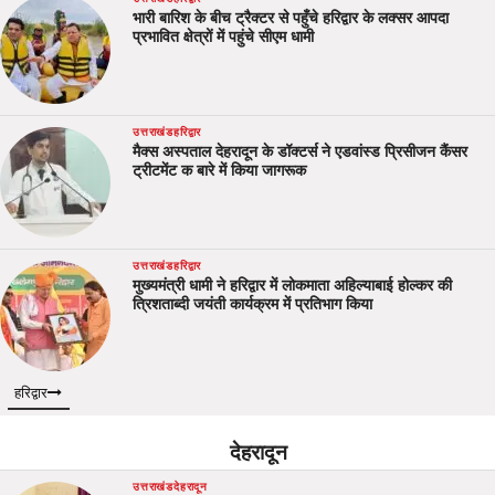
भारी बारिश के बीच ट्रैक्टर से पहुँचे हरिद्वार के लक्सर आपदा
प्रभावित क्षेत्रों में पहुंचे सीएम धामी
उत्तराखंड
हरिद्वार
मैक्स अस्पताल देहरादून के डॉक्टर्स ने एडवांस्ड प्रिसीजन कैंसर
ट्रीटमेंट क बारे में किया जागरूक
उत्तराखंड
हरिद्वार
मुख्यमंत्री धामी ने हरिद्वार में लोकमाता अहिल्याबाई होल्कर की
त्रिशताब्दी जयंती कार्यक्रम में प्रतिभाग किया
हरिद्वार
देहरादून
उत्तराखंड
देहरादून