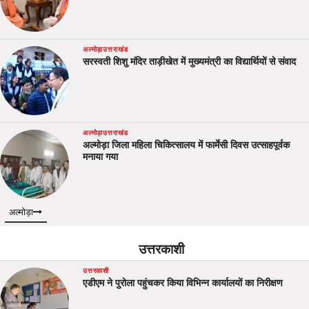
अल्मोड़ा
उत्तराखंड
सरस्वती शिशु मंदिर ताड़ीखेत में मुख्यमंत्री का विद्यार्थियों से संवाद
अल्मोड़ा
उत्तराखंड
अल्मोड़ा जिला महिला चिकित्सालय में फार्मेसी दिवस उत्साहपूर्वक
मनाया गया
अल्मोड़ा
उत्तरकाशी
उत्तरकाशी
एडीएम ने पुरोला पहुंचकर किया विभिन्न कार्यालयों का निरीक्षण