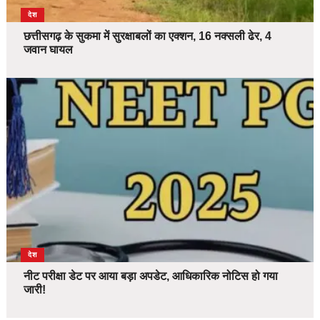
देश
छत्तीसगढ़ के सुकमा में सुरक्षाबलों का एक्शन, 16 नक्सली ढेर, 4
जवान घायल
देश
नीट परीक्षा डेट पर आया बड़ा अपडेट, आधिकारिक नोटिस हो गया
जारी!