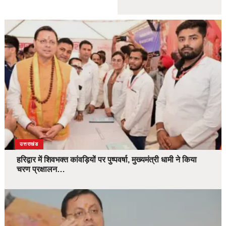
उत्तराखंड
हरिद्वार में शिवभक्त कांवड़ियों पर पुष्पवर्षा, मुख्यमंत्री धामी ने किया
चरण प्रक्षालन…