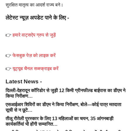
सुरक्षित मातृत्व का आदर्श राज्य बने।
लेटेस्ट न्यूज़ अपडेट पाने के लिए -
👉
हमारे वाट्सऐप ग्रुप से जुड़ें
👉
फेसबुक पेज़ को लाइक करें
👉
यूट्यूब चैनल सब्स्क्राइब करें
Latest News -
दिल्ली-देहरादून कॉरिडोर से जुड़ी 12 किमी ग्रीनफील्ड बाईपास का डीएम ने
किया निरीक्षण…
एसआईआर शिविरों का डीएम ने किया निरीक्षण, बोले—कोई पात्र मतदाता
सूची से न छूटे…
तीलू रौतेली पुरस्कार के लिए 13 महिलाओं का चयन, 35 आंगनबाड़ी
कार्यकर्तियां भी होंगी सम्मानित…