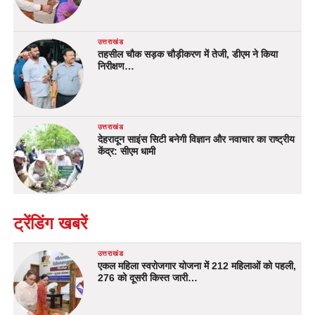
उत्तराखंड
तहसील चौक सड़क चौड़ीकरण में तेजी, डीएम ने किया
निरीक्षण…
उत्तराखंड
देहरादून साइंस सिटी बनेगी विज्ञान और नवाचार का राष्ट्रीय
केंद्र: सीएम धामी
ट्रेंडिंग खबरें
उत्तराखंड
एकल महिला स्वरोजगार योजना में 212 महिलाओं को पहली,
276 को दूसरी किस्त जारी…