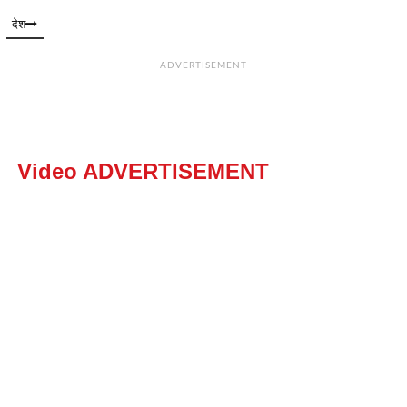
देश
ADVERTISEMENT
Video ADVERTISEMENT