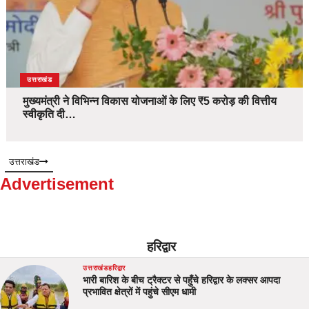
उत्तराखंड
मुख्यमंत्री ने विभिन्न विकास योजनाओं के लिए ₹5 करोड़ की वित्तीय
स्वीकृति दी…
उत्तराखंड
Advertisement
हरिद्वार
उत्तराखंड
हरिद्वार
भारी बारिश के बीच ट्रैक्टर से पहुँचे हरिद्वार के लक्सर आपदा
प्रभावित क्षेत्रों में पहुंचे सीएम धामी