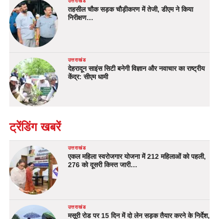
उत्तराखंड
तहसील चौक सड़क चौड़ीकरण में तेजी, डीएम ने किया
निरीक्षण…
उत्तराखंड
देहरादून साइंस सिटी बनेगी विज्ञान और नवाचार का राष्ट्रीय
केंद्र: सीएम धामी
ट्रेंडिंग खबरें
उत्तराखंड
एकल महिला स्वरोजगार योजना में 212 महिलाओं को पहली,
276 को दूसरी किस्त जारी…
उत्तराखंड
मसूरी रोड पर 15 दिन में दो लेन सड़क तैयार करने के निर्देश,