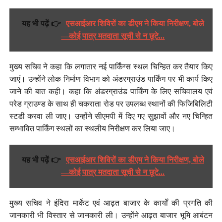
यह भी पढ़ें 👉
एसआईआर शिविरों का डीएम ने किया निरीक्षण, बोले
—कोई पात्र मतदाता सूची से न छूटे...
मुख्य सचिव ने कहा कि लगातार नई पार्किंग्स स्थल चिन्हित कर तैयार किए
जाएं। उन्होंने लोक निर्माण विभाग को अंडरग्राउंड पार्किंग पर भी कार्य किए
जाने की बात कही। कहा कि अंडरग्राउंड पार्किंग के लिए सचिवालय एवं
परेड ग्राउण्ड के साथ ही चकराता रोड पर उपलब्ध स्थानों की फिजिबिलिटी
स्टडी करवा ली जाए। उन्होंने सीएमपी में दिए गए सुझावों और नए चिन्हित
सम्भावित पार्किंग स्थलों का स्थलीय निरीक्षण कर लिया जाए।
यह भी पढ़ें 👉
एसआईआर शिविरों का डीएम ने किया निरीक्षण, बोले
—कोई पात्र मतदाता सूची से न छूटे...
मुख्य सचिव ने इंदिरा मार्केट एवं आढ़त बाजार के कार्यों की प्रगति की
जानकारी भी विस्तार से जानकारी ली। उन्होंने आढ़त बाजार भूमि आबंटन