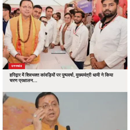
उत्तराखंड
हरिद्वार में शिवभक्त कांवड़ियों पर पुष्पवर्षा, मुख्यमंत्री धामी ने किया
चरण प्रक्षालन…