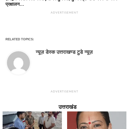
प्रक्षालन…
ADVERTISEMENT
RELATED TOPICS:
न्यूज़ डेस्क उत्तराखण्ड टुडे न्यूज़
ADVERTISEMENT
उत्तराखंड