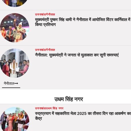
उत्तराखंड
नैनीताल
मुख्यमंत्री पुष्कर सिंह धामी ने नैनीताल में आयोजित विंटर कार्निवाल में
किया प्रतिभाग
उत्तराखंड
नैनीताल
नैनीताल: मुख्यमंत्री ने जनता से मुलाकात कर सुनी समस्याएं
नैनीताल
उधम सिंह नगर
उत्तराखंड
उधम सिंह नगर
रुद्रप्रयाग में सहकारिता मेला 2025 का तीसरा दिन रहा आकर्षण का
केंद्र