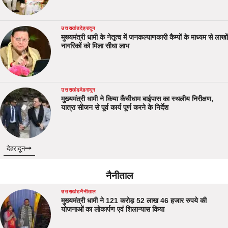
उत्तराखंड
देहरादून
मुख्यमंत्री धामी के नेतृत्व में जनकल्याणकारी कैम्पों के माध्यम से लाखों
नागरिकों को मिला सीधा लाभ
उत्तराखंड
देहरादून
मुख्यमंत्री धामी ने किया कैंचीधाम बाईपास का स्थलीय निरीक्षण,
यात्रा सीजन से पूर्व कार्य पूर्ण करने के निर्देश
देहरादून
नैनीताल
उत्तराखंड
नैनीताल
मुख्यमंत्री धामी ने 121 करोड़ 52 लाख 46 हजार रुपये की
योजनाओं का लोकार्पण एवं शिलान्यास किया