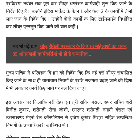
प्रक्रिया नवंबर तक पूर्ण कर शीघ्र अग्रेत्तर कार्यवाही शुरू किए जाने के
निर्देश दिए हैं। उन्होंने इंदिरा मार्केट के फेज-1 और फेज-2 के कार्यों में तेजी
लाए जाने के निर्देश दिए। उन्होंने दोनों कार्यों के लिए टाईमलाईन निर्धारित
कर शीघ्र प्रस्तुत किए जाने की बात कही।
यह भी पढ़ें 👉
तीलू रौतेली पुरस्कार के लिए 13 महिलाओं का चयन,
35 आंगनबाड़ी कार्यकर्तियां भी होंगी सम्मानित...
मुख्य सचिव ने परिवहन विभाग को निर्देश दिए कि नई बसें शीघ्र संचालित
किए जाने के साथ ही यातायात नियमों के प्रति सजगता बढ़ाए जाने की दिशा
में भी लगातार कार्य किए जाने पर बल दिया जाए।
इस अवसर पर जिलाधिकारी देहरादून श्री सविन बंसल, अपर सचिव श्री
विनीत कुमार, श्रीमती रीना जोशी, एमएनए श्रीमती नमामी बंसल एवं
उत्तराखण्ड मेट्रो रेल कॉरपोरेशन से बृजेश कुमार मिश्रा सहित सम्बन्धित
विभागों के उच्चाधिकारी उपस्थित थे।