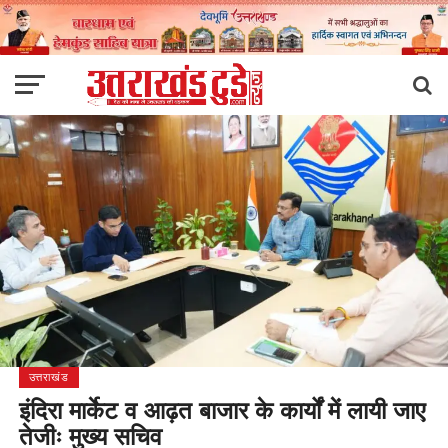
उत्तराखंड
इंदिरा मार्केट व आढ़त बाजार के कार्यों में लायी जाए
तेजीः मुख्य सचिव