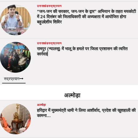
उत्तराखंड
रुद्रप्रयाग
“जन-जन की सरकार, जन-जन के द्वार” अभियान के तहत मयकोटी
में 24 दिसंबर को जिलाधिकारी की अध्यक्षता में आयोजित होगा
बहुउद्देशीय शिविर
उत्तराखंड
रुद्रप्रयाग
रामपुर (न्यालसू) में भालू के हमले पर जिला प्रशासन की त्वरित
कार्रवाई
रुद्रप्रयाग
अल्मोड़ा
अल्मोड़ा
हरिद्वार में मुख्यमंत्री धामी ने लिया आशीर्वाद, प्रदेश की खुशहाली की
कामना…