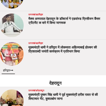
उत्तराखंड
हरिद्वार
मैक्स अस्पताल देहरादून के डॉक्टर्स ने एडवांस्ड प्रिसीजन कैंसर
ट्रीटमेंट क बारे में किया जागरूक
उत्तराखंड
हरिद्वार
मुख्यमंत्री धामी ने हरिद्वार में लोकमाता अहिल्याबाई होल्कर की
त्रिशताब्दी जयंती कार्यक्रम में प्रतिभाग किया
हरिद्वार
देहरादून
उत्तराखंड
देहरादून
मुख्यमंत्री पुष्कर सिंह धामी ने पूर्व मुख्यमंत्री हरीश रावत से की
शिष्टाचार भेंट, कुशलक्षेम जाना