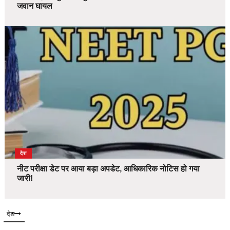
जवान घायल
देश
नीट परीक्षा डेट पर आया बड़ा अपडेट, आधिकारिक नोटिस हो गया
जारी!
देश