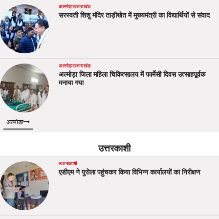
अल्मोड़ा
उत्तराखंड
सरस्वती शिशु मंदिर ताड़ीखेत में मुख्यमंत्री का विद्यार्थियों से संवाद
अल्मोड़ा
उत्तराखंड
अल्मोड़ा जिला महिला चिकित्सालय में फार्मेसी दिवस उत्साहपूर्वक
मनाया गया
अल्मोड़ा
उत्तरकाशी
उत्तरकाशी
एडीएम ने पुरोला पहुंचकर किया विभिन्न कार्यालयों का निरीक्षण