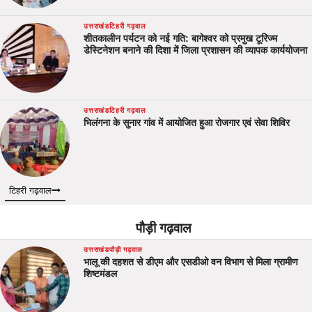
उत्तराखंड
टिहरी गढ़वाल
शीतकालीन पर्यटन को नई गति: बागेश्वर को प्रमुख टूरिज्म
डेस्टिनेशन बनाने की दिशा में जिला प्रशासन की व्यापक कार्ययोजना
उत्तराखंड
टिहरी गढ़वाल
भिलंगना के सुनार गांव में आयोजित हुआ रोजगार एवं सेवा शिविर
टिहरी गढ़वाल
पौड़ी गढ़वाल
उत्तराखंड
पौड़ी गढ़वाल
भालू की दहशत से डीएम और एसडीओ वन विभाग से मिला ग्रामीण
शिष्टमंडल