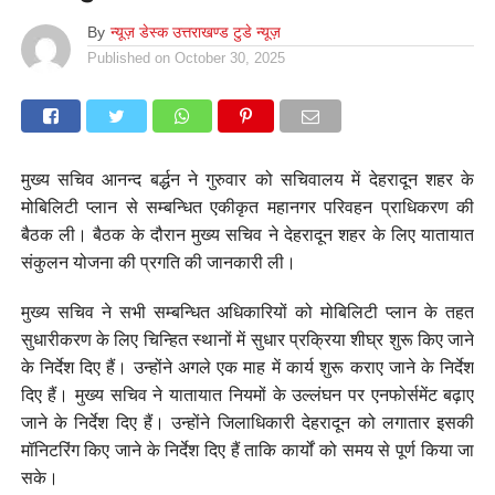
By
न्यूज़ डेस्क उत्तराखण्ड टुडे न्यूज़
Published on
October 30, 2025
मुख्य सचिव आनन्द बर्द्धन ने गुरुवार को सचिवालय में देहरादून शहर के
मोबिलिटी प्लान से सम्बन्धित एकीकृत महानगर परिवहन प्राधिकरण की
बैठक ली। बैठक के दौरान मुख्य सचिव ने देहरादून शहर के लिए यातायात
संकुलन योजना की प्रगति की जानकारी ली।
मुख्य सचिव ने सभी सम्बन्धित अधिकारियों को मोबिलिटी प्लान के तहत
सुधारीकरण के लिए चिन्हित स्थानों में सुधार प्रक्रिया शीघ्र शुरू किए जाने
के निर्देश दिए हैं। उन्होंने अगले एक माह में कार्य शुरू कराए जाने के निर्देश
दिए हैं। मुख्य सचिव ने यातायात नियमों के उल्लंघन पर एनफोर्समेंट बढ़ाए
जाने के निर्देश दिए हैं। उन्होंने जिलाधिकारी देहरादून को लगातार इसकी
मॉनिटरिंग किए जाने के निर्देश दिए हैं ताकि कार्यों को समय से पूर्ण किया जा
सके।