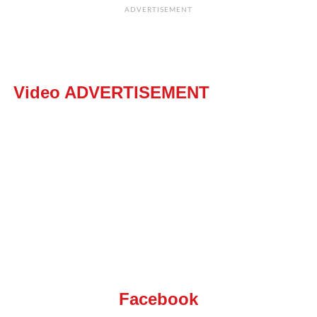
ADVERTISEMENT
Video ADVERTISEMENT
Facebook