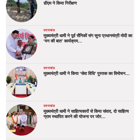
डीएम ने किया निरीक्षण
उत्तराखंड
मुख्यमंत्री धामी ने पूर्व सैनिकों संग सुना प्रधानमंत्री मोदी का
‘मन की बात’ कार्यक्रम…
उत्तराखंड
मुख्यमंत्री धामी ने किया ‘सेवा विधि’ पुस्तक का विमोचन…
उत्तराखंड
मुख्यमंत्री धामी ने साहित्यकारों से किया संवाद, दो साहित्य
ग्राम स्थापित करने की योजना पर जोर…