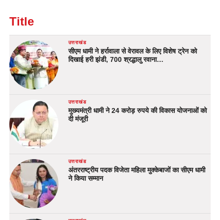
Title
उत्तराखंड
सीएम धामी ने हर्रावाला से वेरावल के लिए विशेष ट्रेन को
दिखाई हरी झंडी, 700 श्रद्धालु रवाना…
उत्तराखंड
मुख्यमंत्री धामी ने 24 करोड़ रुपये की विकास योजनाओं को
दी मंजूरी
उत्तराखंड
अंतरराष्ट्रीय पदक विजेता महिला मुक्केबाजों का सीएम धामी
ने किया सम्मान