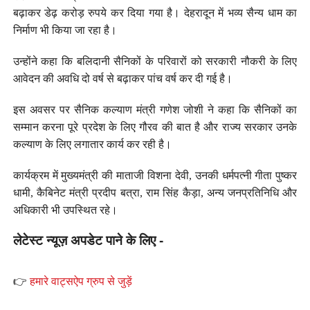
बढ़ाकर डेढ़ करोड़ रुपये कर दिया गया है। देहरादून में भव्य सैन्य धाम का
निर्माण भी किया जा रहा है।
उन्होंने कहा कि बलिदानी सैनिकों के परिवारों को सरकारी नौकरी के लिए
आवेदन की अवधि दो वर्ष से बढ़ाकर पांच वर्ष कर दी गई है।
इस अवसर पर सैनिक कल्याण मंत्री गणेश जोशी ने कहा कि सैनिकों का
सम्मान करना पूरे प्रदेश के लिए गौरव की बात है और राज्य सरकार उनके
कल्याण के लिए लगातार कार्य कर रही है।
कार्यक्रम में मुख्यमंत्री की माताजी विशना देवी, उनकी धर्मपत्नी गीता पुष्कर
धामी, कैबिनेट मंत्री प्रदीप बत्रा, राम सिंह कैड़ा, अन्य जनप्रतिनिधि और
अधिकारी भी उपस्थित रहे।
लेटेस्ट न्यूज़ अपडेट पाने के लिए -
👉
हमारे वाट्सऐप ग्रुप से जुड़ें