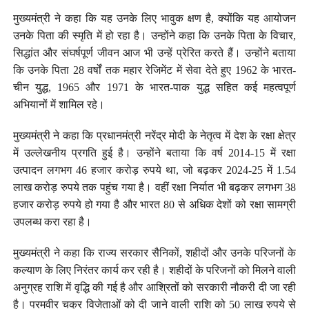
मुख्यमंत्री ने कहा कि यह उनके लिए भावुक क्षण है, क्योंकि यह आयोजन
उनके पिता की स्मृति में हो रहा है। उन्होंने कहा कि उनके पिता के विचार,
सिद्धांत और संघर्षपूर्ण जीवन आज भी उन्हें प्रेरित करते हैं। उन्होंने बताया
कि उनके पिता 28 वर्षों तक महार रेजिमेंट में सेवा देते हुए 1962 के भारत-
चीन युद्ध, 1965 और 1971 के भारत-पाक युद्ध सहित कई महत्वपूर्ण
अभियानों में शामिल रहे।
मुख्यमंत्री ने कहा कि प्रधानमंत्री नरेंद्र मोदी के नेतृत्व में देश के रक्षा क्षेत्र
में उल्लेखनीय प्रगति हुई है। उन्होंने बताया कि वर्ष 2014-15 में रक्षा
उत्पादन लगभग 46 हजार करोड़ रुपये था, जो बढ़कर 2024-25 में 1.54
लाख करोड़ रुपये तक पहुंच गया है। वहीं रक्षा निर्यात भी बढ़कर लगभग 38
हजार करोड़ रुपये हो गया है और भारत 80 से अधिक देशों को रक्षा सामग्री
उपलब्ध करा रहा है।
मुख्यमंत्री ने कहा कि राज्य सरकार सैनिकों, शहीदों और उनके परिजनों के
कल्याण के लिए निरंतर कार्य कर रही है। शहीदों के परिजनों को मिलने वाली
अनुग्रह राशि में वृद्धि की गई है और आश्रितों को सरकारी नौकरी दी जा रही
है। परमवीर चक्र विजेताओं को दी जाने वाली राशि को 50 लाख रुपये से