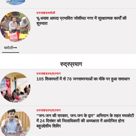
उत्तराखंड
चमोली
भू-धसाव आपदा प्रभावित जोशीमठ नगर में सुरक्षात्मक कार्यों की
शुरुवात
चमोली
रुद्रप्रयाग
उत्तराखंड
रुद्रप्रयाग
105 शिकायतों में से 78 जनसमस्याओं का मौके पर हुआ समाधान
उत्तराखंड
रुद्रप्रयाग
“जन-जन की सरकार, जन-जन के द्वार” अभियान के तहत मयकोटी
में 24 दिसंबर को जिलाधिकारी की अध्यक्षता में आयोजित होगा
बहुउद्देशीय शिविर