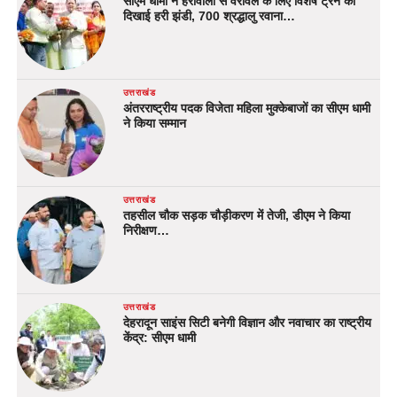
सीएम धामी ने हर्रावाला से वेरावल के लिए विशेष ट्रेन को
दिखाई हरी झंडी, 700 श्रद्धालु रवाना…
उत्तराखंड
अंतरराष्ट्रीय पदक विजेता महिला मुक्केबाजों का सीएम धामी
ने किया सम्मान
उत्तराखंड
तहसील चौक सड़क चौड़ीकरण में तेजी, डीएम ने किया
निरीक्षण…
उत्तराखंड
देहरादून साइंस सिटी बनेगी विज्ञान और नवाचार का राष्ट्रीय
केंद्र: सीएम धामी