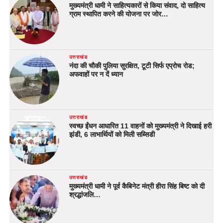
मुख्यमंत्री धामी ने साहित्यकारों से किया संवाद, दो साहित्य
ग्राम स्थापित करने की योजना पर जोर…
उत्तराखंड
नंदा की चौकी पुलिया सुरक्षित, टूटी सिर्फ एप्रोच रोड;
अफवाहों पर न दें ध्यान
उत्तराखंड
स्वच्छ ईंधन आधारित 11 वाहनों को मुख्यमंत्री ने दिखाई हरी
झंडी, 6 लाभार्थियों को मिली सब्सिडी
उत्तराखंड
मुख्यमंत्री धामी ने पूर्व कैबिनेट मंत्री हीरा सिंह बिष्ट को दी
श्रद्धांजलि…