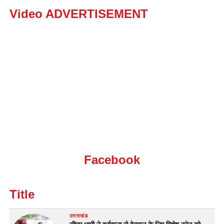
Video ADVERTISEMENT
Facebook
Title
उत्तराखंड