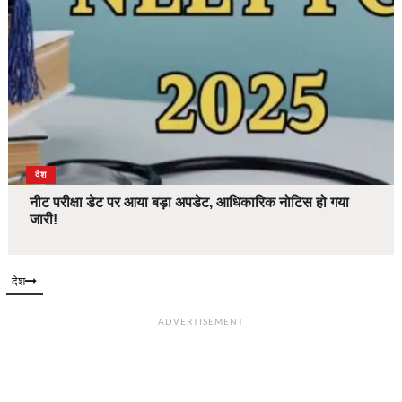
देश
नीट परीक्षा डेट पर आया बड़ा अपडेट, आधिकारिक नोटिस हो गया
जारी!
देश
ADVERTISEMENT