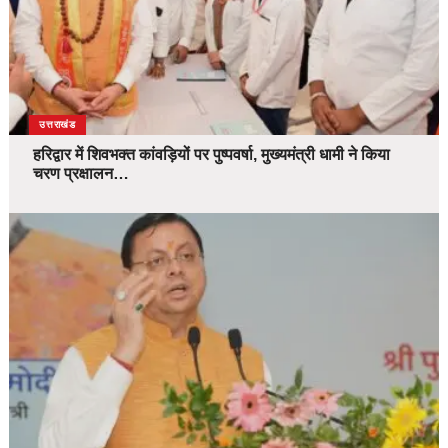
उत्तराखंड
हरिद्वार में शिवभक्त कांवड़ियों पर पुष्पवर्षा, मुख्यमंत्री धामी ने किया
चरण प्रक्षालन…