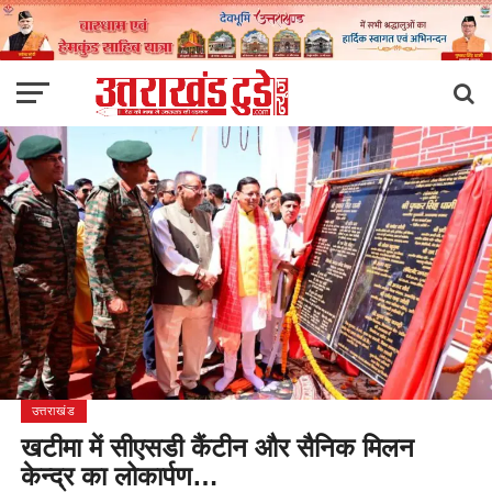
उत्तराखंड
खटीमा में सीएसडी कैंटीन और सैनिक मिलन
केन्द्र का लोकार्पण…