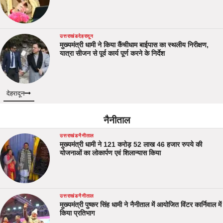
उत्तराखंड
देहरादून
मुख्यमंत्री धामी ने किया कैंचीधाम बाईपास का स्थलीय निरीक्षण,
यात्रा सीजन से पूर्व कार्य पूर्ण करने के निर्देश
देहरादून
नैनीताल
उत्तराखंड
नैनीताल
मुख्यमंत्री धामी ने 121 करोड़ 52 लाख 46 हजार रुपये की
योजनाओं का लोकार्पण एवं शिलान्यास किया
उत्तराखंड
नैनीताल
मुख्यमंत्री पुष्कर सिंह धामी ने नैनीताल में आयोजित विंटर कार्निवाल में
किया प्रतिभाग