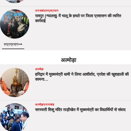
उत्तराखंड
रुद्रप्रयाग
रामपुर (न्यालसू) में भालू के हमले पर जिला प्रशासन की त्वरित
कार्रवाई
रुद्रप्रयाग
अल्मोड़ा
अल्मोड़ा
हरिद्वार में मुख्यमंत्री धामी ने लिया आशीर्वाद, प्रदेश की खुशहाली की
कामना…
अल्मोड़ा
उत्तराखंड
सरस्वती शिशु मंदिर ताड़ीखेत में मुख्यमंत्री का विद्यार्थियों से संवाद