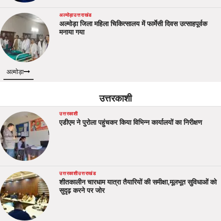
अल्मोड़ा
उत्तराखंड
अल्मोड़ा जिला महिला चिकित्सालय में फार्मेसी दिवस उत्साहपूर्वक
मनाया गया
अल्मोड़ा
उत्तरकाशी
उत्तरकाशी
एडीएम ने पुरोला पहुंचकर किया विभिन्न कार्यालयों का निरीक्षण
उत्तरकाशी
उत्तराखंड
शीतकालीन चारधाम यात्रा तैयारियों की समीक्षा,मूलभूत सुविधाओं को
सुदृढ़ करने पर जोर