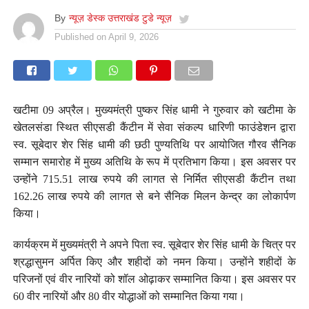
By
न्यूज़ डेस्क उत्तराखंड टुडे न्यूज़
Published on
April 9, 2026
खटीमा 09 अप्रैल। मुख्यमंत्री पुष्कर सिंह धामी ने गुरुवार को खटीमा के
खेतलसंडा स्थित सीएसडी कैंटीन में सेवा संकल्प धारिणी फाउंडेशन द्वारा
स्व. सूबेदार शेर सिंह धामी की छठी पुण्यतिथि पर आयोजित गौरव सैनिक
सम्मान समारोह में मुख्य अतिथि के रूप में प्रतिभाग किया। इस अवसर पर
उन्होंने 715.51 लाख रुपये की लागत से निर्मित सीएसडी कैंटीन तथा
162.26 लाख रुपये की लागत से बने सैनिक मिलन केन्द्र का लोकार्पण
किया।
कार्यक्रम में मुख्यमंत्री ने अपने पिता स्व. सूबेदार शेर सिंह धामी के चित्र पर
श्रद्धासुमन अर्पित किए और शहीदों को नमन किया। उन्होंने शहीदों के
परिजनों एवं वीर नारियों को शॉल ओढ़ाकर सम्मानित किया। इस अवसर पर
60 वीर नारियों और 80 वीर योद्धाओं को सम्मानित किया गया।