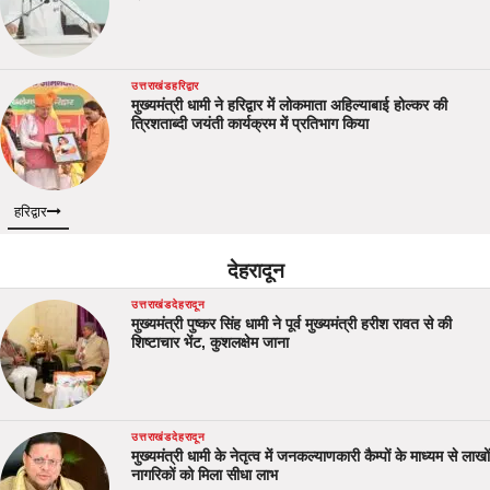
उत्तराखंड
हरिद्वार
मुख्यमंत्री धामी ने हरिद्वार में लोकमाता अहिल्याबाई होल्कर की
त्रिशताब्दी जयंती कार्यक्रम में प्रतिभाग किया
हरिद्वार
देहरादून
उत्तराखंड
देहरादून
मुख्यमंत्री पुष्कर सिंह धामी ने पूर्व मुख्यमंत्री हरीश रावत से की
शिष्टाचार भेंट, कुशलक्षेम जाना
उत्तराखंड
देहरादून
मुख्यमंत्री धामी के नेतृत्व में जनकल्याणकारी कैम्पों के माध्यम से लाखों
नागरिकों को मिला सीधा लाभ