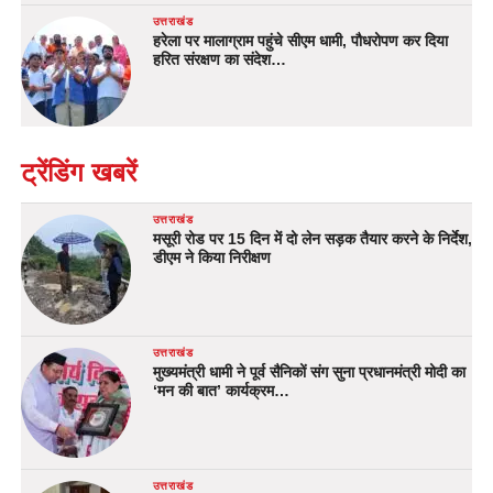
उत्तराखंड
हरेला पर मालाग्राम पहुंचे सीएम धामी, पौधरोपण कर दिया
हरित संरक्षण का संदेश…
ट्रेंडिंग खबरें
उत्तराखंड
मसूरी रोड पर 15 दिन में दो लेन सड़क तैयार करने के निर्देश,
डीएम ने किया निरीक्षण
उत्तराखंड
मुख्यमंत्री धामी ने पूर्व सैनिकों संग सुना प्रधानमंत्री मोदी का
‘मन की बात’ कार्यक्रम…
उत्तराखंड