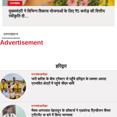
उत्तराखंड
मुख्यमंत्री ने विभिन्न विकास योजनाओं के लिए ₹5 करोड़ की वित्तीय
स्वीकृति दी…
उत्तराखंड
Advertisement
हरिद्वार
उत्तराखंड
हरिद्वार
भारी बारिश के बीच ट्रैक्टर से पहुँचे हरिद्वार के लक्सर आपदा
प्रभावित क्षेत्रों में पहुंचे सीएम धामी
उत्तराखंड
हरिद्वार
मैक्स अस्पताल देहरादून के डॉक्टर्स ने एडवांस्ड प्रिसीजन कैंसर
ट्रीटमेंट क बारे में किया जागरूक