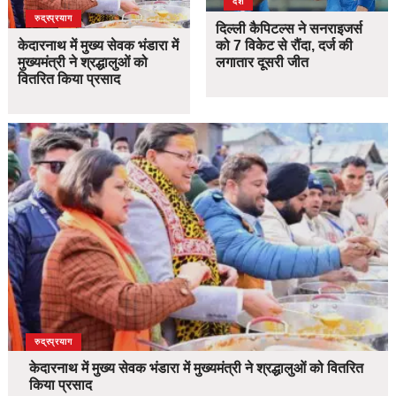
देश
उत्तराखंड
देश
रुद्रप्रयाग
दिल्ली कैपिटल्स ने सनराइजर्स
केदारनाथ में मुख्य सेवक भंडारा में
को 7 विकेट से रौंदा, दर्ज की
मुख्यमंत्री ने श्रद्धालुओं को
लगातार दूसरी जीत
वितरित किया प्रसाद
उत्तराखंड
देश
रुद्रप्रयाग
केदारनाथ में मुख्य सेवक भंडारा में मुख्यमंत्री ने श्रद्धालुओं को वितरित
किया प्रसाद