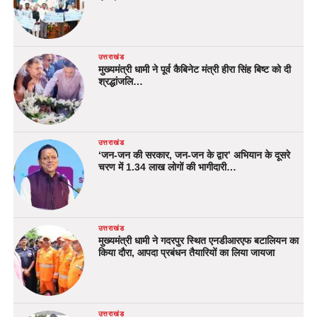
उत्तराखंड
मुख्यमंत्री धामी ने पूर्व कैबिनेट मंत्री हीरा सिंह बिष्ट को दी
श्रद्धांजलि…
उत्तराखंड
‘जन-जन की सरकार, जन-जन के द्वार’ अभियान के दूसरे
चरण में 1.34 लाख लोगों की भागीदारी…
उत्तराखंड
मुख्यमंत्री धामी ने गदरपुर स्थित एनडीआरएफ बटालियन का
किया दौरा, आपदा प्रबंधन तैयारियों का लिया जायजा
उत्तराखंड