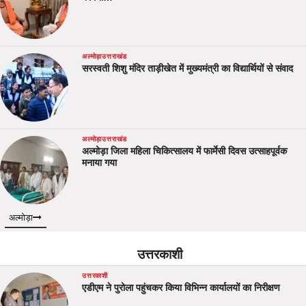
अल्मोड़ा
उत्तराखंड
सरस्वती शिशु मंदिर ताड़ीखेत में मुख्यमंत्री का विद्यार्थियों से संवाद
अल्मोड़ा
उत्तराखंड
अल्मोड़ा जिला महिला चिकित्सालय में फार्मेसी दिवस उत्साहपूर्वक
मनाया गया
अल्मोड़ा
उत्तरकाशी
उत्तरकाशी
एडीएम ने पुरोला पहुंचकर किया विभिन्न कार्यालयों का निरीक्षण