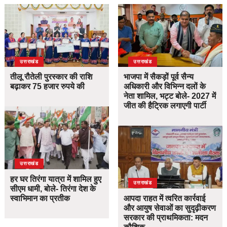
उत्तराखंड
उत्तराखंड
तीलू रौतेली पुरस्कार की राशि
भाजपा में सैकड़ों पूर्व सैन्य
बढ़ाकर 75 हजार रुपये की
अधिकारी और विभिन्न दलों के
नेता शामिल, भट्ट बोले- 2027 में
जीत की हैट्रिक लगाएगी पार्टी
उत्तराखंड
हर घर तिरंगा यात्रा में शामिल हुए
उत्तराखंड
सीएम धामी, बोले- तिरंगा देश के
स्वाभिमान का प्रतीक
आपदा राहत में त्वरित कार्रवाई
और आयुष सेवाओं का सुदृढ़ीकरण
सरकार की प्राथमिकता: मदन