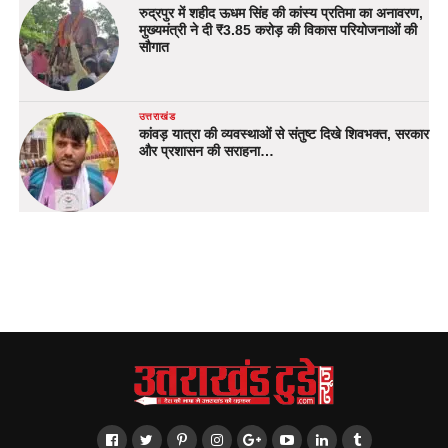
रुद्रपुर में शहीद ऊधम सिंह की कांस्य प्रतिमा का अनावरण,
मुख्यमंत्री ने दी ₹3.85 करोड़ की विकास परियोजनाओं की
सौगात
उत्तराखंड
कांवड़ यात्रा की व्यवस्थाओं से संतुष्ट दिखे शिवभक्त, सरकार
और प्रशासन की सराहना…