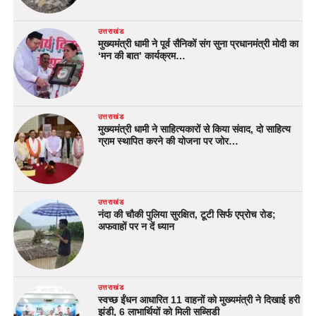
उत्तराखंड
मुख्यमंत्री धामी ने पूर्व सैनिकों संग सुना प्रधानमंत्री मोदी का
‘मन की बात’ कार्यक्रम…
उत्तराखंड
मुख्यमंत्री धामी ने साहित्यकारों से किया संवाद, दो साहित्य
ग्राम स्थापित करने की योजना पर जोर…
उत्तराखंड
नंदा की चौकी पुलिया सुरक्षित, टूटी सिर्फ एप्रोच रोड;
अफवाहों पर न दें ध्यान
उत्तराखंड
स्वच्छ ईंधन आधारित 11 वाहनों को मुख्यमंत्री ने दिखाई हरी
झंडी, 6 लाभार्थियों को मिली सब्सिडी