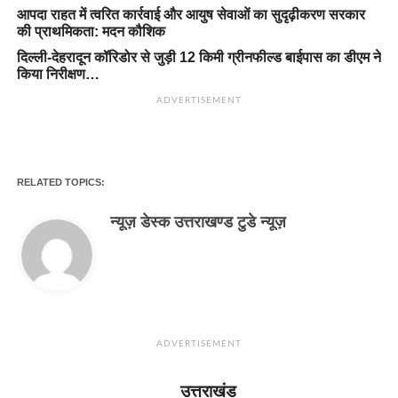
आपदा राहत में त्वरित कार्रवाई और आयुष सेवाओं का सुदृढ़ीकरण सरकार
की प्राथमिकता: मदन कौशिक
दिल्ली-देहरादून कॉरिडोर से जुड़ी 12 किमी ग्रीनफील्ड बाईपास का डीएम ने
किया निरीक्षण…
ADVERTISEMENT
RELATED TOPICS:
न्यूज़ डेस्क उत्तराखण्ड टुडे न्यूज़
ADVERTISEMENT
उत्तराखंड