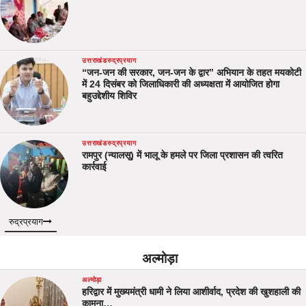
उत्तराखंड
रुद्रप्रयाग
“जन-जन की सरकार, जन-जन के द्वार” अभियान के तहत मयकोटी
में 24 दिसंबर को जिलाधिकारी की अध्यक्षता में आयोजित होगा
बहुउद्देशीय शिविर
उत्तराखंड
रुद्रप्रयाग
रामपुर (न्यालसू) में भालू के हमले पर जिला प्रशासन की त्वरित
कार्रवाई
रुद्रप्रयाग
अल्मोड़ा
अल्मोड़ा
हरिद्वार में मुख्यमंत्री धामी ने लिया आशीर्वाद, प्रदेश की खुशहाली की
कामना…