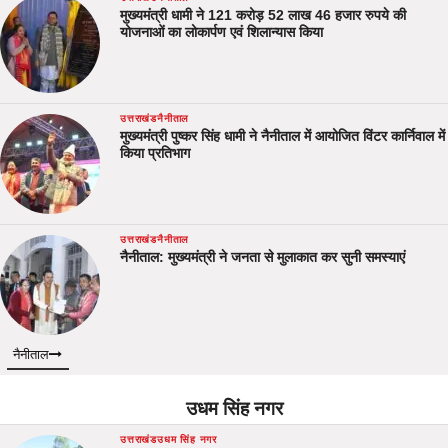
मुख्यमंत्री धामी ने 121 करोड़ 52 लाख 46 हजार रुपये की
योजनाओं का लोकार्पण एवं शिलान्यास किया
उत्तराखंड
नैनीताल
मुख्यमंत्री पुष्कर सिंह धामी ने नैनीताल में आयोजित विंटर कार्निवाल में
किया प्रतिभाग
उत्तराखंड
नैनीताल
नैनीताल: मुख्यमंत्री ने जनता से मुलाकात कर सुनी समस्याएं
नैनीताल
उधम सिंह नगर
उत्तराखंड
उधम सिंह नगर