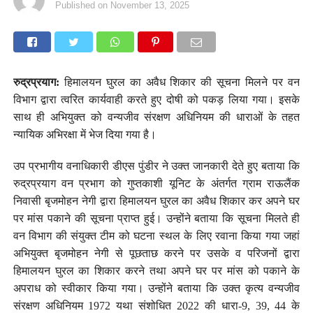
Published on
November 13, 2025
रुद्रप्रयाग:
हिमालयन घुरल का अवैध शिकार की सूचना मिलने पर वन
विभाग द्वारा त्वरित कार्यवाही करते हुए दोषी को पकड़ लिया गया। इसके
साथ ही अभियुक्त को वन्यजीव संरक्षण अधिनियम की धाराओं के तहत
न्यायिक अभिरक्षा में भेज दिया गया है।
उप प्रभागीय वनाधिकारी डीएस पुंडीर ने उक्त जानकारी देते हुए बताया कि
रुद्रप्रयाग वन प्रभाग को गुप्तकाशी यूनिट के अंतर्गत ग्राम राऊलैंक
निवासी बृजमोहन नेगी द्वारा हिमालयन घुरल का अवैध शिकार कर अपने घर
पर मांस पकाने की सूचना प्राप्त हुई। उन्होंने बताया कि सूचना मिलते ही
वन विभाग की संयुक्त टीम को घटना स्थल के लिए रवाना किया गया जहां
अभियुक्त बृजमोहन नेगी से पूछताछ करने पर उसके व परिजनों द्वारा
हिमालयन घुरल का शिकार करने तथा अपने घर पर मांस को पकाने के
अपराध को स्वीकार किया गया। उन्होंने बताया कि उक्त कृत्य वन्यजीव
संरक्षण अधिनियम 1972 यथा संशोधित 2022 की धारा-9, 39, 44 के