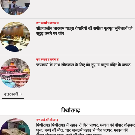
उत्तरकाशी
उत्तराखंड
शीतकालीन चारधाम यात्रा तैयारियों की समीक्षा,मूलभूत सुविधाओं को
सुदृढ़ करने पर जोर
उत्तरकाशी
उत्तराखंड
जयकारों के साथ शीतकाल के लिए बंद हुए मां यमुना मंदिर के कपाट
उत्तरकाशी
पिथौरागढ़
उत्तराखंड
पिथौरागढ़
पिथौरागढ़ पिथौरागढ़ में पहाड़ से गिरा पत्थर, मकान की दीवार तोड़कर
घुसा, बच्चे की मौत, चार घायलमें पहाड़ से गिरा पत्थर, मकान की