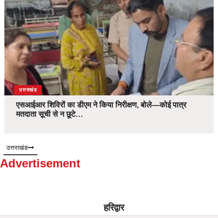
उत्तराखंड
एसआईआर शिविरों का डीएम ने किया निरीक्षण, बोले—कोई पात्र
मतदाता सूची से न छूटे…
उत्तराखंड
Advertisement
हरिद्वार