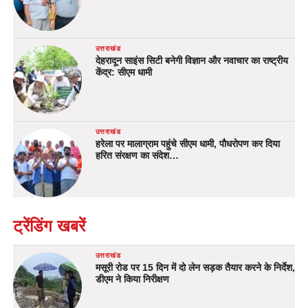
उत्तराखंड
देहरादून साइंस सिटी बनेगी विज्ञान और नवाचार का राष्ट्रीय
केंद्र: सीएम धामी
उत्तराखंड
हरेला पर मालाग्राम पहुंचे सीएम धामी, पौधरोपण कर दिया
हरित संरक्षण का संदेश…
ट्रेंडिंग खबरें
उत्तराखंड
मसूरी रोड पर 15 दिन में दो लेन सड़क तैयार करने के निर्देश,
डीएम ने किया निरीक्षण