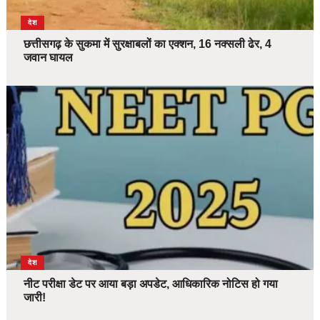
देश
छत्तीसगढ़ के सुकमा में सुरक्षाबलों का एक्शन, 16 नक्सली ढेर, 4
जवान घायल
देश
नीट परीक्षा डेट पर आया बड़ा अपडेट, आधिकारिक नोटिस हो गया
जारी!