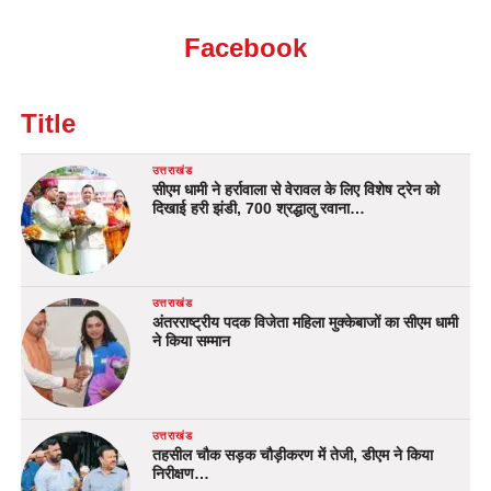
Facebook
Title
उत्तराखंड
सीएम धामी ने हर्रावाला से वेरावल के लिए विशेष ट्रेन को
दिखाई हरी झंडी, 700 श्रद्धालु रवाना…
उत्तराखंड
अंतरराष्ट्रीय पदक विजेता महिला मुक्केबाजों का सीएम धामी
ने किया सम्मान
उत्तराखंड
तहसील चौक सड़क चौड़ीकरण में तेजी, डीएम ने किया
निरीक्षण…