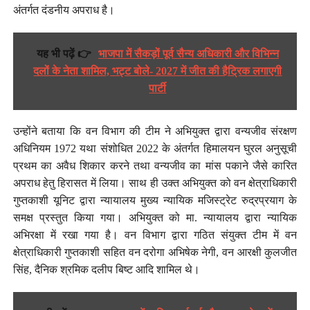
अंतर्गत दंडनीय अपराध है।
यह भी पढ़ें 👉
भाजपा में सैकड़ों पूर्व सैन्य अधिकारी और विभिन्न
दलों के नेता शामिल, भट्ट बोले- 2027 में जीत की हैट्रिक लगाएगी
पार्टी
उन्होंने बताया कि वन विभाग की टीम ने अभियुक्त द्वारा वन्यजीव संरक्षण
अधिनियम 1972 यथा संशोधित 2022 के अंतर्गत हिमालयन घुरल अनुसूची
प्रथम का अवैध शिकार करने तथा वन्यजीव का मांस पकाने जैसे कारित
अपराध हेतु हिरासत में लिया। साथ ही उक्त अभियुक्त को वन क्षेत्राधिकारी
गुप्तकाशी यूनिट द्वारा न्यायालय मुख्य न्यायिक मजिस्ट्रेट रुद्रप्रयाग के
समक्ष प्रस्तुत किया गया। अभियुक्त को मा. न्यायालय द्वारा न्यायिक
अभिरक्षा में रखा गया है। वन विभाग द्वारा गठित संयुक्त टीम में वन
क्षेत्राधिकारी गुप्तकाशी सहित वन दरोगा अभिषेक नेगी, वन आरक्षी कुलजीत
सिंह, दैनिक श्रमिक दलीप बिष्ट आदि शामिल थे।