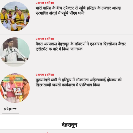
उत्तराखंड
हरिद्वार
भारी बारिश के बीच ट्रैक्टर से पहुँचे हरिद्वार के लक्सर आपदा
प्रभावित क्षेत्रों में पहुंचे सीएम धामी
उत्तराखंड
हरिद्वार
मैक्स अस्पताल देहरादून के डॉक्टर्स ने एडवांस्ड प्रिसीजन कैंसर
ट्रीटमेंट क बारे में किया जागरूक
उत्तराखंड
हरिद्वार
मुख्यमंत्री धामी ने हरिद्वार में लोकमाता अहिल्याबाई होल्कर की
त्रिशताब्दी जयंती कार्यक्रम में प्रतिभाग किया
हरिद्वार
देहरादून