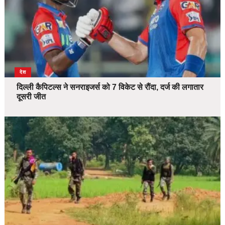
देश
दिल्ली कैपिटल्स ने सनराइजर्स को 7 विकेट से रौंदा, दर्ज की लगातार
दूसरी जीत