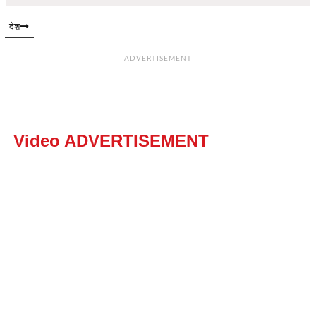
देश
ADVERTISEMENT
Video ADVERTISEMENT