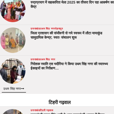
रुद्रप्रयाग में सहकारिता मेला 2025 का तीसरा दिन रहा आकर्षण का
केंद्र
उत्तराखंड
उधम सिंह नगर
देहरादून
जिला प्रशासन की संजीवनी से नये स्वरूप में लौटा मायाकुंड
सामुदायिक केन्द्र; स्वतः संचालन शुरू
उत्तराखंड
उधम सिंह नगर
निदेशक स्वाति एस भदौरिया ने किया उधम सिंह नगर की स्वास्थ्य
ईकाइयों का निरीक्षण…
उधम सिंह नगर
टिहरी गढ़वाल
उत्तराखंड
टिहरी गढ़वाल