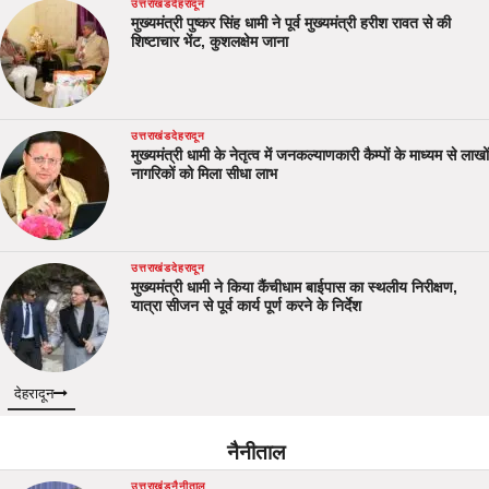
उत्तराखंड
देहरादून
मुख्यमंत्री पुष्कर सिंह धामी ने पूर्व मुख्यमंत्री हरीश रावत से की
शिष्टाचार भेंट, कुशलक्षेम जाना
उत्तराखंड
देहरादून
मुख्यमंत्री धामी के नेतृत्व में जनकल्याणकारी कैम्पों के माध्यम से लाखों
नागरिकों को मिला सीधा लाभ
उत्तराखंड
देहरादून
मुख्यमंत्री धामी ने किया कैंचीधाम बाईपास का स्थलीय निरीक्षण,
यात्रा सीजन से पूर्व कार्य पूर्ण करने के निर्देश
देहरादून
नैनीताल
उत्तराखंड
नैनीताल