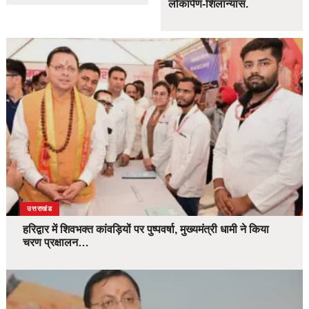
लोकार्पण-शिलान्यास.
उत्तराखंड
हरिद्वार में शिवभक्त कांवड़ियों पर पुष्पवर्षा, मुख्यमंत्री धामी ने किया
चरण प्रक्षालन…