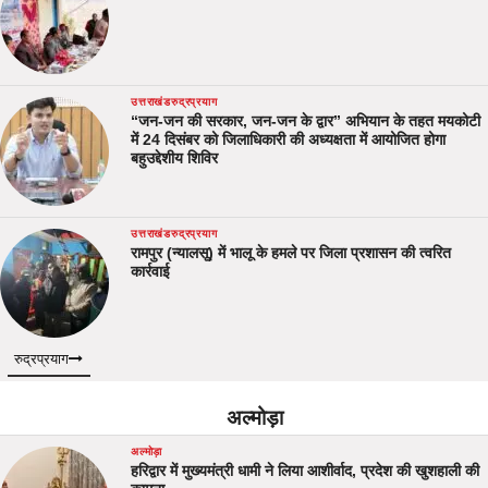
उत्तराखंड
रुद्रप्रयाग
“जन-जन की सरकार, जन-जन के द्वार” अभियान के तहत मयकोटी
में 24 दिसंबर को जिलाधिकारी की अध्यक्षता में आयोजित होगा
बहुउद्देशीय शिविर
उत्तराखंड
रुद्रप्रयाग
रामपुर (न्यालसू) में भालू के हमले पर जिला प्रशासन की त्वरित
कार्रवाई
रुद्रप्रयाग
अल्मोड़ा
अल्मोड़ा
हरिद्वार में मुख्यमंत्री धामी ने लिया आशीर्वाद, प्रदेश की खुशहाली की