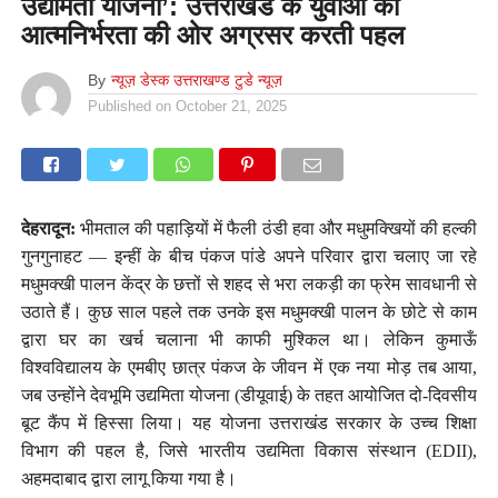
उद्यमिता योजना’: उत्तराखंड के युवाओं को
आत्मनिर्भरता की ओर अग्रसर करती पहल
By
न्यूज़ डेस्क उत्तराखण्ड टुडे न्यूज़
Published on
October 21, 2025
देहरादून:
भीमताल की पहाड़ियों में फैली ठंडी हवा और मधुमक्खियों की हल्की
गुनगुनाहट — इन्हीं के बीच पंकज पांडे अपने परिवार द्वारा चलाए जा रहे
मधुमक्खी पालन केंद्र के छत्तों से शहद से भरा लकड़ी का फ्रेम सावधानी से
उठाते हैं। कुछ साल पहले तक उनके इस मधुमक्खी पालन के छोटे से काम
द्वारा घर का खर्च चलाना भी काफी मुश्किल था। लेकिन कुमाऊँ
विश्वविद्यालय के एमबीए छात्र पंकज के जीवन में एक नया मोड़ तब आया,
जब उन्होंने देवभूमि उद्यमिता योजना (डीयूवाई) के तहत आयोजित दो-दिवसीय
बूट कैंप में हिस्सा लिया। यह योजना उत्तराखंड सरकार के उच्च शिक्षा
विभाग की पहल है, जिसे भारतीय उद्यमिता विकास संस्थान (EDII),
अहमदाबाद द्वारा लागू किया गया है।