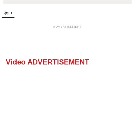
देश
ADVERTISEMENT
Video ADVERTISEMENT