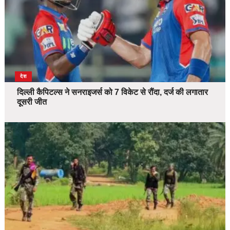
देश
दिल्ली कैपिटल्स ने सनराइजर्स को 7 विकेट से रौंदा, दर्ज की लगातार
दूसरी जीत