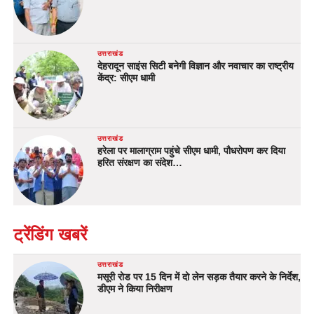
उत्तराखंड
देहरादून साइंस सिटी बनेगी विज्ञान और नवाचार का राष्ट्रीय
केंद्र: सीएम धामी
उत्तराखंड
हरेला पर मालाग्राम पहुंचे सीएम धामी, पौधरोपण कर दिया
हरित संरक्षण का संदेश…
ट्रेंडिंग खबरें
उत्तराखंड
मसूरी रोड पर 15 दिन में दो लेन सड़क तैयार करने के निर्देश,
डीएम ने किया निरीक्षण