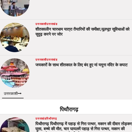
उत्तरकाशी
उत्तराखंड
शीतकालीन चारधाम यात्रा तैयारियों की समीक्षा,मूलभूत सुविधाओं को
सुदृढ़ करने पर जोर
उत्तरकाशी
उत्तराखंड
जयकारों के साथ शीतकाल के लिए बंद हुए मां यमुना मंदिर के कपाट
उत्तरकाशी
पिथौरागढ़
उत्तराखंड
पिथौरागढ़
पिथौरागढ़ पिथौरागढ़ में पहाड़ से गिरा पत्थर, मकान की दीवार तोड़कर
घुसा, बच्चे की मौत, चार घायलमें पहाड़ से गिरा पत्थर, मकान की