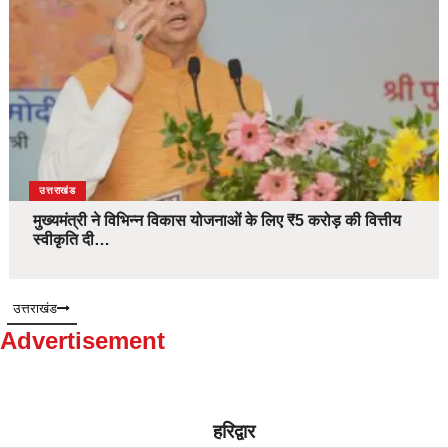
उत्तराखंड
मुख्यमंत्री ने विभिन्न विकास योजनाओं के लिए ₹5 करोड़ की वित्तीय
स्वीकृति दी…
उत्तराखंड
Advertisement
हरिद्वार