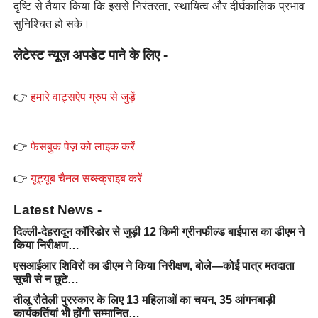
दृष्टि से तैयार किया कि इससे निरंतरता, स्थायित्व और दीर्घकालिक प्रभाव
सुनिश्चित हो सके।
लेटेस्ट न्यूज़ अपडेट पाने के लिए -
👉
हमारे वाट्सऐप ग्रुप से जुड़ें
👉
फेसबुक पेज़ को लाइक करें
👉
यूट्यूब चैनल सब्स्क्राइब करें
Latest News -
दिल्ली-देहरादून कॉरिडोर से जुड़ी 12 किमी ग्रीनफील्ड बाईपास का डीएम ने
किया निरीक्षण…
एसआईआर शिविरों का डीएम ने किया निरीक्षण, बोले—कोई पात्र मतदाता
सूची से न छूटे…
तीलू रौतेली पुरस्कार के लिए 13 महिलाओं का चयन, 35 आंगनबाड़ी
कार्यकर्तियां भी होंगी सम्मानित…