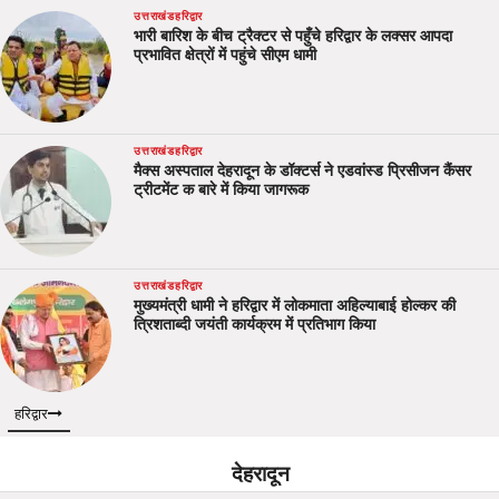
उत्तराखंड
हरिद्वार
भारी बारिश के बीच ट्रैक्टर से पहुँचे हरिद्वार के लक्सर आपदा
प्रभावित क्षेत्रों में पहुंचे सीएम धामी
उत्तराखंड
हरिद्वार
मैक्स अस्पताल देहरादून के डॉक्टर्स ने एडवांस्ड प्रिसीजन कैंसर
ट्रीटमेंट क बारे में किया जागरूक
उत्तराखंड
हरिद्वार
मुख्यमंत्री धामी ने हरिद्वार में लोकमाता अहिल्याबाई होल्कर की
त्रिशताब्दी जयंती कार्यक्रम में प्रतिभाग किया
हरिद्वार
देहरादून