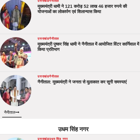
उत्तराखंड
नैनीताल
मुख्यमंत्री धामी ने 121 करोड़ 52 लाख 46 हजार रुपये की
योजनाओं का लोकार्पण एवं शिलान्यास किया
उत्तराखंड
नैनीताल
मुख्यमंत्री पुष्कर सिंह धामी ने नैनीताल में आयोजित विंटर कार्निवाल में
किया प्रतिभाग
उत्तराखंड
नैनीताल
नैनीताल: मुख्यमंत्री ने जनता से मुलाकात कर सुनी समस्याएं
नैनीताल
उधम सिंह नगर
उत्तराखंड
उधम सिंह नगर