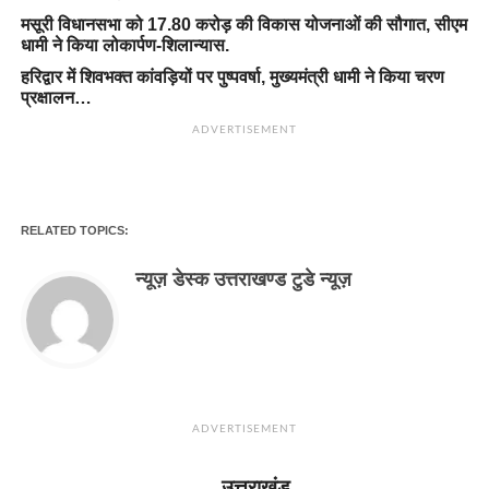
मसूरी विधानसभा को 17.80 करोड़ की विकास योजनाओं की सौगात, सीएम
धामी ने किया लोकार्पण-शिलान्यास.
हरिद्वार में शिवभक्त कांवड़ियों पर पुष्पवर्षा, मुख्यमंत्री धामी ने किया चरण
प्रक्षालन…
ADVERTISEMENT
RELATED TOPICS:
न्यूज़ डेस्क उत्तराखण्ड टुडे न्यूज़
ADVERTISEMENT
उत्तराखंड