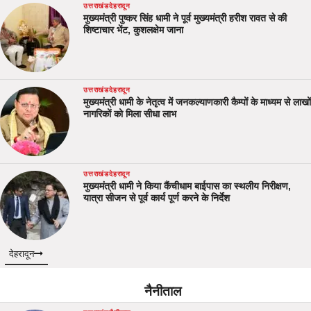
उत्तराखंड
देहरादून
मुख्यमंत्री पुष्कर सिंह धामी ने पूर्व मुख्यमंत्री हरीश रावत से की
शिष्टाचार भेंट, कुशलक्षेम जाना
उत्तराखंड
देहरादून
मुख्यमंत्री धामी के नेतृत्व में जनकल्याणकारी कैम्पों के माध्यम से लाखों
नागरिकों को मिला सीधा लाभ
उत्तराखंड
देहरादून
मुख्यमंत्री धामी ने किया कैंचीधाम बाईपास का स्थलीय निरीक्षण,
यात्रा सीजन से पूर्व कार्य पूर्ण करने के निर्देश
देहरादून
नैनीताल