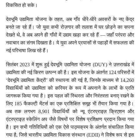
विकसित हो सके।
देवभूमि उद्यमिता योजना के तहत, अब गाँव धीरे-धीरे अवसरों के नए केंद्र
बनते जा रहे हैं। जो युवा कभी रोज़गार की तलाश में घर छोड़ने का सपना
देखते थे, वे अब अपने ही गाँवों में उद्यम खड़ा कर रहे हैं — जहाँ परंपरा और
नवाचार का संगम दिखता है। ये युवा अपने प्रयासों से पहाड़ों में सफलता की
नई परिभाषा लिख रहे हैं।
सितंबर 2023 में शुरू हुई देवभूमि उद्यमिता योजना (DUY) ने उत्तराखंड में
उद्यमिता की नई किरण उत्पन्न की है। इस योजना के अंतर्गत 124 परिसरों में
‘देवभूमि उद्यमिता केंद्रों’ की स्थापना की गई है, जिनके माध्यम से 14,260
विद्यार्थियों को उद्यमिता को करियर के रूप में अपनाने के लाभों के प्रति
जागरूक किया गया है। इस पहल की स्थिरता और निरंतरता बनाए रखने के
लिए 185 फैकल्टी मेंटर्स का एक प्रशिक्षित समूह भी तैयार किया गया है।
अब तक लगभग 8,901 विद्यार्थियों को न्यू एंटरप्राइज़ क्रिएशन और
एंटरप्राइज़ स्केलिंग अप जैसे विषयों पर विशेष प्रशिक्षण प्रदान किया गया
है। इन सभी गतिविधियों को एक ऐसे पाठ्यक्रम के अंतर्गत संचालित किया
गया है, जिसे भारतीय उद्यमिता विकास संस्थान (EDII) ने विशेष रूप से इस