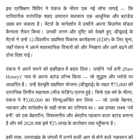
इस प्रशिक्षण शिविर ने पंकज के भीतर एक नई सोच जगाई — कि
पारिवारीक पारंपरिक शहद उत्पादन व्यवसाय एक आधुनिक और ब्रांडेड
उद्यम बन सकता है। मेंटर्स के मार्गदर्शन में उन्होंने अपना बिज़नेस मॉडल
कैनवस तैयार किया। उनकी लगन और दृष्टि को देखते हुए, डीयूवाई के
मेंटर्स ने उन्हें 12-दिवसीय उद्यमिता विकास कार्यक्रम (EDP) के लिए चुना,
जहाँ पंकज ने अपने व्यावसायिक विचारों को और निखारा और आगे बढने की
ठोस दिशा पाई।
पंकज ने अपने सपने को हक़ीक़त में बदल दिया। उन्होंने ‘पर्व हनी (Parv
Honey)’ नाम से अपना ब्रांड लॉन्च किया — जो शुद्धता और भरोसे पर
आधारित है। उन्हें देवभूमि उद्यमिता योजना (डीयूवाई) के तहत ₹75,000 की
प्रारंभिक वित्तीय सहायता (सीड फंडिंग) प्राप्त हुई। सिर्फ एक वर्ष के भीतर,
पंकज ने ₹5,00,000 का रेवेन्यू)अर्जित कर लिया — जो उनके मेहनत,
नवाचार और मार्गदर्शन के सही संगम का परिणाम था। अब उनका लक्ष्य ‘पर्व
हनी’ को एक बेहतरीन, विश्वसनीय और क्षेत्रीय पहचान वाला ब्रांड बनाना
है और वर्ष 2028 तक इसे ₹25 लाख के कारोबार तक पहुँचाना है।
इसी तरह, उत्तराखंड के जंगलों में लगने वाली आग से होने वाले नुकसान को