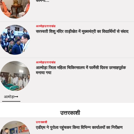
कामना…
अल्मोड़ा
उत्तराखंड
सरस्वती शिशु मंदिर ताड़ीखेत में मुख्यमंत्री का विद्यार्थियों से संवाद
अल्मोड़ा
उत्तराखंड
अल्मोड़ा जिला महिला चिकित्सालय में फार्मेसी दिवस उत्साहपूर्वक
मनाया गया
अल्मोड़ा
उत्तरकाशी
उत्तरकाशी
एडीएम ने पुरोला पहुंचकर किया विभिन्न कार्यालयों का निरीक्षण