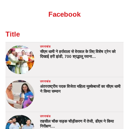
Facebook
Title
उत्तराखंड
सीएम धामी ने हर्रावाला से वेरावल के लिए विशेष ट्रेन को
दिखाई हरी झंडी, 700 श्रद्धालु रवाना…
उत्तराखंड
अंतरराष्ट्रीय पदक विजेता महिला मुक्केबाजों का सीएम धामी
ने किया सम्मान
उत्तराखंड
तहसील चौक सड़क चौड़ीकरण में तेजी, डीएम ने किया
निरीक्षण…