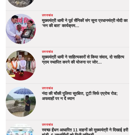
उत्तराखंड
मुख्यमंत्री धामी ने पूर्व सैनिकों संग सुना प्रधानमंत्री मोदी का
‘मन की बात’ कार्यक्रम…
उत्तराखंड
मुख्यमंत्री धामी ने साहित्यकारों से किया संवाद, दो साहित्य
ग्राम स्थापित करने की योजना पर जोर…
उत्तराखंड
नंदा की चौकी पुलिया सुरक्षित, टूटी सिर्फ एप्रोच रोड;
अफवाहों पर न दें ध्यान
उत्तराखंड
स्वच्छ ईंधन आधारित 11 वाहनों को मुख्यमंत्री ने दिखाई हरी
झंडी, 6 लाभार्थियों को मिली सब्सिडी