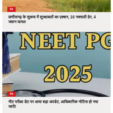
देश
छत्तीसगढ़ के सुकमा में सुरक्षाबलों का एक्शन, 16 नक्सली ढेर, 4
जवान घायल
देश
नीट परीक्षा डेट पर आया बड़ा अपडेट, आधिकारिक नोटिस हो गया
जारी!