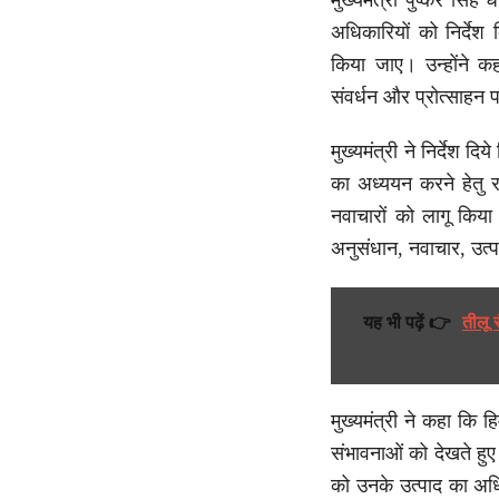
मुख्यमंत्री पुष्कर सि
अधिकारियों को निर्देश दि
किया जाए। उन्होंने कहा
संवर्धन और प्रोत्साहन 
मुख्यमंत्री ने निर्देश दि
का अध्ययन करने हेतु रा
नवाचारों को लागू किया 
अनुसंधान, नवाचार, उत्प
यह भी पढ़ें 👉
तीलू 
मुख्यमंत्री ने कहा कि ह
संभावनाओं को देखते हु
को उनके उत्पाद का अध