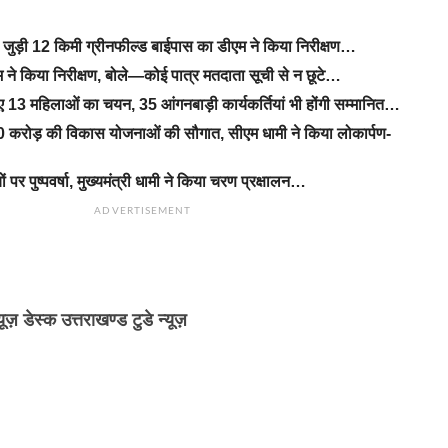
से जुड़ी 12 किमी ग्रीनफील्ड बाईपास का डीएम ने किया निरीक्षण…
ने किया निरीक्षण, बोले—कोई पात्र मतदाता सूची से न छूटे…
िए 13 महिलाओं का चयन, 35 आंगनबाड़ी कार्यकर्तियां भी होंगी सम्मानित…
 करोड़ की विकास योजनाओं की सौगात, सीएम धामी ने किया लोकार्पण-
यों पर पुष्पवर्षा, मुख्यमंत्री धामी ने किया चरण प्रक्षालन…
ADVERTISEMENT
्यूज़ डेस्क उत्तराखण्ड टुडे न्यूज़