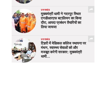
उत्तराखंड
मुख्यमंत्री धामी ने गदरपुर स्थित
एनडीआरएफ बटालियन का किया
दौरा, आपदा प्रबंधन तैयारियों का
लिया जायजा
उत्तराखंड
टिहरी में मेडिकल कॉलेज स्थापना पर
मंथन, स्वास्थ्य सेवाओं को और
मजबूत करेगी सरकार: मुख्यमंत्री
धामी…