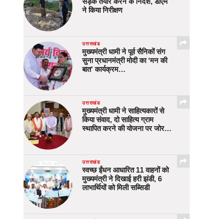
सड़क तैयार करने के निर्देश, डीएम
ने किया निरीक्षण
उत्तराखंड
मुख्यमंत्री धामी ने पूर्व सैनिकों संग
सुना प्रधानमंत्री मोदी का ‘मन की
बात’ कार्यक्रम…
उत्तराखंड
मुख्यमंत्री धामी ने साहित्यकारों से
किया संवाद, दो साहित्य ग्राम
स्थापित करने की योजना पर जोर…
उत्तराखंड
स्वच्छ ईंधन आधारित 11 वाहनों को
मुख्यमंत्री ने दिखाई हरी झंडी, 6
लाभार्थियों को मिली सब्सिडी