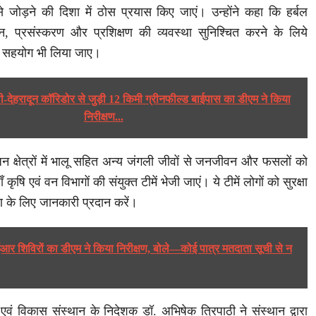
 जोड़ने की दिशा में ठोस प्रयास किए जाएं। उन्होंने कहा कि हर्बल
िशन, प्रसंस्करण और प्रशिक्षण की व्यवस्था सुनिश्चित करने के लिये
के सहयोग भी लिया जाए।
ली-देहरादून कॉरिडोर से जुड़ी 12 किमी ग्रीनफील्ड बाईपास का डीएम ने किया
निरीक्षण...
जिन क्षेत्रों में भालू सहित अन्य जंगली जीवों से जनजीवन और फसलों को
 कृषि एवं वन विभागों की संयुक्त टीमें भेजी जाएं। ये टीमें लोगों को सुरक्षा
 के लिए जानकारी प्रदान करें।
 शिविरों का डीएम ने किया निरीक्षण, बोले—कोई पात्र मतदाता सूची से न
एवं विकास संस्थान के निदेशक डॉ. अभिषेक त्रिपाठी ने संस्थान द्वारा