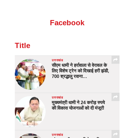
Facebook
Title
उत्तराखंड
सीएम धामी ने हर्रावाला से वेरावल के
लिए विशेष ट्रेन को दिखाई हरी झंडी,
700 श्रद्धालु रवाना…
उत्तराखंड
मुख्यमंत्री धामी ने 24 करोड़ रुपये
की विकास योजनाओं को दी मंजूरी
उत्तराखंड