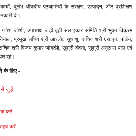
र्यों, दुर्लभ औषधीय प्रजातियों के संरक्षण, उत्पादन, और प्रशिक्षण
जानकारी दी।
्री गणेश जोशी, उपाध्यक्ष जड़ी-बूटी सलाहकार समिति श्री भुवन विक्रम
ियाल, प्रमुख सचिव श्री आर.के. सुधांशु, सचिव श्री एस.एन. पांडेय,
चिव श्री विजय कुमार जोगदंडे, सुश्री वंदना, सुश्री अनुराधा पाल एवं
थित रहे।
ने के लिए -
से जुड़ें
क करें
राइब करें