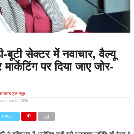
-बूटी सेक्टर में नवाचार, वैल्यू
ार्केटिंग पर दिया जाए जोर-
्तराखण्ड टुडे न्यूज़
ecember 5, 2025
TWEET