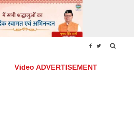
Video ADVERTISEMENT