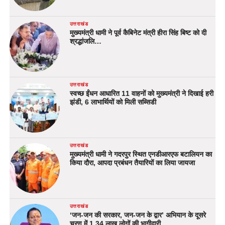
उत्तराखंड
मुख्यमंत्री धामी ने पूर्व कैबिनेट मंत्री हीरा सिंह बिष्ट को दी
श्रद्धांजलि…
उत्तराखंड
स्वच्छ ईंधन आधारित 11 वाहनों को मुख्यमंत्री ने दिखाई हरी
झंडी, 6 लाभार्थियों को मिली सब्सिडी
उत्तराखंड
मुख्यमंत्री धामी ने गदरपुर स्थित एनडीआरएफ बटालियन का
किया दौरा, आपदा प्रबंधन तैयारियों का लिया जायजा
उत्तराखंड
‘जन-जन की सरकार, जन-जन के द्वार’ अभियान के दूसरे
चरण में 1.34 लाख लोगों की भागीदारी…