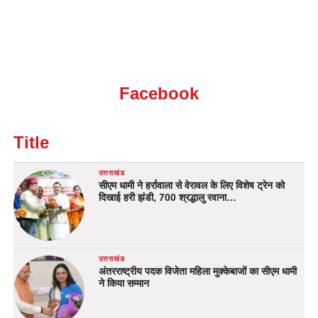
Facebook
Title
उत्तराखंड
सीएम धामी ने हर्रावाला से वेरावल के लिए विशेष ट्रेन को
दिखाई हरी झंडी, 700 श्रद्धालु रवाना…
उत्तराखंड
अंतरराष्ट्रीय पदक विजेता महिला मुक्केबाजों का सीएम धामी
ने किया सम्मान