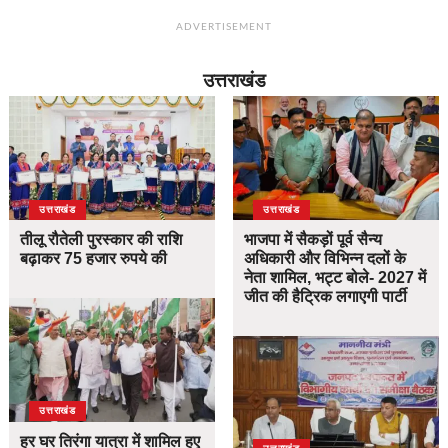
ADVERTISEMENT
उत्तराखंड
उत्तराखंड
उत्तराखंड
तीलू रौतेली पुरस्कार की राशि
भाजपा में सैकड़ों पूर्व सैन्य
बढ़ाकर 75 हजार रुपये की
अधिकारी और विभिन्न दलों के
नेता शामिल, भट्ट बोले- 2027 में
जीत की हैट्रिक लगाएगी पार्टी
उत्तराखंड
हर घर तिरंगा यात्रा में शामिल हुए