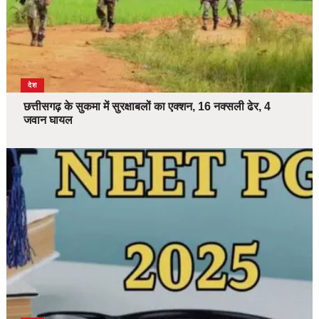
देश
छत्तीसगढ़ के सुकमा में सुरक्षाबलों का एक्शन, 16 नक्सली ढेर, 4
जवान घायल