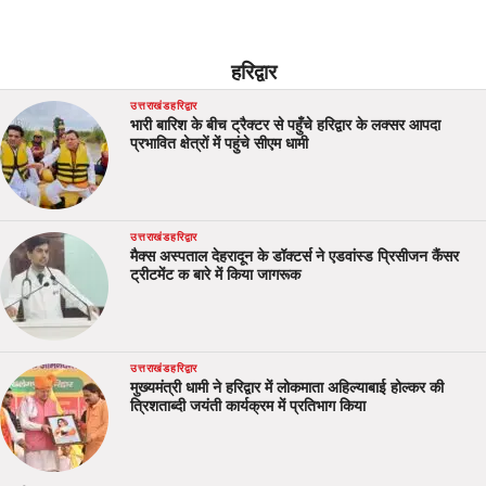
हरिद्वार
उत्तराखंड
हरिद्वार
भारी बारिश के बीच ट्रैक्टर से पहुँचे हरिद्वार के लक्सर आपदा
प्रभावित क्षेत्रों में पहुंचे सीएम धामी
उत्तराखंड
हरिद्वार
मैक्स अस्पताल देहरादून के डॉक्टर्स ने एडवांस्ड प्रिसीजन कैंसर
ट्रीटमेंट क बारे में किया जागरूक
उत्तराखंड
हरिद्वार
मुख्यमंत्री धामी ने हरिद्वार में लोकमाता अहिल्याबाई होल्कर की
त्रिशताब्दी जयंती कार्यक्रम में प्रतिभाग किया