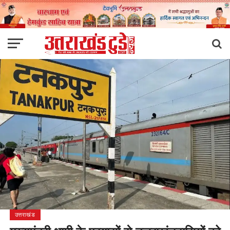
उत्तराखंड