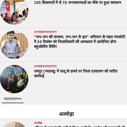
105 शिकायतों में से 78 जनसमस्याओं का मौके पर हुआ समाधान
उत्तराखंड
रुद्रप्रयाग
“जन-जन की सरकार, जन-जन के द्वार” अभियान के तहत मयकोटी
में 24 दिसंबर को जिलाधिकारी की अध्यक्षता में आयोजित होगा
बहुउद्देशीय शिविर
उत्तराखंड
रुद्रप्रयाग
रामपुर (न्यालसू) में भालू के हमले पर जिला प्रशासन की त्वरित
कार्रवाई
रुद्रप्रयाग
अल्मोड़ा
अल्मोड़ा