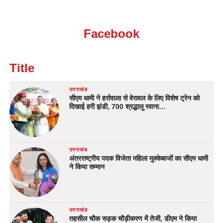
Facebook
Title
उत्तराखंड
सीएम धामी ने हर्रावाला से वेरावल के लिए विशेष ट्रेन को
दिखाई हरी झंडी, 700 श्रद्धालु रवाना…
उत्तराखंड
अंतरराष्ट्रीय पदक विजेता महिला मुक्केबाजों का सीएम धामी
ने किया सम्मान
उत्तराखंड
तहसील चौक सड़क चौड़ीकरण में तेजी, डीएम ने किया