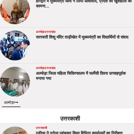
हरिद्वार में मुख्यमंत्री धामी ने लिया आशीर्वाद, प्रदेश की खुशहाली की
कामना…
अल्मोड़ा
उत्तराखंड
सरस्वती शिशु मंदिर ताड़ीखेत में मुख्यमंत्री का विद्यार्थियों से संवाद
अल्मोड़ा
उत्तराखंड
अल्मोड़ा जिला महिला चिकित्सालय में फार्मेसी दिवस उत्साहपूर्वक
मनाया गया
अल्मोड़ा
उत्तरकाशी
उत्तरकाशी
एडीएम ने पुरोला पहुंचकर किया विभिन्न कार्यालयों का निरीक्षण