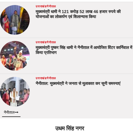
उत्तराखंड
नैनीताल
मुख्यमंत्री धामी ने 121 करोड़ 52 लाख 46 हजार रुपये की
योजनाओं का लोकार्पण एवं शिलान्यास किया
उत्तराखंड
नैनीताल
मुख्यमंत्री पुष्कर सिंह धामी ने नैनीताल में आयोजित विंटर कार्निवाल में
किया प्रतिभाग
उत्तराखंड
नैनीताल
नैनीताल: मुख्यमंत्री ने जनता से मुलाकात कर सुनी समस्याएं
नैनीताल
उधम सिंह नगर