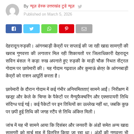
By
न्यूज़ डेस्क उत्तराखंड टुडे न्यूज़
Published on
March 5, 2026
देहरादून/रुड़की। आंगनबाड़ी केंद्रों पर सप्लाई की जा रही खाद्य सामग्री की
खराब गुणवत्ता की लगातार मिल रही शिकायतों पर जिलाधिकारी देहरादून
सविन बंसल ने कड़ा रुख अपनाते हुए रुड़की के माड़ी चौक स्थित सेंट्रल
गोदाम पर छापेमारी की। यह गोदाम गढ़वाल और कुमाऊं क्षेत्र के आंगनबाड़ी
केंद्रों को राशन आपूर्ति करता है।
छापेमारी के दौरान गोदाम में कई गंभीर अनियमितताएं सामने आईं। निरीक्षण में
खजूर और केले के चिप्स के पैकेटों पर मैन्युफैक्चरिंग और एक्सपायरी तिथि
संदिग्ध पाई गई। कई पैकेटों पर इन तिथियों का उल्लेख नहीं था, जबकि कुछ
पर छपी हुई तिथि की जगह स्टैंप से तिथि अंकित मिली।
जांच में यह भी सामने आया कि दिसंबर और जनवरी के अंडों समेत अन्य खाद्य
सामग्री को मार्च माह में वितरित किया जा रहा था। अंडों की गुणवत्ता भी