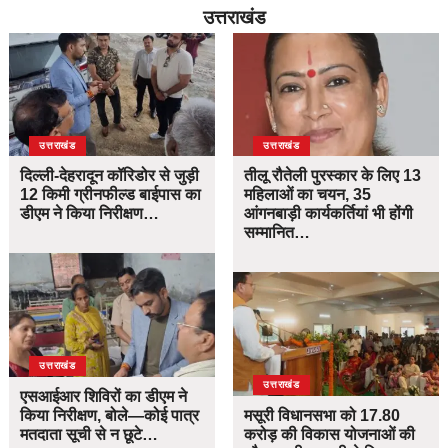
उत्तराखंड
उत्तराखंड
उत्तराखंड
दिल्ली-देहरादून कॉरिडोर से जुड़ी
तीलू रौतेली पुरस्कार के लिए 13
12 किमी ग्रीनफील्ड बाईपास का
महिलाओं का चयन, 35
डीएम ने किया निरीक्षण…
आंगनबाड़ी कार्यकर्तियां भी होंगी
सम्मानित…
उत्तराखंड
उत्तराखंड
एसआईआर शिविरों का डीएम ने
किया निरीक्षण, बोले—कोई पात्र
मसूरी विधानसभा को 17.80
मतदाता सूची से न छूटे…
करोड़ की विकास योजनाओं की