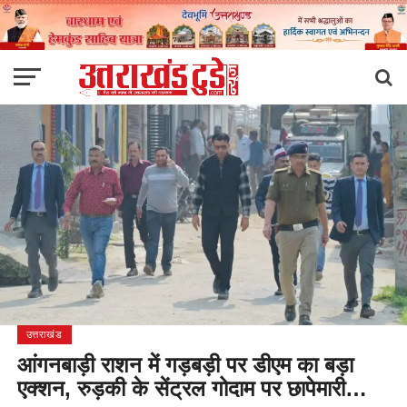
उत्तराखंड
आंगनबाड़ी राशन में गड़बड़ी पर डीएम का बड़ा
एक्शन, रुड़की के सेंट्रल गोदाम पर छापेमारी…