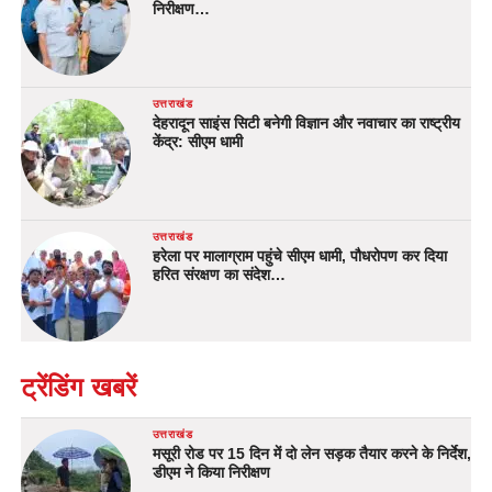
निरीक्षण…
उत्तराखंड
देहरादून साइंस सिटी बनेगी विज्ञान और नवाचार का राष्ट्रीय
केंद्र: सीएम धामी
उत्तराखंड
हरेला पर मालाग्राम पहुंचे सीएम धामी, पौधरोपण कर दिया
हरित संरक्षण का संदेश…
ट्रेंडिंग खबरें
उत्तराखंड
मसूरी रोड पर 15 दिन में दो लेन सड़क तैयार करने के निर्देश,
डीएम ने किया निरीक्षण