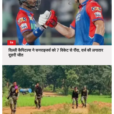
देश
दिल्ली कैपिटल्स ने सनराइजर्स को 7 विकेट से रौंदा, दर्ज की लगातार
दूसरी जीत