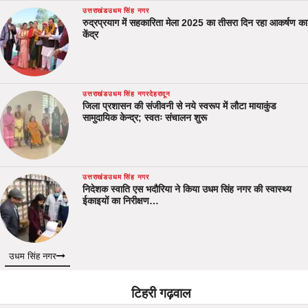
उत्तराखंड
उधम सिंह नगर
रुद्रप्रयाग में सहकारिता मेला 2025 का तीसरा दिन रहा आकर्षण का
केंद्र
उत्तराखंड
उधम सिंह नगर
देहरादून
जिला प्रशासन की संजीवनी से नये स्वरूप में लौटा मायाकुंड
सामुदायिक केन्द्र; स्वतः संचालन शुरू
उत्तराखंड
उधम सिंह नगर
निदेशक स्वाति एस भदौरिया ने किया उधम सिंह नगर की स्वास्थ्य
ईकाइयों का निरीक्षण…
उधम सिंह नगर
टिहरी गढ़वाल