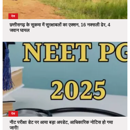
देश
छत्तीसगढ़ के सुकमा में सुरक्षाबलों का एक्शन, 16 नक्सली ढेर, 4
जवान घायल
देश
नीट परीक्षा डेट पर आया बड़ा अपडेट, आधिकारिक नोटिस हो गया
जारी!