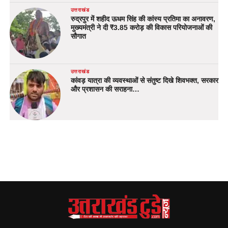
उत्तराखंड
रुद्रपुर में शहीद ऊधम सिंह की कांस्य प्रतिमा का अनावरण,
मुख्यमंत्री ने दी ₹3.85 करोड़ की विकास परियोजनाओं की
सौगात
उत्तराखंड
कांवड़ यात्रा की व्यवस्थाओं से संतुष्ट दिखे शिवभक्त, सरकार
और प्रशासन की सराहना…