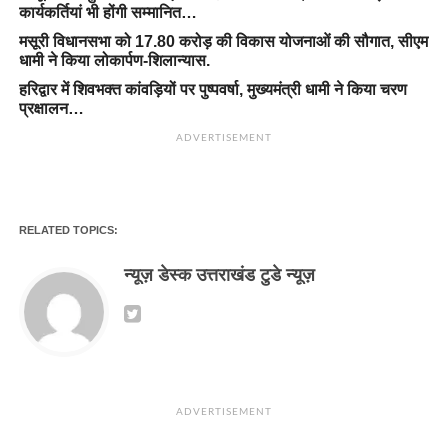
कार्यकर्तियां भी होंगी सम्मानित…
मसूरी विधानसभा को 17.80 करोड़ की विकास योजनाओं की सौगात, सीएम
धामी ने किया लोकार्पण-शिलान्यास.
हरिद्वार में शिवभक्त कांवड़ियों पर पुष्पवर्षा, मुख्यमंत्री धामी ने किया चरण
प्रक्षालन…
ADVERTISEMENT
RELATED TOPICS:
न्यूज़ डेस्क उत्तराखंड टुडे न्यूज़
ADVERTISEMENT