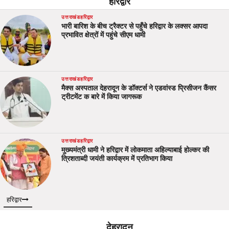
हरिद्वार
उत्तराखंड
हरिद्वार
भारी बारिश के बीच ट्रैक्टर से पहुँचे हरिद्वार के लक्सर आपदा
प्रभावित क्षेत्रों में पहुंचे सीएम धामी
उत्तराखंड
हरिद्वार
मैक्स अस्पताल देहरादून के डॉक्टर्स ने एडवांस्ड प्रिसीजन कैंसर
ट्रीटमेंट क बारे में किया जागरूक
उत्तराखंड
हरिद्वार
मुख्यमंत्री धामी ने हरिद्वार में लोकमाता अहिल्याबाई होल्कर की
त्रिशताब्दी जयंती कार्यक्रम में प्रतिभाग किया
हरिद्वार
देहरादून