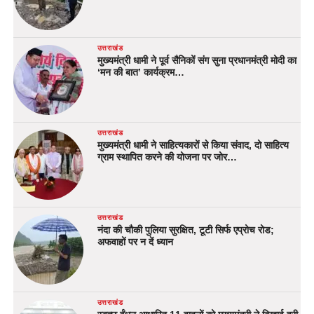
उत्तराखंड
मुख्यमंत्री धामी ने पूर्व सैनिकों संग सुना प्रधानमंत्री मोदी का
‘मन की बात’ कार्यक्रम…
उत्तराखंड
मुख्यमंत्री धामी ने साहित्यकारों से किया संवाद, दो साहित्य
ग्राम स्थापित करने की योजना पर जोर…
उत्तराखंड
नंदा की चौकी पुलिया सुरक्षित, टूटी सिर्फ एप्रोच रोड;
अफवाहों पर न दें ध्यान
उत्तराखंड