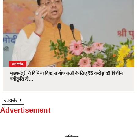
उत्तराखंड
मुख्यमंत्री ने विभिन्न विकास योजनाओं के लिए ₹5 करोड़ की वित्तीय
स्वीकृति दी…
उत्तराखंड
Advertisement