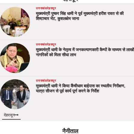
उत्तराखंड
देहरादून
मुख्यमंत्री पुष्कर सिंह धामी ने पूर्व मुख्यमंत्री हरीश रावत से की
शिष्टाचार भेंट, कुशलक्षेम जाना
उत्तराखंड
देहरादून
मुख्यमंत्री धामी के नेतृत्व में जनकल्याणकारी कैम्पों के माध्यम से लाखों
नागरिकों को मिला सीधा लाभ
उत्तराखंड
देहरादून
मुख्यमंत्री धामी ने किया कैंचीधाम बाईपास का स्थलीय निरीक्षण,
यात्रा सीजन से पूर्व कार्य पूर्ण करने के निर्देश
देहरादून
नैनीताल