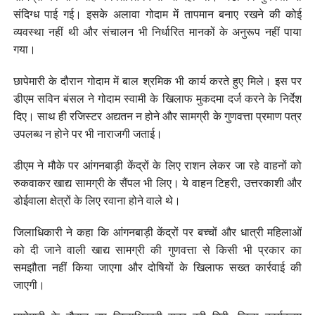
संदिग्ध पाई गई। इसके अलावा गोदाम में तापमान बनाए रखने की कोई
व्यवस्था नहीं थी और संचालन भी निर्धारित मानकों के अनुरूप नहीं पाया
गया।
छापेमारी के दौरान गोदाम में बाल श्रमिक भी कार्य करते हुए मिले। इस पर
डीएम सविन बंसल ने गोदाम स्वामी के खिलाफ मुकदमा दर्ज करने के निर्देश
दिए। साथ ही रजिस्टर अद्यतन न होने और सामग्री के गुणवत्ता प्रमाण पत्र
उपलब्ध न होने पर भी नाराजगी जताई।
डीएम ने मौके पर आंगनबाड़ी केंद्रों के लिए राशन लेकर जा रहे वाहनों को
रुकवाकर खाद्य सामग्री के सैंपल भी लिए। ये वाहन टिहरी, उत्तरकाशी और
डोईवाला क्षेत्रों के लिए रवाना होने वाले थे।
जिलाधिकारी ने कहा कि आंगनबाड़ी केंद्रों पर बच्चों और धात्री महिलाओं
को दी जाने वाली खाद्य सामग्री की गुणवत्ता से किसी भी प्रकार का
समझौता नहीं किया जाएगा और दोषियों के खिलाफ सख्त कार्रवाई की
जाएगी।