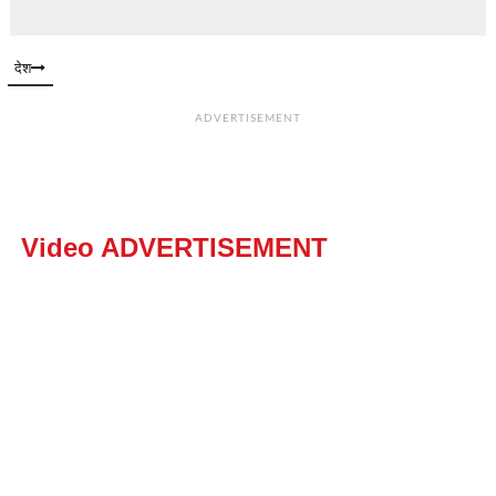
देश
ADVERTISEMENT
Video ADVERTISEMENT