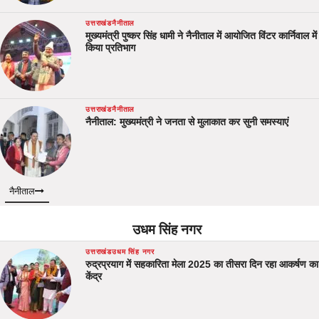
उत्तराखंड
नैनीताल
मुख्यमंत्री पुष्कर सिंह धामी ने नैनीताल में आयोजित विंटर कार्निवाल में
किया प्रतिभाग
उत्तराखंड
नैनीताल
नैनीताल: मुख्यमंत्री ने जनता से मुलाकात कर सुनी समस्याएं
नैनीताल
उधम सिंह नगर
उत्तराखंड
उधम सिंह नगर
रुद्रप्रयाग में सहकारिता मेला 2025 का तीसरा दिन रहा आकर्षण का
केंद्र