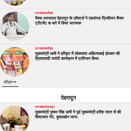
उत्तराखंड
हरिद्वार
मैक्स अस्पताल देहरादून के डॉक्टर्स ने एडवांस्ड प्रिसीजन कैंसर
ट्रीटमेंट क बारे में किया जागरूक
उत्तराखंड
हरिद्वार
मुख्यमंत्री धामी ने हरिद्वार में लोकमाता अहिल्याबाई होल्कर की
त्रिशताब्दी जयंती कार्यक्रम में प्रतिभाग किया
हरिद्वार
देहरादून
उत्तराखंड
देहरादून
मुख्यमंत्री पुष्कर सिंह धामी ने पूर्व मुख्यमंत्री हरीश रावत से की
शिष्टाचार भेंट, कुशलक्षेम जाना