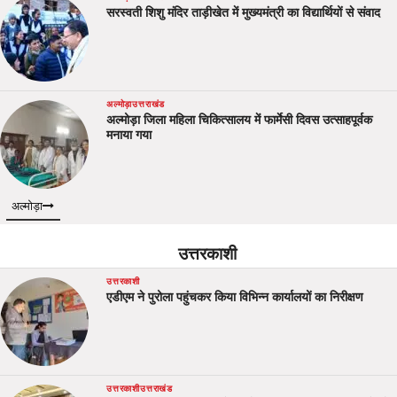
सरस्वती शिशु मंदिर ताड़ीखेत में मुख्यमंत्री का विद्यार्थियों से संवाद
अल्मोड़ा
उत्तराखंड
अल्मोड़ा जिला महिला चिकित्सालय में फार्मेसी दिवस उत्साहपूर्वक
मनाया गया
अल्मोड़ा
उत्तरकाशी
उत्तरकाशी
एडीएम ने पुरोला पहुंचकर किया विभिन्न कार्यालयों का निरीक्षण
उत्तरकाशी
उत्तराखंड