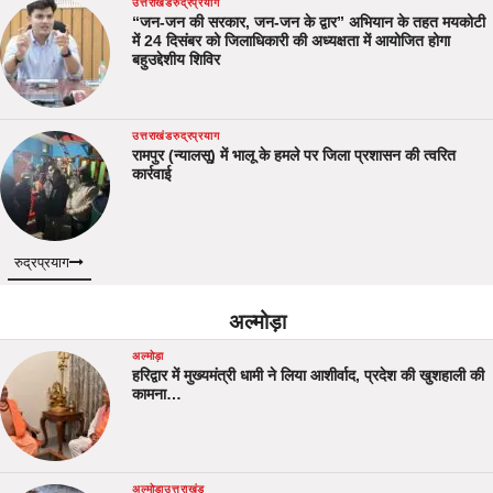
उत्तराखंड
रुद्रप्रयाग
“जन-जन की सरकार, जन-जन के द्वार” अभियान के तहत मयकोटी
में 24 दिसंबर को जिलाधिकारी की अध्यक्षता में आयोजित होगा
बहुउद्देशीय शिविर
उत्तराखंड
रुद्रप्रयाग
रामपुर (न्यालसू) में भालू के हमले पर जिला प्रशासन की त्वरित
कार्रवाई
रुद्रप्रयाग
अल्मोड़ा
अल्मोड़ा
हरिद्वार में मुख्यमंत्री धामी ने लिया आशीर्वाद, प्रदेश की खुशहाली की
कामना…
अल्मोड़ा
उत्तराखंड