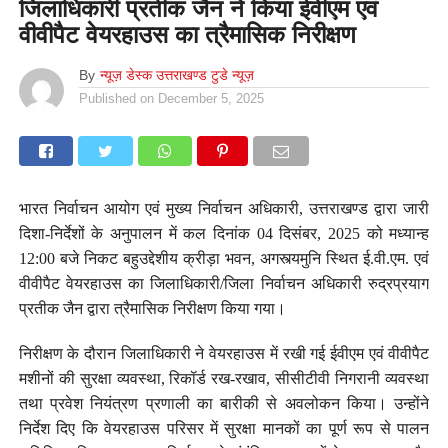
जिलाधिकारी प्रतीक जैन ने किया ईवीएम एवं
वीवीपैट वेयरहाउस का त्रैमासिक निरीक्षण
By
न्यूज़ डेस्क उत्तराखण्ड टुडे न्यूज़
Published on
December 5, 2025
भारत निर्वाचन आयोग एवं मुख्य निर्वाचन अधिकारी, उत्तराखण्ड द्वारा जारी
दिशा-निर्देशों के अनुपालन में कल दिनांक 04 दिसंबर, 2025 को मध्यान्ह
12:00 बजे निकट बहुउद्देशीय क्रीड़ा भवन, अगस्त्यमुनि स्थित ई.वी.एम. एवं
वीवीपैट वेयरहाउस का जिलाधिकारी/जिला निर्वाचन अधिकारी रुद्रप्रयाग
प्रतीक जैन द्वारा त्रैमासिक निरीक्षण किया गया।
निरीक्षण के दौरान जिलाधिकारी ने वेयरहाउस में रखी गई ईवीएम एवं वीवीपैट
मशीनों की सुरक्षा व्यवस्था, रिकॉर्ड रख-रखाव, सीसीटीवी निगरानी व्यवस्था
तथा प्रवेश नियंत्रण प्रणाली का बारीकी से अवलोकन किया। उन्होंने
निर्देश दिए कि वेयरहाउस परिसर में सुरक्षा मानकों का पूर्ण रूप से पालन