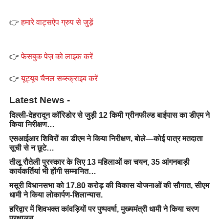
👉
हमारे वाट्सऐप ग्रुप से जुड़ें
👉
फेसबुक पेज़ को लाइक करें
👉
यूट्यूब चैनल सब्स्क्राइब करें
Latest News -
दिल्ली-देहरादून कॉरिडोर से जुड़ी 12 किमी ग्रीनफील्ड बाईपास का डीएम ने
किया निरीक्षण…
एसआईआर शिविरों का डीएम ने किया निरीक्षण, बोले—कोई पात्र मतदाता
सूची से न छूटे…
तीलू रौतेली पुरस्कार के लिए 13 महिलाओं का चयन, 35 आंगनबाड़ी
कार्यकर्तियां भी होंगी सम्मानित…
मसूरी विधानसभा को 17.80 करोड़ की विकास योजनाओं की सौगात, सीएम
धामी ने किया लोकार्पण-शिलान्यास.
हरिद्वार में शिवभक्त कांवड़ियों पर पुष्पवर्षा, मुख्यमंत्री धामी ने किया चरण
प्रक्षालन…