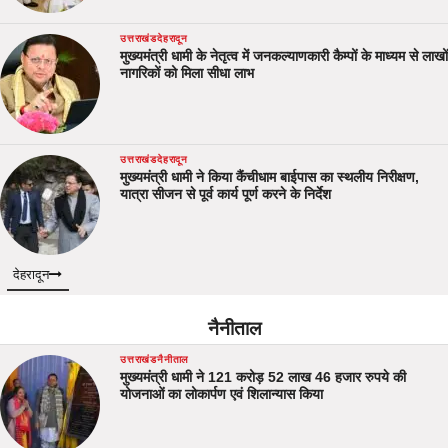
उत्तराखंड
देहरादून
मुख्यमंत्री धामी के नेतृत्व में जनकल्याणकारी कैम्पों के माध्यम से लाखों
नागरिकों को मिला सीधा लाभ
उत्तराखंड
देहरादून
मुख्यमंत्री धामी ने किया कैंचीधाम बाईपास का स्थलीय निरीक्षण,
यात्रा सीजन से पूर्व कार्य पूर्ण करने के निर्देश
देहरादून
नैनीताल
उत्तराखंड
नैनीताल
मुख्यमंत्री धामी ने 121 करोड़ 52 लाख 46 हजार रुपये की
योजनाओं का लोकार्पण एवं शिलान्यास किया