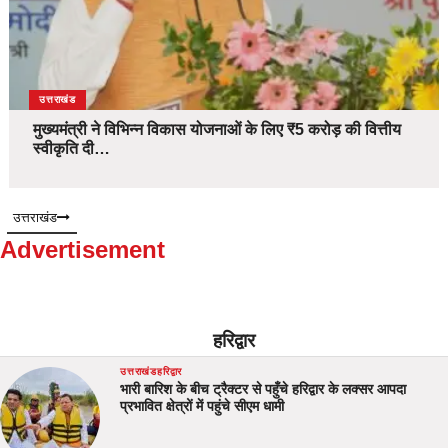
उत्तराखंड
मुख्यमंत्री ने विभिन्न विकास योजनाओं के लिए ₹5 करोड़ की वित्तीय
स्वीकृति दी…
उत्तराखंड
Advertisement
हरिद्वार
उत्तराखंड
हरिद्वार
भारी बारिश के बीच ट्रैक्टर से पहुँचे हरिद्वार के लक्सर आपदा
प्रभावित क्षेत्रों में पहुंचे सीएम धामी