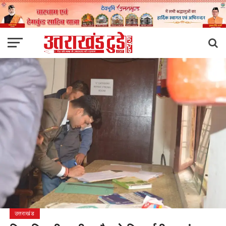
उत्तराखंड