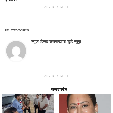
ADVERTISEMENT
RELATED TOPICS:
न्यूज़ डेस्क उत्तराखण्ड टुडे न्यूज़
ADVERTISEMENT
उत्तराखंड