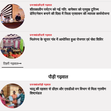
उत्तराखंड
टिहरी गढ़वाल
शीतकालीन पर्यटन को नई गति: बागेश्वर को प्रमुख टूरिज्म
डेस्टिनेशन बनाने की दिशा में जिला प्रशासन की व्यापक कार्ययोजना
उत्तराखंड
टिहरी गढ़वाल
भिलंगना के सुनार गांव में आयोजित हुआ रोजगार एवं सेवा शिविर
टिहरी गढ़वाल
पौड़ी गढ़वाल
उत्तराखंड
पौड़ी गढ़वाल
भालू की दहशत से डीएम और एसडीओ वन विभाग से मिला ग्रामीण
शिष्टमंडल