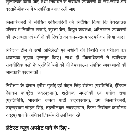
सुनिश्चित किया जाए तथा निर्वाचन से संबंधित उपकरणों के रख-रखाव और
दस्तावेजीकरण में पारदर्शिता बनाए रखी जाए।
जिलाधिकारी ने संबंधित अधिकारियों को निर्देशित किया कि वेयरहाउस
परिसर में नियमित सफाई, सुरक्षा घेरा, विद्युत व्यवस्था, अग्निशमन उपकरणों
की उपलब्धता एवं मशीनों की स्थिति का समय-समय पर परीक्षण किया जाए।
निरीक्षण टीम ने सभी अभिलेखों एवं मशीनों की स्थिति का परीक्षण कर
आवश्यक सुझाव प्रस्तुत किए। साथ ही जिलाधिकारी ने उपस्थित
राजनीतिक दलों के प्रतिनिधियों को भी वेयरहाउस संबंधित व्यवस्थाओं की
जानकारी प्रदान की।
निरीक्षण के दौरान हरीश गुसांई एवं मोहन सिंह रौतेला (प्रतिनिधि, इंडियन
नेशनल कांग्रेस रुद्रप्रयाग), श्रीनन्द जमलोकी एवं मनोज राणा
(प्रतिनिधि, भारतीय जनता पार्टी रुद्रप्रयाग), उप जिलाधिकारी,
रुद्रप्रयाग सोहन सिंह, तहसीलदार रुद्रप्रयाग, जिला निर्वाचन कार्यालय
रुद्रप्रयाग के अधिकारी/कर्मचारी उपस्थित रहे।
लेटेस्ट न्यूज़ अपडेट पाने के लिए -