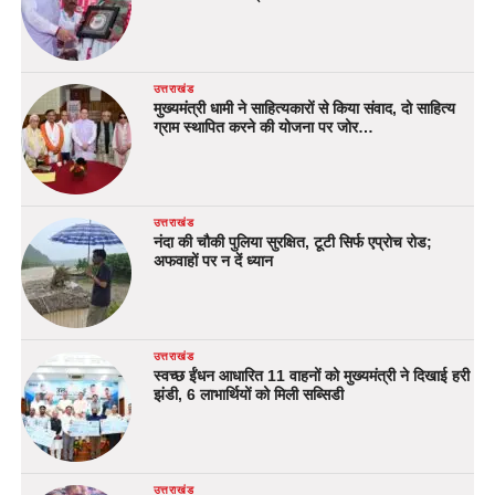
उत्तराखंड
मुख्यमंत्री धामी ने साहित्यकारों से किया संवाद, दो साहित्य
ग्राम स्थापित करने की योजना पर जोर…
उत्तराखंड
नंदा की चौकी पुलिया सुरक्षित, टूटी सिर्फ एप्रोच रोड;
अफवाहों पर न दें ध्यान
उत्तराखंड
स्वच्छ ईंधन आधारित 11 वाहनों को मुख्यमंत्री ने दिखाई हरी
झंडी, 6 लाभार्थियों को मिली सब्सिडी
उत्तराखंड