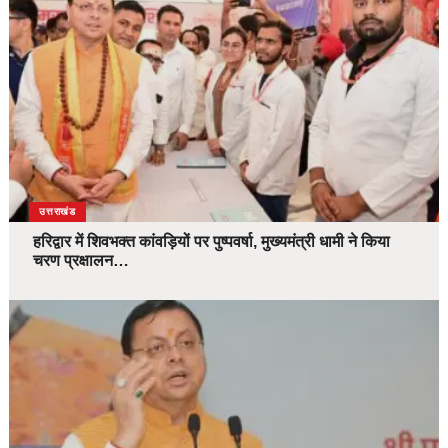
उत्तराखंड
हरिद्वार में शिवभक्त कांवड़ियों पर पुष्पवर्षा, मुख्यमंत्री धामी ने किया
चरण प्रक्षालन…