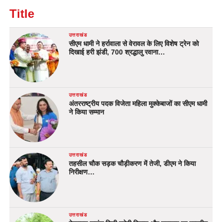
Title
उत्तराखंड
सीएम धामी ने हर्रावाला से वेरावल के लिए विशेष ट्रेन को
दिखाई हरी झंडी, 700 श्रद्धालु रवाना…
उत्तराखंड
अंतरराष्ट्रीय पदक विजेता महिला मुक्केबाजों का सीएम धामी
ने किया सम्मान
उत्तराखंड
तहसील चौक सड़क चौड़ीकरण में तेजी, डीएम ने किया
निरीक्षण…
उत्तराखंड