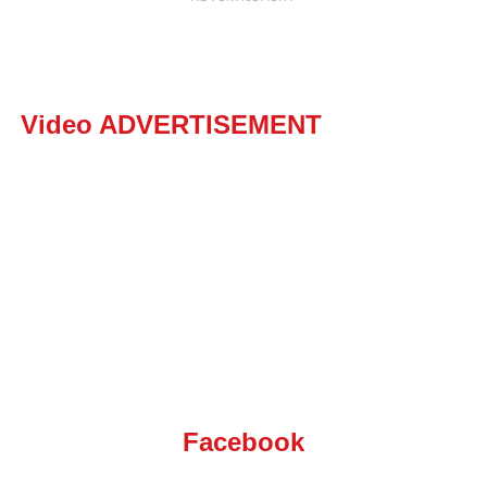
Video ADVERTISEMENT
Facebook