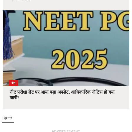
देश
नीट परीक्षा डेट पर आया बड़ा अपडेट, आधिकारिक नोटिस हो गया
जारी!
देश
ADVERTISEMENT