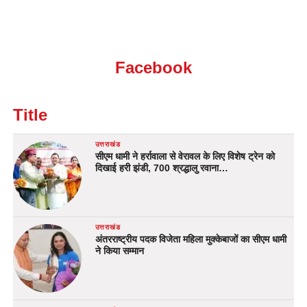
Facebook
Title
उत्तराखंड
सीएम धामी ने हर्रावाला से वेरावल के लिए विशेष ट्रेन को
दिखाई हरी झंडी, 700 श्रद्धालु रवाना…
उत्तराखंड
अंतरराष्ट्रीय पदक विजेता महिला मुक्केबाजों का सीएम धामी
ने किया सम्मान