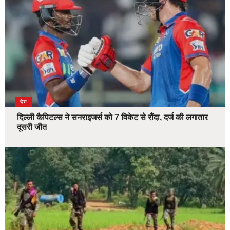
देश
दिल्ली कैपिटल्स ने सनराइजर्स को 7 विकेट से रौंदा, दर्ज की लगातार
दूसरी जीत