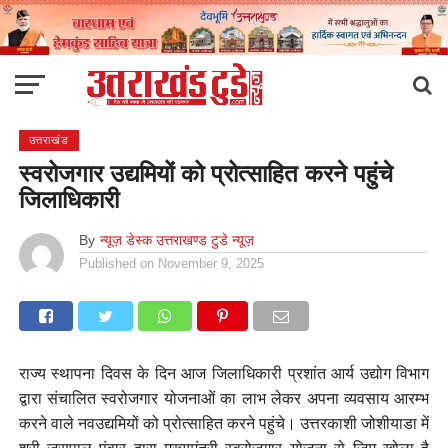
उत्तराखंड
स्वरोजगार उद्यमियों को प्रोत्साहित करने पहुंचे
जिलाधिकारी
By
न्यूज़ डेस्क उत्तराखण्ड टुडे न्यूज़
Published on
November 9, 2025
राज्य स्थापना दिवस के दिन आज जिलाधिकारी प्रशांत आर्य उद्योग विभाग
द्वारा संचालित स्वरोजगार योजनाओं का लाभ लेकर अपना व्यवसाय आरम्भ
करने वाले नवउद्यमियों को प्रोत्साहित करने पहुंचे। उत्तरकाशी जोशीयाडा में