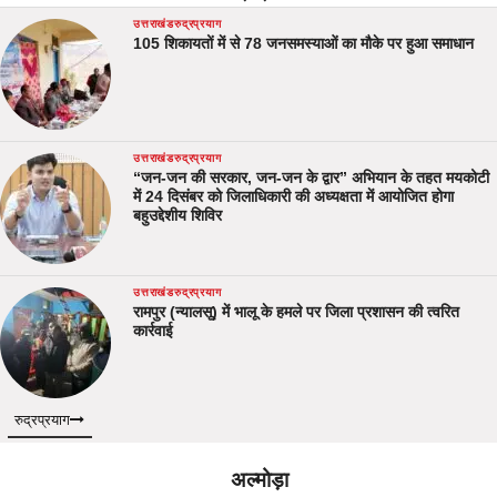
उत्तराखंड
रुद्रप्रयाग
105 शिकायतों में से 78 जनसमस्याओं का मौके पर हुआ समाधान
उत्तराखंड
रुद्रप्रयाग
“जन-जन की सरकार, जन-जन के द्वार” अभियान के तहत मयकोटी
में 24 दिसंबर को जिलाधिकारी की अध्यक्षता में आयोजित होगा
बहुउद्देशीय शिविर
उत्तराखंड
रुद्रप्रयाग
रामपुर (न्यालसू) में भालू के हमले पर जिला प्रशासन की त्वरित
कार्रवाई
रुद्रप्रयाग
अल्मोड़ा