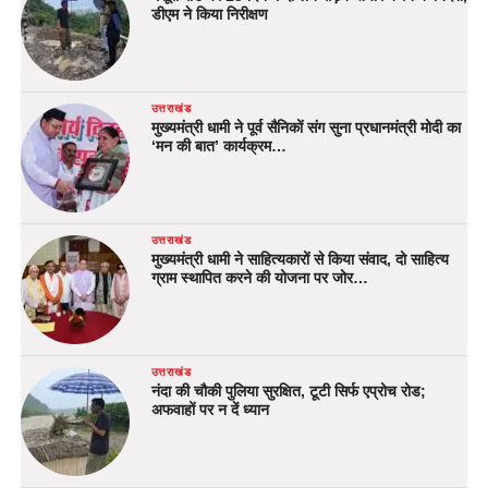
डीएम ने किया निरीक्षण
उत्तराखंड
मुख्यमंत्री धामी ने पूर्व सैनिकों संग सुना प्रधानमंत्री मोदी का
‘मन की बात’ कार्यक्रम…
उत्तराखंड
मुख्यमंत्री धामी ने साहित्यकारों से किया संवाद, दो साहित्य
ग्राम स्थापित करने की योजना पर जोर…
उत्तराखंड
नंदा की चौकी पुलिया सुरक्षित, टूटी सिर्फ एप्रोच रोड;
अफवाहों पर न दें ध्यान