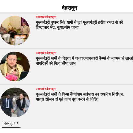
देहरादून
उत्तराखंड
देहरादून
मुख्यमंत्री पुष्कर सिंह धामी ने पूर्व मुख्यमंत्री हरीश रावत से की
शिष्टाचार भेंट, कुशलक्षेम जाना
उत्तराखंड
देहरादून
मुख्यमंत्री धामी के नेतृत्व में जनकल्याणकारी कैम्पों के माध्यम से लाखों
नागरिकों को मिला सीधा लाभ
उत्तराखंड
देहरादून
मुख्यमंत्री धामी ने किया कैंचीधाम बाईपास का स्थलीय निरीक्षण,
यात्रा सीजन से पूर्व कार्य पूर्ण करने के निर्देश
देहरादून