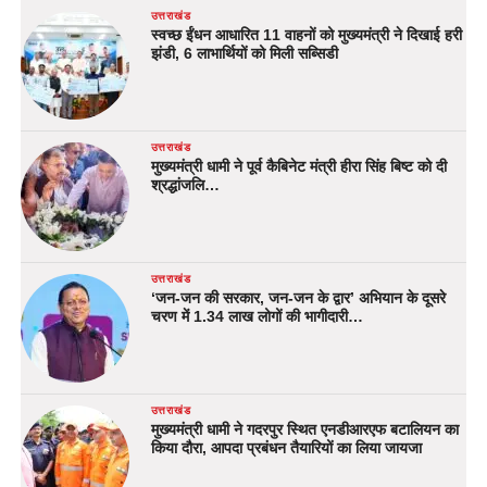
उत्तराखंड
स्वच्छ ईंधन आधारित 11 वाहनों को मुख्यमंत्री ने दिखाई हरी
झंडी, 6 लाभार्थियों को मिली सब्सिडी
उत्तराखंड
मुख्यमंत्री धामी ने पूर्व कैबिनेट मंत्री हीरा सिंह बिष्ट को दी
श्रद्धांजलि…
उत्तराखंड
‘जन-जन की सरकार, जन-जन के द्वार’ अभियान के दूसरे
चरण में 1.34 लाख लोगों की भागीदारी…
उत्तराखंड
मुख्यमंत्री धामी ने गदरपुर स्थित एनडीआरएफ बटालियन का
किया दौरा, आपदा प्रबंधन तैयारियों का लिया जायजा