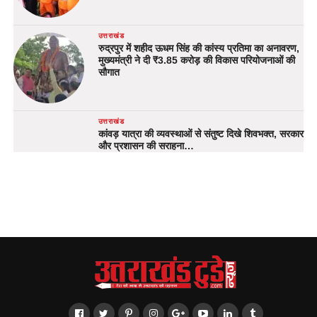
उत्तराखंड
रुद्रपुर में शहीद ऊधम सिंह की कांस्य प्रतिमा का अनावरण,
मुख्यमंत्री ने दी ₹3.85 करोड़ की विकास परियोजनाओं की
सौगात
उत्तराखंड
कांवड़ यात्रा की व्यवस्थाओं से संतुष्ट दिखे शिवभक्त, सरकार
और प्रशासन की सराहना…