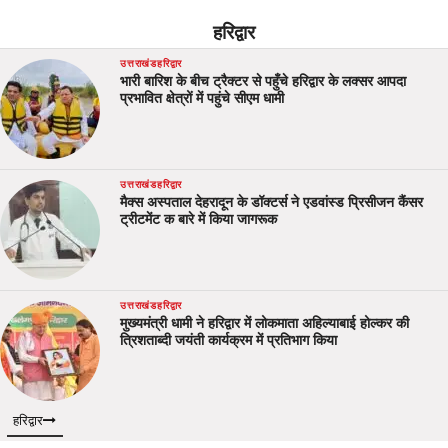
हरिद्वार
उत्तराखंड
हरिद्वार
भारी बारिश के बीच ट्रैक्टर से पहुँचे हरिद्वार के लक्सर आपदा
प्रभावित क्षेत्रों में पहुंचे सीएम धामी
उत्तराखंड
हरिद्वार
मैक्स अस्पताल देहरादून के डॉक्टर्स ने एडवांस्ड प्रिसीजन कैंसर
ट्रीटमेंट क बारे में किया जागरूक
उत्तराखंड
हरिद्वार
मुख्यमंत्री धामी ने हरिद्वार में लोकमाता अहिल्याबाई होल्कर की
त्रिशताब्दी जयंती कार्यक्रम में प्रतिभाग किया
हरिद्वार