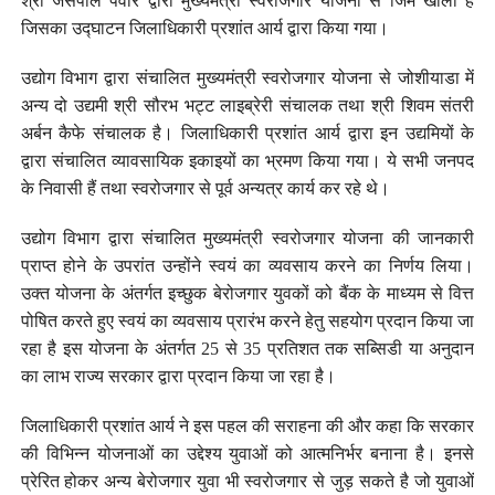
श्री जसपाल पंवार द्वारा मुख्यमंत्री स्वरोजगार योजना से जिम खोला है
जिसका उद्घाटन जिलाधिकारी प्रशांत आर्य द्वारा किया गया।
उद्योग विभाग द्वारा संचालित मुख्यमंत्री स्वरोजगार योजना से जोशीयाडा में
अन्य दो उद्यमी श्री सौरभ भट्ट लाइब्रेरी संचालक तथा श्री शिवम संतरी
अर्बन कैफे संचालक है। जिलाधिकारी प्रशांत आर्य द्वारा इन उद्यमियों के
द्वारा संचालित व्यावसायिक इकाइयों का भ्रमण किया गया। ये सभी जनपद
के निवासी हैं तथा स्वरोजगार से पूर्व अन्यत्र कार्य कर रहे थे।
उद्योग विभाग द्वारा संचालित मुख्यमंत्री स्वरोजगार योजना की जानकारी
प्राप्त होने के उपरांत उन्होंने स्वयं का व्यवसाय करने का निर्णय लिया।
उक्त योजना के अंतर्गत इच्छुक बेरोजगार युवकों को बैंक के माध्यम से वित्त
पोषित करते हुए स्वयं का व्यवसाय प्रारंभ करने हेतु सहयोग प्रदान किया जा
रहा है इस योजना के अंतर्गत 25 से 35 प्रतिशत तक सब्सिडी या अनुदान
का लाभ राज्य सरकार द्वारा प्रदान किया जा रहा है।
जिलाधिकारी प्रशांत आर्य ने इस पहल की सराहना की और कहा कि सरकार
की विभिन्न योजनाओं का उद्देश्य युवाओं को आत्मनिर्भर बनाना है। इनसे
प्रेरित होकर अन्य बेरोजगार युवा भी स्वरोजगार से जुड़ सकते है जो युवाओं