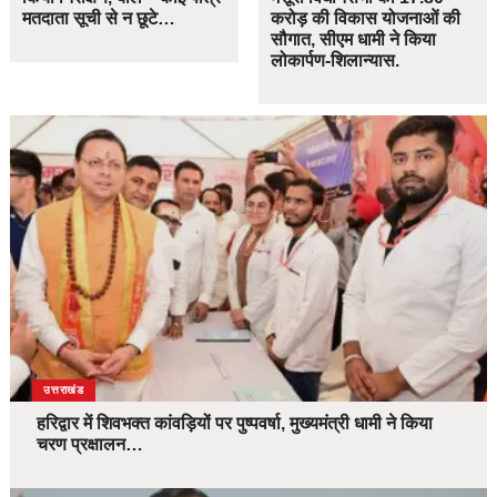
मतदाता सूची से न छूटे…
करोड़ की विकास योजनाओं की
सौगात, सीएम धामी ने किया
लोकार्पण-शिलान्यास.
उत्तराखंड
हरिद्वार में शिवभक्त कांवड़ियों पर पुष्पवर्षा, मुख्यमंत्री धामी ने किया
चरण प्रक्षालन…