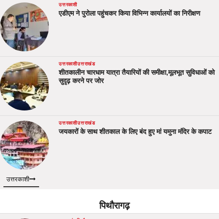
उत्तरकाशी
एडीएम ने पुरोला पहुंचकर किया विभिन्न कार्यालयों का निरीक्षण
उत्तरकाशी
उत्तराखंड
शीतकालीन चारधाम यात्रा तैयारियों की समीक्षा,मूलभूत सुविधाओं को
सुदृढ़ करने पर जोर
उत्तरकाशी
उत्तराखंड
जयकारों के साथ शीतकाल के लिए बंद हुए मां यमुना मंदिर के कपाट
उत्तरकाशी
पिथौरागढ़