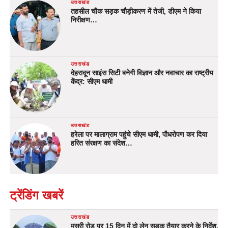
उत्तराखंड
तहसील चौक सड़क चौड़ीकरण में तेजी, डीएम ने किया
निरीक्षण…
उत्तराखंड
देहरादून साइंस सिटी बनेगी विज्ञान और नवाचार का राष्ट्रीय
केंद्र: सीएम धामी
उत्तराखंड
हरेला पर मालाग्राम पहुंचे सीएम धामी, पौधरोपण कर दिया
हरित संरक्षण का संदेश…
ट्रेंडिंग खबरें
उत्तराखंड
मसूरी रोड पर 15 दिन में दो लेन सड़क तैयार करने के निर्देश,