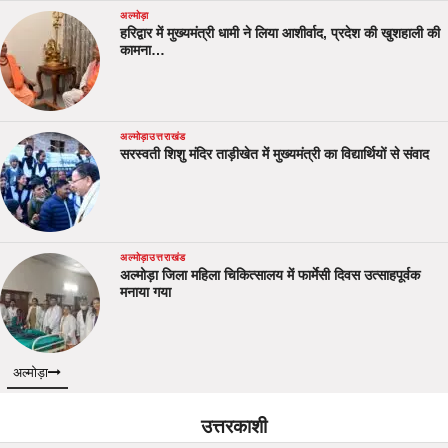
अल्मोड़ा
हरिद्वार में मुख्यमंत्री धामी ने लिया आशीर्वाद, प्रदेश की खुशहाली की
कामना…
अल्मोड़ा
उत्तराखंड
सरस्वती शिशु मंदिर ताड़ीखेत में मुख्यमंत्री का विद्यार्थियों से संवाद
अल्मोड़ा
उत्तराखंड
अल्मोड़ा जिला महिला चिकित्सालय में फार्मेसी दिवस उत्साहपूर्वक
मनाया गया
अल्मोड़ा
उत्तरकाशी