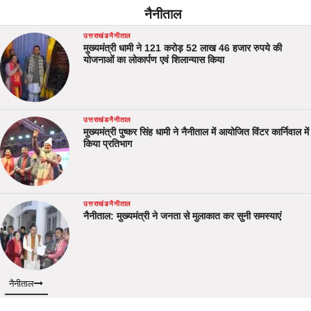
नैनीताल
उत्तराखंड
नैनीताल
मुख्यमंत्री धामी ने 121 करोड़ 52 लाख 46 हजार रुपये की
योजनाओं का लोकार्पण एवं शिलान्यास किया
उत्तराखंड
नैनीताल
मुख्यमंत्री पुष्कर सिंह धामी ने नैनीताल में आयोजित विंटर कार्निवाल में
किया प्रतिभाग
उत्तराखंड
नैनीताल
नैनीताल: मुख्यमंत्री ने जनता से मुलाकात कर सुनी समस्याएं
नैनीताल