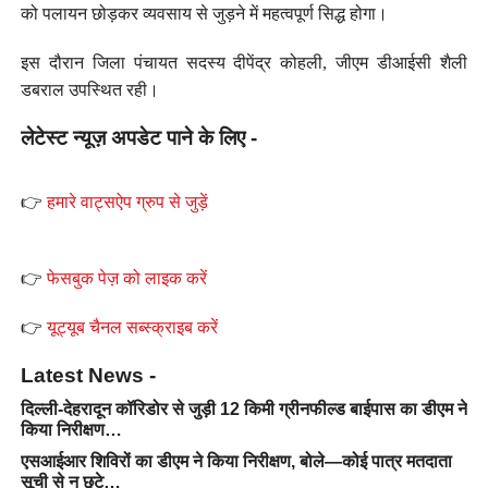
को पलायन छोड़कर व्यवसाय से जुड़ने में महत्वपूर्ण सिद्ध होगा।
इस दौरान जिला पंचायत सदस्य दीपेंद्र कोहली, जीएम डीआईसी शैली
डबराल उपस्थित रही।
लेटेस्ट न्यूज़ अपडेट पाने के लिए -
👉
हमारे वाट्सऐप ग्रुप से जुड़ें
👉
फेसबुक पेज़ को लाइक करें
👉
यूट्यूब चैनल सब्स्क्राइब करें
Latest News -
दिल्ली-देहरादून कॉरिडोर से जुड़ी 12 किमी ग्रीनफील्ड बाईपास का डीएम ने
किया निरीक्षण…
एसआईआर शिविरों का डीएम ने किया निरीक्षण, बोले—कोई पात्र मतदाता
सूची से न छूटे…