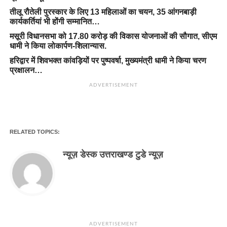
तीलू रौतेली पुरस्कार के लिए 13 महिलाओं का चयन, 35 आंगनबाड़ी
कार्यकर्तियां भी होंगी सम्मानित…
मसूरी विधानसभा को 17.80 करोड़ की विकास योजनाओं की सौगात, सीएम
धामी ने किया लोकार्पण-शिलान्यास.
हरिद्वार में शिवभक्त कांवड़ियों पर पुष्पवर्षा, मुख्यमंत्री धामी ने किया चरण
प्रक्षालन…
ADVERTISEMENT
RELATED TOPICS:
न्यूज़ डेस्क उत्तराखण्ड टुडे न्यूज़
ADVERTISEMENT