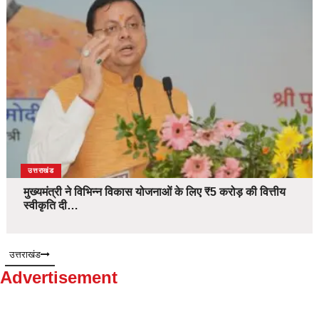
उत्तराखंड
मुख्यमंत्री ने विभिन्न विकास योजनाओं के लिए ₹5 करोड़ की वित्तीय
स्वीकृति दी…
उत्तराखंड
Advertisement