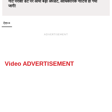
नीट परीक्षा डेट पर आया बड़ा अपडेट, आधिकारिक नोटिस हो गया
जारी!
देश
ADVERTISEMENT
Video ADVERTISEMENT