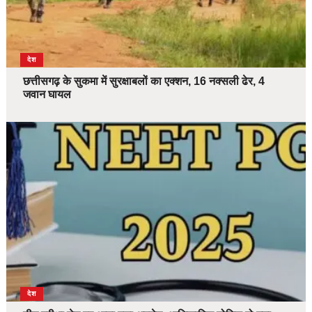
देश
छत्तीसगढ़ के सुकमा में सुरक्षाबलों का एक्शन, 16 नक्सली ढेर, 4
जवान घायल
देश