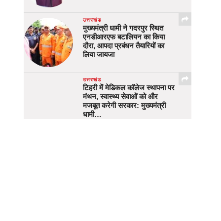
उत्तराखंड
मुख्यमंत्री धामी ने गदरपुर स्थित
एनडीआरएफ बटालियन का किया
दौरा, आपदा प्रबंधन तैयारियों का
लिया जायजा
उत्तराखंड
टिहरी में मेडिकल कॉलेज स्थापना पर
मंथन, स्वास्थ्य सेवाओं को और
मजबूत करेगी सरकार: मुख्यमंत्री
धामी…