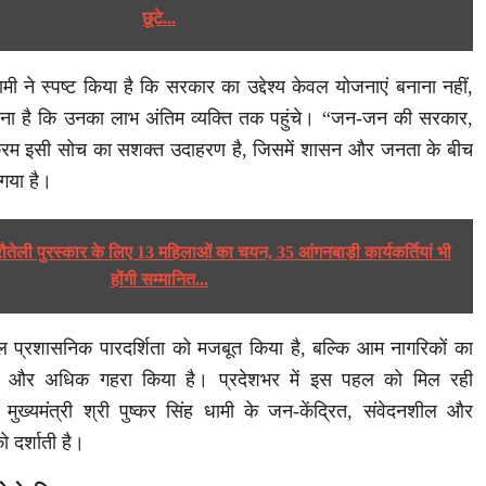
छूटे...
 धामी ने स्पष्ट किया है कि सरकार का उद्देश्य केवल योजनाएं बनाना नहीं,
रना है कि उनका लाभ अंतिम व्यक्ति तक पहुंचे। “जन-जन की सरकार,
यक्रम इसी सोच का सशक्त उदाहरण है, जिसमें शासन और जनता के बीच
 गया है।
रौतेली पुरस्कार के लिए 13 महिलाओं का चयन, 35 आंगनबाड़ी कार्यकर्तियां भी
होंगी सम्मानित...
ल प्रशासनिक पारदर्शिता को मजबूत किया है, बल्कि आम नागरिकों का
ी और अधिक गहरा किया है। प्रदेशभर में इस पहल को मिल रही
 मुख्यमंत्री श्री पुष्कर सिंह धामी के जन-केंद्रित, संवेदनशील और
दर्शाती है।