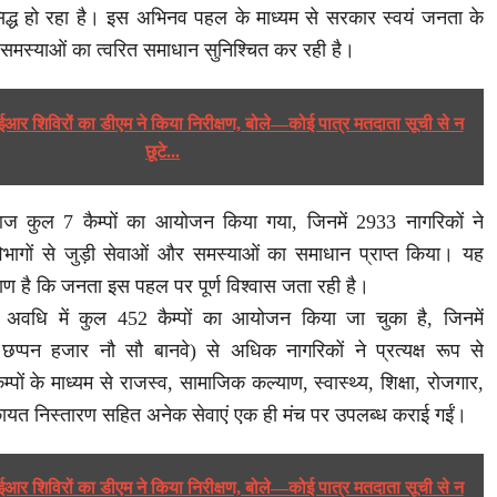
िद्ध हो रहा है। इस अभिनव पहल के माध्यम से सरकार स्वयं जनता के
 समस्याओं का त्वरित समाधान सुनिश्चित कर रही है।
र शिविरों का डीएम ने किया निरीक्षण, बोले—कोई पात्र मतदाता सूची से न
छूटे...
 आज कुल 7 कैम्पों का आयोजन किया गया, जिनमें 2933 नागरिकों ने
िभागों से जुड़ी सेवाओं और समस्याओं का समाधान प्राप्त किया। यह
ाण है कि जनता इस पहल पर पूर्ण विश्वास जता रही है।
अवधि में कुल 452 कैम्पों का आयोजन किया जा चुका है, जिनमें
्पन हजार नौ सौ बानवे) से अधिक नागरिकों ने प्रत्यक्ष रूप से
पों के माध्यम से राजस्व, सामाजिक कल्याण, स्वास्थ्य, शिक्षा, रोजगार,
िकायत निस्तारण सहित अनेक सेवाएं एक ही मंच पर उपलब्ध कराई गईं।
र शिविरों का डीएम ने किया निरीक्षण, बोले—कोई पात्र मतदाता सूची से न