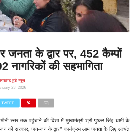
 जनता के द्वार पर, 452 कैम्पों
92 नागरिकों की सहभागिता
्तराखण्ड टुडे न्यूज़
anuary 23, 2026
TWEET
ीनी स्तर तक पहुंचाने की दिशा में मुख्यमंत्री श्री पुष्कर सिंह धामी के
जन-जन की सरकार, जन-जन के द्वार” कार्यक्रम आम जनता के लिए अत्यंत