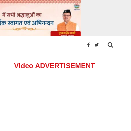
Video ADVERTISEMENT