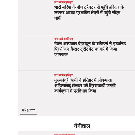
उत्तराखंड
हरिद्वार
भारी बारिश के बीच ट्रैक्टर से पहुँचे हरिद्वार के
लक्सर आपदा प्रभावित क्षेत्रों में पहुंचे सीएम
धामी
उत्तराखंड
हरिद्वार
मैक्स अस्पताल देहरादून के डॉक्टर्स ने एडवांस्ड
प्रिसीजन कैंसर ट्रीटमेंट क बारे में किया
जागरूक
उत्तराखंड
हरिद्वार
मुख्यमंत्री धामी ने हरिद्वार में लोकमाता
अहिल्याबाई होल्कर की त्रिशताब्दी जयंती
कार्यक्रम में प्रतिभाग किया
हरिद्वार
नैनीताल