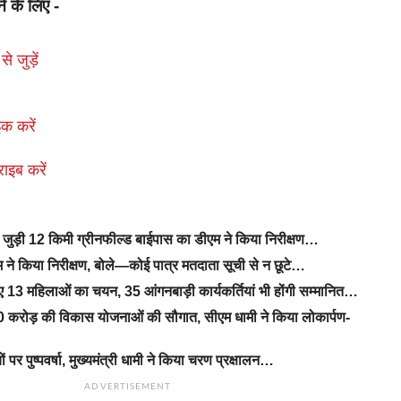
ने के लिए -
से जुड़ें
क करें
राइब करें
से जुड़ी 12 किमी ग्रीनफील्ड बाईपास का डीएम ने किया निरीक्षण…
ने किया निरीक्षण, बोले—कोई पात्र मतदाता सूची से न छूटे…
िए 13 महिलाओं का चयन, 35 आंगनबाड़ी कार्यकर्तियां भी होंगी सम्मानित…
 करोड़ की विकास योजनाओं की सौगात, सीएम धामी ने किया लोकार्पण-
यों पर पुष्पवर्षा, मुख्यमंत्री धामी ने किया चरण प्रक्षालन…
ADVERTISEMENT