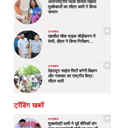
अंतरराष्ट्रीय पदक विजेता महिला
मुक्केबाजों का सीएम धामी ने किया
सम्मान
उत्तराखंड
तहसील चौक सड़क चौड़ीकरण में
तेजी, डीएम ने किया निरीक्षण…
उत्तराखंड
देहरादून साइंस सिटी बनेगी विज्ञान
और नवाचार का राष्ट्रीय केंद्र:
सीएम धामी
ट्रेंडिंग खबरें
उत्तराखंड
मुख्यमंत्री धामी ने पूर्व सैनिकों संग