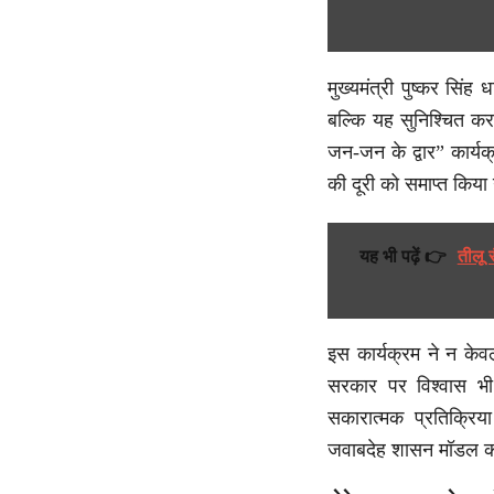
मुख्यमंत्री पुष्कर सिंह
बल्कि यह सुनिश्चित क
जन-जन के द्वार” कार्
की दूरी को समाप्त किया
यह भी पढ़ें 👉
तीलू 
इस कार्यक्रम ने न केव
सरकार पर विश्वास भ
सकारात्मक प्रतिक्रिया
जवाबदेह शासन मॉडल को 