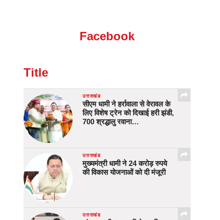
Facebook
Title
उत्तराखंड
सीएम धामी ने हर्रावाला से वेरावल के
लिए विशेष ट्रेन को दिखाई हरी झंडी,
700 श्रद्धालु रवाना…
उत्तराखंड
मुख्यमंत्री धामी ने 24 करोड़ रुपये
की विकास योजनाओं को दी मंजूरी
उत्तराखंड