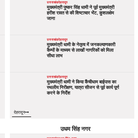
उत्तराखंड
देहरादून
मुख्यमंत्री पुष्कर सिंह धामी ने पूर्व मुख्यमंत्री
हरीश रावत से की शिष्टाचार भेंट, कुशलक्षेम
जाना
उत्तराखंड
देहरादून
मुख्यमंत्री धामी के नेतृत्व में जनकल्याणकारी
कैम्पों के माध्यम से लाखों नागरिकों को मिला
सीधा लाभ
उत्तराखंड
देहरादून
मुख्यमंत्री धामी ने किया कैंचीधाम बाईपास का
स्थलीय निरीक्षण, यात्रा सीजन से पूर्व कार्य पूर्ण
करने के निर्देश
देहरादून
उधम सिंह नगर