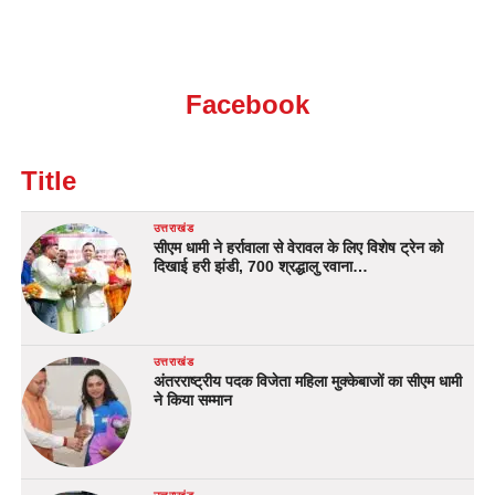
Facebook
Title
उत्तराखंड
सीएम धामी ने हर्रावाला से वेरावल के लिए विशेष ट्रेन को
दिखाई हरी झंडी, 700 श्रद्धालु रवाना…
उत्तराखंड
अंतरराष्ट्रीय पदक विजेता महिला मुक्केबाजों का सीएम धामी
ने किया सम्मान