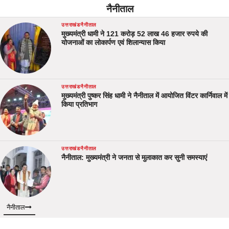
नैनीताल
उत्तराखंड
नैनीताल
मुख्यमंत्री धामी ने 121 करोड़ 52 लाख 46 हजार रुपये की
योजनाओं का लोकार्पण एवं शिलान्यास किया
उत्तराखंड
नैनीताल
मुख्यमंत्री पुष्कर सिंह धामी ने नैनीताल में आयोजित विंटर कार्निवाल में
किया प्रतिभाग
उत्तराखंड
नैनीताल
नैनीताल: मुख्यमंत्री ने जनता से मुलाकात कर सुनी समस्याएं
नैनीताल