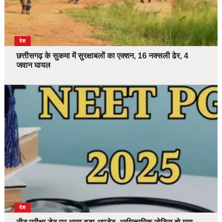
देश
छत्तीसगढ़ के सुकमा में सुरक्षाबलों का एक्शन, 16 नक्सली ढेर, 4
जवान घायल
देश