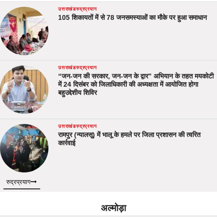
उत्तराखंड
रुद्रप्रयाग
105 शिकायतों में से 78 जनसमस्याओं का मौके पर हुआ समाधान
उत्तराखंड
रुद्रप्रयाग
“जन-जन की सरकार, जन-जन के द्वार” अभियान के तहत मयकोटी
में 24 दिसंबर को जिलाधिकारी की अध्यक्षता में आयोजित होगा
बहुउद्देशीय शिविर
उत्तराखंड
रुद्रप्रयाग
रामपुर (न्यालसू) में भालू के हमले पर जिला प्रशासन की त्वरित
कार्रवाई
रुद्रप्रयाग
अल्मोड़ा