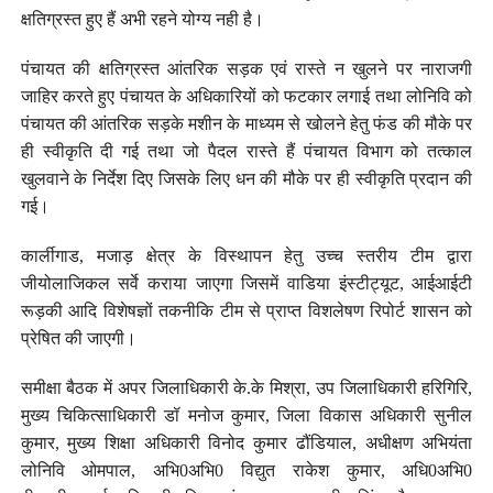
क्षतिग्रस्त हुए हैं अभी रहने योग्य नही है।
पंचायत की क्षतिग्रस्त आंतरिक सड़क एवं रास्ते न खुलने पर नाराजगी
जाहिर करते हुए पंचायत के अधिकारियों को फटकार लगाई तथा लोनिवि को
पंचायत की आंतरिक सड़के मशीन के माध्यम से खोलने हेतु फंड की मौके पर
ही स्वीकृति दी गई तथा जो पैदल रास्ते हैं पंचायत विभाग को तत्काल
खुलवाने के निर्देश दिए जिसके लिए धन की मौके पर ही स्वीकृति प्रदान की
गई।
कार्लीगाड, मजाड़ क्षेत्र के विस्थापन हेतु उच्च स्तरीय टीम द्वारा
जीयोलाजिकल सर्वे कराया जाएगा जिसमें वाडिया इंस्टीट्यूट, आईआईटी
रूड़की आदि विशेषज्ञों तकनीकि टीम से प्राप्त विशलेषण रिपोर्ट शासन को
प्रेषित की जाएगी।
समीक्षा बैठक में अपर जिलाधिकारी के.के मिश्रा, उप जिलाधिकारी हरिगिरि,
मुख्य चिकित्साधिकारी डॉ मनोज कुमार, जिला विकास अधिकारी सुनील
कुमार, मुख्य शिक्षा अधिकारी विनोद कुमार ढौंडियाल, अधीक्षण अभियंता
लोनिवि ओमपाल, अभि0अभि0 विद्युत राकेश कुमार, अधि0अभि0