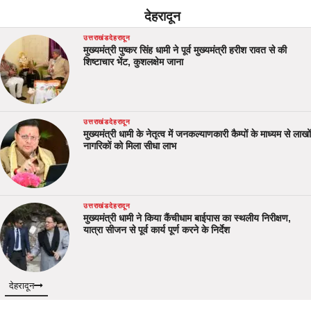
देहरादून
उत्तराखंड
देहरादून
मुख्यमंत्री पुष्कर सिंह धामी ने पूर्व मुख्यमंत्री हरीश रावत से की
शिष्टाचार भेंट, कुशलक्षेम जाना
उत्तराखंड
देहरादून
मुख्यमंत्री धामी के नेतृत्व में जनकल्याणकारी कैम्पों के माध्यम से लाखों
नागरिकों को मिला सीधा लाभ
उत्तराखंड
देहरादून
मुख्यमंत्री धामी ने किया कैंचीधाम बाईपास का स्थलीय निरीक्षण,
यात्रा सीजन से पूर्व कार्य पूर्ण करने के निर्देश
देहरादून