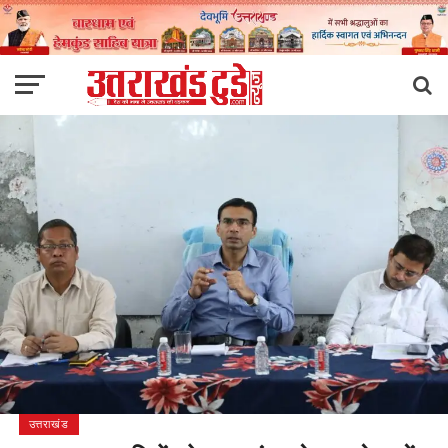
उत्तराखंड