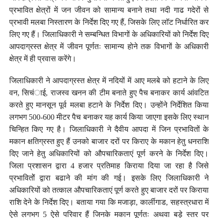
प्रभावित क्षेत्रों में जन जीवन को सामान्य बनाने तथा नदी गाढ गदेरों से
प्रभावी मलबा निस्तारण के निर्देश दिए गए हैं, जिसके लिए लॉट निर्धारित कर
लिए गए हैं। जिलाधिकारी ने सम्बन्धित विभागों के अधिकारियों को निर्देश दिए
आपदाग्रस्त क्षेत्र में जीवन पूर्णतः सामान्य होने तक विभागों के अधिकारी
क्षेत्र में ही प्रवास करेंगे।
जिलाधिकारी ने आपदाग्रस्त क्षेत्र में नदियों में आए मलबे को हटाने के लिए
वन, सिचंाई, राजस्व खनन की टीम बनाते हुए पैच बनाकर कार्य आंवटित
करते हुए मानसून पूर्व मलबा हटाने के निर्देश दिए। उन्होंने निर्देशित किया
लगभग 500-600 मीटर पैच बनाकर यह कार्य किया जाएगा इसके लिए स्थान
चिन्हित किए गए है। जिलाधिकारी ने दैवीय आपदा में जिन प्रभावितों के
मकान क्षतिग्रस्त हुए हैं उनको बाजार दरों पर किराए के मकान हेतु धनराशि
दिए जाने हेतु अधिकारियों को औपचारिकताएं पूर्ण करने के निर्देश दिए।
जिला प्रशासन द्वारा 4 हजार प्रतिमाह किराया दिया जा रहा है जिसे
प्रभावितोें द्वारा बढाने की मांग की गई। इसके लिए जिलाधिकारी ने
अधिकारियों को तत्काल औपचारिकताएं पूर्ण करते हुए बाजार दरों पर किराया
राशि देने के निर्देश दिए। बताया गया कि मजाड़ा, कार्लीगाड, सहस्त्रधारा में
ऐसे लगभग 5 ऐसे परिवार हैं जिनके मकान पूर्णतः अथवा बड़े स्तर पर