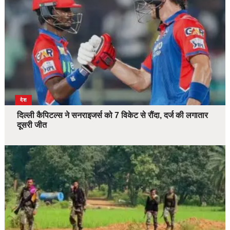
देश
दिल्ली कैपिटल्स ने सनराइजर्स को 7 विकेट से रौंदा, दर्ज की लगातार
दूसरी जीत