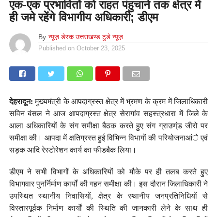
एक-एक प्रभावितों को राहत पंहुचाने तक क्षेत्र में
ही जमे रहेंगे विभागीय अधिकारी; डीएम
By
न्यूज़ डेस्क उत्तराखण्ड टुडे न्यूज़
Published on
October 23, 2025
देहरादून:
मुख्यमंत्री के आपदाग्रस्त क्षेत्र में भ्रमण के क्रम में जिलाधिकारी
सविन बंसल ने आज आपदाग्रस्त क्षेत्र सेरागांव सहस्त्रधारा में जिले के
आला अधिकारियों के संग समीक्षा बैठक करते हुए संग ग्राउण्ंड जीरो पर
समीक्षा की। आपदा में क्षतिग्रस्त हुई विभिन्न विभागों की परियोजनाआंे एवं
सड़क आदि रेस्टोरेशन कार्य का फीडबैक लिया।
डीएम ने सभी विभागों के अधिकारियों को मौके पर ही तलब करते हुए
विभागवार पुनर्निर्माण कार्यों की गहन समीक्षा की। इस दौरान जिलाधिकारी ने
उपस्थित स्थानीय निवासियों, क्षेत्र के स्थानीय जनप्रतिनिधियों से
विस्तारपूर्वक निर्माण कार्याें की स्थिति की जानकारी लेने के साथ ही