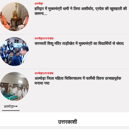
अल्मोड़ा
हरिद्वार में मुख्यमंत्री धामी ने लिया आशीर्वाद, प्रदेश की खुशहाली की
कामना…
अल्मोड़ा
उत्तराखंड
सरस्वती शिशु मंदिर ताड़ीखेत में मुख्यमंत्री का विद्यार्थियों से संवाद
अल्मोड़ा
उत्तराखंड
अल्मोड़ा जिला महिला चिकित्सालय में फार्मेसी दिवस उत्साहपूर्वक
मनाया गया
अल्मोड़ा
उत्तरकाशी