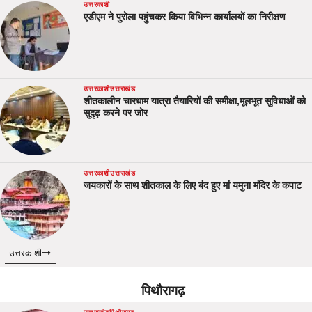
उत्तरकाशी
एडीएम ने पुरोला पहुंचकर किया विभिन्न कार्यालयों का निरीक्षण
उत्तरकाशी
उत्तराखंड
शीतकालीन चारधाम यात्रा तैयारियों की समीक्षा,मूलभूत सुविधाओं को
सुदृढ़ करने पर जोर
उत्तरकाशी
उत्तराखंड
जयकारों के साथ शीतकाल के लिए बंद हुए मां यमुना मंदिर के कपाट
उत्तरकाशी
पिथौरागढ़