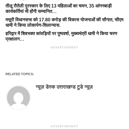
तीलू रौतेली पुरस्कार के लिए 13 महिलाओं का चयन, 35 आंगनबाड़ी
कार्यकर्तियां भी होंगी सम्मानित…
मसूरी विधानसभा को 17.80 करोड़ की विकास योजनाओं की सौगात, सीएम
धामी ने किया लोकार्पण-शिलान्यास.
हरिद्वार में शिवभक्त कांवड़ियों पर पुष्पवर्षा, मुख्यमंत्री धामी ने किया चरण
प्रक्षालन…
ADVERTISEMENT
RELATED TOPICS:
न्यूज़ डेस्क उत्तराखण्ड टुडे न्यूज़
ADVERTISEMENT