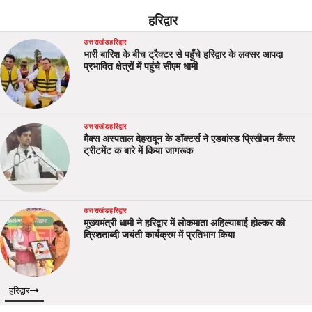
हरिद्वार
उत्तराखंड
हरिद्वार
भारी बारिश के बीच ट्रैक्टर से पहुँचे हरिद्वार के लक्सर आपदा
प्रभावित क्षेत्रों में पहुंचे सीएम धामी
उत्तराखंड
हरिद्वार
मैक्स अस्पताल देहरादून के डॉक्टर्स ने एडवांस्ड प्रिसीजन कैंसर
ट्रीटमेंट क बारे में किया जागरूक
उत्तराखंड
हरिद्वार
मुख्यमंत्री धामी ने हरिद्वार में लोकमाता अहिल्याबाई होल्कर की
त्रिशताब्दी जयंती कार्यक्रम में प्रतिभाग किया
हरिद्वार