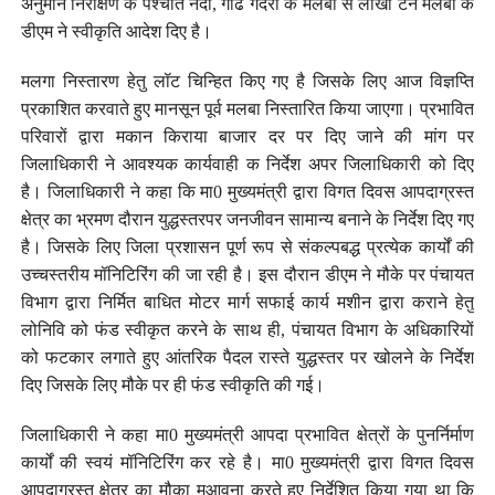
अनुमान निरीक्षण के पश्चात नदी, गाढ गदेरों के मलबा से लाखों टन मलबा के
डीएम ने स्वीकृति आदेश दिए है।
मलगा निस्तारण हेतु लॉट चिन्हित किए गए है जिसके लिए आज विज्ञप्ति
प्रकाशित करवाते हुए मानसून पूर्व मलबा निस्तारित किया जाएगा। प्रभावित
परिवारों द्वारा मकान किराया बाजार दर पर दिए जाने की मांग पर
जिलाधिकारी ने आवश्यक कार्यवाही क निर्देश अपर जिलाधिकारी को दिए
है। जिलाधिकारी ने कहा कि मा0 मुख्यमंत्री द्वारा विगत दिवस आपदाग्रस्त
क्षेत्र का भ्रमण दौरान युद्धस्तरपर जनजीवन सामान्य बनाने के निर्देश दिए गए
है। जिसके लिए जिला प्रशासन पूर्ण रूप से संकल्पबद्ध प्रत्येक कार्यों की
उच्चस्तरीय मॉनिटिरिंग की जा रही है। इस दौरान डीएम ने मौके पर पंचायत
विभाग द्वारा निर्मित बाधित मोटर मार्ग सफाई कार्य मशीन द्वारा कराने हेतु
लोनिवि को फंड स्वीकृत करने के साथ ही, पंचायत विभाग के अधिकारियों
को फटकार लगाते हुए आंतरिक पैदल रास्ते युद्धस्तर पर खोलने के निर्देश
दिए जिसके लिए मौके पर ही फंड स्वीकृति की गई।
जिलाधिकारी ने कहा मा0 मुख्यमंत्री आपदा प्रभावित क्षेत्रों के पुनर्निर्माण
कार्यों की स्वयं मॉनिटिरिंग कर रहे है। मा0 मुख्यमंत्री द्वारा विगत दिवस
आपदाग्रस्त क्षेत्र का मौका मुआवना करते हुए निर्देशित किया गया था कि