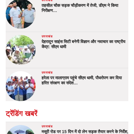
उत्तराखंड
तहसील चौक सड़क चौड़ीकरण में तेजी, डीएम ने किया
निरीक्षण…
उत्तराखंड
देहरादून साइंस सिटी बनेगी विज्ञान और नवाचार का राष्ट्रीय
केंद्र: सीएम धामी
उत्तराखंड
हरेला पर मालाग्राम पहुंचे सीएम धामी, पौधरोपण कर दिया
हरित संरक्षण का संदेश…
ट्रेंडिंग खबरें
उत्तराखंड
मसूरी रोड पर 15 दिन में दो लेन सड़क तैयार करने के निर्देश,