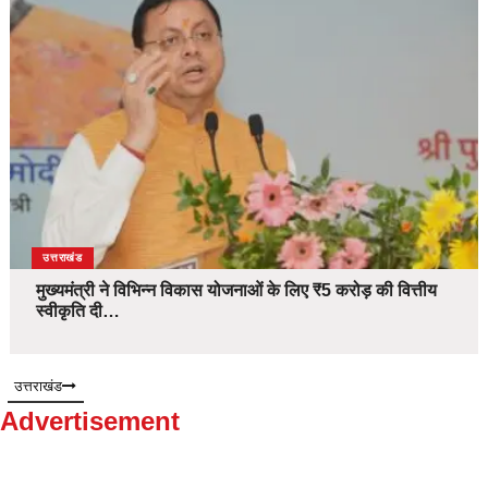
उत्तराखंड
मुख्यमंत्री ने विभिन्न विकास योजनाओं के लिए ₹5 करोड़ की वित्तीय
स्वीकृति दी…
उत्तराखंड
Advertisement