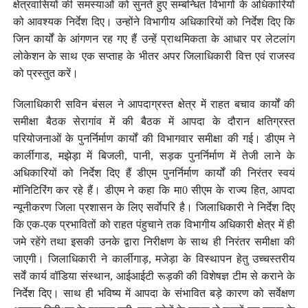
क्षेत्रवासियों की समस्याओं को सुनते हुए सम्बन्धित विभागों के अधिकारियों
को आवश्यक निर्देश दिए। उन्होंने विभागीय अधिकारियों को निर्देश दिए कि
जिन कार्यों के आंगणन रह गए हैं उन्हें प्राथमिकता के आधार पर लेटलांग
लोकेशन के साथ एक सप्ताह के भीतर अपर जिलाधिकारी वित्त एवं राजस्व
को प्रस्तुत करें।
जिलाधिकारी सविन बंसल ने आपदाग्रस्त क्षेत्र में राहत बचाव कार्यों की
समीक्षा बैठक सेरागांव में की बैठक में आपदा के दौरान क्षतिग्रस्त
परियोजनाओं के पुनर्निर्माण कार्यों की विभागवार समीक्षा की गई। डीएम ने
कार्लीगाड, मझेड़ा में बिजली, पानी, सड़क पुनर्निर्माण में तेजी लाने के
अधिकारियों को निर्देश दिए हैं डीएम पुनर्निर्माण कार्यों की निरंतर स्वयं
मॉनिटिरिंग कर रहे हैं। डीएम ने कहा कि मा0 सीएम के राज्य हित, आपदा
न्यूनीकरण जिला प्रशासन के लिए सर्वाेपरि है। जिलाधिकारी ने निर्देश दिए
कि एक-एक प्रभावितों को राहत पंहुचाने तक विभागीय अधिकारी क्षेत्र में ही
जमे रहेंगे तथा इसकी उनके द्वारा निरीक्षण के साथ ही निरंतर समीक्षा की
जाएगी। जिलाधिकारी ने कार्लीगाड़, मजेड़ा के विस्थापन हेतु उच्चस्तरीय
सर्वें कार्य वॉडिया संस्थान, आईआईटी रूड़की की विशेषज्ञ टीम से कराने के
निर्देश दिए। साथ ही भविष्य में आपदा के संभावित बड़े कारण को सर्वेक्षण