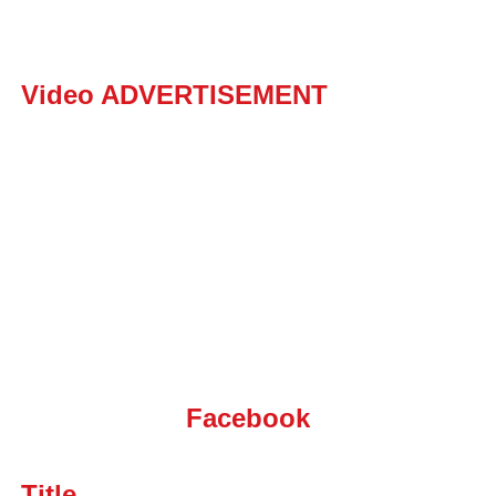
Video ADVERTISEMENT
Facebook
Title