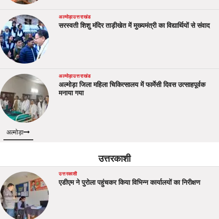
अल्मोड़ा
उत्तराखंड
सरस्वती शिशु मंदिर ताड़ीखेत में मुख्यमंत्री का विद्यार्थियों से संवाद
अल्मोड़ा
उत्तराखंड
अल्मोड़ा जिला महिला चिकित्सालय में फार्मेसी दिवस उत्साहपूर्वक
मनाया गया
अल्मोड़ा
उत्तरकाशी
उत्तरकाशी
एडीएम ने पुरोला पहुंचकर किया विभिन्न कार्यालयों का निरीक्षण