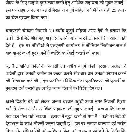
पोषण के लिए उन्होंने कुछ काम करने हेतु आर्थिक सहायता की गुहार लगाई।
इस पर राइफल क्लब फंड से बेसहारा बजुर्ग महिला को मौके पर ही 25 हजार
का चेक प्रदान किया गया।
चन्द्रबनी चोयला निवासी 70 वर्षीय बुजुर्ग महिला अमर देवी ने बताया कि
उनके दोनों बेटे और बहू आए दिन उनके साथ मारपीट करती है। खाना नहीं
देते है। इस पर सीडीओ ने एसएसपी कार्यालय में सीनियर सिटीजन सेल में
वाद दायर करते हुए मामले में त्वरित कार्रवाई कराने को कहा।
न्यू कैंट शक्ति कॉलोनी निवासी 84 वर्षीय बजुर्ग चंडी प्रसाद लखेडा ने
पडोसी द्वारा उनकी जमीन पर कब्जा करने और बार बार उनको परेशान करने
की शिकायत दर्ज की। इस पर जिला विधिक सेवा प्राधिकरण को प्रार्थी का
मुकदमा दर्ज कराते हुए त्वरित न्याय दिलाने के निर्देश दिए गए।
अपने दिव्यांग बेटे को लेकर जनता दरबार पहुंची आर्या नगर निवासी प्रिया
वर्मा ने रोजगार और आर्थिक सहायता की गुहार लगाई। बताया कि उनका
बेटा चल फिर नहीं सकता। इलाज में बहुत खर्चा हो गया है। कही पर बेटे की
देखभाल के साथ नौकरी करना चाहती है। इस पर समाज कल्याण एवं उद्योग
विभाग के अधिकारियों को व्यथित महिला को सहायता पहुंचाने के निर्देश दिए