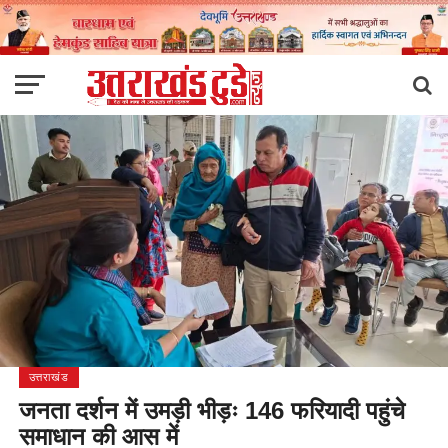
उत्तराखंड
जनता दर्शन में उमड़ी भीड़ः 146 फरियादी पहुंचे
समाधान की आस में