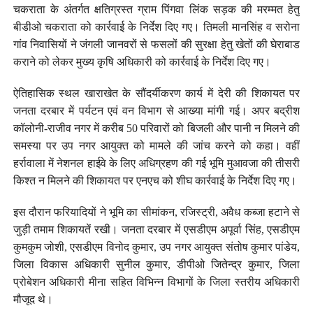
चकराता के अंतर्गत क्षतिग्रस्त ग्राम पिंगवा लिंक सड़क की मरम्मत हेतु
बीडीओ चकराता को कार्रवाई के निर्देश दिए गए। तिमली मानसिंह व सरोना
गांव निवासियों ने जंगली जानवरों से फसलों की सुरक्षा हेतु खेतों की घेराबाड
कराने को लेकर मुख्य कृषि अधिकारी को कार्रवाई के निर्देश दिए गए।
ऐतिहासिक स्थल खाराखेत के सौंदर्यीकरण कार्य में देरी की शिकायत पर
जनता दरबार में पर्यटन एवं वन विभाग से आख्या मांगी गई। अपर बद्रीश
कॉलोनी-राजीव नगर में करीब 50 परिवारों को बिजली और पानी न मिलने की
समस्या पर उप नगर आयुक्त को मामले की जांच करने को कहा। वहीं
हर्रावाला में नेशनल हाईवे के लिए अधिग्रहण की गई भूमि मुआवजा की तीसरी
किश्त न मिलने की शिकायत पर एनएच को शीघ कार्रवाई के निर्देश दिए गए।
इस दौरान फरियादियों ने भूमि का सीमांकन, रजिस्ट्री, अवैध कब्जा हटाने से
जुड़ी तमाम शिकायतें रखी। जनता दरबार में एसडीएम अपूर्वा सिंह, एसडीएम
कुमकुम जोशी, एसडीएम विनोद कुमार, उप नगर आयुक्त संतोष कुमार पांडेय,
जिला विकास अधिकारी सुनील कुमार, डीपीओ जितेन्द्र कुमार, जिला
प्रोबेशन अधिकारी मीना सहित विभिन्न विभागों के जिला स्तरीय अधिकारी
मौजूद थे।