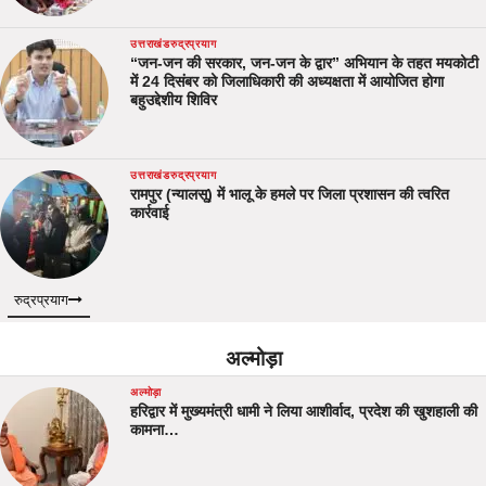
उत्तराखंड
रुद्रप्रयाग
“जन-जन की सरकार, जन-जन के द्वार” अभियान के तहत मयकोटी
में 24 दिसंबर को जिलाधिकारी की अध्यक्षता में आयोजित होगा
बहुउद्देशीय शिविर
उत्तराखंड
रुद्रप्रयाग
रामपुर (न्यालसू) में भालू के हमले पर जिला प्रशासन की त्वरित
कार्रवाई
रुद्रप्रयाग
अल्मोड़ा
अल्मोड़ा
हरिद्वार में मुख्यमंत्री धामी ने लिया आशीर्वाद, प्रदेश की खुशहाली की
कामना…