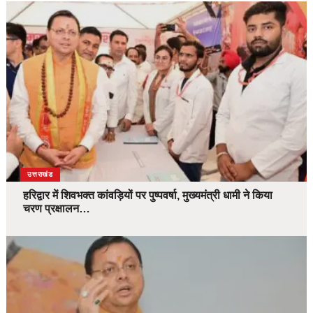
उत्तराखंड
हरिद्वार में शिवभक्त कांवड़ियों पर पुष्पवर्षा, मुख्यमंत्री धामी ने किया
चरण प्रक्षालन…