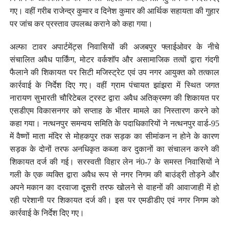
गए। वहीं गरीब राजेन्द्र कुमार व दिनेश कुमार की आर्थिक सहायता की गुहार
पर जांच कर प्रस्ताव उपलब्ध कराने को कहा गया।
अल्फा टावर अपार्टमेंट्स निवासियों की अजबपुर फ्लाईओवर के नीचे
संचालित अवैध पार्किंग, मोटर वर्कशॉप और असामाजिक तत्वों द्वारा गंदगी
फैलाने की शिकायत पर सिटी मजिस्ट्रेट एवं उप नगर आयुक्त को तत्काल
कार्रवाई के निर्देश दिए गए। वहीं ग्राम पंचायत झांझरा में स्थित जगत
नारायण सुभारती चौरिटेबल ट्रस्ट द्वारा अवैध अतिक्रमण की शिकायत पर
एसडीएम विकासनगर को सप्ताह के भीतर मामले का निस्तारण करने को
कहा गया। नत्थनपुर समन्वय समिति के पदाधिकारियों ने नत्थनपुर वार्ड-95
में वैष्णों माता मंदिर से मोहकपुर तक सड़क का सीमांकन न होने के कारण
सड़क के दोनों तरफ अनधिकृत कब्जा कर दुकानों का संचालन करने की
शिकायत दर्ज की गई। सरस्वती विहार लेन नं0-7 के समस्त निवासियों ने
गली के एक व्यक्ति द्वारा अवैध रूप से नगर निगम की बाउंड्री तोड़ने और
अपने मकान का दरवाजा दूसरी तरफ खोलने से वाहनों की आवाजाही में हो
रही परेशानी पर शिकायत दर्ज की। इस पर एमडीडीए एवं नगर निगम को
कार्रवाई के निर्देश दिए गए।