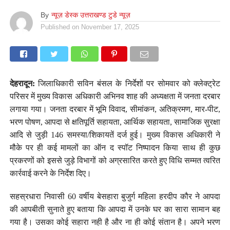
By
न्यूज़ डेस्क उत्तराखण्ड टुडे न्यूज़
Published on
November 17, 2025
देहरादून:
जिलाधिकारी सविन बंसल के निर्देशों पर सोमवार को क्लेक्ट्रेट
परिसर में मुख्य विकास अधिकारी अभिनव शाह की अध्यक्षता में जनता दरबार
लगाया गया। जनता दरबार में भूमि विवाद, सीमांकन, अतिक्रमण, मार-पीट,
भरण पोषण, आपदा से क्षतिपूर्ति सहायता, आर्थिक सहायता, सामाजिक सुरक्षा
आदि से जुड़ी 146 समस्या/शिकायतें दर्ज हुई। मुख्य विकास अधिकारी ने
मौके पर ही कई मामलों का ऑन द स्पॉट निष्पादन किया साथ ही कुछ
प्रकरणों को इससे जुड़े विभागों को अग्रसारित करते हुए विधि सम्मत त्वरित
कार्रवाई करने के निर्देश दिए।
सहस्रधारा निवासी 60 वर्षीय बेसहारा बुजुर्ग महिला हरदीप कौर ने आपदा
की आपबीती सुनाते हुए बताया कि आपदा में उनके घर का सारा सामान बह
गया है। उसका कोई सहारा नही है और ना ही कोई संतान है। अपने भरण