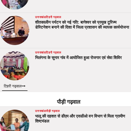
उत्तराखंड
टिहरी गढ़वाल
शीतकालीन पर्यटन को नई गति: बागेश्वर को प्रमुख टूरिज्म
डेस्टिनेशन बनाने की दिशा में जिला प्रशासन की व्यापक कार्ययोजना
उत्तराखंड
टिहरी गढ़वाल
भिलंगना के सुनार गांव में आयोजित हुआ रोजगार एवं सेवा शिविर
टिहरी गढ़वाल
पौड़ी गढ़वाल
उत्तराखंड
पौड़ी गढ़वाल
भालू की दहशत से डीएम और एसडीओ वन विभाग से मिला ग्रामीण
शिष्टमंडल