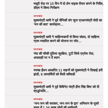
मसूरी रोड पर 15 दिन में दो लेन सड़क तैयार करने के निर्देश,
डीएम ने किया निरीक्षण
उत्तराखंड
मुख्यमंत्री धामी ने पूर्व सैनिकों संग सुना प्रधानमंत्री मोदी का
‘मन की बात’ कार्यक्रम…
उत्तराखंड
मुख्यमंत्री धामी ने साहित्यकारों से किया संवाद, दो साहित्य
ग्राम स्थापित करने की योजना पर जोर…
उत्तराखंड
नंदा की चौकी पुलिया सुरक्षित, टूटी सिर्फ एप्रोच रोड;
अफवाहों पर न दें ध्यान
उत्तराखंड
स्वच्छ ईंधन आधारित 11 वाहनों को मुख्यमंत्री ने दिखाई हरी
झंडी, 6 लाभार्थियों को मिली सब्सिडी
उत्तराखंड
मुख्यमंत्री धामी ने पूर्व कैबिनेट मंत्री हीरा सिंह बिष्ट को दी
श्रद्धांजलि…
उत्तराखंड
‘जन-जन की सरकार, जन-जन के द्वार’ अभियान के दूसरे
चरण में 1.34 लाख लोगों की भागीदारी…