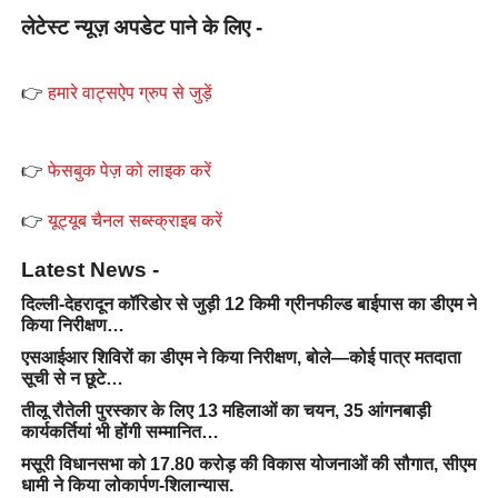
लेटेस्ट न्यूज़ अपडेट पाने के लिए -
👉
हमारे वाट्सऐप ग्रुप से जुड़ें
👉
फेसबुक पेज़ को लाइक करें
👉
यूट्यूब चैनल सब्स्क्राइब करें
Latest News -
दिल्ली-देहरादून कॉरिडोर से जुड़ी 12 किमी ग्रीनफील्ड बाईपास का डीएम ने
किया निरीक्षण…
एसआईआर शिविरों का डीएम ने किया निरीक्षण, बोले—कोई पात्र मतदाता
सूची से न छूटे…
तीलू रौतेली पुरस्कार के लिए 13 महिलाओं का चयन, 35 आंगनबाड़ी
कार्यकर्तियां भी होंगी सम्मानित…
मसूरी विधानसभा को 17.80 करोड़ की विकास योजनाओं की सौगात, सीएम
धामी ने किया लोकार्पण-शिलान्यास.