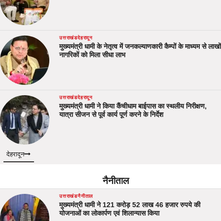
उत्तराखंड
देहरादून
मुख्यमंत्री धामी के नेतृत्व में जनकल्याणकारी कैम्पों के माध्यम से लाखों
नागरिकों को मिला सीधा लाभ
उत्तराखंड
देहरादून
मुख्यमंत्री धामी ने किया कैंचीधाम बाईपास का स्थलीय निरीक्षण,
यात्रा सीजन से पूर्व कार्य पूर्ण करने के निर्देश
देहरादून
नैनीताल
उत्तराखंड
नैनीताल
मुख्यमंत्री धामी ने 121 करोड़ 52 लाख 46 हजार रुपये की
योजनाओं का लोकार्पण एवं शिलान्यास किया