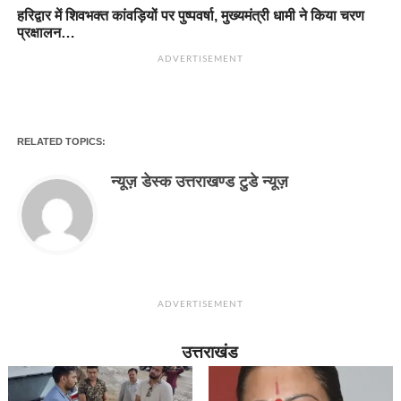
हरिद्वार में शिवभक्त कांवड़ियों पर पुष्पवर्षा, मुख्यमंत्री धामी ने किया चरण
प्रक्षालन…
ADVERTISEMENT
RELATED TOPICS:
न्यूज़ डेस्क उत्तराखण्ड टुडे न्यूज़
ADVERTISEMENT
उत्तराखंड