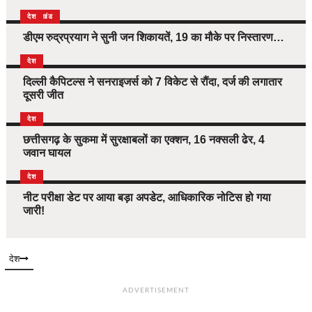
उत्तराखंड
देश
डीएम रुद्रप्रयाग ने सुनी जन शिकायतें, 19 का मौके पर निस्तारण…
देश
दिल्ली कैपिटल्स ने सनराइजर्स को 7 विकेट से रौंदा, दर्ज की लगातार
दूसरी जीत
देश
छत्तीसगढ़ के सुकमा में सुरक्षाबलों का एक्शन, 16 नक्सली ढेर, 4
जवान घायल
देश
नीट परीक्षा डेट पर आया बड़ा अपडेट, आधिकारिक नोटिस हो गया
जारी!
देश
ADVERTISEMENT