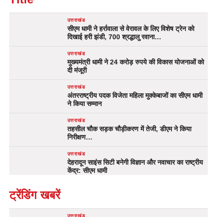
उत्तराखंड
सीएम धामी ने हर्रावाला से वेरावल के लिए विशेष ट्रेन को
दिखाई हरी झंडी, 700 श्रद्धालु रवाना…
उत्तराखंड
मुख्यमंत्री धामी ने 24 करोड़ रुपये की विकास योजनाओं को
दी मंजूरी
उत्तराखंड
अंतरराष्ट्रीय पदक विजेता महिला मुक्केबाजों का सीएम धामी
ने किया सम्मान
उत्तराखंड
तहसील चौक सड़क चौड़ीकरण में तेजी, डीएम ने किया
निरीक्षण…
उत्तराखंड
देहरादून साइंस सिटी बनेगी विज्ञान और नवाचार का राष्ट्रीय
केंद्र: सीएम धामी
ट्रेंडिंग खबरें
उत्तराखंड