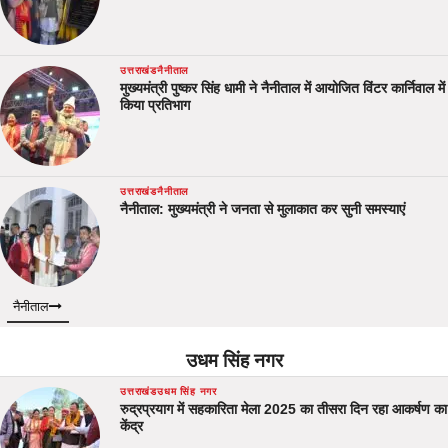
उत्तराखंड
नैनीताल
मुख्यमंत्री पुष्कर सिंह धामी ने नैनीताल में आयोजित विंटर कार्निवाल में
किया प्रतिभाग
उत्तराखंड
नैनीताल
नैनीताल: मुख्यमंत्री ने जनता से मुलाकात कर सुनी समस्याएं
नैनीताल
उधम सिंह नगर
उत्तराखंड
उधम सिंह नगर
रुद्रप्रयाग में सहकारिता मेला 2025 का तीसरा दिन रहा आकर्षण का
केंद्र