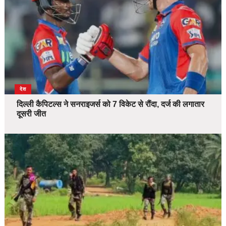
देश
दिल्ली कैपिटल्स ने सनराइजर्स को 7 विकेट से रौंदा, दर्ज की लगातार
दूसरी जीत