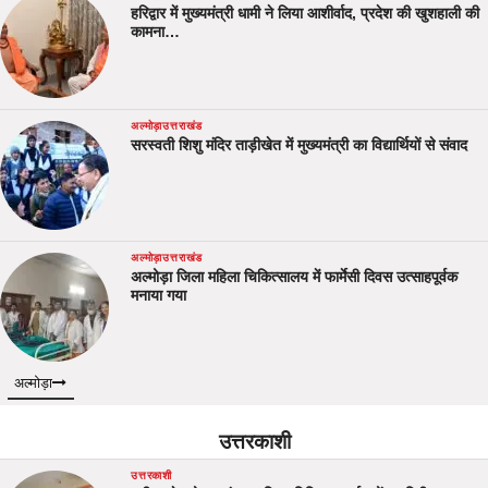
हरिद्वार में मुख्यमंत्री धामी ने लिया आशीर्वाद, प्रदेश की खुशहाली की
कामना…
अल्मोड़ा
उत्तराखंड
सरस्वती शिशु मंदिर ताड़ीखेत में मुख्यमंत्री का विद्यार्थियों से संवाद
अल्मोड़ा
उत्तराखंड
अल्मोड़ा जिला महिला चिकित्सालय में फार्मेसी दिवस उत्साहपूर्वक
मनाया गया
अल्मोड़ा
उत्तरकाशी
उत्तरकाशी