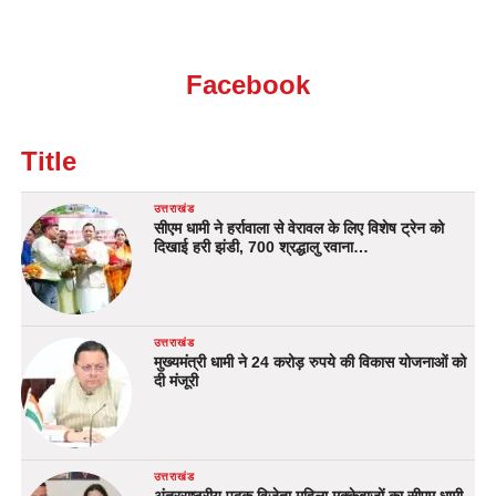
Facebook
Title
उत्तराखंड
सीएम धामी ने हर्रावाला से वेरावल के लिए विशेष ट्रेन को
दिखाई हरी झंडी, 700 श्रद्धालु रवाना…
उत्तराखंड
मुख्यमंत्री धामी ने 24 करोड़ रुपये की विकास योजनाओं को
दी मंजूरी
उत्तराखंड