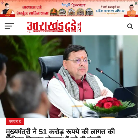
उत्तराखंड
मुख्यमंत्री ने 51 करोड़ रूपये की लागत की