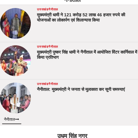
नैनीताल
उत्तराखंड
नैनीताल
मुख्यमंत्री धामी ने 121 करोड़ 52 लाख 46 हजार रुपये की
योजनाओं का लोकार्पण एवं शिलान्यास किया
उत्तराखंड
नैनीताल
मुख्यमंत्री पुष्कर सिंह धामी ने नैनीताल में आयोजित विंटर कार्निवाल में
किया प्रतिभाग
उत्तराखंड
नैनीताल
नैनीताल: मुख्यमंत्री ने जनता से मुलाकात कर सुनी समस्याएं
नैनीताल
उधम सिंह नगर