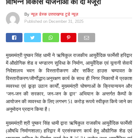
विभिन्न विकास योजनाओं को दी मंजूरी
By
न्यूज़ डेस्क उत्तराखण्ड टुडे न्यूज़
Published on
December 31, 2025
मुख्यमंत्री पुष्कर सिंह धामी ने ऋषिकुल राजकीय आयुर्वेदिक फार्मेसी हरिद्वार
में औद्योगिक शेड व भण्डारण सुविधा के निर्माण, आयुर्वेदिक एवं यूनानी सेवायें
निदेशालय भवन के विस्तारीकरण और सर्किट हाउस चम्पावत के
विस्तारीकरण/जीर्णाेद्धार/अनुरक्षण कार्य के साथ ही निगर निकायों में प्रकाश
व्यवस्था एवं कूड़ा उठान कार्यों, मुख्यमंत्री घोषणाओं के क्रियान्वयन और
‘जन-जन की सरकार, जन-जन के द्वार’ अभियान के अन्तर्गत कैम्पों के
आयोजन की व्यवस्था के लिए लगभग 51 करोड़ रूपये स्वीकृत किये जाने का
अनुमोदन प्रदान किया है।
मुख्यमंत्री श्री पुष्कर सिंह धामी द्वारा ऋषिकुल राजकीय आयुर्वेदिक फार्मेसी
(औषधि निर्माणशाला) हरिद्वार में प्रसंस्करण कार्य हेतु औद्योगिक शेड एवं