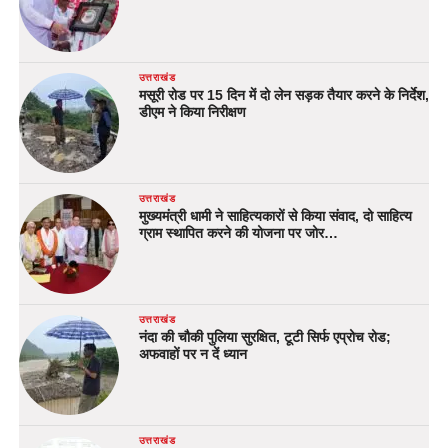
उत्तराखंड
मसूरी रोड पर 15 दिन में दो लेन सड़क तैयार करने के निर्देश,
डीएम ने किया निरीक्षण
उत्तराखंड
मुख्यमंत्री धामी ने साहित्यकारों से किया संवाद, दो साहित्य
ग्राम स्थापित करने की योजना पर जोर…
उत्तराखंड
नंदा की चौकी पुलिया सुरक्षित, टूटी सिर्फ एप्रोच रोड;
अफवाहों पर न दें ध्यान
उत्तराखंड