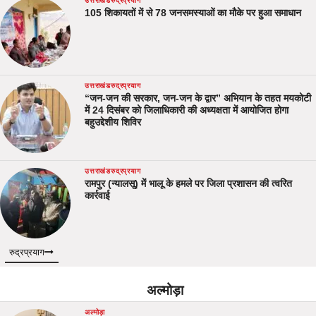
उत्तराखंड
रुद्रप्रयाग
105 शिकायतों में से 78 जनसमस्याओं का मौके पर हुआ समाधान
उत्तराखंड
रुद्रप्रयाग
“जन-जन की सरकार, जन-जन के द्वार” अभियान के तहत मयकोटी
में 24 दिसंबर को जिलाधिकारी की अध्यक्षता में आयोजित होगा
बहुउद्देशीय शिविर
उत्तराखंड
रुद्रप्रयाग
रामपुर (न्यालसू) में भालू के हमले पर जिला प्रशासन की त्वरित
कार्रवाई
रुद्रप्रयाग
अल्मोड़ा
अल्मोड़ा