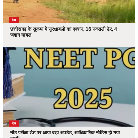
देश
छत्तीसगढ़ के सुकमा में सुरक्षाबलों का एक्शन, 16 नक्सली ढेर, 4
जवान घायल
देश
नीट परीक्षा डेट पर आया बड़ा अपडेट, आधिकारिक नोटिस हो गया