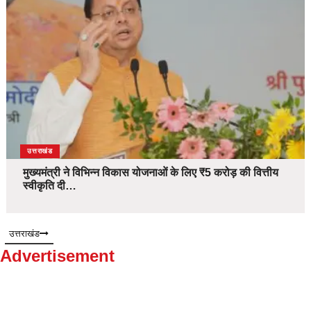
उत्तराखंड
मुख्यमंत्री ने विभिन्न विकास योजनाओं के लिए ₹5 करोड़ की वित्तीय
स्वीकृति दी…
उत्तराखंड
Advertisement