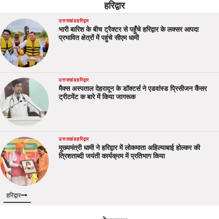
हरिद्वार
उत्तराखंड
हरिद्वार
भारी बारिश के बीच ट्रैक्टर से पहुँचे हरिद्वार के लक्सर आपदा
प्रभावित क्षेत्रों में पहुंचे सीएम धामी
उत्तराखंड
हरिद्वार
मैक्स अस्पताल देहरादून के डॉक्टर्स ने एडवांस्ड प्रिसीजन कैंसर
ट्रीटमेंट क बारे में किया जागरूक
उत्तराखंड
हरिद्वार
मुख्यमंत्री धामी ने हरिद्वार में लोकमाता अहिल्याबाई होल्कर की
त्रिशताब्दी जयंती कार्यक्रम में प्रतिभाग किया
हरिद्वार