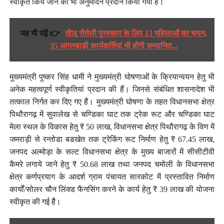
स्वीकृत किये जाने का भी अनुमोदन प्रदान किया गया है।
यह भी पढ़ें 👉
तीलू रौतेली पुरस्कार के लिए 13 महिलाओं का चयन,
35 आंगनबाड़ी कार्यकर्तियां भी होंगी सम्मानित...
मुख्यमंत्री पुष्कर सिंह धामी ने मुख्यमंत्री घोषणाओं के क्रियान्वयन हेतु भी
अनेक महत्वपूर्ण स्वीकृतियां प्रदान की हैं। जिनसे संबंधित शासनादेश भी
तत्काल निर्गत कर दिए गए हैं। मुख्यमंत्री घोषणा के तहत विधानसभा क्षेत्र
पिथौरागढ़ में सुवालेख से चण्डिका घाट तक ट्रेक रूट और चण्डिका घाट
मेला स्थल के विकास हेतु ₹ 50 लाख, विधानसभा क्षेत्र पिथौरागढ़ के विण में
जमराड़ी से रन्तोडा बडखेत तक ट्रेकिंग रूट निर्माण हेतु ₹ 67.45 लाख,
जनपद अल्मोड़ा के सल्ट विधानसभा क्षेत्र के मुख्य बाजारों में सीसीटीवी
कैमरे लगाये जाने हेतु ₹ 50.68 लाख तथा जनपद चमोली के विधानसभा
क्षेत्र कर्णप्रयाग के आदर्श ग्राम पंचायत सारकोट में प्रस्तावित निर्माण
कार्यों/सोलर चौन लिंक्ड फैनसिंग करने के कार्य हेतु ₹ 39 लाख की योजना
स्वीकृत की गई हैै।