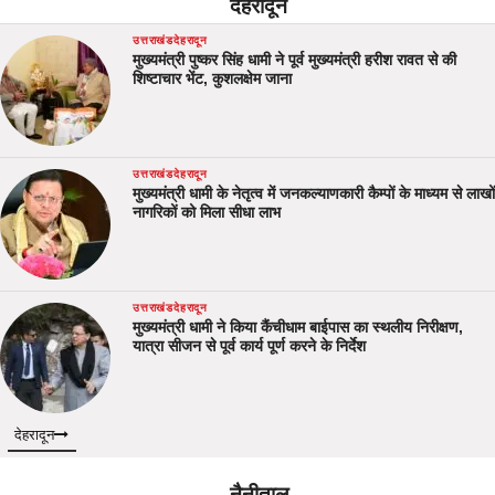
देहरादून
उत्तराखंड
देहरादून
मुख्यमंत्री पुष्कर सिंह धामी ने पूर्व मुख्यमंत्री हरीश रावत से की
शिष्टाचार भेंट, कुशलक्षेम जाना
उत्तराखंड
देहरादून
मुख्यमंत्री धामी के नेतृत्व में जनकल्याणकारी कैम्पों के माध्यम से लाखों
नागरिकों को मिला सीधा लाभ
उत्तराखंड
देहरादून
मुख्यमंत्री धामी ने किया कैंचीधाम बाईपास का स्थलीय निरीक्षण,
यात्रा सीजन से पूर्व कार्य पूर्ण करने के निर्देश
देहरादून