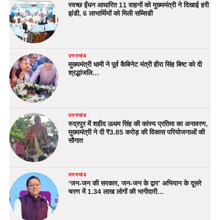
स्वच्छ ईंधन आधारित 11 वाहनों को मुख्यमंत्री ने दिखाई हरी
झंडी, 6 लाभार्थियों को मिली सब्सिडी
उत्तराखंड
मुख्यमंत्री धामी ने पूर्व कैबिनेट मंत्री हीरा सिंह बिष्ट को दी
श्रद्धांजलि…
उत्तराखंड
रुद्रपुर में शहीद ऊधम सिंह की कांस्य प्रतिमा का अनावरण,
मुख्यमंत्री ने दी ₹3.85 करोड़ की विकास परियोजनाओं की
सौगात
उत्तराखंड
‘जन-जन की सरकार, जन-जन के द्वार’ अभियान के दूसरे
चरण में 1.34 लाख लोगों की भागीदारी…