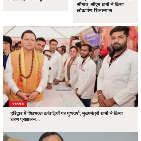
सौगात, सीएम धामी ने किया
लोकार्पण-शिलान्यास.
उत्तराखंड
हरिद्वार में शिवभक्त कांवड़ियों पर पुष्पवर्षा, मुख्यमंत्री धामी ने किया
चरण प्रक्षालन…