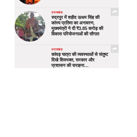
उत्तराखंड
रुद्रपुर में शहीद ऊधम सिंह की
कांस्य प्रतिमा का अनावरण,
मुख्यमंत्री ने दी ₹3.85 करोड़ की
विकास परियोजनाओं की सौगात
उत्तराखंड
कांवड़ यात्रा की व्यवस्थाओं से संतुष्ट
दिखे शिवभक्त, सरकार और
प्रशासन की सराहना…