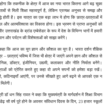
ुभव होगा कि तकनीक के क्षेत्र में आज का नया भारत कितना आगे बढ़ चुका
ताबों से मिली शिक्षा महत्वपूर्ण है, लेकिन प्रत्यक्ष अनुभव से समझ और
ृद्धि होती है। इस यात्रा का एक बड़ा लाभ ये होगा कि छात्र-छात्राओं में
 और आत्मविश्वास का विकास होगा। इस भ्रमण से प्राप्त अनुभवों को
उत्तराखंड के ब्रांड एम्बेसेडर के रूप में देश के विभिन्न भागों में हमारी
-पान और पर्यटन की विशेषताओं को साझा करेंगे।
 ने कहा कि आज का युग ज्ञान और कौशल का युग है। भारत दर्शन शैक्षिक
 – छात्राएं भविष्य में जिस भी क्षेत्र में जाएंगे अपने ज्ञान और कौशल से
्ञानिक, डॉक्टर, इंजीनियर, उद्यमी, कलाकार और नीति निर्माता बनेंगे।
ात्राओं को प्रेरित करते हुए कहा वो अपने सपनों को हमेशा बड़ा रखें।
ंगी, कठिनाइयाँ आएंगी, पर उनसे सीखते हुए आगे बढ़ने से आपको एक न
मिलेगी।
ी डॉ धन सिंह रावत ने कहा कि मुख्यमंत्री के मार्गदर्शन में शिक्षा विभाग
डेढ़ सौ वर्ष पूरे होने के अवसर संविधान दिवस के दिन, 23 हजार स्कूलों