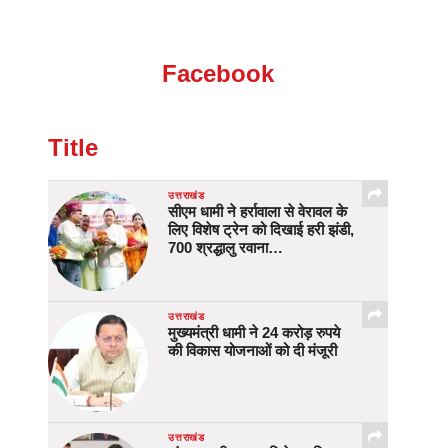
Facebook
Title
उत्तराखंड
सीएम धामी ने हर्रावाला से वेरावल के
लिए विशेष ट्रेन को दिखाई हरी झंडी,
700 श्रद्धालु रवाना…
उत्तराखंड
मुख्यमंत्री धामी ने 24 करोड़ रुपये
की विकास योजनाओं को दी मंजूरी
उत्तराखंड