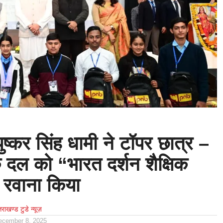
 पुष्कर सिंह धामी ने टॉपर छात्र –
े दल को “भारत दर्शन शैक्षिक
 रवाना किया
्तराखण्ड टुडे न्यूज़
ecember 8, 2025