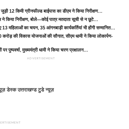
से जुड़ी 12 किमी ग्रीनफील्ड बाईपास का डीएम ने किया निरीक्षण…
ने किया निरीक्षण, बोले—कोई पात्र मतदाता सूची से न छूटे…
िए 13 महिलाओं का चयन, 35 आंगनबाड़ी कार्यकर्तियां भी होंगी सम्मानित…
 करोड़ की विकास योजनाओं की सौगात, सीएम धामी ने किया लोकार्पण-
यों पर पुष्पवर्षा, मुख्यमंत्री धामी ने किया चरण प्रक्षालन…
ADVERTISEMENT
्यूज़ डेस्क उत्तराखण्ड टुडे न्यूज़
ERTISEMENT