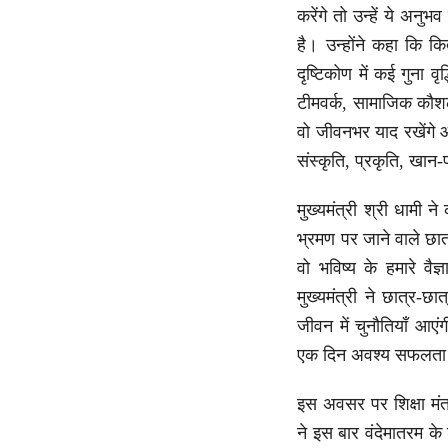
करेंगे तो उन्हें ये अन
है। उन्होंने कहा कि कि
दृष्टिकोण में कई गुना व
टीमवर्क, सामाजिक कौशल
वो जीवनभर याद रखेंगे और 
संस्कृति, प्रकृति, खान
मुख्यमंत्री श्री धामी
भ्रमण पर जाने वाले छात्र
वो भविष्य के हमारे वैज
मुख्यमंत्री ने छात्र-छ
जीवन में चुनौतियाँ आए
एक दिन अवश्य सफलता 
इस अवसर पर शिक्षा मंत्र
ने इस बार वंदेमातरम के 