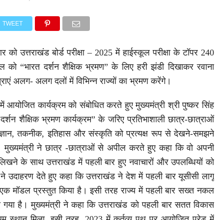
TWEET
वार को उत्तराखंड बोर्ड परीक्षा – 2025 में हाईस्कूल परीक्षा के टॉपर 240
दल को “भारत दर्शन शैक्षिक भ्रमण” के लिए हरी झंडी दिखाकर रवाना
ाएं अलग- अलग दलों में विभिन्न राज्यों का भ्रमण करेंगे।
ं आयोजित कार्यक्रम को संबोधित करते हुए मुख्यमंत्री श्री पुष्कर सिंह
र्शन शैक्षिक भ्रमण कार्यक्रम” के जरिए प्रतिभाशाली छात्र-छात्राओं
ज्ञान, तकनीक, इतिहास और संस्कृति को प्रत्यक्ष रूप से देखने-समझने
ुख्यमंत्री ने छात्र -छात्राओं से अपील करते हुए कहा कि वो अपनी
 लिखने के साथ उत्तराखंड में पहली बार हुए नवाचारों और उपलब्धियों को
री ने उदाहरण देते हुए कहा कि उत्तराखंड ने देश में पहली बार यूसीसी लागू
ए एक मॉडल प्रस्तुत किया है। इसी तरह राज्य में पहली बार सख्त नकल
ा गया है। मुख्यमंत्री ने कहा कि उत्तराखंड को पहली बार सतत विकास
ं प्रथम स्थान मिला, इसी तरह, 2023 में कर्तव्य पथ पर आयोजित परेड में