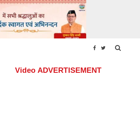
Video ADVERTISEMENT