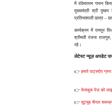
में वंदेमातरम गायन किय
मुख्यमंत्री श्री पुष्
प्रतिभाशाली छात्र – छा
कार्यक्रम में रायपुर
श्रीमती रंजना राजगुरु
रहे।
लेटेस्ट न्यूज़ अपडेट पा
👉
हमारे वाट्सऐप ग्रुप 
👉
फेसबुक पेज़ को लाइ
👉
यूट्यूब चैनल सब्स्क्