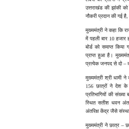
उत्तराखंड की झांकी को
नौकरी प्रदान की गई है,
मुख्यमंत्री ने कहा कि रा
में पहली बार 10 हजार
बोर्ड को समाप्त किया 
प्राप्त हुआ है। मुख्य
प्रत्येक जनपद से दो – 
मुख्यमंत्री श्री धामी 
156 छात्रों ने देश के
प्रतिभागियों की संख्या
स्थित सतीश धवन अंतरिक
अंतरिक्ष केंद्र जैसे संस्थ
मुख्यमंत्री ने छात्र –