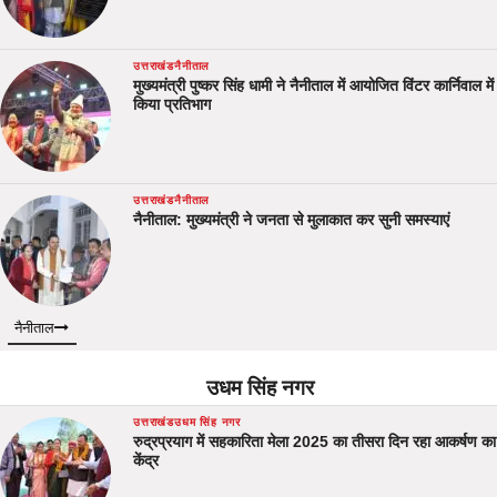
उत्तराखंड
नैनीताल
मुख्यमंत्री पुष्कर सिंह धामी ने नैनीताल में आयोजित विंटर कार्निवाल में
किया प्रतिभाग
उत्तराखंड
नैनीताल
नैनीताल: मुख्यमंत्री ने जनता से मुलाकात कर सुनी समस्याएं
नैनीताल
उधम सिंह नगर
उत्तराखंड
उधम सिंह नगर
रुद्रप्रयाग में सहकारिता मेला 2025 का तीसरा दिन रहा आकर्षण का
केंद्र