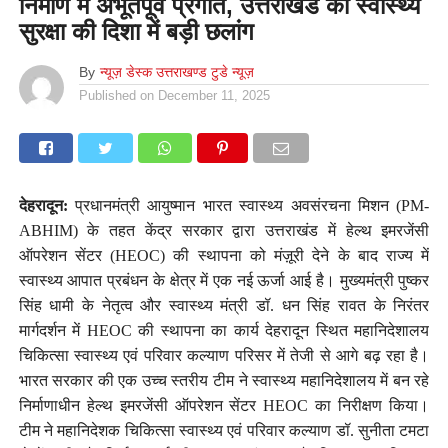
निर्माण में अभूतपूर्व प्रगति, उत्तराखंड की स्वास्थ्य
सुरक्षा की दिशा में बड़ी छलांग
By
न्यूज़ डेस्क उत्तराखण्ड टुडे न्यूज़
Published on
December 11, 2025
देहरादून:
प्रधानमंत्री आयुष्मान भारत स्वास्थ्य अवसंरचना मिशन (PM-
ABHIM) के तहत केंद्र सरकार द्वारा उत्तराखंड में हेल्थ इमरजेंसी
ऑपरेशन सेंटर (HEOC) की स्थापना को मंज़ूरी देने के बाद राज्य में
स्वास्थ्य आपात प्रबंधन के क्षेत्र में एक नई ऊर्जा आई है। मुख्यमंत्री पुष्कर
सिंह धामी के नेतृत्व और स्वास्थ्य मंत्री डॉ. धन सिंह रावत के निरंतर
मार्गदर्शन में HEOC की स्थापना का कार्य देहरादून स्थित महानिदेशालय
चिकित्सा स्वास्थ्य एवं परिवार कल्याण परिसर में तेजी से आगे बढ़ रहा है।
भारत सरकार की एक उच्च स्तरीय टीम ने स्वास्थ्य महानिदेशालय में बन रहे
निर्माणाधीन हेल्थ इमरजेंसी ऑपरेशन सेंटर HEOC का निरीक्षण किया।
टीम ने महानिदेशक चिकित्सा स्वास्थ्य एवं परिवार कल्याण डॉ. सुनीता टमटा