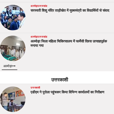
अल्मोड़ा
उत्तराखंड
सरस्वती शिशु मंदिर ताड़ीखेत में मुख्यमंत्री का विद्यार्थियों से संवाद
अल्मोड़ा
उत्तराखंड
अल्मोड़ा जिला महिला चिकित्सालय में फार्मेसी दिवस उत्साहपूर्वक
मनाया गया
अल्मोड़ा
उत्तरकाशी
उत्तरकाशी
एडीएम ने पुरोला पहुंचकर किया विभिन्न कार्यालयों का निरीक्षण