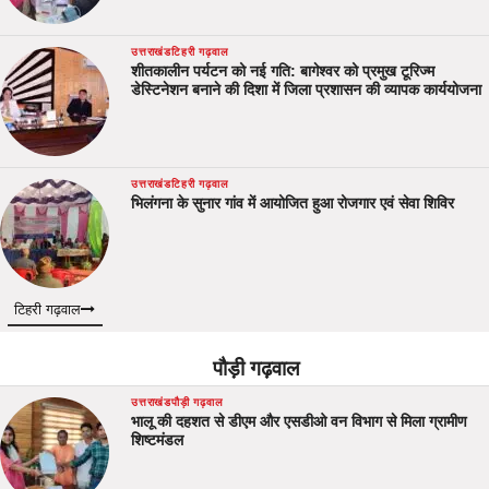
उत्तराखंड
टिहरी गढ़वाल
शीतकालीन पर्यटन को नई गति: बागेश्वर को प्रमुख टूरिज्म
डेस्टिनेशन बनाने की दिशा में जिला प्रशासन की व्यापक कार्ययोजना
उत्तराखंड
टिहरी गढ़वाल
भिलंगना के सुनार गांव में आयोजित हुआ रोजगार एवं सेवा शिविर
टिहरी गढ़वाल
पौड़ी गढ़वाल
उत्तराखंड
पौड़ी गढ़वाल
भालू की दहशत से डीएम और एसडीओ वन विभाग से मिला ग्रामीण
शिष्टमंडल