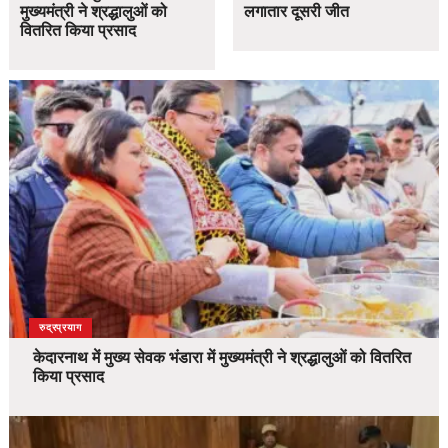
मुख्यमंत्री ने श्रद्धालुओं को
लगातार दूसरी जीत
वितरित किया प्रसाद
उत्तराखंड
देश
रुद्रप्रयाग
केदारनाथ में मुख्य सेवक भंडारा में मुख्यमंत्री ने श्रद्धालुओं को वितरित
किया प्रसाद