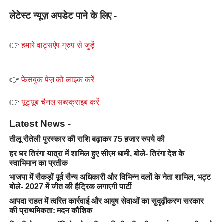
लेटेस्ट न्यूज़ अपडेट पाने के लिए -
👉
हमारे वाट्सऐप ग्रुप से जुड़ें
👉
फेसबुक पेज़ को लाइक करें
👉
यूट्यूब चैनल सब्स्क्राइब करें
Latest News -
तीलू रौतेली पुरस्कार की राशि बढ़ाकर 75 हजार रुपये की
हर घर तिरंगा यात्रा में शामिल हुए सीएम धामी, बोले- तिरंगा देश के
स्वाभिमान का प्रतीक
भाजपा में सैकड़ों पूर्व सैन्य अधिकारी और विभिन्न दलों के नेता शामिल, भट्ट
बोले- 2027 में जीत की हैट्रिक लगाएगी पार्टी
आपदा राहत में त्वरित कार्रवाई और आयुष सेवाओं का सुदृढ़ीकरण सरकार
की प्राथमिकता: मदन कौशिक