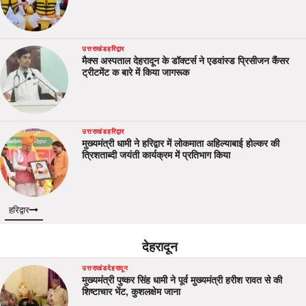
उत्तराखंड
हरिद्वार
मैक्स अस्पताल देहरादून के डॉक्टर्स ने एडवांस्ड प्रिसीजन कैंसर
ट्रीटमेंट क बारे में किया जागरूक
उत्तराखंड
हरिद्वार
मुख्यमंत्री धामी ने हरिद्वार में लोकमाता अहिल्याबाई होल्कर की
त्रिशताब्दी जयंती कार्यक्रम में प्रतिभाग किया
हरिद्वार
देहरादून
उत्तराखंड
देहरादून
मुख्यमंत्री पुष्कर सिंह धामी ने पूर्व मुख्यमंत्री हरीश रावत से की
शिष्टाचार भेंट, कुशलक्षेम जाना