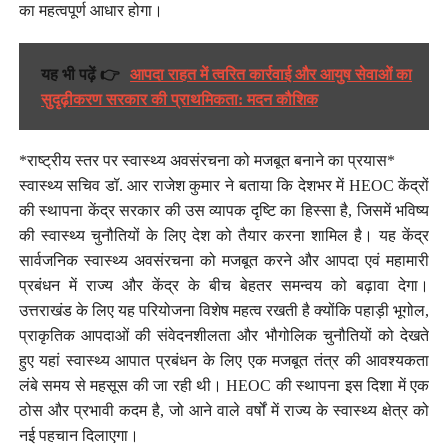
का महत्वपूर्ण आधार होगा।
यह भी पढ़ें 👉
आपदा राहत में त्वरित कार्रवाई और आयुष सेवाओं का
सुदृढ़ीकरण सरकार की प्राथमिकता: मदन कौशिक
*राष्ट्रीय स्तर पर स्वास्थ्य अवसंरचना को मजबूत बनाने का प्रयास*
स्वास्थ्य सचिव डॉ. आर राजेश कुमार ने बताया कि देशभर में HEOC केंद्रों
की स्थापना केंद्र सरकार की उस व्यापक दृष्टि का हिस्सा है, जिसमें भविष्य
की स्वास्थ्य चुनौतियों के लिए देश को तैयार करना शामिल है। यह केंद्र
सार्वजनिक स्वास्थ्य अवसंरचना को मजबूत करने और आपदा एवं महामारी
प्रबंधन में राज्य और केंद्र के बीच बेहतर समन्वय को बढ़ावा देगा।
उत्तराखंड के लिए यह परियोजना विशेष महत्व रखती है क्योंकि पहाड़ी भूगोल,
प्राकृतिक आपदाओं की संवेदनशीलता और भौगोलिक चुनौतियों को देखते
हुए यहां स्वास्थ्य आपात प्रबंधन के लिए एक मजबूत तंत्र की आवश्यकता
लंबे समय से महसूस की जा रही थी। HEOC की स्थापना इस दिशा में एक
ठोस और प्रभावी कदम है, जो आने वाले वर्षों में राज्य के स्वास्थ्य क्षेत्र को
नई पहचान दिलाएगा।