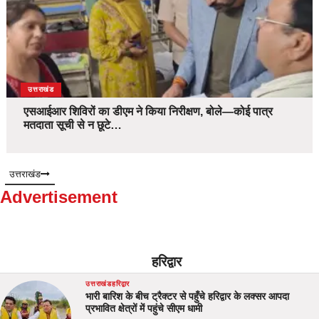
उत्तराखंड
एसआईआर शिविरों का डीएम ने किया निरीक्षण, बोले—कोई पात्र
मतदाता सूची से न छूटे…
उत्तराखंड
Advertisement
हरिद्वार
उत्तराखंड
हरिद्वार
भारी बारिश के बीच ट्रैक्टर से पहुँचे हरिद्वार के लक्सर आपदा
प्रभावित क्षेत्रों में पहुंचे सीएम धामी