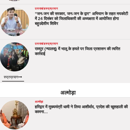
उत्तराखंड
रुद्रप्रयाग
“जन-जन की सरकार, जन-जन के द्वार” अभियान के तहत मयकोटी
में 24 दिसंबर को जिलाधिकारी की अध्यक्षता में आयोजित होगा
बहुउद्देशीय शिविर
उत्तराखंड
रुद्रप्रयाग
रामपुर (न्यालसू) में भालू के हमले पर जिला प्रशासन की त्वरित
कार्रवाई
रुद्रप्रयाग
अल्मोड़ा
अल्मोड़ा
हरिद्वार में मुख्यमंत्री धामी ने लिया आशीर्वाद, प्रदेश की खुशहाली की
कामना…