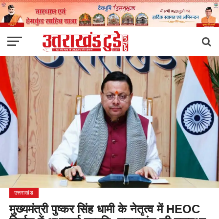
उत्तराखंड
मुख्यमंत्री पुष्कर सिंह धामी के नेतृत्व में HEOC