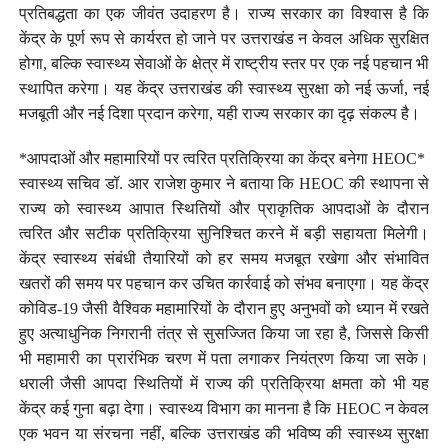
प्रतिबद्धता का एक जीवंत उदाहरण है। राज्य सरकार का विश्वास है कि
केंद्र के पूर्ण रूप से कार्यरत हो जाने पर उत्तराखंड न केवल अधिक सुरक्षित
होगा, बल्कि स्वास्थ्य सेवाओं के क्षेत्र में राष्ट्रीय स्तर पर एक नई पहचान भी
स्थापित करेगा। यह केंद्र उत्तराखंड की स्वास्थ्य सुरक्षा को नई ऊर्जा, नई
मजबूती और नई दिशा प्रदान करेगा, यही राज्य सरकार का दृढ़ संकल्प है।
*आपदाओं और महामारियों पर त्वरित प्रतिक्रिया का केंद्र बनेगा HEOC*
स्वास्थ्य सचिव डॉ. आर राजेश कुमार ने बताया कि HEOC की स्थापना से
राज्य को स्वास्थ्य आपात स्थितियों और प्राकृतिक आपदाओं के दौरान
त्वरित और सटीक प्रतिक्रिया सुनिश्चित करने में बड़ी सहायता मिलेगी।
केंद्र स्वास्थ्य संबंधी तैयारियों को हर समय मजबूत रखेगा और संभावित
खतरों की समय पर पहचान कर उचित कार्रवाई को संभव बनाएगा। यह केंद्र
कोविड-19 जैसी वैश्विक महामारियों के दौरान हुए अनुभवों को ध्यान में रखते
हुए अत्याधुनिक निगरानी तंत्र से सुसज्जित किया जा रहा है, जिससे किसी
भी महामारी का प्रारंभिक चरण में पता लगाकर नियंत्रण किया जा सके।
धराली जैसी आपदा स्थितियों में राज्य की प्रतिक्रिया क्षमता को भी यह
केंद्र कई गुना बढ़ा देगा। स्वास्थ्य विभाग का मानना है कि HEOC न केवल
एक भवन या संरचना नहीं, बल्कि उत्तराखंड की भविष्य की स्वास्थ्य सुरक्षा