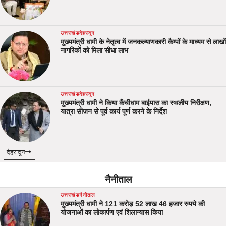
उत्तराखंड
देहरादून
मुख्यमंत्री धामी के नेतृत्व में जनकल्याणकारी कैम्पों के माध्यम से लाखों
नागरिकों को मिला सीधा लाभ
उत्तराखंड
देहरादून
मुख्यमंत्री धामी ने किया कैंचीधाम बाईपास का स्थलीय निरीक्षण,
यात्रा सीजन से पूर्व कार्य पूर्ण करने के निर्देश
देहरादून
नैनीताल
उत्तराखंड
नैनीताल
मुख्यमंत्री धामी ने 121 करोड़ 52 लाख 46 हजार रुपये की
योजनाओं का लोकार्पण एवं शिलान्यास किया