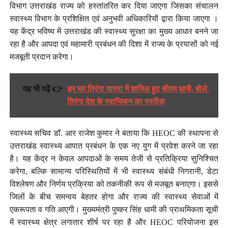
विभाग उत्तराखंड राज्य को हस्तांतरित कर दिया जाएगा जिसका संचालन
स्वास्थ्य विभाग के प्रशिक्षित एवं अनुभवी अधिकारियों द्वारा किया जाएगा ।
यह केंद्र भविष्य में उत्तराखंड की स्वास्थ्य सुरक्षा का मुख्य आधार बनने जा
रहा है और आपदा एवं महामारी प्रबंधन की दिशा में राज्य के प्रयासों को नई
मजबूती प्रदान करेगा।
यह भी पढ़ें 👉
हर घर तिरंगा यात्रा में शामिल हुए सीएम धामी, बोले-
तिरंगा देश के स्वाभिमान का प्रतीक
स्वास्थ्य सचिव डॉ. आर राजेश कुमार ने बताया कि HEOC की स्थापना से
उत्तराखंड स्वास्थ्य आपात प्रबंधन के एक नए युग में प्रवेश करने जा रहा
है। यह केंद्र न केवल आपदाओं के समय तेजी से प्रतिक्रिया सुनिश्चित
करेगा, बल्कि सामान्य परिस्थितियों में भी स्वास्थ्य संबंधी निगरानी, डेटा
विश्लेषण और निर्णय प्रक्रिया को तकनीकी रूप से मजबूत बनाएगा। इससे
जिलों के बीच समन्वय बेहतर होगा और राज्य की स्वास्थ्य सेवाओं में
एकरूपता व गति आएगी। मुख्यमंत्री पुष्कर सिंह धामी की प्राथमिकता सूची
में स्वास्थ्य क्षेत्र लगातार शीर्ष पर रहा है और HEOC परियोजना इस