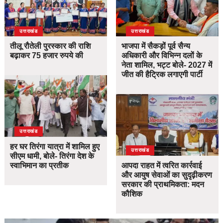
उत्तराखंड
उत्तराखंड
तीलू रौतेली पुरस्कार की राशि
भाजपा में सैकड़ों पूर्व सैन्य
बढ़ाकर 75 हजार रुपये की
अधिकारी और विभिन्न दलों के
नेता शामिल, भट्ट बोले- 2027 में
जीत की हैट्रिक लगाएगी पार्टी
उत्तराखंड
हर घर तिरंगा यात्रा में शामिल हुए
उत्तराखंड
सीएम धामी, बोले- तिरंगा देश के
स्वाभिमान का प्रतीक
आपदा राहत में त्वरित कार्रवाई
और आयुष सेवाओं का सुदृढ़ीकरण
सरकार की प्राथमिकता: मदन
कौशिक