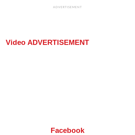
ADVERTISEMENT
Video ADVERTISEMENT
Facebook