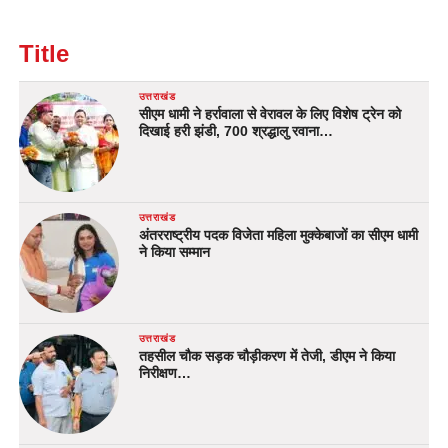
Title
उत्तराखंड
सीएम धामी ने हर्रावाला से वेरावल के लिए विशेष ट्रेन को
दिखाई हरी झंडी, 700 श्रद्धालु रवाना…
उत्तराखंड
अंतरराष्ट्रीय पदक विजेता महिला मुक्केबाजों का सीएम धामी
ने किया सम्मान
उत्तराखंड
तहसील चौक सड़क चौड़ीकरण में तेजी, डीएम ने किया
निरीक्षण…