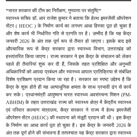
*भारत सरकार की टीम का निरीक्षण, गुणवत्ता पर संतुष्टि*
स्वास्थ्य सचिव डॉ. आर राजेश कुमार ने बताया कि हेल्थ इमरजेंसी ऑपरेशन
सेंटर ( HEOC ) के निर्माण कार्य का लगभग आधा हिस्सा पूरा हो चुका है
और शेष कार्य भी निर्धारित गति से प्रगति पर है। उम्मीद है कि यह केंद्र
जनवरी 2026 के अंत तक पूर्ण रूप से तैयार हो जाएगा। इसके बाद इसे
औपचारिक रूप से केंद्र सरकार द्वारा स्वास्थ्य विभाग, उत्तराखंड को
हस्तांतरित किया जाएगा। राज्य सरकार ने इस केंद्र के संचालन को लेकर
पहले ही तैयारियां शुरू कर दी हैं, जिसके तहत प्रशिक्षित और अनुभवी
अधिकारियों को आपदा प्रबंधन और स्वास्थ्य आपात प्रतिक्रिया से संबंधित
विशेष प्रशिक्षण प्रदान किया जा रहा है। सरकार का स्पष्ट उद्देश्य है कि
केंद्र के शुरू होते ही यह अत्याधुनिक क्षमता के साथ प्रभावी ढंग से कार्य
कर सके। प्रधानमंत्री आयुष्मान भारत स्वास्थ्य अवसंरचना मिशन (PM-
ABHIM) के तहत उत्तराखंड राज्य को स्वास्थ्य क्षेत्र में केंद्रीय स्वास्थ्य
एवं परिवार कल्याण मंत्रालय, केंद्र सरकार ने राज्य में हेल्थ इमरजेंसी
ऑपरेशन सेंटर (HEOC) की स्थापना को मंज़ूरी प्रदान की थी। इस केंद्र
के निर्माण का आधा कार्य पूरा हो चुका है। इस केंद्र के जनवरी 2026 के
अंत तक पूर्ण होने की संभावना है तत्पश्चात यह केंद्र सरकार द्वारा स्वास्थ्य