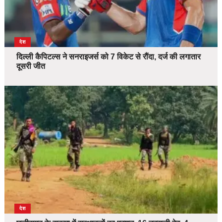
देश
दिल्ली कैपिटल्स ने सनराइजर्स को 7 विकेट से रौंदा, दर्ज की लगातार
दूसरी जीत
देश