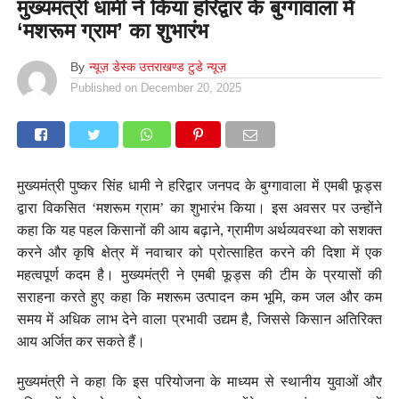
मुख्यमंत्री धामी ने किया हरिद्वार के बुग्गावाला में
‘मशरूम ग्राम’ का शुभारंभ
By
न्यूज़ डेस्क उत्तराखण्ड टुडे न्यूज़
Published on
December 20, 2025
मुख्यमंत्री पुष्कर सिंह धामी ने हरिद्वार जनपद के बुग्गावाला में एमबी फूड्स
द्वारा विकसित ‘मशरूम ग्राम’ का शुभारंभ किया। इस अवसर पर उन्होंने
कहा कि यह पहल किसानों की आय बढ़ाने, ग्रामीण अर्थव्यवस्था को सशक्त
करने और कृषि क्षेत्र में नवाचार को प्रोत्साहित करने की दिशा में एक
महत्वपूर्ण कदम है। मुख्यमंत्री ने एमबी फूड्स की टीम के प्रयासों की
सराहना करते हुए कहा कि मशरूम उत्पादन कम भूमि, कम जल और कम
समय में अधिक लाभ देने वाला प्रभावी उद्यम है, जिससे किसान अतिरिक्त
आय अर्जित कर सकते हैं।
मुख्यमंत्री ने कहा कि इस परियोजना के माध्यम से स्थानीय युवाओं और