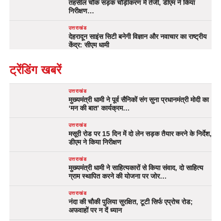
तहसील चौक सड़क चौड़ीकरण में तेजी, डीएम ने किया
निरीक्षण…
उत्तराखंड
देहरादून साइंस सिटी बनेगी विज्ञान और नवाचार का राष्ट्रीय
केंद्र: सीएम धामी
ट्रेंडिंग खबरें
उत्तराखंड
मुख्यमंत्री धामी ने पूर्व सैनिकों संग सुना प्रधानमंत्री मोदी का
‘मन की बात’ कार्यक्रम…
उत्तराखंड
मसूरी रोड पर 15 दिन में दो लेन सड़क तैयार करने के निर्देश,
डीएम ने किया निरीक्षण
उत्तराखंड
मुख्यमंत्री धामी ने साहित्यकारों से किया संवाद, दो साहित्य
ग्राम स्थापित करने की योजना पर जोर…
उत्तराखंड
नंदा की चौकी पुलिया सुरक्षित, टूटी सिर्फ एप्रोच रोड;
अफवाहों पर न दें ध्यान