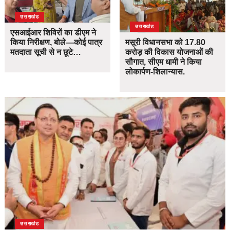
उत्तराखंड
उत्तराखंड
एसआईआर शिविरों का डीएम ने
किया निरीक्षण, बोले—कोई पात्र
मसूरी विधानसभा को 17.80
मतदाता सूची से न छूटे…
करोड़ की विकास योजनाओं की
सौगात, सीएम धामी ने किया
लोकार्पण-शिलान्यास.
उत्तराखंड