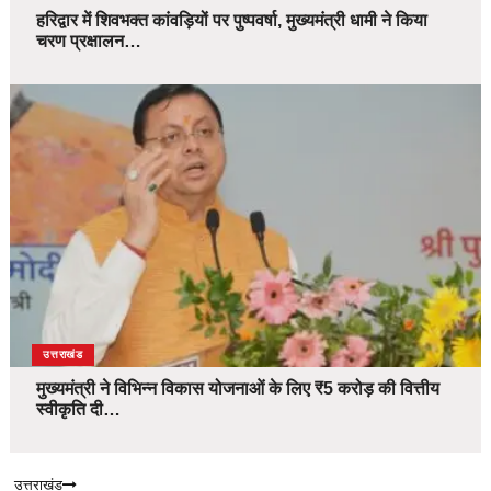
हरिद्वार में शिवभक्त कांवड़ियों पर पुष्पवर्षा, मुख्यमंत्री धामी ने किया
चरण प्रक्षालन…
उत्तराखंड
मुख्यमंत्री ने विभिन्न विकास योजनाओं के लिए ₹5 करोड़ की वित्तीय
स्वीकृति दी…
उत्तराखंड