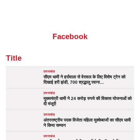
Facebook
Title
उत्तराखंड
सीएम धामी ने हर्रावाला से वेरावल के लिए विशेष ट्रेन को
दिखाई हरी झंडी, 700 श्रद्धालु रवाना…
उत्तराखंड
मुख्यमंत्री धामी ने 24 करोड़ रुपये की विकास योजनाओं को
दी मंजूरी
उत्तराखंड
अंतरराष्ट्रीय पदक विजेता महिला मुक्केबाजों का सीएम धामी
ने किया सम्मान
उत्तराखंड