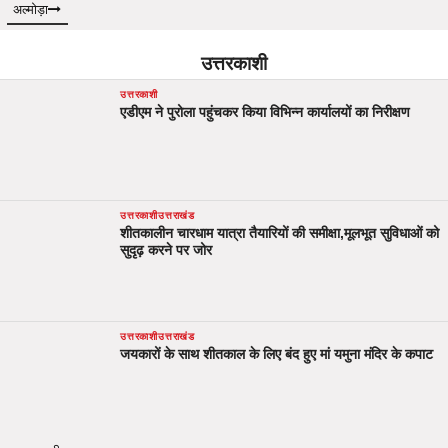
अल्मोड़ा
उत्तरकाशी
उत्तरकाशी
एडीएम ने पुरोला पहुंचकर किया विभिन्न कार्यालयों का निरीक्षण
उत्तरकाशी
उत्तराखंड
शीतकालीन चारधाम यात्रा तैयारियों की समीक्षा,मूलभूत सुविधाओं को
सुदृढ़ करने पर जोर
उत्तरकाशी
उत्तराखंड
जयकारों के साथ शीतकाल के लिए बंद हुए मां यमुना मंदिर के कपाट