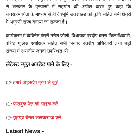
से सरकार के प्रयासों में सहयोग की अपील करते हुए कहा कि
जनसहभागिता के माध्यम से ही देवभूमि उत्तराखंड को कृषि सहित सभी क्षेत्रों
में अग्रणी राज्य बनाया जा सकता है।
कार्यक्रम में कैबिनेट मंत्री गणेश जोशी, विधायक प्रदीप बत्रा,जिलाधिकारी,
वरिष्ठ पुलिस अधीक्षक सहित सभी जनपद स्तरीय अधिकारी तथा बड़ी
संख्या में स्थानीय जनता उपस्थित थी।
लेटेस्ट न्यूज़ अपडेट पाने के लिए -
👉
हमारे वाट्सऐप ग्रुप से जुड़ें
👉
फेसबुक पेज़ को लाइक करें
👉
यूट्यूब चैनल सब्स्क्राइब करें
Latest News -