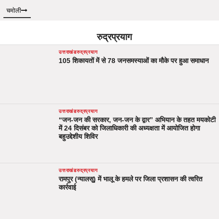
चमोली
रुद्रप्रयाग
उत्तराखंड
रुद्रप्रयाग
105 शिकायतों में से 78 जनसमस्याओं का मौके पर हुआ समाधान
उत्तराखंड
रुद्रप्रयाग
“जन-जन की सरकार, जन-जन के द्वार” अभियान के तहत मयकोटी
में 24 दिसंबर को जिलाधिकारी की अध्यक्षता में आयोजित होगा
बहुउद्देशीय शिविर
उत्तराखंड
रुद्रप्रयाग
रामपुर (न्यालसू) में भालू के हमले पर जिला प्रशासन की त्वरित
कार्रवाई