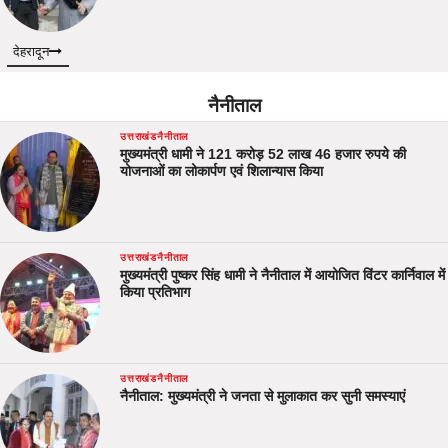
देहरादून
नैनीताल
उत्तराखंड
नैनीताल
मुख्यमंत्री धामी ने 121 करोड़ 52 लाख 46 हजार रुपये की
योजनाओं का लोकार्पण एवं शिलान्यास किया
उत्तराखंड
नैनीताल
मुख्यमंत्री पुष्कर सिंह धामी ने नैनीताल में आयोजित विंटर कार्निवाल में
किया प्रतिभाग
उत्तराखंड
नैनीताल
नैनीताल: मुख्यमंत्री ने जनता से मुलाकात कर सुनी समस्याएं