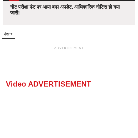
नीट परीक्षा डेट पर आया बड़ा अपडेट, आधिकारिक नोटिस हो गया
जारी!
देश
ADVERTISEMENT
Video ADVERTISEMENT