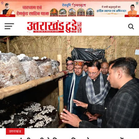
उत्तराखंड