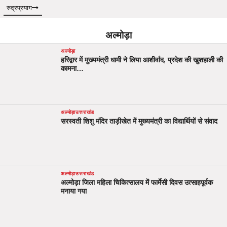
रुद्रप्रयाग
अल्मोड़ा
अल्मोड़ा
हरिद्वार में मुख्यमंत्री धामी ने लिया आशीर्वाद, प्रदेश की खुशहाली की
कामना…
अल्मोड़ा
उत्तराखंड
सरस्वती शिशु मंदिर ताड़ीखेत में मुख्यमंत्री का विद्यार्थियों से संवाद
अल्मोड़ा
उत्तराखंड
अल्मोड़ा जिला महिला चिकित्सालय में फार्मेसी दिवस उत्साहपूर्वक
मनाया गया