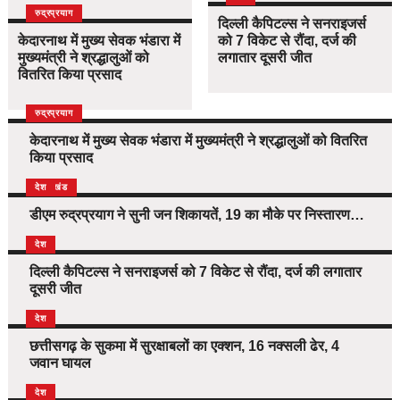
उत्तराखंड
देश
रुद्रप्रयाग
दिल्ली कैपिटल्स ने सनराइजर्स
केदारनाथ में मुख्य सेवक भंडारा में
को 7 विकेट से रौंदा, दर्ज की
मुख्यमंत्री ने श्रद्धालुओं को
लगातार दूसरी जीत
वितरित किया प्रसाद
उत्तराखंड
देश
रुद्रप्रयाग
केदारनाथ में मुख्य सेवक भंडारा में मुख्यमंत्री ने श्रद्धालुओं को वितरित
किया प्रसाद
उत्तराखंड
देश
डीएम रुद्रप्रयाग ने सुनी जन शिकायतें, 19 का मौके पर निस्तारण…
देश
दिल्ली कैपिटल्स ने सनराइजर्स को 7 विकेट से रौंदा, दर्ज की लगातार
दूसरी जीत
देश
छत्तीसगढ़ के सुकमा में सुरक्षाबलों का एक्शन, 16 नक्सली ढेर, 4
जवान घायल
देश