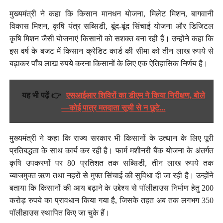
मुख्यमंत्री ने कहा कि किसान मानधन योजना, मिलेट मिशन, बागवानी
विकास मिशन, कृषि यंत्र सब्सिडी, बूंद-बूंद सिंचाई योजना और डिजिटल
कृषि मिशन जैसी योजनाएं किसानों को सशक्त बना रही हैं। उन्होंने कहा कि
इस वर्ष के बजट में किसान क्रेडिट कार्ड की सीमा को तीन लाख रुपये से
बढ़ाकर पाँच लाख रुपये करना किसानों के लिए एक ऐतिहासिक निर्णय है।
यह भी पढ़ें 👉
एसआईआर शिविरों का डीएम ने किया निरीक्षण, बोले
—कोई पात्र मतदाता सूची से न छूटे...
मुख्यमंत्री ने कहा कि राज्य सरकार भी किसानों के उत्थान के लिए पूरी
प्रतिबद्धता के साथ कार्य कर रही है। फार्म मशीनरी बैंक योजना के अंतर्गत
कृषि उपकरणों पर 80 प्रतिशत तक सब्सिडी, तीन लाख रुपये तक
ब्याजमुक्त ऋण तथा नहरों से मुफ्त सिंचाई की सुविधा दी जा रही है। उन्होंने
बताया कि किसानों की आय बढ़ाने के उद्देश्य से पॉलीहाउस निर्माण हेतु 200
करोड़ रुपये का प्रावधान किया गया है, जिसके तहत अब तक लगभग 350
पॉलीहाउस स्थापित किए जा चुके हैं।