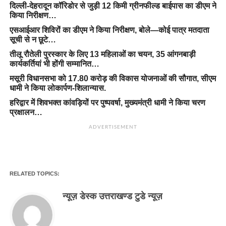
दिल्ली-देहरादून कॉरिडोर से जुड़ी 12 किमी ग्रीनफील्ड बाईपास का डीएम ने
किया निरीक्षण…
एसआईआर शिविरों का डीएम ने किया निरीक्षण, बोले—कोई पात्र मतदाता
सूची से न छूटे…
तीलू रौतेली पुरस्कार के लिए 13 महिलाओं का चयन, 35 आंगनबाड़ी
कार्यकर्तियां भी होंगी सम्मानित…
मसूरी विधानसभा को 17.80 करोड़ की विकास योजनाओं की सौगात, सीएम
धामी ने किया लोकार्पण-शिलान्यास.
हरिद्वार में शिवभक्त कांवड़ियों पर पुष्पवर्षा, मुख्यमंत्री धामी ने किया चरण
प्रक्षालन…
ADVERTISEMENT
RELATED TOPICS:
न्यूज़ डेस्क उत्तराखण्ड टुडे न्यूज़