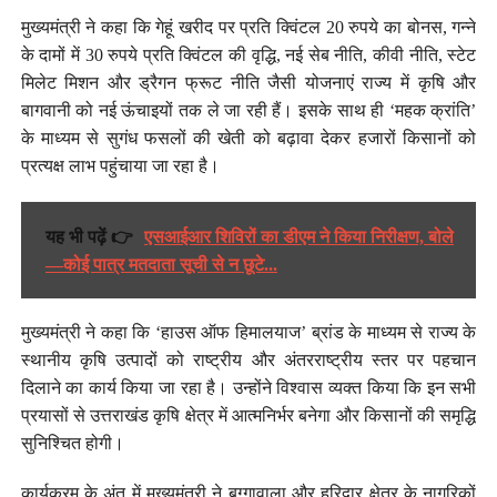
मुख्यमंत्री ने कहा कि गेहूं खरीद पर प्रति क्विंटल 20 रुपये का बोनस, गन्ने
के दामों में 30 रुपये प्रति क्विंटल की वृद्धि, नई सेब नीति, कीवी नीति, स्टेट
मिलेट मिशन और ड्रैगन फ्रूट नीति जैसी योजनाएं राज्य में कृषि और
बागवानी को नई ऊंचाइयों तक ले जा रही हैं। इसके साथ ही ‘महक क्रांति’
के माध्यम से सुगंध फसलों की खेती को बढ़ावा देकर हजारों किसानों को
प्रत्यक्ष लाभ पहुंचाया जा रहा है।
यह भी पढ़ें 👉
एसआईआर शिविरों का डीएम ने किया निरीक्षण, बोले
—कोई पात्र मतदाता सूची से न छूटे...
मुख्यमंत्री ने कहा कि ‘हाउस ऑफ हिमालयाज’ ब्रांड के माध्यम से राज्य के
स्थानीय कृषि उत्पादों को राष्ट्रीय और अंतरराष्ट्रीय स्तर पर पहचान
दिलाने का कार्य किया जा रहा है। उन्होंने विश्वास व्यक्त किया कि इन सभी
प्रयासों से उत्तराखंड कृषि क्षेत्र में आत्मनिर्भर बनेगा और किसानों की समृद्धि
सुनिश्चित होगी।
कार्यक्रम के अंत में मुख्यमंत्री ने बुग्गावाला और हरिद्वार क्षेत्र के नागरिकों