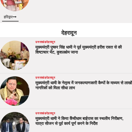
हरिद्वार
देहरादून
उत्तराखंड
देहरादून
मुख्यमंत्री पुष्कर सिंह धामी ने पूर्व मुख्यमंत्री हरीश रावत से की
शिष्टाचार भेंट, कुशलक्षेम जाना
उत्तराखंड
देहरादून
मुख्यमंत्री धामी के नेतृत्व में जनकल्याणकारी कैम्पों के माध्यम से लाखों
नागरिकों को मिला सीधा लाभ
उत्तराखंड
देहरादून
मुख्यमंत्री धामी ने किया कैंचीधाम बाईपास का स्थलीय निरीक्षण,
यात्रा सीजन से पूर्व कार्य पूर्ण करने के निर्देश