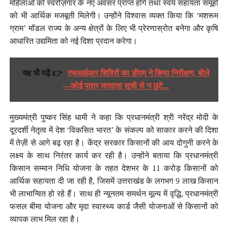
महिलाओं को स्वरोज़गार के नए अवसर प्राप्त होंगे तथा स्वयं सहायता समूहों
को भी आर्थिक मजबूती मिलेगी। उन्होंने विश्वास व्यक्त किया कि ‘मशरूम
ग्राम’ मॉडल राज्य के अन्य क्षेत्रों के लिए भी प्रेरणास्रोत बनेगा और कृषि
आधारित उद्यमिता को नई दिशा प्रदान करेगा।
यह भी पढ़ें 👉
एसआईआर शिविरों का डीएम ने किया निरीक्षण, बोले
—कोई पात्र मतदाता सूची से न छूटे...
मुख्यमंत्री पुष्कर सिंह धामी ने कहा कि प्रधानमंत्री श्री नरेंद्र मोदी के
दूरदर्शी नेतृत्व में देश ‘विकसित भारत’ के संकल्प को साकार करने की दिशा
में तेज़ी से आगे बढ़ रहा है। केंद्र सरकार किसानों की आय दोगुनी करने के
लक्ष्य के साथ निरंतर कार्य कर रही है। उन्होंने बताया कि प्रधानमंत्री
किसान सम्मान निधि योजना के तहत देशभर के 11 करोड़ किसानों को
आर्थिक सहायता दी जा रही है, जिसमें उत्तराखंड के लगभग 9 लाख किसान
भी लाभान्वित हो रहे हैं। साथ ही न्यूनतम समर्थन मूल्य में वृद्धि, प्रधानमंत्री
फसल बीमा योजना और मृदा स्वास्थ्य कार्ड जैसी योजनाओं से किसानों को
व्यापक लाभ मिल रहा है।