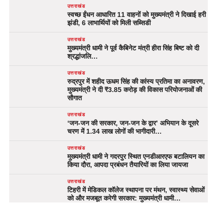
उत्तराखंड
स्वच्छ ईंधन आधारित 11 वाहनों को मुख्यमंत्री ने दिखाई हरी
झंडी, 6 लाभार्थियों को मिली सब्सिडी
उत्तराखंड
मुख्यमंत्री धामी ने पूर्व कैबिनेट मंत्री हीरा सिंह बिष्ट को दी
श्रद्धांजलि…
उत्तराखंड
रुद्रपुर में शहीद ऊधम सिंह की कांस्य प्रतिमा का अनावरण,
मुख्यमंत्री ने दी ₹3.85 करोड़ की विकास परियोजनाओं की
सौगात
उत्तराखंड
‘जन-जन की सरकार, जन-जन के द्वार’ अभियान के दूसरे
चरण में 1.34 लाख लोगों की भागीदारी…
उत्तराखंड
मुख्यमंत्री धामी ने गदरपुर स्थित एनडीआरएफ बटालियन का
किया दौरा, आपदा प्रबंधन तैयारियों का लिया जायजा
उत्तराखंड
टिहरी में मेडिकल कॉलेज स्थापना पर मंथन, स्वास्थ्य सेवाओं
को और मजबूत करेगी सरकार: मुख्यमंत्री धामी…