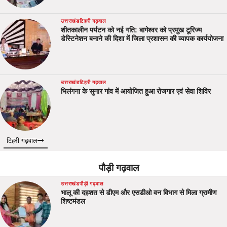
उत्तराखंड
टिहरी गढ़वाल
शीतकालीन पर्यटन को नई गति: बागेश्वर को प्रमुख टूरिज्म
डेस्टिनेशन बनाने की दिशा में जिला प्रशासन की व्यापक कार्ययोजना
उत्तराखंड
टिहरी गढ़वाल
भिलंगना के सुनार गांव में आयोजित हुआ रोजगार एवं सेवा शिविर
टिहरी गढ़वाल
पौड़ी गढ़वाल
उत्तराखंड
पौड़ी गढ़वाल
भालू की दहशत से डीएम और एसडीओ वन विभाग से मिला ग्रामीण
शिष्टमंडल