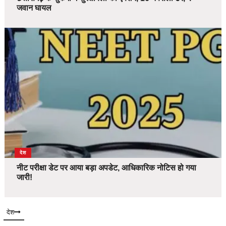
जवान घायल
देश
नीट परीक्षा डेट पर आया बड़ा अपडेट, आधिकारिक नोटिस हो गया
जारी!
देश