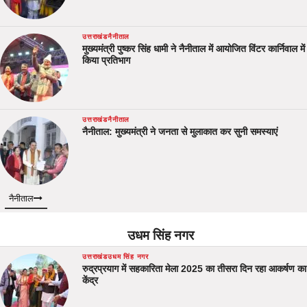
उत्तराखंड
नैनीताल
मुख्यमंत्री पुष्कर सिंह धामी ने नैनीताल में आयोजित विंटर कार्निवाल में
किया प्रतिभाग
उत्तराखंड
नैनीताल
नैनीताल: मुख्यमंत्री ने जनता से मुलाकात कर सुनी समस्याएं
नैनीताल
उधम सिंह नगर
उत्तराखंड
उधम सिंह नगर
रुद्रप्रयाग में सहकारिता मेला 2025 का तीसरा दिन रहा आकर्षण का
केंद्र