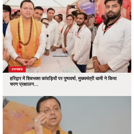
उत्तराखंड
हरिद्वार में शिवभक्त कांवड़ियों पर पुष्पवर्षा, मुख्यमंत्री धामी ने किया
चरण प्रक्षालन…