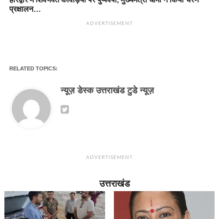
प्रक्षालन…
ADVERTISEMENT
RELATED TOPICS:
न्यूज़ डेस्क उत्तराखंड टुडे न्यूज़
ADVERTISEMENT
उत्तराखंड