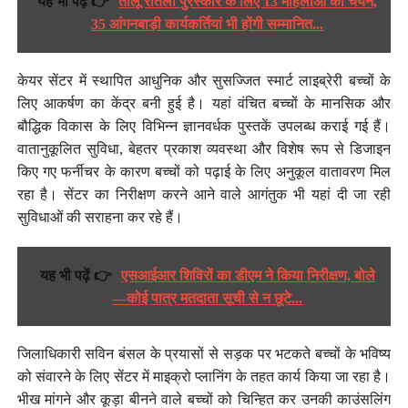
यह भी पढ़ें 👉
तीलू रौतेली पुरस्कार के लिए 13 महिलाओं का चयन,
35 आंगनबाड़ी कार्यकर्तियां भी होंगी सम्मानित...
केयर सेंटर में स्थापित आधुनिक और सुसज्जित स्मार्ट लाइब्रेरी बच्चों के
लिए आकर्षण का केंद्र बनी हुई है। यहां वंचित बच्चों के मानसिक और
बौद्धिक विकास के लिए विभिन्न ज्ञानवर्धक पुस्तकें उपलब्ध कराई गई हैं।
वातानुकूलित सुविधा, बेहतर प्रकाश व्यवस्था और विशेष रूप से डिजाइन
किए गए फर्नीचर के कारण बच्चों को पढ़ाई के लिए अनुकूल वातावरण मिल
रहा है। सेंटर का निरीक्षण करने आने वाले आगंतुक भी यहां दी जा रही
सुविधाओं की सराहना कर रहे हैं।
यह भी पढ़ें 👉
एसआईआर शिविरों का डीएम ने किया निरीक्षण, बोले
—कोई पात्र मतदाता सूची से न छूटे...
जिलाधिकारी सविन बंसल के प्रयासों से सड़क पर भटकते बच्चों के भविष्य
को संवारने के लिए सेंटर में माइक्रो प्लानिंग के तहत कार्य किया जा रहा है।
भीख मांगने और कूड़ा बीनने वाले बच्चों को चिन्हित कर उनकी काउंसलिंग