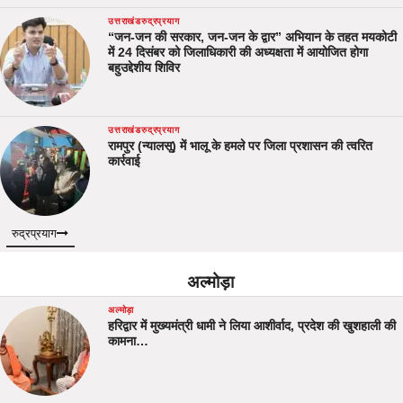
उत्तराखंड
रुद्रप्रयाग
“जन-जन की सरकार, जन-जन के द्वार” अभियान के तहत मयकोटी
में 24 दिसंबर को जिलाधिकारी की अध्यक्षता में आयोजित होगा
बहुउद्देशीय शिविर
उत्तराखंड
रुद्रप्रयाग
रामपुर (न्यालसू) में भालू के हमले पर जिला प्रशासन की त्वरित
कार्रवाई
रुद्रप्रयाग
अल्मोड़ा
अल्मोड़ा
हरिद्वार में मुख्यमंत्री धामी ने लिया आशीर्वाद, प्रदेश की खुशहाली की
कामना…