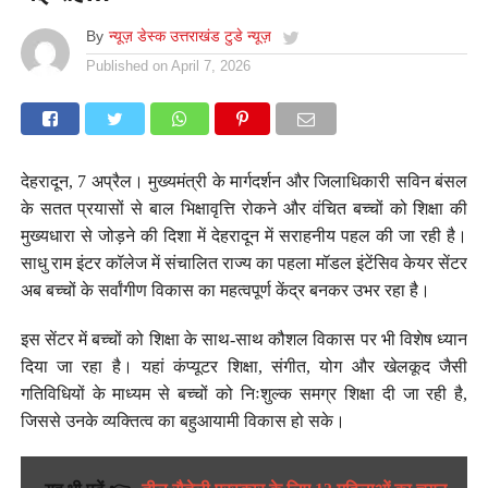
By
न्यूज़ डेस्क उत्तराखंड टुडे न्यूज़
Published on
April 7, 2026
देहरादून, 7 अप्रैल। मुख्यमंत्री के मार्गदर्शन और जिलाधिकारी सविन बंसल
के सतत प्रयासों से बाल भिक्षावृत्ति रोकने और वंचित बच्चों को शिक्षा की
मुख्यधारा से जोड़ने की दिशा में देहरादून में सराहनीय पहल की जा रही है।
साधु राम इंटर कॉलेज में संचालित राज्य का पहला मॉडल इंटेंसिव केयर सेंटर
अब बच्चों के सर्वांगीण विकास का महत्वपूर्ण केंद्र बनकर उभर रहा है।
इस सेंटर में बच्चों को शिक्षा के साथ-साथ कौशल विकास पर भी विशेष ध्यान
दिया जा रहा है। यहां कंप्यूटर शिक्षा, संगीत, योग और खेलकूद जैसी
गतिविधियों के माध्यम से बच्चों को निःशुल्क समग्र शिक्षा दी जा रही है,
जिससे उनके व्यक्तित्व का बहुआयामी विकास हो सके।