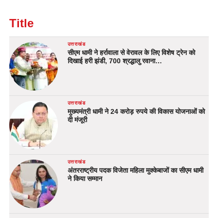
Title
उत्तराखंड
सीएम धामी ने हर्रावाला से वेरावल के लिए विशेष ट्रेन को
दिखाई हरी झंडी, 700 श्रद्धालु रवाना…
उत्तराखंड
मुख्यमंत्री धामी ने 24 करोड़ रुपये की विकास योजनाओं को
दी मंजूरी
उत्तराखंड
अंतरराष्ट्रीय पदक विजेता महिला मुक्केबाजों का सीएम धामी
ने किया सम्मान