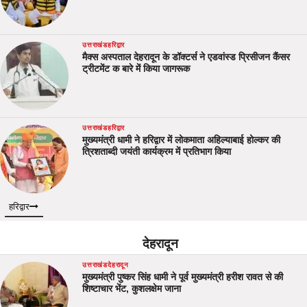
उत्तराखंड
हरिद्वार
मैक्स अस्पताल देहरादून के डॉक्टर्स ने एडवांस्ड प्रिसीजन कैंसर
ट्रीटमेंट क बारे में किया जागरूक
उत्तराखंड
हरिद्वार
मुख्यमंत्री धामी ने हरिद्वार में लोकमाता अहिल्याबाई होल्कर की
त्रिशताब्दी जयंती कार्यक्रम में प्रतिभाग किया
हरिद्वार
देहरादून
उत्तराखंड
देहरादून
मुख्यमंत्री पुष्कर सिंह धामी ने पूर्व मुख्यमंत्री हरीश रावत से की
शिष्टाचार भेंट, कुशलक्षेम जाना