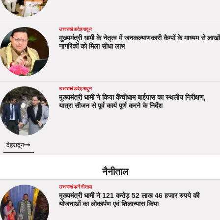
उत्तराखंड
देहरादून
मुख्यमंत्री धामी के नेतृत्व में जनकल्याणकारी कैम्पों के माध्यम से लाखों
नागरिकों को मिला सीधा लाभ
उत्तराखंड
देहरादून
मुख्यमंत्री धामी ने किया कैंचीधाम बाईपास का स्थलीय निरीक्षण,
यात्रा सीजन से पूर्व कार्य पूर्ण करने के निर्देश
देहरादून
नैनीताल
उत्तराखंड
नैनीताल
मुख्यमंत्री धामी ने 121 करोड़ 52 लाख 46 हजार रुपये की
योजनाओं का लोकार्पण एवं शिलान्यास किया