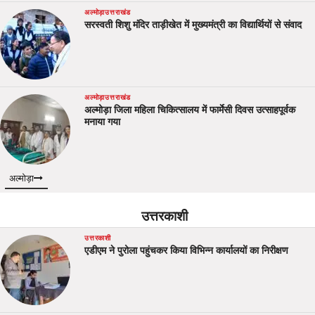
अल्मोड़ा
उत्तराखंड
सरस्वती शिशु मंदिर ताड़ीखेत में मुख्यमंत्री का विद्यार्थियों से संवाद
अल्मोड़ा
उत्तराखंड
अल्मोड़ा जिला महिला चिकित्सालय में फार्मेसी दिवस उत्साहपूर्वक
मनाया गया
अल्मोड़ा
उत्तरकाशी
उत्तरकाशी
एडीएम ने पुरोला पहुंचकर किया विभिन्न कार्यालयों का निरीक्षण