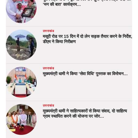
‘मन की बात’ कार्यक्रम…
उत्तराखंड
मसूरी रोड पर 15 दिन में दो लेन सड़क तैयार करने के निर्देश,
डीएम ने किया निरीक्षण
उत्तराखंड
मुख्यमंत्री धामी ने किया ‘सेवा विधि’ पुस्तक का विमोचन…
उत्तराखंड
मुख्यमंत्री धामी ने साहित्यकारों से किया संवाद, दो साहित्य
ग्राम स्थापित करने की योजना पर जोर…