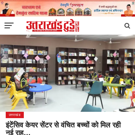
उत्तराखंड
इंटेंसिव केयर सेंटर से वंचित बच्चों को मिल रही
नई राह…