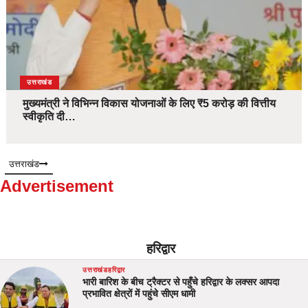
उत्तराखंड
मुख्यमंत्री ने विभिन्न विकास योजनाओं के लिए ₹5 करोड़ की वित्तीय
स्वीकृति दी…
उत्तराखंड
Advertisement
हरिद्वार
उत्तराखंड
हरिद्वार
भारी बारिश के बीच ट्रैक्टर से पहुँचे हरिद्वार के लक्सर आपदा
प्रभावित क्षेत्रों में पहुंचे सीएम धामी