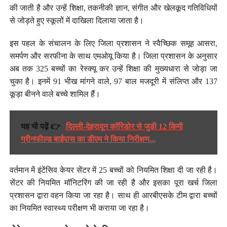
की जाती है और उन्हें शिक्षा, तकनीकी ज्ञान, संगीत और खेलकूद गतिविधियों
से जोड़ते हुए स्कूलों में दाखिला दिलाया जाता है।
इस पहल के संचालन के लिए जिला प्रशासन ने स्वैच्छिक समूह आसरा,
समर्पण और सरफीना के साथ एमओयू किया है। जिला प्रशासन के अनुसार
अब तक 325 बच्चों का रेस्क्यू कर उन्हें शिक्षा की मुख्यधारा से जोड़ा जा
चुका है। इनमें 91 भीख मांगने वाले, 97 बाल मजदूरी में संलिप्त और 137
कूड़ा बीनने वाले बच्चे शामिल हैं।
यह भी पढ़ें 👉
दिल्ली-देहरादून कॉरिडोर से जुड़ी 12 किमी
ग्रीनफील्ड बाईपास का डीएम ने किया निरीक्षण...
वर्तमान में इंटेंसिव केयर सेंटर में 25 बच्चों को नियमित शिक्षा दी जा रही है।
सेंटर की नियमित मॉनिटरिंग की जा रही है और इसका पूरा खर्च जिला
प्रशासन द्वारा वहन किया जा रहा है। साथ ही आरबीएसके टीम द्वारा बच्चों
का नियमित स्वास्थ्य परीक्षण भी कराया जा रहा है।