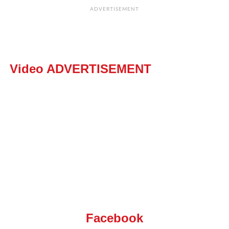
ADVERTISEMENT
Video ADVERTISEMENT
Facebook