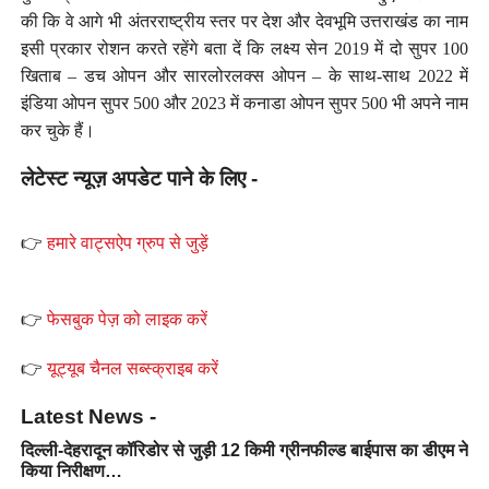
की कि वे आगे भी अंतरराष्ट्रीय स्तर पर देश और देवभूमि उत्तराखंड का नाम
इसी प्रकार रोशन करते रहेंगे बता दें कि लक्ष्य सेन 2019 में दो सुपर 100
खिताब – डच ओपन और सारलोरलक्स ओपन – के साथ-साथ 2022 में
इंडिया ओपन सुपर 500 और 2023 में कनाडा ओपन सुपर 500 भी अपने नाम
कर चुके हैं।
लेटेस्ट न्यूज़ अपडेट पाने के लिए -
👉
हमारे वाट्सऐप ग्रुप से जुड़ें
👉
फेसबुक पेज़ को लाइक करें
👉
यूट्यूब चैनल सब्स्क्राइब करें
Latest News -
दिल्ली-देहरादून कॉरिडोर से जुड़ी 12 किमी ग्रीनफील्ड बाईपास का डीएम ने
किया निरीक्षण…