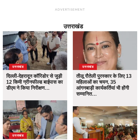
ADVERTISEMENT
उत्तराखंड
उत्तराखंड
उत्तराखंड
दिल्ली-देहरादून कॉरिडोर से जुड़ी
तीलू रौतेली पुरस्कार के लिए 13
12 किमी ग्रीनफील्ड बाईपास का
महिलाओं का चयन, 35
डीएम ने किया निरीक्षण…
आंगनबाड़ी कार्यकर्तियां भी होंगी
सम्मानित…
उत्तराखंड