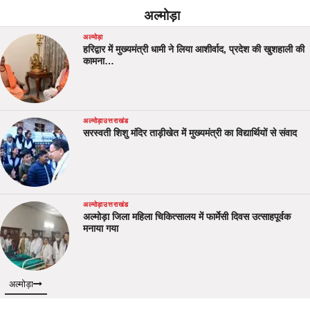
अल्मोड़ा
अल्मोड़ा
हरिद्वार में मुख्यमंत्री धामी ने लिया आशीर्वाद, प्रदेश की खुशहाली की
कामना…
अल्मोड़ा
उत्तराखंड
सरस्वती शिशु मंदिर ताड़ीखेत में मुख्यमंत्री का विद्यार्थियों से संवाद
अल्मोड़ा
उत्तराखंड
अल्मोड़ा जिला महिला चिकित्सालय में फार्मेसी दिवस उत्साहपूर्वक
मनाया गया
अल्मोड़ा