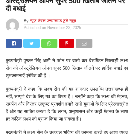
ऑस्ट्रेलियन ओपन सुपर 500 खिताब जीतने पर
दी बधाई
By
न्यूज़ डेस्क उत्तराखण्ड टुडे न्यूज़
Published on
November 23, 2025
मुख्यमंत्री पुष्कर सिंह धामी ने फोन पर वार्ता कर बैडमिंटन खिलाड़ी लक्ष्य
सेन को ऑस्ट्रेलियन ओपन सुपर 500 खिताब जीतने पर हार्दिक बधाई एवं
शुभकामनाएँ प्रेषित की हैं ।
मुख्यमंत्री ने कहा कि लक्ष्य सेन की यह शानदार उपलब्धि उत्तराखण्ड ही
नहीं, सम्पूर्ण देश के लिए गर्व का विषय है। उन्होंने कहा कि लक्ष्य की मेहनत,
समर्पण और निरंतर उत्कृष्ट प्रदर्शन हमारे सभी युवाओं के लिए प्रेरणास्रोत
है और यह साबित करता है कि लगन, अनुशासन और कड़ी मेहनत के साथ
हर कठिन लक्ष्य को प्राप्त किया जा सकता है।
मुख्यमंत्री ने लक्ष्य सेन के उज्ज्वल भविष्य की कामना करते हुए आशा व्यक्त