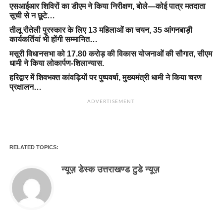
एसआईआर शिविरों का डीएम ने किया निरीक्षण, बोले—कोई पात्र मतदाता
सूची से न छूटे…
तीलू रौतेली पुरस्कार के लिए 13 महिलाओं का चयन, 35 आंगनबाड़ी
कार्यकर्तियां भी होंगी सम्मानित…
मसूरी विधानसभा को 17.80 करोड़ की विकास योजनाओं की सौगात, सीएम
धामी ने किया लोकार्पण-शिलान्यास.
हरिद्वार में शिवभक्त कांवड़ियों पर पुष्पवर्षा, मुख्यमंत्री धामी ने किया चरण
प्रक्षालन…
ADVERTISEMENT
RELATED TOPICS:
न्यूज़ डेस्क उत्तराखण्ड टुडे न्यूज़