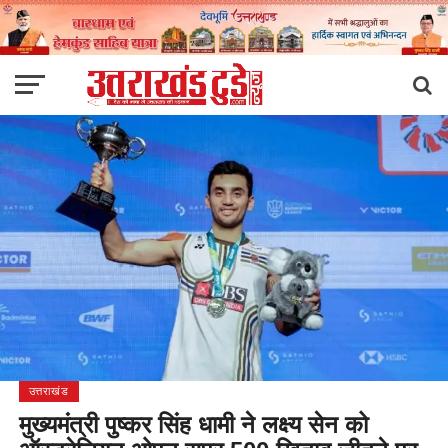
उत्तराखंड
मुख्यमंत्री पुष्कर सिंह धामी ने लक्ष्य सेन को