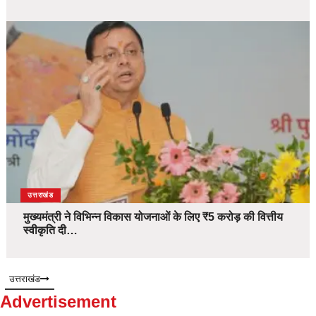
उत्तराखंड
मुख्यमंत्री ने विभिन्न विकास योजनाओं के लिए ₹5 करोड़ की वित्तीय
स्वीकृति दी…
उत्तराखंड
Advertisement