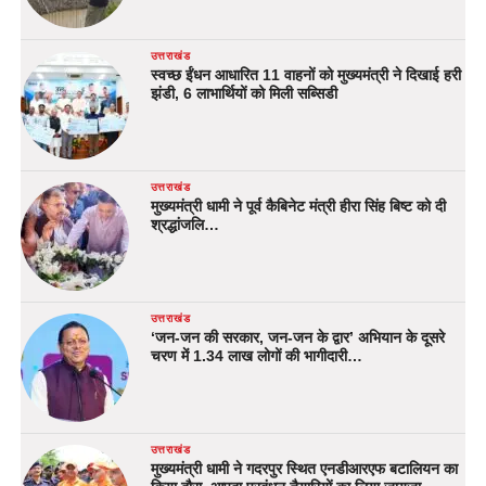
उत्तराखंड
स्वच्छ ईंधन आधारित 11 वाहनों को मुख्यमंत्री ने दिखाई हरी
झंडी, 6 लाभार्थियों को मिली सब्सिडी
उत्तराखंड
मुख्यमंत्री धामी ने पूर्व कैबिनेट मंत्री हीरा सिंह बिष्ट को दी
श्रद्धांजलि…
उत्तराखंड
‘जन-जन की सरकार, जन-जन के द्वार’ अभियान के दूसरे
चरण में 1.34 लाख लोगों की भागीदारी…
उत्तराखंड
मुख्यमंत्री धामी ने गदरपुर स्थित एनडीआरएफ बटालियन का