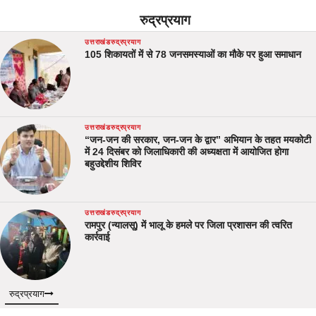
रुद्रप्रयाग
उत्तराखंड
रुद्रप्रयाग
105 शिकायतों में से 78 जनसमस्याओं का मौके पर हुआ समाधान
उत्तराखंड
रुद्रप्रयाग
“जन-जन की सरकार, जन-जन के द्वार” अभियान के तहत मयकोटी
में 24 दिसंबर को जिलाधिकारी की अध्यक्षता में आयोजित होगा
बहुउद्देशीय शिविर
उत्तराखंड
रुद्रप्रयाग
रामपुर (न्यालसू) में भालू के हमले पर जिला प्रशासन की त्वरित
कार्रवाई
रुद्रप्रयाग