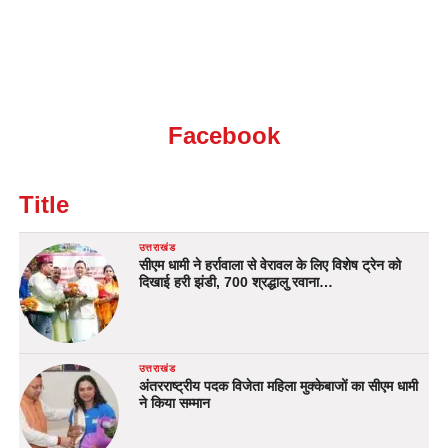
Facebook
Title
उत्तराखंड
सीएम धामी ने हर्रावाला से वेरावल के लिए विशेष ट्रेन को
दिखाई हरी झंडी, 700 श्रद्धालु रवाना…
उत्तराखंड
अंतरराष्ट्रीय पदक विजेता महिला मुक्केबाजों का सीएम धामी
ने किया सम्मान