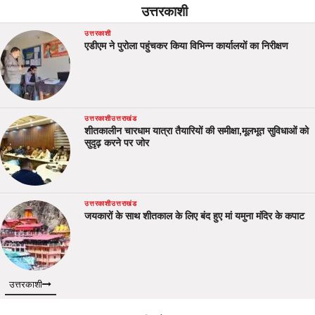
उत्तरकाशी
उत्तरकाशी
एडीएम ने पुरोला पहुंचकर किया विभिन्न कार्यालयों का निरीक्षण
उत्तरकाशी
उत्तराखंड
शीतकालीन चारधाम यात्रा तैयारियों की समीक्षा,मूलभूत सुविधाओं को
सुदृढ़ करने पर जोर
उत्तरकाशी
उत्तराखंड
जयकारों के साथ शीतकाल के लिए बंद हुए मां यमुना मंदिर के कपाट
उत्तरकाशी