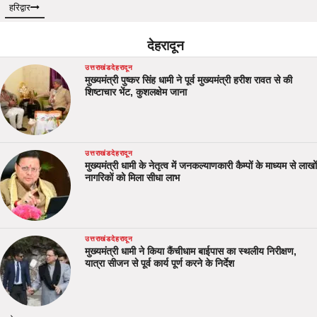
हरिद्वार
देहरादून
उत्तराखंड
देहरादून
मुख्यमंत्री पुष्कर सिंह धामी ने पूर्व मुख्यमंत्री हरीश रावत से की
शिष्टाचार भेंट, कुशलक्षेम जाना
उत्तराखंड
देहरादून
मुख्यमंत्री धामी के नेतृत्व में जनकल्याणकारी कैम्पों के माध्यम से लाखों
नागरिकों को मिला सीधा लाभ
उत्तराखंड
देहरादून
मुख्यमंत्री धामी ने किया कैंचीधाम बाईपास का स्थलीय निरीक्षण,
यात्रा सीजन से पूर्व कार्य पूर्ण करने के निर्देश