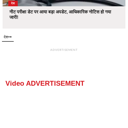
देश
नीट परीक्षा डेट पर आया बड़ा अपडेट, आधिकारिक नोटिस हो गया
जारी!
देश
ADVERTISEMENT
Video ADVERTISEMENT