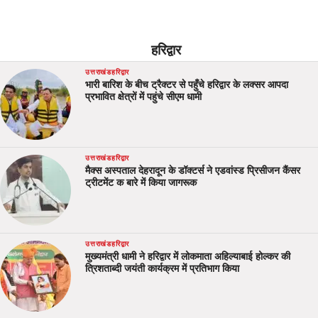
हरिद्वार
उत्तराखंड
हरिद्वार
भारी बारिश के बीच ट्रैक्टर से पहुँचे हरिद्वार के लक्सर आपदा
प्रभावित क्षेत्रों में पहुंचे सीएम धामी
उत्तराखंड
हरिद्वार
मैक्स अस्पताल देहरादून के डॉक्टर्स ने एडवांस्ड प्रिसीजन कैंसर
ट्रीटमेंट क बारे में किया जागरूक
उत्तराखंड
हरिद्वार
मुख्यमंत्री धामी ने हरिद्वार में लोकमाता अहिल्याबाई होल्कर की
त्रिशताब्दी जयंती कार्यक्रम में प्रतिभाग किया