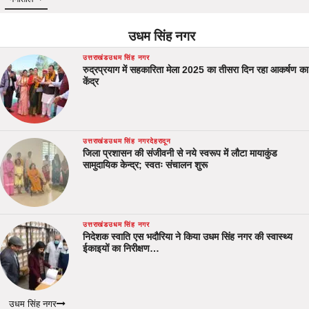
उधम सिंह नगर
उत्तराखंड
उधम सिंह नगर
रुद्रप्रयाग में सहकारिता मेला 2025 का तीसरा दिन रहा आकर्षण का
केंद्र
उत्तराखंड
उधम सिंह नगर
देहरादून
जिला प्रशासन की संजीवनी से नये स्वरूप में लौटा मायाकुंड
सामुदायिक केन्द्र; स्वतः संचालन शुरू
उत्तराखंड
उधम सिंह नगर
निदेशक स्वाति एस भदौरिया ने किया उधम सिंह नगर की स्वास्थ्य
ईकाइयों का निरीक्षण…
उधम सिंह नगर