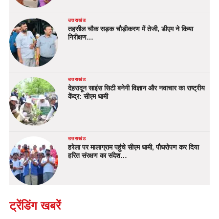
उत्तराखंड
तहसील चौक सड़क चौड़ीकरण में तेजी, डीएम ने किया
निरीक्षण…
उत्तराखंड
देहरादून साइंस सिटी बनेगी विज्ञान और नवाचार का राष्ट्रीय
केंद्र: सीएम धामी
उत्तराखंड
हरेला पर मालाग्राम पहुंचे सीएम धामी, पौधरोपण कर दिया
हरित संरक्षण का संदेश…
ट्रेंडिंग खबरें