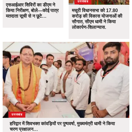
उत्तराखंड
एसआईआर शिविरों का डीएम ने
किया निरीक्षण, बोले—कोई पात्र
मसूरी विधानसभा को 17.80
मतदाता सूची से न छूटे…
करोड़ की विकास योजनाओं की
सौगात, सीएम धामी ने किया
लोकार्पण-शिलान्यास.
उत्तराखंड
हरिद्वार में शिवभक्त कांवड़ियों पर पुष्पवर्षा, मुख्यमंत्री धामी ने किया
चरण प्रक्षालन…