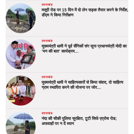
उत्तराखंड
मसूरी रोड पर 15 दिन में दो लेन सड़क तैयार करने के निर्देश,
डीएम ने किया निरीक्षण
उत्तराखंड
मुख्यमंत्री धामी ने पूर्व सैनिकों संग सुना प्रधानमंत्री मोदी का
‘मन की बात’ कार्यक्रम…
उत्तराखंड
मुख्यमंत्री धामी ने साहित्यकारों से किया संवाद, दो साहित्य
ग्राम स्थापित करने की योजना पर जोर…
उत्तराखंड
नंदा की चौकी पुलिया सुरक्षित, टूटी सिर्फ एप्रोच रोड;
अफवाहों पर न दें ध्यान