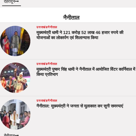
देहरादून
नैनीताल
उत्तराखंड
नैनीताल
मुख्यमंत्री धामी ने 121 करोड़ 52 लाख 46 हजार रुपये की
योजनाओं का लोकार्पण एवं शिलान्यास किया
उत्तराखंड
नैनीताल
मुख्यमंत्री पुष्कर सिंह धामी ने नैनीताल में आयोजित विंटर कार्निवाल में
किया प्रतिभाग
उत्तराखंड
नैनीताल
नैनीताल: मुख्यमंत्री ने जनता से मुलाकात कर सुनी समस्याएं
नैनीताल