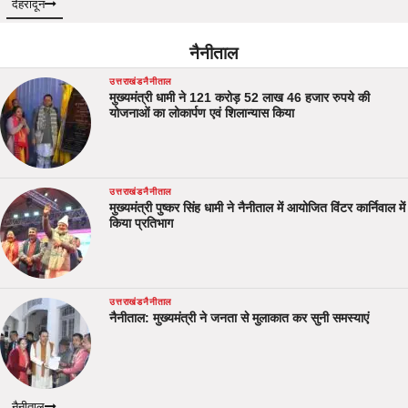
देहरादून
नैनीताल
उत्तराखंड
नैनीताल
मुख्यमंत्री धामी ने 121 करोड़ 52 लाख 46 हजार रुपये की
योजनाओं का लोकार्पण एवं शिलान्यास किया
उत्तराखंड
नैनीताल
मुख्यमंत्री पुष्कर सिंह धामी ने नैनीताल में आयोजित विंटर कार्निवाल में
किया प्रतिभाग
उत्तराखंड
नैनीताल
नैनीताल: मुख्यमंत्री ने जनता से मुलाकात कर सुनी समस्याएं
नैनीताल