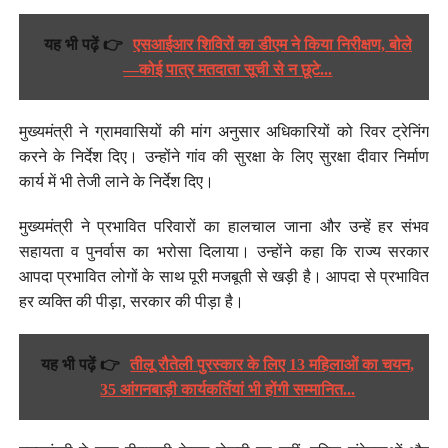
यह भी पढ़ें 👉
एसआईआर शिविरों का डीएम ने किया निरीक्षण, बोले
—कोई पात्र मतदाता सूची से न छूटे...
मुख्यमंत्री ने ग्रामवासियों की मांग अनुसार अधिकारियों को रिवर ट्रेनिंग
करने के निर्देश दिए। उन्होंने गांव की सुरक्षा के लिए सुरक्षा दीवार निर्माण
कार्य में भी तेजी लाने के निर्देश दिए।
मुख्यमंत्री ने प्रभावित परिवारों का हालचाल जाना और उन्हें हर संभव
सहायता व पुनर्वास का भरोसा दिलाया। उन्होंने कहा कि राज्य सरकार
आपदा प्रभावित लोगों के साथ पूरी मजबूती से खड़ी है। आपदा से प्रभावित
हर व्यक्ति की पीड़ा, सरकार की पीड़ा है।
यह भी पढ़ें 👉
तीलू रौतेली पुरस्कार के लिए 13 महिलाओं का चयन,
35 आंगनबाड़ी कार्यकर्तियां भी होंगी सम्मानित...