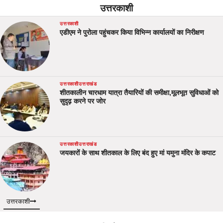
उत्तरकाशी
उत्तरकाशी
एडीएम ने पुरोला पहुंचकर किया विभिन्न कार्यालयों का निरीक्षण
उत्तरकाशी
उत्तराखंड
शीतकालीन चारधाम यात्रा तैयारियों की समीक्षा,मूलभूत सुविधाओं को
सुदृढ़ करने पर जोर
उत्तरकाशी
उत्तराखंड
जयकारों के साथ शीतकाल के लिए बंद हुए मां यमुना मंदिर के कपाट
उत्तरकाशी