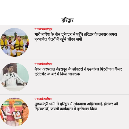
हरिद्वार
उत्तराखंड
हरिद्वार
भारी बारिश के बीच ट्रैक्टर से पहुँचे हरिद्वार के लक्सर आपदा
प्रभावित क्षेत्रों में पहुंचे सीएम धामी
उत्तराखंड
हरिद्वार
मैक्स अस्पताल देहरादून के डॉक्टर्स ने एडवांस्ड प्रिसीजन कैंसर
ट्रीटमेंट क बारे में किया जागरूक
उत्तराखंड
हरिद्वार
मुख्यमंत्री धामी ने हरिद्वार में लोकमाता अहिल्याबाई होल्कर की
त्रिशताब्दी जयंती कार्यक्रम में प्रतिभाग किया