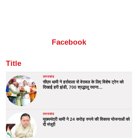
Facebook
Title
उत्तराखंड
सीएम धामी ने हर्रावाला से वेरावल के लिए विशेष ट्रेन को
दिखाई हरी झंडी, 700 श्रद्धालु रवाना…
उत्तराखंड
मुख्यमंत्री धामी ने 24 करोड़ रुपये की विकास योजनाओं को
दी मंजूरी