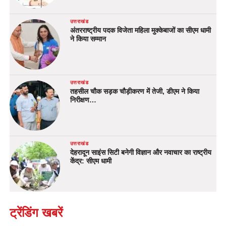
उत्तराखंड
अंतरराष्ट्रीय पदक विजेता महिला मुक्केबाजों का सीएम धामी
ने किया सम्मान
उत्तराखंड
तहसील चौक सड़क चौड़ीकरण में तेजी, डीएम ने किया
निरीक्षण…
उत्तराखंड
देहरादून साइंस सिटी बनेगी विज्ञान और नवाचार का राष्ट्रीय
केंद्र: सीएम धामी
ट्रेंडिंग खबरें