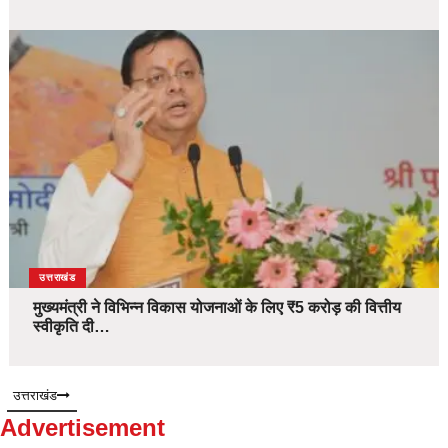
उत्तराखंड
मुख्यमंत्री ने विभिन्न विकास योजनाओं के लिए ₹5 करोड़ की वित्तीय
स्वीकृति दी…
उत्तराखंड
Advertisement