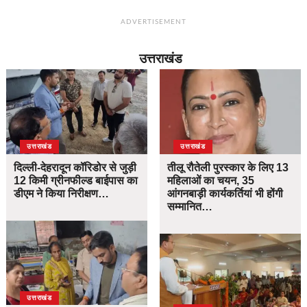
ADVERTISEMENT
उत्तराखंड
उत्तराखंड
उत्तराखंड
दिल्ली-देहरादून कॉरिडोर से जुड़ी
तीलू रौतेली पुरस्कार के लिए 13
12 किमी ग्रीनफील्ड बाईपास का
महिलाओं का चयन, 35
डीएम ने किया निरीक्षण…
आंगनबाड़ी कार्यकर्तियां भी होंगी
सम्मानित…
उत्तराखंड