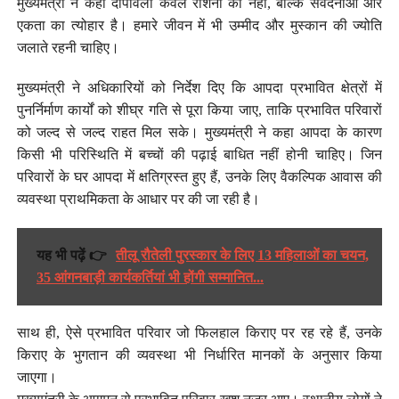
मुख्यमंत्री ने कहा दीपावली केवल रोशनी का नहीं, बल्कि संवेदनाओं और
एकता का त्योहार है। हमारे जीवन में भी उम्मीद और मुस्कान की ज्योति
जलाते रहनी चाहिए।
मुख्यमंत्री ने अधिकारियों को निर्देश दिए कि आपदा प्रभावित क्षेत्रों में
पुनर्निर्माण कार्यों को शीघ्र गति से पूरा किया जाए, ताकि प्रभावित परिवारों
को जल्द से जल्द राहत मिल सके। मुख्यमंत्री ने कहा आपदा के कारण
किसी भी परिस्थिति में बच्चों की पढ़ाई बाधित नहीं होनी चाहिए। जिन
परिवारों के घर आपदा में क्षतिग्रस्त हुए हैं, उनके लिए वैकल्पिक आवास की
व्यवस्था प्राथमिकता के आधार पर की जा रही है।
यह भी पढ़ें 👉
तीलू रौतेली पुरस्कार के लिए 13 महिलाओं का चयन,
35 आंगनबाड़ी कार्यकर्तियां भी होंगी सम्मानित...
साथ ही, ऐसे प्रभावित परिवार जो फिलहाल किराए पर रह रहे हैं, उनके
किराए के भुगतान की व्यवस्था भी निर्धारित मानकों के अनुसार किया
जाएगा।