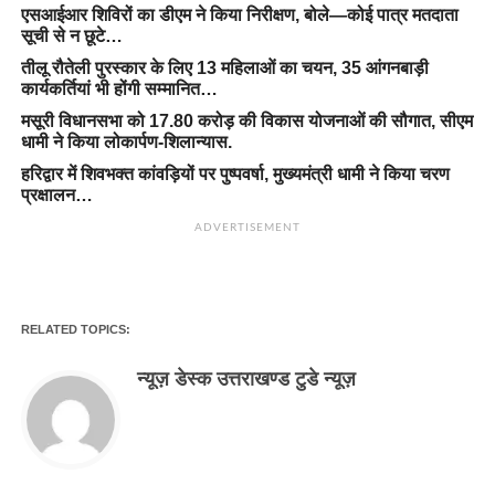
एसआईआर शिविरों का डीएम ने किया निरीक्षण, बोले—कोई पात्र मतदाता
सूची से न छूटे…
तीलू रौतेली पुरस्कार के लिए 13 महिलाओं का चयन, 35 आंगनबाड़ी
कार्यकर्तियां भी होंगी सम्मानित…
मसूरी विधानसभा को 17.80 करोड़ की विकास योजनाओं की सौगात, सीएम
धामी ने किया लोकार्पण-शिलान्यास.
हरिद्वार में शिवभक्त कांवड़ियों पर पुष्पवर्षा, मुख्यमंत्री धामी ने किया चरण
प्रक्षालन…
ADVERTISEMENT
RELATED TOPICS:
न्यूज़ डेस्क उत्तराखण्ड टुडे न्यूज़