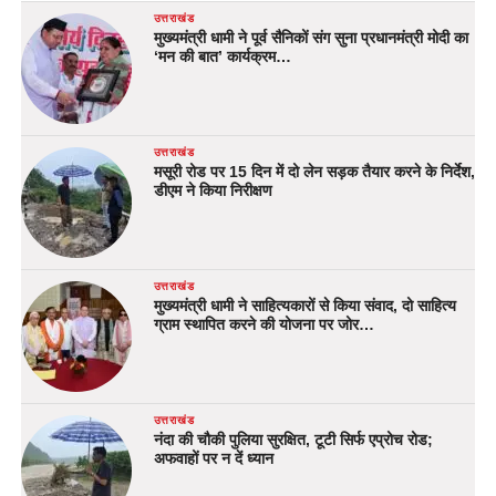
उत्तराखंड
मुख्यमंत्री धामी ने पूर्व सैनिकों संग सुना प्रधानमंत्री मोदी का
‘मन की बात’ कार्यक्रम…
उत्तराखंड
मसूरी रोड पर 15 दिन में दो लेन सड़क तैयार करने के निर्देश,
डीएम ने किया निरीक्षण
उत्तराखंड
मुख्यमंत्री धामी ने साहित्यकारों से किया संवाद, दो साहित्य
ग्राम स्थापित करने की योजना पर जोर…
उत्तराखंड
नंदा की चौकी पुलिया सुरक्षित, टूटी सिर्फ एप्रोच रोड;
अफवाहों पर न दें ध्यान