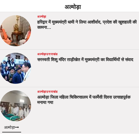
अल्मोड़ा
अल्मोड़ा
हरिद्वार में मुख्यमंत्री धामी ने लिया आशीर्वाद, प्रदेश की खुशहाली की
कामना…
अल्मोड़ा
उत्तराखंड
सरस्वती शिशु मंदिर ताड़ीखेत में मुख्यमंत्री का विद्यार्थियों से संवाद
अल्मोड़ा
उत्तराखंड
अल्मोड़ा जिला महिला चिकित्सालय में फार्मेसी दिवस उत्साहपूर्वक
मनाया गया
अल्मोड़ा