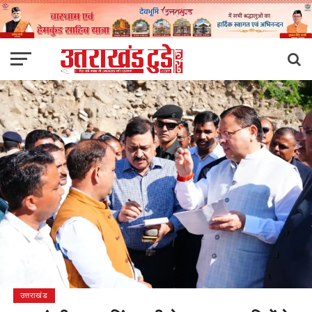
उत्तराखंड