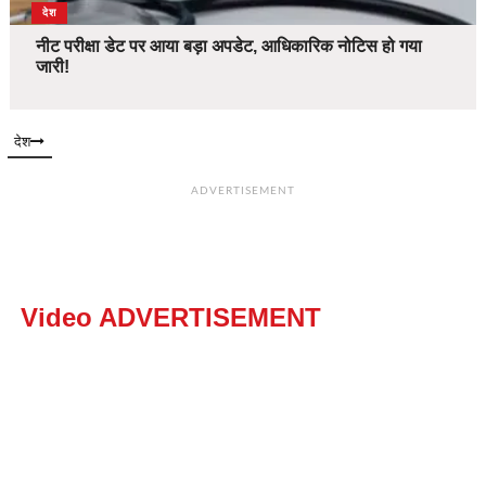
देश
नीट परीक्षा डेट पर आया बड़ा अपडेट, आधिकारिक नोटिस हो गया
जारी!
देश
ADVERTISEMENT
Video ADVERTISEMENT