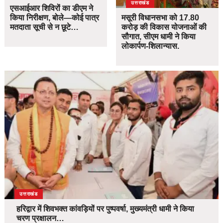
उत्तराखंड
एसआईआर शिविरों का डीएम ने
किया निरीक्षण, बोले—कोई पात्र
मसूरी विधानसभा को 17.80
मतदाता सूची से न छूटे…
करोड़ की विकास योजनाओं की
सौगात, सीएम धामी ने किया
लोकार्पण-शिलान्यास.
उत्तराखंड
हरिद्वार में शिवभक्त कांवड़ियों पर पुष्पवर्षा, मुख्यमंत्री धामी ने किया
चरण प्रक्षालन…