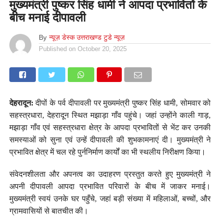
मुख्यमंत्री पुष्कर सिंह धामी ने आपदा प्रभावितों के
बीच मनाई दीपावली
By
न्यूज़ डेस्क उत्तराखण्ड टुडे न्यूज़
Published on
October 20, 2025
देहरादून:
दीपों के पर्व दीपावली पर मुख्यमंत्री पुष्कर सिंह धामी, सोमवार को
सहस्त्रधारा, देहरादून स्थित मझाड़ा गाँव पहुंचे। जहां उन्होंने काली गाड़,
मझाड़ा गाँव एवं सहस्त्रधारा क्षेत्र के आपदा प्रभावितों से भेंट कर उनकी
समस्याओं को सुना एवं उन्हें दीपावली की शुभकामनाएं दी। मुख्यमंत्री ने
प्रभावित क्षेत्र में चल रहे पुर्ननिर्माण कार्यों का भी स्थलीय निरीक्षण किया।
संवेदनशीलता और अपनत्व का उदाहरण प्रस्तुत करते हुए मुख्यमंत्री ने
अपनी दीपावली आपदा प्रभावित परिवारों के बीच में जाकर मनाई।
मुख्यमंत्री स्वयं उनके घर पहुँचे, जहां बड़ी संख्या में महिलाओं, बच्चों, और
ग्रामवासियों से बातचीत की।