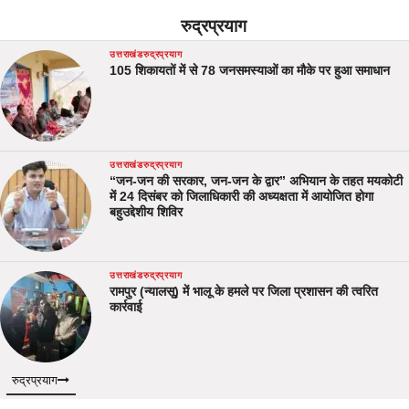
रुद्रप्रयाग
उत्तराखंड
रुद्रप्रयाग
105 शिकायतों में से 78 जनसमस्याओं का मौके पर हुआ समाधान
उत्तराखंड
रुद्रप्रयाग
“जन-जन की सरकार, जन-जन के द्वार” अभियान के तहत मयकोटी
में 24 दिसंबर को जिलाधिकारी की अध्यक्षता में आयोजित होगा
बहुउद्देशीय शिविर
उत्तराखंड
रुद्रप्रयाग
रामपुर (न्यालसू) में भालू के हमले पर जिला प्रशासन की त्वरित
कार्रवाई
रुद्रप्रयाग