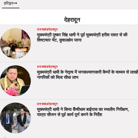
हरिद्वार
देहरादून
उत्तराखंड
देहरादून
मुख्यमंत्री पुष्कर सिंह धामी ने पूर्व मुख्यमंत्री हरीश रावत से की
शिष्टाचार भेंट, कुशलक्षेम जाना
उत्तराखंड
देहरादून
मुख्यमंत्री धामी के नेतृत्व में जनकल्याणकारी कैम्पों के माध्यम से लाखों
नागरिकों को मिला सीधा लाभ
उत्तराखंड
देहरादून
मुख्यमंत्री धामी ने किया कैंचीधाम बाईपास का स्थलीय निरीक्षण,
यात्रा सीजन से पूर्व कार्य पूर्ण करने के निर्देश