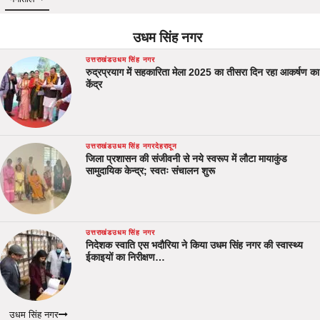
उधम सिंह नगर
उत्तराखंड
उधम सिंह नगर
रुद्रप्रयाग में सहकारिता मेला 2025 का तीसरा दिन रहा आकर्षण का
केंद्र
उत्तराखंड
उधम सिंह नगर
देहरादून
जिला प्रशासन की संजीवनी से नये स्वरूप में लौटा मायाकुंड
सामुदायिक केन्द्र; स्वतः संचालन शुरू
उत्तराखंड
उधम सिंह नगर
निदेशक स्वाति एस भदौरिया ने किया उधम सिंह नगर की स्वास्थ्य
ईकाइयों का निरीक्षण…
उधम सिंह नगर