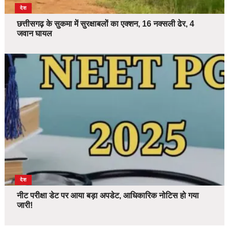
देश
छत्तीसगढ़ के सुकमा में सुरक्षाबलों का एक्शन, 16 नक्सली ढेर, 4
जवान घायल
देश
नीट परीक्षा डेट पर आया बड़ा अपडेट, आधिकारिक नोटिस हो गया
जारी!