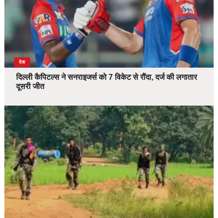
देश
दिल्ली कैपिटल्स ने सनराइजर्स को 7 विकेट से रौंदा, दर्ज की लगातार
दूसरी जीत