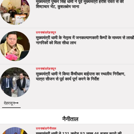
मुख्यमंत्री पुष्कर सिंह धामी ने पूर्व मुख्यमंत्री हरीश रावत से की
शिष्टाचार भेंट, कुशलक्षेम जाना
उत्तराखंड
देहरादून
मुख्यमंत्री धामी के नेतृत्व में जनकल्याणकारी कैम्पों के माध्यम से लाखों
नागरिकों को मिला सीधा लाभ
उत्तराखंड
देहरादून
मुख्यमंत्री धामी ने किया कैंचीधाम बाईपास का स्थलीय निरीक्षण,
यात्रा सीजन से पूर्व कार्य पूर्ण करने के निर्देश
देहरादून
नैनीताल
उत्तराखंड
नैनीताल
मुख्यमंत्री धामी ने 121 करोड़ 52 लाख 46 हजार रुपये की