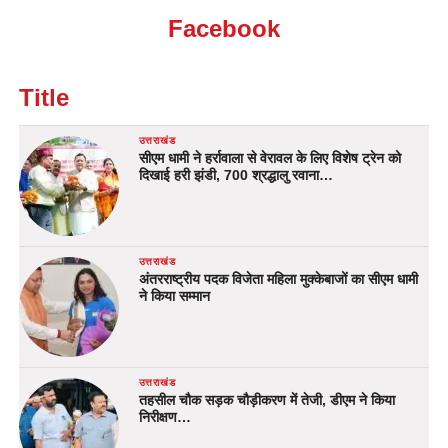
Facebook
Title
उत्तराखंड
सीएम धामी ने हर्रावाला से वेरावल के लिए विशेष ट्रेन को
दिखाई हरी झंडी, 700 श्रद्धालु रवाना…
उत्तराखंड
अंतरराष्ट्रीय पदक विजेता महिला मुक्केबाजों का सीएम धामी
ने किया सम्मान
उत्तराखंड
तहसील चौक सड़क चौड़ीकरण में तेजी, डीएम ने किया
निरीक्षण…