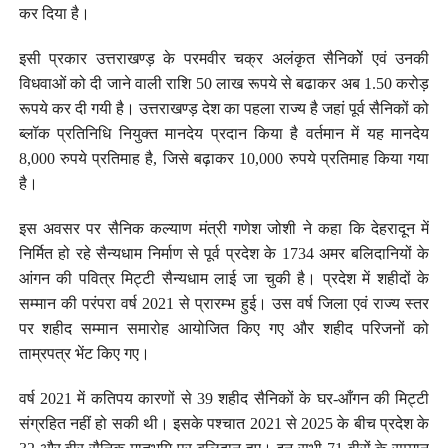
कर दिया है।
इसी प्रकार उत्तराखण्ड़ के परमवीर चक्र अलंकृत सैनिकोें एवं उनकी
विधवाओं को दी जाने वाली राशि 50 लाख रूपये से बढाकर अब 1.50 करोड़
रूपये कर दी गयी है। उत्तराखण्ड़ देश का पहला राज्य है जहां पूर्व सैनिकों को
ब्लॉक प्रतिनिधि नियुक्त मानदेय प्रदान किया है वर्तमान में यह मानदेय
8,000 रुपये प्रतिमाह है, जिसे बढ़ाकर 10,000 रुपये प्रतिमाह किया गया
है।
इस अवसर पर सैनिक कल्याण मंत्री गणेश जोशी ने कहा कि देहरादून में
निर्मित हो रहे सैन्यधाम निर्माण से पूर्व प्रदेश के 1734 अमर बलिदानियों के
आंगन की पवित्र मिट्टी सैन्यधाम लाई जा चुकी है। प्रदेश में शहीदों के
सम्मान की परंपरा वर्ष 2021 से प्रारम्भ हुई। उस वर्ष जिला एवं राज्य स्तर
पर शहीद सम्मान समारोह आयोजित किए गए और शहीद परिजनों को
ताम्रपत्र भेंट किए गए।
वर्ष 2021 में कतिपय कारणों से 39 शहीद सैनिकों के घर-आँगन की मिट्टी
संग्रहित नहीं हो सकी थी। इसके पश्चात 2021 से 2025 के बीच प्रदेश के