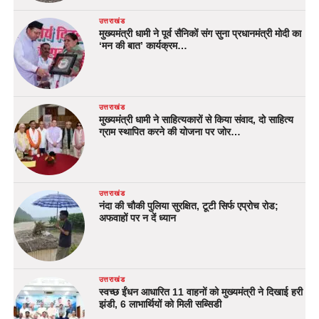
उत्तराखंड
मुख्यमंत्री धामी ने पूर्व सैनिकों संग सुना प्रधानमंत्री मोदी का
‘मन की बात’ कार्यक्रम…
उत्तराखंड
मुख्यमंत्री धामी ने साहित्यकारों से किया संवाद, दो साहित्य
ग्राम स्थापित करने की योजना पर जोर…
उत्तराखंड
नंदा की चौकी पुलिया सुरक्षित, टूटी सिर्फ एप्रोच रोड;
अफवाहों पर न दें ध्यान
उत्तराखंड
स्वच्छ ईंधन आधारित 11 वाहनों को मुख्यमंत्री ने दिखाई हरी
झंडी, 6 लाभार्थियों को मिली सब्सिडी