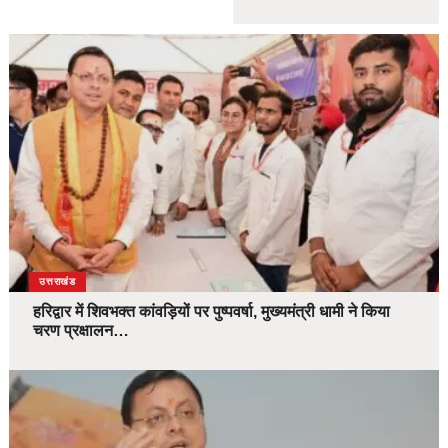
उत्तराखंड
हरिद्वार में शिवभक्त कांवड़ियों पर पुष्पवर्षा, मुख्यमंत्री धामी ने किया
चरण प्रक्षालन…