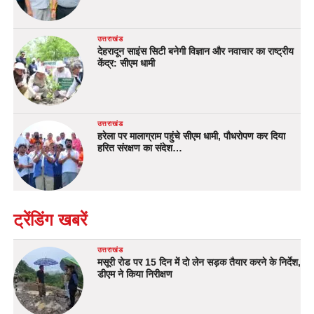
उत्तराखंड
देहरादून साइंस सिटी बनेगी विज्ञान और नवाचार का राष्ट्रीय
केंद्र: सीएम धामी
उत्तराखंड
हरेला पर मालाग्राम पहुंचे सीएम धामी, पौधरोपण कर दिया
हरित संरक्षण का संदेश…
ट्रेंडिंग खबरें
उत्तराखंड
मसूरी रोड पर 15 दिन में दो लेन सड़क तैयार करने के निर्देश,
डीएम ने किया निरीक्षण