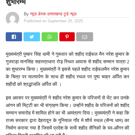
शुभारम्भ
By
न्यूज़ डेस्क उत्तराखण्ड टुडे न्यूज़
Published on
September 25, 2025
मुख्यमंत्री पुष्कर सिंह धामी ने गुरूवार को शहीद राईफल मैन नरेश कुमार के
गुजराड़ा मानसिंह सहस्त्रधारा रोड़ स्थित आवास से शहीद सम्मान यात्रा 2
का शुभारम्भ किया। मुख्यमंत्री ने इससे पहले शहीद राईफलमैन नरेश कुमार
के चित्र पर माल्यार्पण के साथ ही शहीद स्थल पर पुष्प चक्र अर्पित कर
शहीदों को श्रद्धांजलि अर्पित की ।
इस अवसर पर मुख्यमंत्री ने शहीद नरेश कुमार के परिजनों से भेंट कर उनके
आंगन की मिट्टी का भी संग्रहण किया। उन्होंने शहीद के परिजनों को शहीद
सम्मान समारोह में शामिल होने का भी आमंत्रण दिया। मुख्यमंत्री ने कहा कि
राज्य सरकार द्वारा देहरादून के गुनियाल गाँव मे शौर्य स्थल (सैन्य धाम) का
निर्माण कराया गया है जिसमें प्रदेश के सभी शहीद सैनिकों के घर-आँगन की