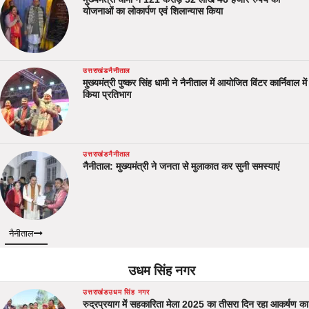
योजनाओं का लोकार्पण एवं शिलान्यास किया
उत्तराखंड
नैनीताल
मुख्यमंत्री पुष्कर सिंह धामी ने नैनीताल में आयोजित विंटर कार्निवाल में
किया प्रतिभाग
उत्तराखंड
नैनीताल
नैनीताल: मुख्यमंत्री ने जनता से मुलाकात कर सुनी समस्याएं
नैनीताल
उधम सिंह नगर
उत्तराखंड
उधम सिंह नगर
रुद्रप्रयाग में सहकारिता मेला 2025 का तीसरा दिन रहा आकर्षण का