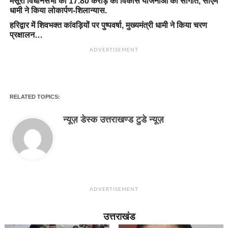
मसूरी विधानसभा को 17.80 करोड़ की विकास योजनाओं की सौगात, सीएम
धामी ने किया लोकार्पण-शिलान्यास.
हरिद्वार में शिवभक्त कांवड़ियों पर पुष्पवर्षा, मुख्यमंत्री धामी ने किया चरण
प्रक्षालन…
ADVERTISEMENT
RELATED TOPICS:
न्यूज़ डेस्क उत्तराखण्ड टुडे न्यूज़
ADVERTISEMENT
उत्तराखंड