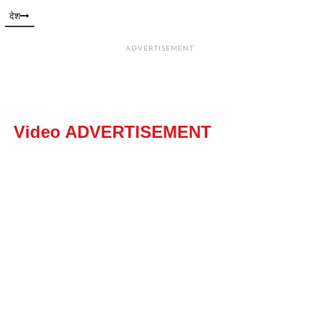
देश
ADVERTISEMENT
Video ADVERTISEMENT