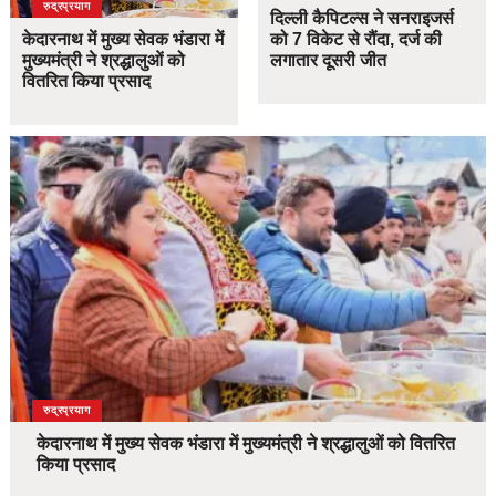
उत्तराखंड
देश
रुद्रप्रयाग
दिल्ली कैपिटल्स ने सनराइजर्स
केदारनाथ में मुख्य सेवक भंडारा में
को 7 विकेट से रौंदा, दर्ज की
मुख्यमंत्री ने श्रद्धालुओं को
लगातार दूसरी जीत
वितरित किया प्रसाद
उत्तराखंड
देश
रुद्रप्रयाग
केदारनाथ में मुख्य सेवक भंडारा में मुख्यमंत्री ने श्रद्धालुओं को वितरित
किया प्रसाद