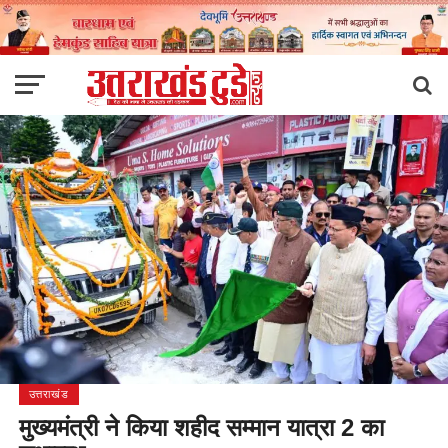
उत्तराखंड
मुख्यमंत्री ने किया शहीद सम्मान यात्रा 2 का