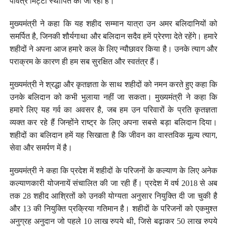
पवित्र मिट्टी स्थापित की जा रही है।
मुख्यमंत्री ने कहा कि यह शहीद सम्मान यात्रा उन अमर बलिदानियों को
समर्पित है, जिनकी शौर्यगाथा और बलिदान सदैव हमें प्रेरणा देते रहेंगे। हमारे
शहीदों ने अपना आज हमारे कल के लिए न्यौछावर किया है। उनके त्याग और
पराक्रम के कारण ही हम सब सुरक्षित और स्वतंत्र हैं।
मुख्यमंत्री ने श्रद्धा और कृतज्ञता के साथ शहीदों को नमन करते हुए कहा कि
उनके बलिदान को कभी भुलाया नहीं जा सकता। मुख्यमंत्री ने कहा कि
हमारे लिए यह गर्व का अवसर है, जब हम उन परिवारों के प्रति कृतज्ञता
व्यक्त कर रहे हैं जिन्होंने राष्ट्र के लिए अपना सबसे बड़ा बलिदान दिया।
शहीदों का बलिदान हमें यह सिखाता है कि जीवन का वास्तविक मूल्य त्याग,
सेवा और समर्पण में है।
मुख्यमंत्री ने कहा कि प्रदेश में शहीदों के परिजनों के कल्याण के लिए अनेक
कल्याणकारी योजनायें संचालित की जा रही हैं। प्रदेश में वर्ष 2018 से अब
तक 28 शहीद आश्रितों को उनकी योग्यता अनुसार नियुक्ति दी जा चुकी है
और 13 की नियुक्ति प्रक्रिया गतिमान है। शहीदों के परिजनों को एकमुश्त
अनुग्रह अनुदान जो पहले 10 लाख रुपये थी, जिसे बढ़ाकर 50 लाख रुपये