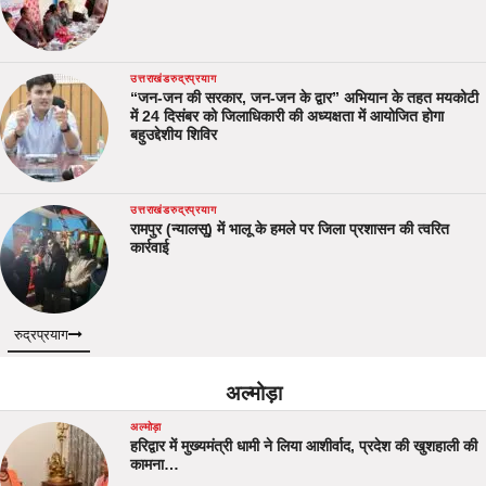
उत्तराखंड
रुद्रप्रयाग
“जन-जन की सरकार, जन-जन के द्वार” अभियान के तहत मयकोटी
में 24 दिसंबर को जिलाधिकारी की अध्यक्षता में आयोजित होगा
बहुउद्देशीय शिविर
उत्तराखंड
रुद्रप्रयाग
रामपुर (न्यालसू) में भालू के हमले पर जिला प्रशासन की त्वरित
कार्रवाई
रुद्रप्रयाग
अल्मोड़ा
अल्मोड़ा
हरिद्वार में मुख्यमंत्री धामी ने लिया आशीर्वाद, प्रदेश की खुशहाली की
कामना…