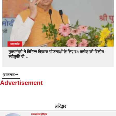
उत्तराखंड
मुख्यमंत्री ने विभिन्न विकास योजनाओं के लिए ₹5 करोड़ की वित्तीय
स्वीकृति दी…
उत्तराखंड
Advertisement
हरिद्वार
उत्तराखंड
हरिद्वार