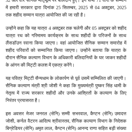
32 और वीर सैनिक मातृभूमि पर बलिदान हुए। इन सभी 71 वीरों के सम्मान
में हमारी सरकार द्वारा दिनांक 25 सितम्बर, 2025 से 04 अक्टूबर, 2025
तक शहीद सम्मान यात्रा आयोजित की जा रही है।
उन्होंने कहा कि यह यात्रा 4 अक्टूबर तक चलेगी और 05 अक्टूबर को शहीद
यात्रा रथ को गरिमामय कार्यक्रम के साथ शहीदों के परिजनों के साथ
लैंसडॉउन रवाना किया जाएगा। वहां आयोजित सैनिक सम्मान समारोह में
शहीद परिवारों को सम्मानित किया जाएगा। उन्होंने बताया कि यात्रा के
दौरान सैनिक कल्याण विभाग के अधिकारी बलिदानियों के घर जाकर शहीदों
के आंगन की मिट्टी कलश में एकत्र करेंगे।
यह पवित्र मिट्टी सैन्यधाम के लोकार्पण से पूर्व उसमें सम्मिलित की जाएगी।
सैनिक कल्याण मंत्री श्री जोशी ने कहा कि मुख्यमंत्री पुष्कर सिंह धामी के
नेतृत्व में राज्य सरकार शहीदों और उनके आश्रितों के कल्याण के लिए
निरंतर प्रयासरत है।
इस अवसर मेजर जनरल (सेनि) सम्मी सभरवाल, कैप्टन (सेनि) उमादत्त
जोशी, कर्नल वैटरन आदित्य श्रीवास्तव, सैनिक कल्याण विभाग के निदेशक
बिग्रेडियर (सेनि) अमृत लाल, कैप्टन (सेनि) आनन्द राणा सहित बड़ी संख्या