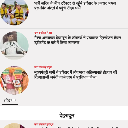
भारी बारिश के बीच ट्रैक्टर से पहुँचे हरिद्वार के लक्सर आपदा
प्रभावित क्षेत्रों में पहुंचे सीएम धामी
उत्तराखंड
हरिद्वार
मैक्स अस्पताल देहरादून के डॉक्टर्स ने एडवांस्ड प्रिसीजन कैंसर
ट्रीटमेंट क बारे में किया जागरूक
उत्तराखंड
हरिद्वार
मुख्यमंत्री धामी ने हरिद्वार में लोकमाता अहिल्याबाई होल्कर की
त्रिशताब्दी जयंती कार्यक्रम में प्रतिभाग किया
हरिद्वार
देहरादून
उत्तराखंड
देहरादून