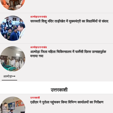
अल्मोड़ा
उत्तराखंड
सरस्वती शिशु मंदिर ताड़ीखेत में मुख्यमंत्री का विद्यार्थियों से संवाद
अल्मोड़ा
उत्तराखंड
अल्मोड़ा जिला महिला चिकित्सालय में फार्मेसी दिवस उत्साहपूर्वक
मनाया गया
अल्मोड़ा
उत्तरकाशी
उत्तरकाशी
एडीएम ने पुरोला पहुंचकर किया विभिन्न कार्यालयों का निरीक्षण