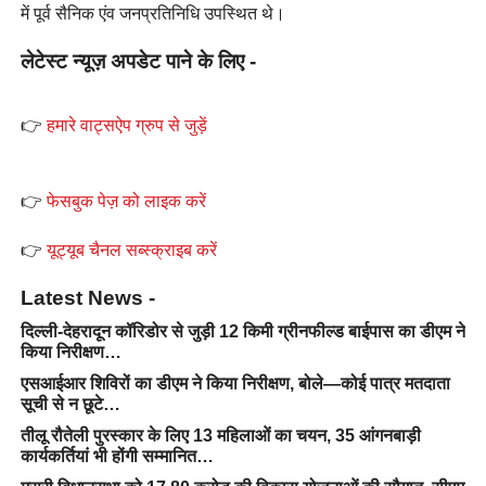
में पूर्व सैनिक एंव जनप्रतिनिधि उपस्थित थे।
लेटेस्ट न्यूज़ अपडेट पाने के लिए -
👉
हमारे वाट्सऐप ग्रुप से जुड़ें
👉
फेसबुक पेज़ को लाइक करें
👉
यूट्यूब चैनल सब्स्क्राइब करें
Latest News -
दिल्ली-देहरादून कॉरिडोर से जुड़ी 12 किमी ग्रीनफील्ड बाईपास का डीएम ने
किया निरीक्षण…
एसआईआर शिविरों का डीएम ने किया निरीक्षण, बोले—कोई पात्र मतदाता
सूची से न छूटे…
तीलू रौतेली पुरस्कार के लिए 13 महिलाओं का चयन, 35 आंगनबाड़ी
कार्यकर्तियां भी होंगी सम्मानित…