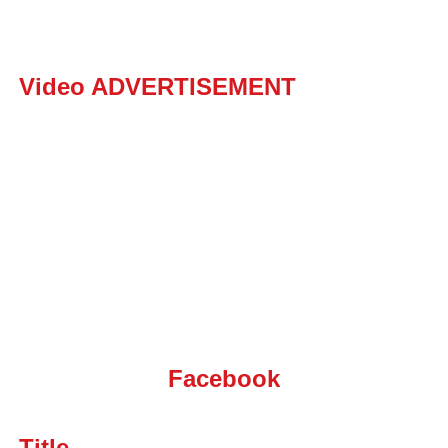
Video ADVERTISEMENT
Facebook
Title