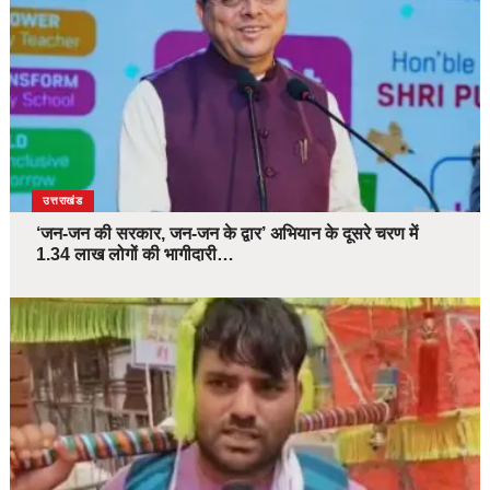
उत्तराखंड
‘जन-जन की सरकार, जन-जन के द्वार’ अभियान के दूसरे चरण में
1.34 लाख लोगों की भागीदारी…