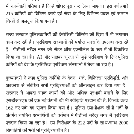
भी कार्यवाही गतिमान है जिन्हें शीघ्र पूरा कर लिया जाएगा। इस वर्ष हमारे
215 कर्मियों को विशिष्ट कार्य एवं सेवा के लिए विभिन्न पदक एवं सम्मान
चिन्हों से अलंकृत किया गया है।
राज्य सरकार पुलिसकर्मियों की कैपेसिटी बिल्डिंग की दिशा में भी लगातार
काम कर रही है। प्रशिक्षण संस्थानों को पर्याप्त धनराशि उपलब्ध करा रहे
हैं। पीटीसी नरेंद्र नगर को सेंटर ऑफ़ एक्सीलेंस के रूप में भी विकसित
किया जा रहा है। AI और साइबर सुरक्षा से जुड़े प्रशिक्षण के लिए पुलिस
कर्मियों को देश के प्रतिष्ठित प्रशिक्षण संस्थानों में भेजा जा रहा है।
मुख्यमंत्री ने कहा पुलिस कर्मियों के वेतन, भत्ते, चिकित्सा प्रतिपूर्ति, और
अवकाश से संबंधित सभी प्रक्रियाओं को ऑनलाइन कर दिया गया है।
सरकार ने आपदा राहत कार्यों को और अधिक प्रभावी बनाने के लिए
एसडीआरएफ की एक नई कंपनी की भी स्वीकृति प्रदान की है, जिसके तहत
162 नए पदों का सृजन किया गया है। पुलिस उपाधीक्षक सीधी भर्ती के
अंतर्गत चयनित अभ्यर्थियों को वर्तमान में पीटीसी नरेंद्र नगर में प्रशिक्षण
प्रदान किया जा रहा है। उप निरीक्षक के 222 पदों के साथ-साथ 2000
सिपाहियों की भर्ती भी प्रक्रियाधीन है।