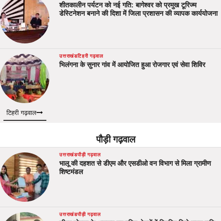
शीतकालीन पर्यटन को नई गति: बागेश्वर को प्रमुख टूरिज्म
डेस्टिनेशन बनाने की दिशा में जिला प्रशासन की व्यापक कार्ययोजना
उत्तराखंड
टिहरी गढ़वाल
भिलंगना के सुनार गांव में आयोजित हुआ रोजगार एवं सेवा शिविर
टिहरी गढ़वाल
पौड़ी गढ़वाल
उत्तराखंड
पौड़ी गढ़वाल
भालू की दहशत से डीएम और एसडीओ वन विभाग से मिला ग्रामीण
शिष्टमंडल
उत्तराखंड
पौड़ी गढ़वाल