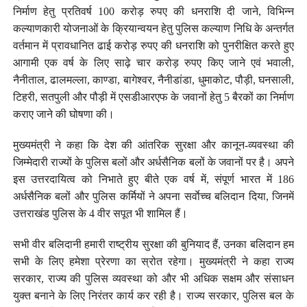
निर्माण हेतु प्रतिवर्ष 100 करोड़ रुपए की धनराशि दी जाने, विभिन्न
कल्याणकारी योजनाओं के क्रियान्वयन हेतु पुलिस कल्याण निधि के अन्तर्गत
वर्तमान में प्रावधानित ढाई करोड़ रुपए की धनराशि को पुनरीक्षित करते हुए
आगामी एक वर्ष के लिए साढ़े चार करोड़ रुपए किए जाने एवं भवाली,
नैनीताल, ढालमल्ला, काण्डा, बागेश्वर, नैनीडांडा, धुमाकोट, पौड़ी, घनसाली,
टिहरी, सतपुली और पौड़ी में एसडीआरएफ के जवानों हेतु 5 बैरकों का निर्माण
कराए जाने की घोषणा की।
मुख्यमंत्री ने कहा कि देश की आंतरिक सुरक्षा और कानून-व्यवस्था की
जिम्मेदारी राज्यों के पुलिस बलों और अर्धसैनिक बलों के जवानों पर है। अपने
इस उत्तरदायित्व को निभाते हुए बीते एक वर्ष में, संपूर्ण भारत में 186
अर्धसैनिक बलों और पुलिस कर्मियों ने अपना सर्वाेच्च बलिदान दिया, जिनमें
उत्तराखंड पुलिस के 4 वीर सपूत भी शामिल हैं।
सभी वीर बलिदानी हमारी राष्ट्रीय सुरक्षा की बुनियाद हैं, उनका बलिदान हम
सभी के लिए हमेशा प्रेरणा का स्रोत रहेगा। मुख्यमंत्री ने कहा राज्य
सरकार, राज्य की पुलिस व्यवस्था को और भी अधिक सक्षम और संसाधन
युक्त बनाने के लिए निरंतर कार्य कर रही है। राज्य सरकार, पुलिस बल के