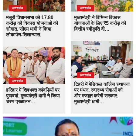
उत्तराखंड
उत्तराखंड
मसूरी विधानसभा को 17.80
मुख्यमंत्री ने विभिन्न विकास
करोड़ की विकास योजनाओं की
योजनाओं के लिए ₹5 करोड़ की
सौगात, सीएम धामी ने किया
वित्तीय स्वीकृति दी…
लोकार्पण-शिलान्यास.
उत्तराखंड
उत्तराखंड
टिहरी में मेडिकल कॉलेज स्थापना
हरिद्वार में शिवभक्त कांवड़ियों पर
पर मंथन, स्वास्थ्य सेवाओं को
पुष्पवर्षा, मुख्यमंत्री धामी ने किया
और मजबूत करेगी सरकार:
चरण प्रक्षालन…
मुख्यमंत्री धामी…