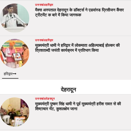
उत्तराखंड
हरिद्वार
मैक्स अस्पताल देहरादून के डॉक्टर्स ने एडवांस्ड प्रिसीजन कैंसर
ट्रीटमेंट क बारे में किया जागरूक
उत्तराखंड
हरिद्वार
मुख्यमंत्री धामी ने हरिद्वार में लोकमाता अहिल्याबाई होल्कर की
त्रिशताब्दी जयंती कार्यक्रम में प्रतिभाग किया
हरिद्वार
देहरादून
उत्तराखंड
देहरादून
मुख्यमंत्री पुष्कर सिंह धामी ने पूर्व मुख्यमंत्री हरीश रावत से की
शिष्टाचार भेंट, कुशलक्षेम जाना