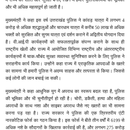
और भी अधिक महत्वपूर्ण हो जाती है।
मुख्यमंत्री ने कहा इस वर्ष उत्तराखंड पुलिस ने कांवड़ यात्रा में लगभग 4
करोड़ से अधिक श्रद्धालुओं और चारधाम यात्रा में करीब 50 लाख से अधिक
भक्तों को सुरक्षित और सुगम यात्रा एवं दर्शन कराने में अद्वितीय योगदान दिया
है। वी.आई.पी कार्यक्रमों को सफलतापूर्वक संपन्न कराने के साथ ही
राष्ट्रीय खेलों और राज्य में आयोजित विभिन्न राष्ट्रीय और अंतरराष्ट्रीय
कार्यक्रमों में चाक-चौबंद सुरक्षा व्यवस्था सुनिश्चित करने के लिए पुलिस ने
सराहनीय कार्य किया। उन्होंने कहा राज्य में प्राकृतिक आपदाओं के खतरे
का सामना भी हमारी पुलिस ने अदम्य साहस और तत्परता से किया। जिससे
कई लोगों की जान बचाई जा सकी।
मुख्यमंत्री ने कहा आधुनिक युग में अपराध का स्वरूप बदल रहा है, पुलिस
की भूमिका और भी चुनौतीपूर्ण हो रही है। चोरी, डकैती, हत्या और महिला
अपराधों के साथ नशा और साइबर अपराध जैसे नए खतरों का भी सामना
करना पड़ रहा है। राज्य सरकार ने पुलिस की एक त्रिस्तरीय एंटी
नारकोटिक फोर्स का गठन किया है। इस फोर्स ने बीते तीन वर्षों में 6199 से
अधिक नशे के सौदागरों के खिलाफ कार्रवाई की है, और लगभग 275 करोड़