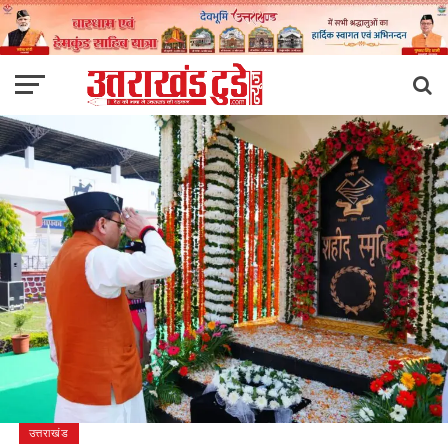
उत्तराखंड