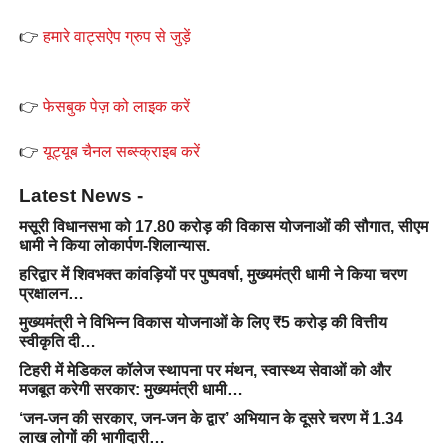
👉
हमारे वाट्सऐप ग्रुप से जुड़ें
👉
फेसबुक पेज़ को लाइक करें
👉
यूट्यूब चैनल सब्स्क्राइब करें
Latest News -
मसूरी विधानसभा को 17.80 करोड़ की विकास योजनाओं की सौगात, सीएम
धामी ने किया लोकार्पण-शिलान्यास.
हरिद्वार में शिवभक्त कांवड़ियों पर पुष्पवर्षा, मुख्यमंत्री धामी ने किया चरण
प्रक्षालन…
मुख्यमंत्री ने विभिन्न विकास योजनाओं के लिए ₹5 करोड़ की वित्तीय
स्वीकृति दी…
टिहरी में मेडिकल कॉलेज स्थापना पर मंथन, स्वास्थ्य सेवाओं को और
मजबूत करेगी सरकार: मुख्यमंत्री धामी…
‘जन-जन की सरकार, जन-जन के द्वार’ अभियान के दूसरे चरण में 1.34
लाख लोगों की भागीदारी…