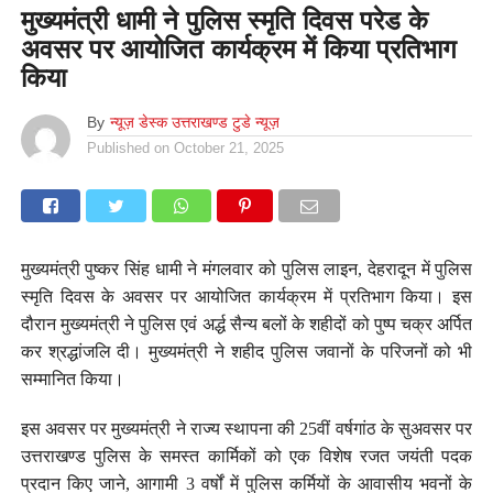
मुख्यमंत्री धामी ने पुलिस स्मृति दिवस परेड के
अवसर पर आयोजित कार्यक्रम में किया प्रतिभाग
किया
By
न्यूज़ डेस्क उत्तराखण्ड टुडे न्यूज़
Published on
October 21, 2025
मुख्यमंत्री पुष्कर सिंह धामी ने मंगलवार को पुलिस लाइन, देहरादून में पुलिस
स्मृति दिवस के अवसर पर आयोजित कार्यक्रम में प्रतिभाग किया। इस
दौरान मुख्यमंत्री ने पुलिस एवं अर्द्ध सैन्य बलों के शहीदों को पुष्प चक्र अर्पित
कर श्रद्धांजलि दी। मुख्यमंत्री ने शहीद पुलिस जवानों के परिजनों को भी
सम्मानित किया।
इस अवसर पर मुख्यमंत्री ने राज्य स्थापना की 25वीं वर्षगांठ के सुअवसर पर
उत्तराखण्ड पुलिस के समस्त कार्मिकों को एक विशेष रजत जयंती पदक
प्रदान किए जाने, आगामी 3 वर्षों में पुलिस कर्मियों के आवासीय भवनों के