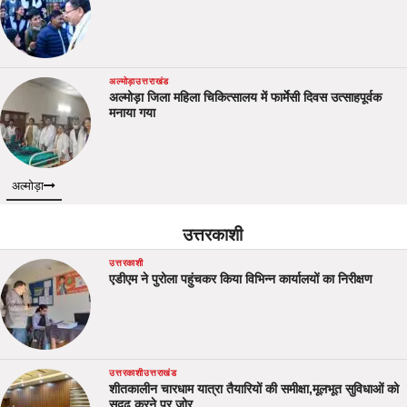
अल्मोड़ा
उत्तराखंड
अल्मोड़ा जिला महिला चिकित्सालय में फार्मेसी दिवस उत्साहपूर्वक
मनाया गया
अल्मोड़ा
उत्तरकाशी
उत्तरकाशी
एडीएम ने पुरोला पहुंचकर किया विभिन्न कार्यालयों का निरीक्षण
उत्तरकाशी
उत्तराखंड
शीतकालीन चारधाम यात्रा तैयारियों की समीक्षा,मूलभूत सुविधाओं को
सुदृढ़ करने पर जोर