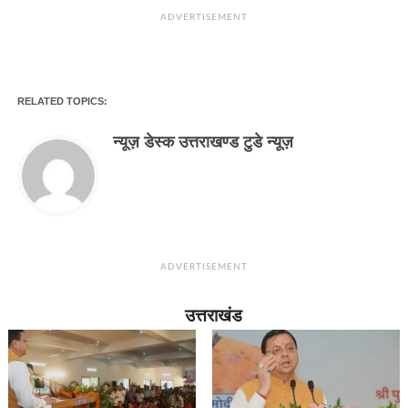
ADVERTISEMENT
RELATED TOPICS:
न्यूज़ डेस्क उत्तराखण्ड टुडे न्यूज़
ADVERTISEMENT
उत्तराखंड