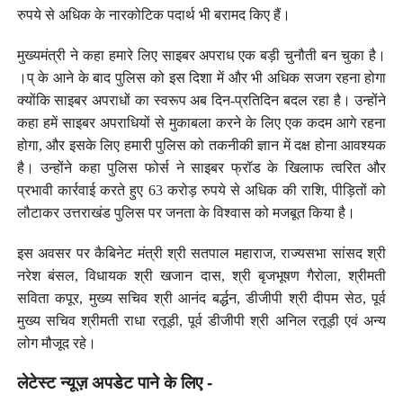
रुपये से अधिक के नारकोटिक पदार्थ भी बरामद किए हैं।
मुख्यमंत्री ने कहा हमारे लिए साइबर अपराध एक बड़ी चुनौती बन चुका है।
।प् के आने के बाद पुलिस को इस दिशा में और भी अधिक सजग रहना होगा
क्योंकि साइबर अपराधों का स्वरूप अब दिन-प्रतिदिन बदल रहा है। उन्होंने
कहा हमें साइबर अपराधियों से मुकाबला करने के लिए एक कदम आगे रहना
होगा, और इसके लिए हमारी पुलिस को तकनीकी ज्ञान में दक्ष होना आवश्यक
है। उन्होंने कहा पुलिस फोर्स ने साइबर फ्रॉड के खिलाफ त्वरित और
प्रभावी कार्रवाई करते हुए 63 करोड़ रुपये से अधिक की राशि, पीड़ितों को
लौटाकर उत्तराखंड पुलिस पर जनता के विश्वास को मजबूत किया है।
इस अवसर पर कैबिनेट मंत्री श्री सतपाल महाराज, राज्यसभा सांसद श्री
नरेश बंसल, विधायक श्री खजान दास, श्री बृजभूषण गैरोला, श्रीमती
सविता कपूर, मुख्य सचिव श्री आनंद बर्द्धन, डीजीपी श्री दीपम सेठ, पूर्व
मुख्य सचिव श्रीमती राधा रतूड़ी, पूर्व डीजीपी श्री अनिल रतूड़ी एवं अन्य
लोग मौजूद रहे।
लेटेस्ट न्यूज़ अपडेट पाने के लिए -