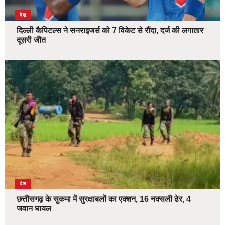
देश
दिल्ली कैपिटल्स ने सनराइजर्स को 7 विकेट से रौंदा, दर्ज की लगातार
दूसरी जीत
देश
छत्तीसगढ़ के सुकमा में सुरक्षाबलों का एक्शन, 16 नक्सली ढेर, 4
जवान घायल