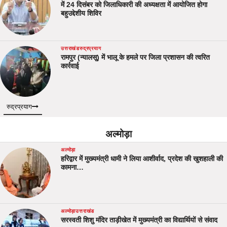
में 24 दिसंबर को जिलाधिकारी की अध्यक्षता में आयोजित होगा
बहुउद्देशीय शिविर
उत्तराखंड
रुद्रप्रयाग
रामपुर (न्यालसू) में भालू के हमले पर जिला प्रशासन की त्वरित
कार्रवाई
रुद्रप्रयाग
अल्मोड़ा
अल्मोड़ा
हरिद्वार में मुख्यमंत्री धामी ने लिया आशीर्वाद, प्रदेश की खुशहाली की
कामना…
अल्मोड़ा
उत्तराखंड
सरस्वती शिशु मंदिर ताड़ीखेत में मुख्यमंत्री का विद्यार्थियों से संवाद