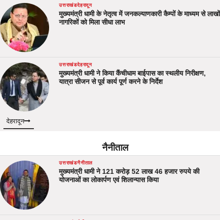
उत्तराखंड
देहरादून
मुख्यमंत्री धामी के नेतृत्व में जनकल्याणकारी कैम्पों के माध्यम से लाखों
नागरिकों को मिला सीधा लाभ
उत्तराखंड
देहरादून
मुख्यमंत्री धामी ने किया कैंचीधाम बाईपास का स्थलीय निरीक्षण,
यात्रा सीजन से पूर्व कार्य पूर्ण करने के निर्देश
देहरादून
नैनीताल
उत्तराखंड
नैनीताल
मुख्यमंत्री धामी ने 121 करोड़ 52 लाख 46 हजार रुपये की
योजनाओं का लोकार्पण एवं शिलान्यास किया