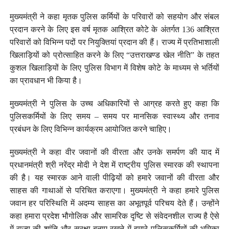
मुख्यमंत्री ने कहा मृतक पुलिस कर्मियों के परिवारों को सहयोग और संबल
प्रदान करने के लिए इस वर्ष मृतक आश्रित कोटे के अंतर्गत 136 आश्रित
परिवारों को विभिन्न पदों पर नियुक्तियां प्रदान की हैं। राज्य में प्रतिभाशाली
खिलाड़ियों को प्रोत्साहित करने के लिए “उत्तराखण्ड खेल नीति” के तहत
कुशल खिलाड़ियों के लिए पुलिस विभाग में विशेष कोटे के माध्यम से भर्तियों
का प्रावधान भी किया है।
मुख्यमंत्री ने पुलिस के उच्च अधिकारियों से आग्रह करते हुए कहा कि
पुलिसकर्मियों के लिए समय – समय पर मानसिक स्वास्थ्य और तनाव
प्रबंधन के लिए विभिन्न कार्यक्रम आयोजित करने चाहिए।
मुख्यमंत्री ने कहा वीर जवानों की वीरता और उनके समर्पण की याद में
प्रधानमंत्री श्री नरेंद्र मोदी ने देश में राष्ट्रीय पुलिस स्मारक की स्थापना
की है। यह स्मारक आने वाली पीढ़ियों को हमारे जवानों की वीरता और
साहस की गाथाओं से परिचित कराएगा। मुख्यमंत्री ने कहा हमारे पुलिस
जवान हर परिस्थिति में अदम्य साहस का अभूतपूर्व परिचय देते हैं। उन्होंने
कहा हमारा प्रदेश भौगोलिक और सामरिक दृष्टि से संवेदनशील राज्य है ऐसे
में राज्य की शांति और सुरक्षा बनाए रखने में हमारे पुलिसकर्मियों की भूमिका