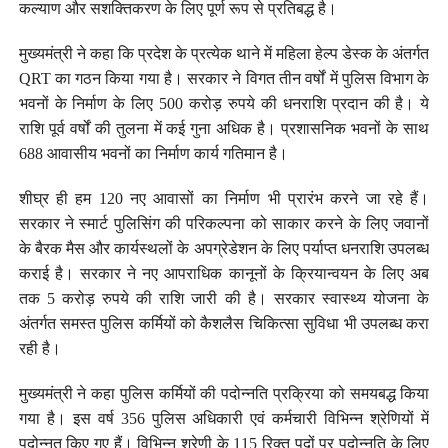
कल्याण और सशक्तिकरण के लिए पूर्ण रूप से प्रतिबद्ध है।
मुख्यमंत्री ने कहा कि प्रदेश के प्रत्येक थाने में महिला हेल्प डेस्क के अंतर्गत
QRT का गठन किया गया है। सरकार ने विगत तीन वर्षों में पुलिस विभाग के
भवनों के निर्माण के लिए 500 करोड़ रुपये की धनराशि प्रदान की है। ये
राशि पूर्व वर्षों की तुलना में कई गुना अधिक है। प्रशासनिक भवनों के साथ
688 आवासीय भवनों का निर्माण कार्य गतिमान है।
शीघ्र ही हम 120 नए आवासों का निर्माण भी प्रारंभ करने जा रहे हैं।
सरकार ने स्मार्ट पुलिसिंग की परिकल्पना को साकार करने के लिए जवानों
के बैरक मैस और कार्यस्थलों के अपग्रेडेशन के लिए पर्याप्त धनराशि उपलब्ध
कराई है। सरकार ने नए आपराधिक कानूनों के क्रियान्वयन के लिए अब
तक 5 करोड़ रुपये की राशि जारी की है। सरकार स्वास्थ्य योजना के
अंतर्गत समस्त पुलिस कर्मियों को कैशलैस चिकित्सा सुविधा भी उपलब्ध करा
रही है।
मुख्यमंत्री ने कहा पुलिस कर्मियों की पदोन्नति प्रक्रिया को समयबद्ध किया
गया है। इस वर्ष 356 पुलिस अधिकारी एवं कर्मचारी विभिन्न श्रेणियों में
पदोन्नत किए गए हैं। विभिन्न श्रेणी के 115 रिक्त पदों पर पदोन्नति के लिए