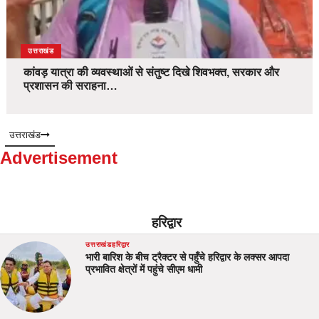
उत्तराखंड
कांवड़ यात्रा की व्यवस्थाओं से संतुष्ट दिखे शिवभक्त, सरकार और
प्रशासन की सराहना…
उत्तराखंड
Advertisement
हरिद्वार
उत्तराखंड
हरिद्वार
भारी बारिश के बीच ट्रैक्टर से पहुँचे हरिद्वार के लक्सर आपदा
प्रभावित क्षेत्रों में पहुंचे सीएम धामी