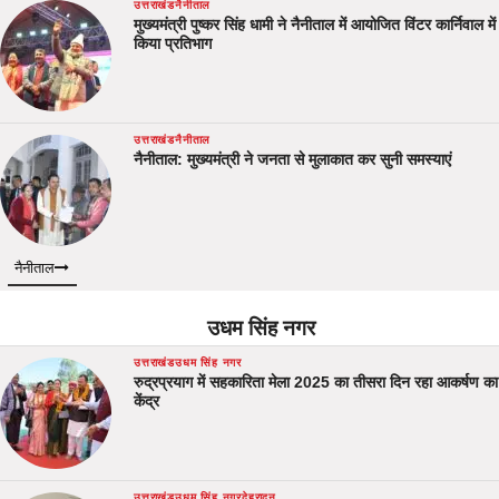
उत्तराखंड
नैनीताल
मुख्यमंत्री पुष्कर सिंह धामी ने नैनीताल में आयोजित विंटर कार्निवाल में
किया प्रतिभाग
उत्तराखंड
नैनीताल
नैनीताल: मुख्यमंत्री ने जनता से मुलाकात कर सुनी समस्याएं
नैनीताल
उधम सिंह नगर
उत्तराखंड
उधम सिंह नगर
रुद्रप्रयाग में सहकारिता मेला 2025 का तीसरा दिन रहा आकर्षण का
केंद्र
उत्तराखंड
उधम सिंह नगर
देहरादून