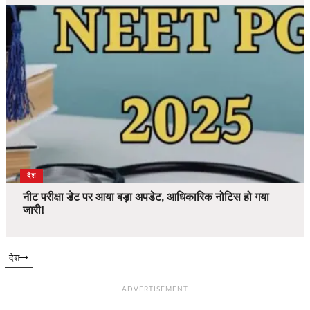
देश
नीट परीक्षा डेट पर आया बड़ा अपडेट, आधिकारिक नोटिस हो गया
जारी!
देश
ADVERTISEMENT