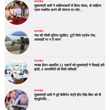
उत्तराखंड
मुख्यमंत्री धामी ने साहित्यकारों से किया संवाद, दो साहित्य
ग्राम स्थापित करने की योजना पर जोर…
उत्तराखंड
नंदा की चौकी पुलिया सुरक्षित, टूटी सिर्फ एप्रोच रोड;
अफवाहों पर न दें ध्यान
उत्तराखंड
स्वच्छ ईंधन आधारित 11 वाहनों को मुख्यमंत्री ने दिखाई हरी
झंडी, 6 लाभार्थियों को मिली सब्सिडी
उत्तराखंड
मुख्यमंत्री धामी ने पूर्व कैबिनेट मंत्री हीरा सिंह बिष्ट को दी
श्रद्धांजलि…