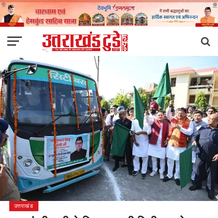
उत्तराखंड