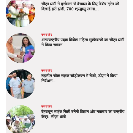
सीएम धामी ने हर्रावाला से वेरावल के लिए विशेष ट्रेन को
दिखाई हरी झंडी, 700 श्रद्धालु रवाना…
उत्तराखंड
अंतरराष्ट्रीय पदक विजेता महिला मुक्केबाजों का सीएम धामी
ने किया सम्मान
उत्तराखंड
तहसील चौक सड़क चौड़ीकरण में तेजी, डीएम ने किया
निरीक्षण…
उत्तराखंड
देहरादून साइंस सिटी बनेगी विज्ञान और नवाचार का राष्ट्रीय
केंद्र: सीएम धामी