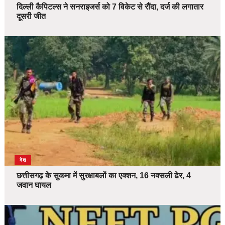
दिल्ली कैपिटल्स ने सनराइजर्स को 7 विकेट से रौंदा, दर्ज की लगातार
दूसरी जीत
देश
छत्तीसगढ़ के सुकमा में सुरक्षाबलों का एक्शन, 16 नक्सली ढेर, 4
जवान घायल