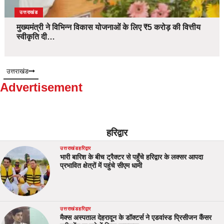
उत्तराखंड
मुख्यमंत्री ने विभिन्न विकास योजनाओं के लिए ₹5 करोड़ की वित्तीय
स्वीकृति दी…
उत्तराखंड
Advertisement
हरिद्वार
उत्तराखंड
हरिद्वार
भारी बारिश के बीच ट्रैक्टर से पहुँचे हरिद्वार के लक्सर आपदा
प्रभावित क्षेत्रों में पहुंचे सीएम धामी
उत्तराखंड
हरिद्वार
मैक्स अस्पताल देहरादून के डॉक्टर्स ने एडवांस्ड प्रिसीजन कैंसर