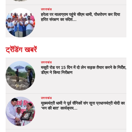
उत्तराखंड
हरेला पर मालाग्राम पहुंचे सीएम धामी, पौधरोपण कर दिया
हरित संरक्षण का संदेश…
ट्रेंडिंग खबरें
उत्तराखंड
मसूरी रोड पर 15 दिन में दो लेन सड़क तैयार करने के निर्देश,
डीएम ने किया निरीक्षण
उत्तराखंड
मुख्यमंत्री धामी ने पूर्व सैनिकों संग सुना प्रधानमंत्री मोदी का
‘मन की बात’ कार्यक्रम…