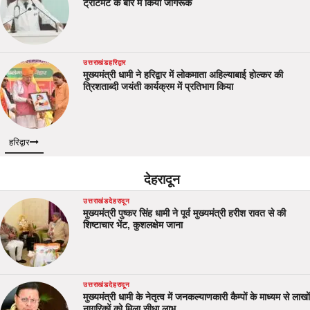
ट्रीटमेंट क बारे में किया जागरूक
उत्तराखंड
हरिद्वार
मुख्यमंत्री धामी ने हरिद्वार में लोकमाता अहिल्याबाई होल्कर की
त्रिशताब्दी जयंती कार्यक्रम में प्रतिभाग किया
हरिद्वार
देहरादून
उत्तराखंड
देहरादून
मुख्यमंत्री पुष्कर सिंह धामी ने पूर्व मुख्यमंत्री हरीश रावत से की
शिष्टाचार भेंट, कुशलक्षेम जाना
उत्तराखंड
देहरादून
मुख्यमंत्री धामी के नेतृत्व में जनकल्याणकारी कैम्पों के माध्यम से लाखों
नागरिकों को मिला सीधा लाभ