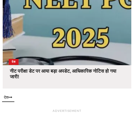
देश
नीट परीक्षा डेट पर आया बड़ा अपडेट, आधिकारिक नोटिस हो गया
जारी!
देश
ADVERTISEMENT