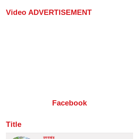
Video ADVERTISEMENT
Facebook
Title
उत्तराखंड