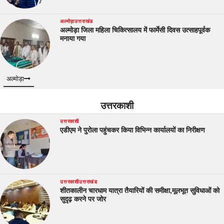
अल्मोड़ा
उत्तराखंड
अल्मोड़ा जिला महिला चिकित्सालय में फार्मेसी दिवस उत्साहपूर्वक
मनाया गया
अल्मोड़ा
उत्तरकाशी
उत्तरकाशी
एडीएम ने पुरोला पहुंचकर किया विभिन्न कार्यालयों का निरीक्षण
उत्तरकाशी
उत्तराखंड
शीतकालीन चारधाम यात्रा तैयारियों की समीक्षा,मूलभूत सुविधाओं को
सुदृढ़ करने पर जोर