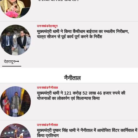
उत्तराखंड
देहरादून
मुख्यमंत्री धामी ने किया कैंचीधाम बाईपास का स्थलीय निरीक्षण,
यात्रा सीजन से पूर्व कार्य पूर्ण करने के निर्देश
देहरादून
नैनीताल
उत्तराखंड
नैनीताल
मुख्यमंत्री धामी ने 121 करोड़ 52 लाख 46 हजार रुपये की
योजनाओं का लोकार्पण एवं शिलान्यास किया
उत्तराखंड
नैनीताल
मुख्यमंत्री पुष्कर सिंह धामी ने नैनीताल में आयोजित विंटर कार्निवाल में
किया प्रतिभाग