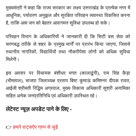
मुख्यमंत्री ने कहा कि राज्य सरकार का लक्ष्य उत्तराखंड के प्रत्येक नगर में
आधुनिक, पर्यावरण अनुकूल और सुरक्षित परिवहन व्यवस्था विकसित करना
है, ताकि आम जन को बेहतर आवागमन सुविधा उपलब्ध हो सके।
परिवहन विभाग के अधिकारियों ने जानकारी दी कि सिटी बस सेवा को
चरणबद्ध तरीके से शहर के प्रमुख मार्गों पर प्रारंभ किया जाएगा, जिससे
स्थानीय नागरिकों, विद्यार्थियों तथा नौकरीपेशा लोगों को अधिक सुविधा
मिलेगी।
इस अवसर पर विधायक बंशीधर भगत (कालाढूंगी), राम सिंह कैड़ा
(भीमताल), भाजपा जिलाध्यक्ष प्रताप बिष्ट कुमाऊं कमिश्नर दीपक रावत,
आईजी श्रीमती रिद्धिम अग्रवाल, मुख्य विकास अधिकारी सुश्री अनामिका
सहित अनेक जनप्रतिनिधि एवं अधिकारी उपस्थित रहे।
लेटेस्ट न्यूज़ अपडेट पाने के लिए -
👉
हमारे वाट्सऐप ग्रुप से जुड़ें