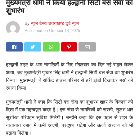
मुख्यमंत्री धामी ने किया हल्द्वानी सिटी बस सेवा का
शुभारंभ
By
न्यूज़ डेस्क उत्तराखण्ड टुडे न्यूज़
Published on
October 14, 2025
हल्द्वानी शहर के आम नागरिकों के लिए मंगलवार का दिन नई राहत लेकर
आया, जब मुख्यमंत्री पुष्कर सिंह धामी ने हल्द्वानी सिटी बस सेवा का शुभारंभ
किया। मुख्यमंत्री ने सर्किट हाउस परिसर से हरी झंडी दिखाकर बसों को
रवाना किया।
मुख्यमंत्री धामी ने कहा कि सिटी बस सेवा का शुभारंभ शहर के विकास की
दिशा में एक महत्वपूर्ण कदम है। इस सेवा से नागरिकों को सस्ती, सुलभ और
सुरक्षित परिवहन सुविधा मिलेगी। उन्होंने कहा कि इस पहल से शहर के
यातायात दबाव में कमी आएगी, प्रदूषण घटेगा और ऊर्जा संरक्षण को भी
बढ़ावा मिलेगा।