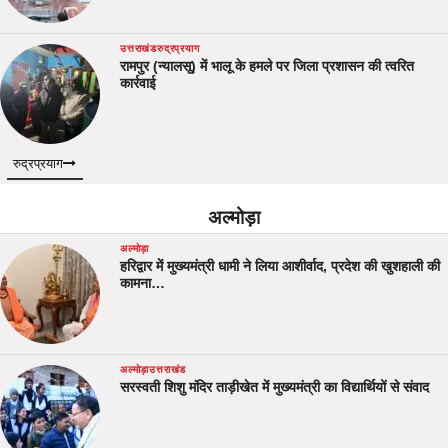
उत्तराखंड
रुद्रप्रयाग
रामपुर (न्यालसू) में भालू के हमले पर जिला प्रशासन की त्वरित
कार्रवाई
रुद्रप्रयाग
अल्मोड़ा
अल्मोड़ा
हरिद्वार में मुख्यमंत्री धामी ने लिया आशीर्वाद, प्रदेश की खुशहाली की
कामना…
अल्मोड़ा
उत्तराखंड
सरस्वती शिशु मंदिर ताड़ीखेत में मुख्यमंत्री का विद्यार्थियों से संवाद