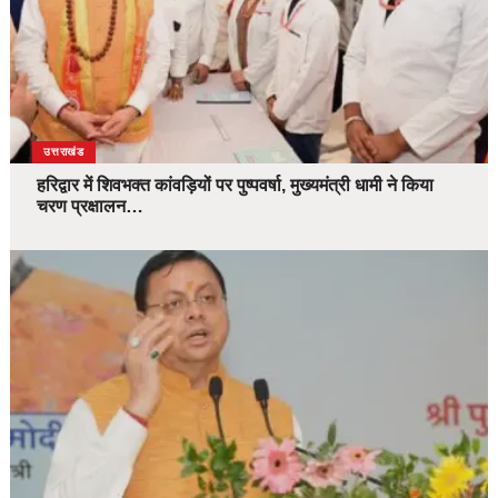
उत्तराखंड
हरिद्वार में शिवभक्त कांवड़ियों पर पुष्पवर्षा, मुख्यमंत्री धामी ने किया
चरण प्रक्षालन…