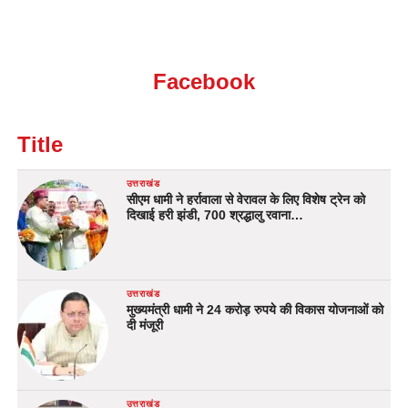
Facebook
Title
उत्तराखंड
सीएम धामी ने हर्रावाला से वेरावल के लिए विशेष ट्रेन को
दिखाई हरी झंडी, 700 श्रद्धालु रवाना…
उत्तराखंड
मुख्यमंत्री धामी ने 24 करोड़ रुपये की विकास योजनाओं को
दी मंजूरी
उत्तराखंड