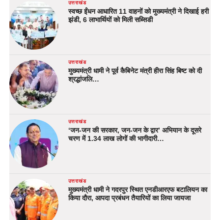
उत्तराखंड
स्वच्छ ईंधन आधारित 11 वाहनों को मुख्यमंत्री ने दिखाई हरी
झंडी, 6 लाभार्थियों को मिली सब्सिडी
उत्तराखंड
मुख्यमंत्री धामी ने पूर्व कैबिनेट मंत्री हीरा सिंह बिष्ट को दी
श्रद्धांजलि…
उत्तराखंड
‘जन-जन की सरकार, जन-जन के द्वार’ अभियान के दूसरे
चरण में 1.34 लाख लोगों की भागीदारी…
उत्तराखंड
मुख्यमंत्री धामी ने गदरपुर स्थित एनडीआरएफ बटालियन का
किया दौरा, आपदा प्रबंधन तैयारियों का लिया जायजा