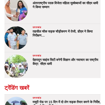
अंतरराष्ट्रीय पदक विजेता महिला मुक्केबाजों का सीएम धामी
ने किया सम्मान
उत्तराखंड
तहसील चौक सड़क चौड़ीकरण में तेजी, डीएम ने किया
निरीक्षण…
उत्तराखंड
देहरादून साइंस सिटी बनेगी विज्ञान और नवाचार का राष्ट्रीय
केंद्र: सीएम धामी
ट्रेंडिंग खबरें
उत्तराखंड
मसूरी रोड पर 15 दिन में दो लेन सड़क तैयार करने के निर्देश,