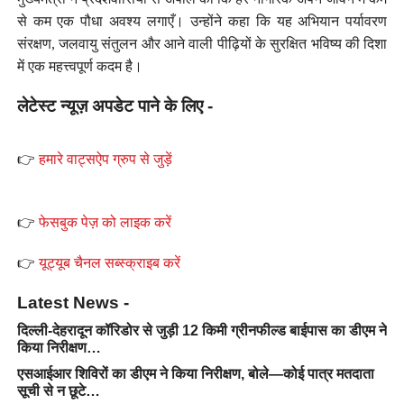
से कम एक पौधा अवश्य लगाएँ। उन्होंने कहा कि यह अभियान पर्यावरण
संरक्षण, जलवायु संतुलन और आने वाली पीढ़ियों के सुरक्षित भविष्य की दिशा
में एक महत्त्वपूर्ण कदम है।
लेटेस्ट न्यूज़ अपडेट पाने के लिए -
👉
हमारे वाट्सऐप ग्रुप से जुड़ें
👉
फेसबुक पेज़ को लाइक करें
👉
यूट्यूब चैनल सब्स्क्राइब करें
Latest News -
दिल्ली-देहरादून कॉरिडोर से जुड़ी 12 किमी ग्रीनफील्ड बाईपास का डीएम ने
किया निरीक्षण…
एसआईआर शिविरों का डीएम ने किया निरीक्षण, बोले—कोई पात्र मतदाता
सूची से न छूटे…