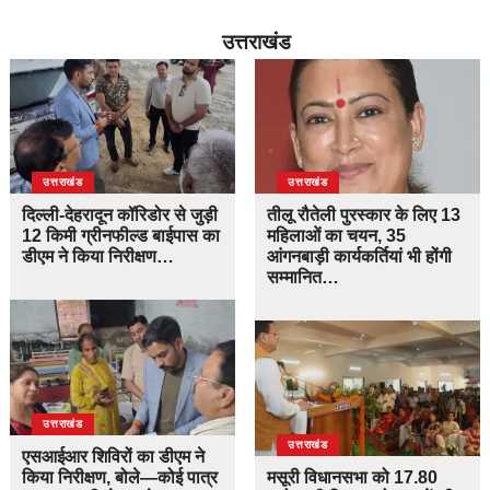
उत्तराखंड
उत्तराखंड
उत्तराखंड
दिल्ली-देहरादून कॉरिडोर से जुड़ी
तीलू रौतेली पुरस्कार के लिए 13
12 किमी ग्रीनफील्ड बाईपास का
महिलाओं का चयन, 35
डीएम ने किया निरीक्षण…
आंगनबाड़ी कार्यकर्तियां भी होंगी
सम्मानित…
उत्तराखंड
उत्तराखंड
एसआईआर शिविरों का डीएम ने
किया निरीक्षण, बोले—कोई पात्र
मसूरी विधानसभा को 17.80