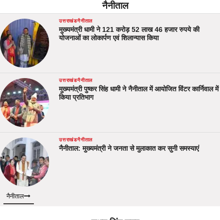
नैनीताल
उत्तराखंड
नैनीताल
मुख्यमंत्री धामी ने 121 करोड़ 52 लाख 46 हजार रुपये की
योजनाओं का लोकार्पण एवं शिलान्यास किया
उत्तराखंड
नैनीताल
मुख्यमंत्री पुष्कर सिंह धामी ने नैनीताल में आयोजित विंटर कार्निवाल में
किया प्रतिभाग
उत्तराखंड
नैनीताल
नैनीताल: मुख्यमंत्री ने जनता से मुलाकात कर सुनी समस्याएं
नैनीताल