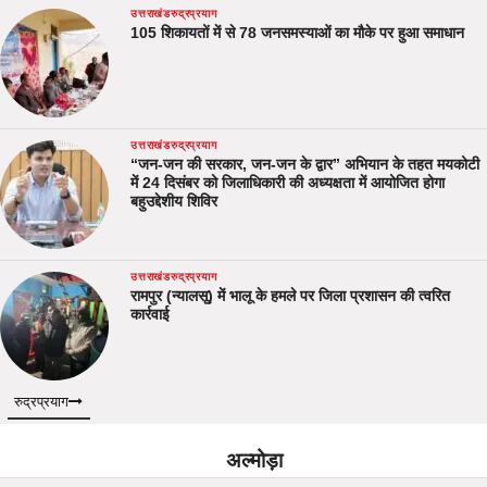
उत्तराखंड
रुद्रप्रयाग
105 शिकायतों में से 78 जनसमस्याओं का मौके पर हुआ समाधान
उत्तराखंड
रुद्रप्रयाग
“जन-जन की सरकार, जन-जन के द्वार” अभियान के तहत मयकोटी
में 24 दिसंबर को जिलाधिकारी की अध्यक्षता में आयोजित होगा
बहुउद्देशीय शिविर
उत्तराखंड
रुद्रप्रयाग
रामपुर (न्यालसू) में भालू के हमले पर जिला प्रशासन की त्वरित
कार्रवाई
रुद्रप्रयाग
अल्मोड़ा