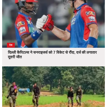
देश
दिल्ली कैपिटल्स ने सनराइजर्स को 7 विकेट से रौंदा, दर्ज की लगातार
दूसरी जीत