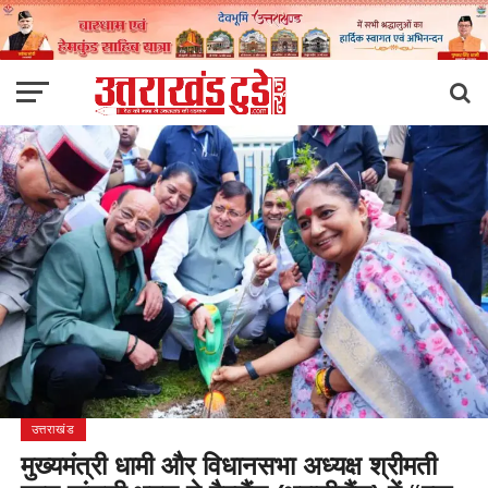
उत्तराखंड
मुख्यमंत्री धामी और विधानसभा अध्यक्ष श्रीमती