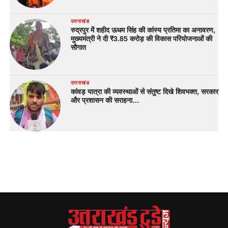
उत्तराखंड
रुद्रपुर में शहीद ऊधम सिंह की कांस्य प्रतिमा का अनावरण,
मुख्यमंत्री ने दी ₹3.85 करोड़ की विकास परियोजनाओं की
सौगात
उत्तराखंड
कांवड़ यात्रा की व्यवस्थाओं से संतुष्ट दिखे शिवभक्त, सरकार
और प्रशासन की सराहना…