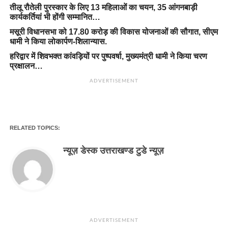
तीलू रौतेली पुरस्कार के लिए 13 महिलाओं का चयन, 35 आंगनबाड़ी
कार्यकर्तियां भी होंगी सम्मानित…
मसूरी विधानसभा को 17.80 करोड़ की विकास योजनाओं की सौगात, सीएम
धामी ने किया लोकार्पण-शिलान्यास.
हरिद्वार में शिवभक्त कांवड़ियों पर पुष्पवर्षा, मुख्यमंत्री धामी ने किया चरण
प्रक्षालन…
ADVERTISEMENT
RELATED TOPICS:
न्यूज़ डेस्क उत्तराखण्ड टुडे न्यूज़
ADVERTISEMENT