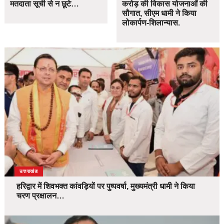
मतदाता सूची से न छूटे…
करोड़ की विकास योजनाओं की
सौगात, सीएम धामी ने किया
लोकार्पण-शिलान्यास.
उत्तराखंड
हरिद्वार में शिवभक्त कांवड़ियों पर पुष्पवर्षा, मुख्यमंत्री धामी ने किया
चरण प्रक्षालन…