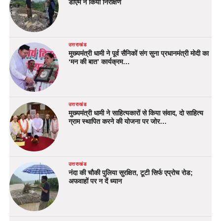
डीएम ने किया निरीक्षण
उत्तराखंड
मुख्यमंत्री धामी ने पूर्व सैनिकों संग सुना प्रधानमंत्री मोदी का
‘मन की बात’ कार्यक्रम…
उत्तराखंड
मुख्यमंत्री धामी ने साहित्यकारों से किया संवाद, दो साहित्य
ग्राम स्थापित करने की योजना पर जोर…
उत्तराखंड
नंदा की चौकी पुलिया सुरक्षित, टूटी सिर्फ एप्रोच रोड;
अफवाहों पर न दें ध्यान