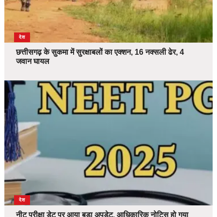
देश
छत्तीसगढ़ के सुकमा में सुरक्षाबलों का एक्शन, 16 नक्सली ढेर, 4
जवान घायल
देश
नीट परीक्षा डेट पर आया बड़ा अपडेट, आधिकारिक नोटिस हो गया