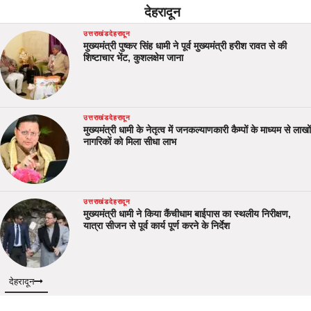
देहरादून
उत्तराखंड
देहरादून
मुख्यमंत्री पुष्कर सिंह धामी ने पूर्व मुख्यमंत्री हरीश रावत से की
शिष्टाचार भेंट, कुशलक्षेम जाना
उत्तराखंड
देहरादून
मुख्यमंत्री धामी के नेतृत्व में जनकल्याणकारी कैम्पों के माध्यम से लाखों
नागरिकों को मिला सीधा लाभ
उत्तराखंड
देहरादून
मुख्यमंत्री धामी ने किया कैंचीधाम बाईपास का स्थलीय निरीक्षण,
यात्रा सीजन से पूर्व कार्य पूर्ण करने के निर्देश
देहरादून