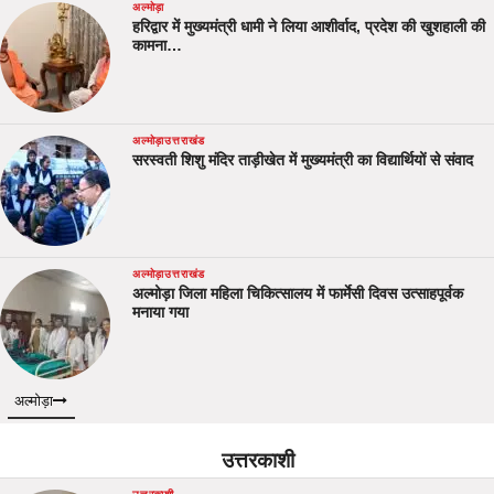
अल्मोड़ा
हरिद्वार में मुख्यमंत्री धामी ने लिया आशीर्वाद, प्रदेश की खुशहाली की
कामना…
अल्मोड़ा
उत्तराखंड
सरस्वती शिशु मंदिर ताड़ीखेत में मुख्यमंत्री का विद्यार्थियों से संवाद
अल्मोड़ा
उत्तराखंड
अल्मोड़ा जिला महिला चिकित्सालय में फार्मेसी दिवस उत्साहपूर्वक
मनाया गया
अल्मोड़ा
उत्तरकाशी