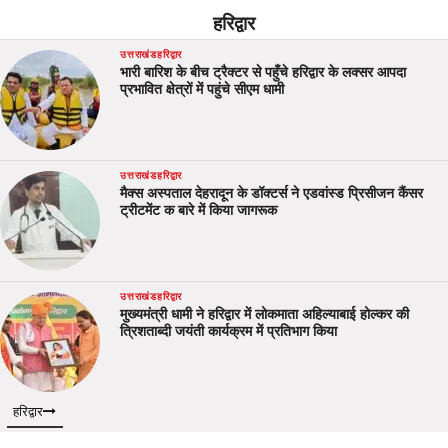
हरिद्वार
उत्तराखंड
हरिद्वार
भारी बारिश के बीच ट्रैक्टर से पहुँचे हरिद्वार के लक्सर आपदा
प्रभावित क्षेत्रों में पहुंचे सीएम धामी
उत्तराखंड
हरिद्वार
मैक्स अस्पताल देहरादून के डॉक्टर्स ने एडवांस्ड प्रिसीजन कैंसर
ट्रीटमेंट क बारे में किया जागरूक
उत्तराखंड
हरिद्वार
मुख्यमंत्री धामी ने हरिद्वार में लोकमाता अहिल्याबाई होल्कर की
त्रिशताब्दी जयंती कार्यक्रम में प्रतिभाग किया
हरिद्वार