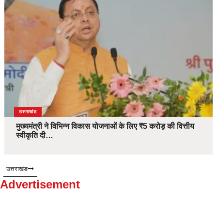
उत्तराखंड
मुख्यमंत्री ने विभिन्न विकास योजनाओं के लिए ₹5 करोड़ की वित्तीय
स्वीकृति दी…
उत्तराखंड
Advertisement